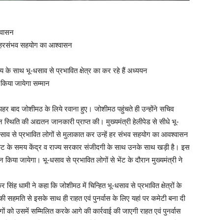
्वासन
 है हरसंभव सहयोग का आश्वासन
 के साथ भू-धसाव से प्रभावित क्षेत्र का कर रहे हैं अध्ययन
 किया जायेगा सम्मान
ोपहर बाद जोशीमठ के लिये रवाना हुए। जोशीमठ पहुंचते ही उन्होंने सचिव
्न स्थिति की अद्यतन जानकारी प्राप्त की। मुख्यमंत्री हेलीपेड से सीधे भू-
भू-धसाव से प्रभावित लोगों से मुलाकात कर उन्हें हर संभव सहयोग का आवश्वासन
 संकट के समय केंद्र व राज्य सरकार संजीदगी के साथ उनके साथ खड़ी है। इस
 किया जायेगा। भू-धसाव से प्रभावित लोगों से भेंट के दौरान मुख्यमंत्री ने
कर सिंह धामी ने कहा कि जोशीमठ में चिन्हित भू-धसाव से प्रभावित क्षेत्रों के
 की सहमति से इसके साथ ही राहत एवं पुनर्वास के लिए यहां पर कमेटी बना दी
लोगों को उसमें सम्मिलित करके आगे की कार्रवाई की जाएगी राहत एवं पुनर्वास