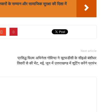
नकरों के सम्मान और सामाजिक सुरक्षा की दिशा में
Next article
प्रसिद्ध फिल्म अभिनेता गोविन्दा ने यूएफडीसी के सीइओ बंशीधर
तिवारी से की भेंट, मई, जून में उत्तराखण्ड में शूटिंग करेंगे प्रारंभ