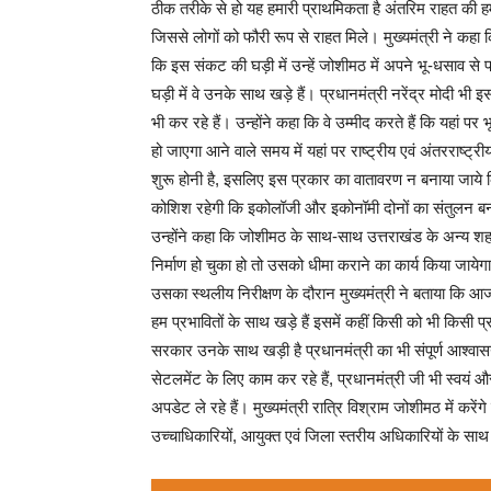
ठीक तरीके से हो यह हमारी प्राथमिकता है अंतरिम राहत की हम
जिससे लोगों को फौरी रूप से राहत मिले। मुख्यमंत्री ने कहा
कि इस संकट की घड़ी में उन्हें जोशीमठ में अपने भू-धसाव से
घड़ी में वे उनके साथ खड़े हैं। प्रधानमंत्री नरेंद्र मोदी भ
भी कर रहे हैं। उन्होंने कहा कि वे उम्मीद करते हैं कि यहा
हो जाएगा आने वाले समय में यहां पर राष्ट्रीय एवं अंतरराष्
शुरू होनी है, इसलिए इस प्रकार का वातावरण न बनाया जाये कि प
कोशिश रहेगी कि इकोलॉजी और इकोनॉमी दोनों का संतुलन बना
उन्होंने कहा कि जोशीमठ के साथ-साथ उत्तराखंड के अन्य शहर
निर्माण हो चुका हो तो उसको धीमा कराने का कार्य किया जायेग
उसका स्थलीय निरीक्षण के दौरान मुख्यमंत्री ने बताया कि आज 
हम प्रभावितों के साथ खड़े हैं इसमें कहीं किसी को भी किसी 
सरकार उनके साथ खड़ी है प्रधानमंत्री का भी संपूर्ण आश्वासन 
सेटलमेंट के लिए काम कर रहे हैं, प्रधानमंत्री जी भी स्वय
अपडेट ले रहे हैं। मुख्यमंत्री रात्रि विश्राम जोशीमठ में करे
उच्चाधिकारियों, आयुक्त एवं जिला स्तरीय अधिकारियों के साथ 