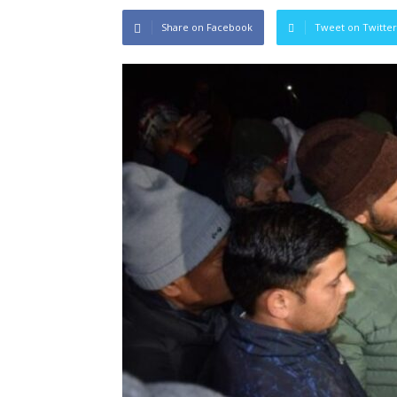
Share on Facebook
Tweet on Twitter