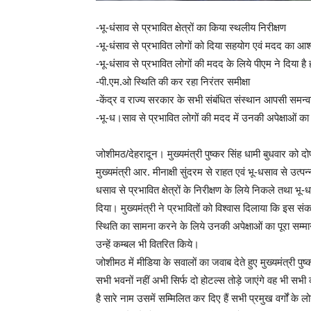
-भू-धंसाव से प्रभावित क्षेत्रों का किया स्थलीय निरीक्षण
-भू-धंसाव से प्रभावित लोगों को दिया सहयोग एवं मदद का आश
-भू-धंसाव से प्रभावित लोगों की मदद के लिये पीएम ने दिया
-पी.एम.ओ स्थिति की कर रहा निरंतर समीक्षा
-केंद्र व राज्य सरकार के सभी संबंधित संस्थान आपसी समन्वय
-भू-ध।साव से प्रभावित लोगों की मदद में उनकी अपेक्षाओं का
जोशीमठ/देहरादून। मुख्यमंत्री पुष्कर सिंह धामी बुधवार को द
मुख्यमंत्री आर. मीनाक्षी सुंदरम से राहत एवं भू-धसाव से उत्पन
धसाव से प्रभावित क्षेत्रों के निरीक्षण के लिये निकले तथा 
दिया। मुख्यमंत्री ने प्रभावितों को विश्वास दिलाया कि इस
स्थिति का सामना करने के लिये उनकी अपेक्षाओं का पूरा सम्मान
उन्हें कम्बल भी वितरित किये।
जोशीमठ में मीडिया के सवालों का जवाब देते हुए मुख्यमंत्री पुष्
सभी भवनों नहीं अभी सिर्फ दो होटल्स तोड़े जाएंगे वह भी सभी
है सारे नाम उसमें सम्मिलित कर दिए हैं सभी प्रमुख वर्गों के 