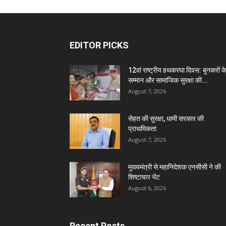
EDITOR PICKS
12वां राष्ट्रीय हथकरघा दिवस: बुनकरों क
सम्मान और सामाजिक सुरक्षा की...
August 7, 2026
सेहत की सुरक्षा, धामी सरकार की
प्राथमिकता
August 7, 2026
मुख्यमंत्री से महानिदेशक एनसीसी ने की
शिष्टाचार भेंट
August 6, 2026
Recent Posts