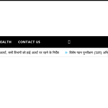
HEALTH
CONTACT US
»
 अलर्ट पर रहने के निर्देश
विशेष गहन पुनरीक्षण (SIR) अभियान के अंतर्गत मतदान केंद्