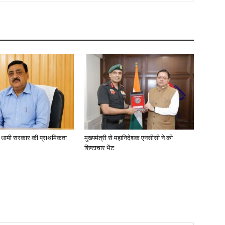
ा, धामी सरकार की प्राथमिकता
मुख्यमंत्री से महानिदेशक एनसीसी ने की
शिष्टाचार भेंट