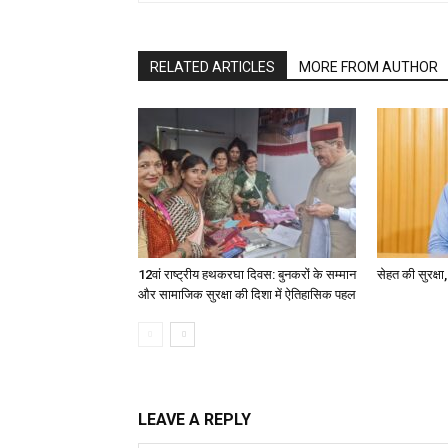
RELATED ARTICLES
MORE FROM AUTHOR
12वां राष्ट्रीय हथकरघा दिवस: बुनकरों के सम्मान
सेहत की सुरक्ष
और सामाजिक सुरक्षा की दिशा में ऐतिहासिक पहल
LEAVE A REPLY