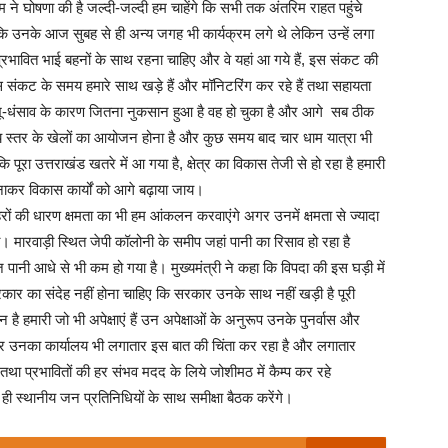
 ने घोषणा की है जल्दी-जल्दी हम चाहेंगे कि सभी तक अंतरिम राहत पहुंचे
 कि उनके आज सुबह से ही अन्य जगह भी कार्यक्रम लगे थे लेकिन उन्हें लगा
 प्रभावित भाई बहनों के साथ रहना चाहिए और वे यहां आ गये हैं, इस संकट की
ी इस संकट के समय हमारे साथ खड़े हैं और मॉनिटरिंग कर रहे हैं तथा सहायता
ं पर भू-धंसाव के कारण जितना नुकसान हुआ है वह हो चुका है और आगे सब ठीक
ट्रीय स्तर के खेलों का आयोजन होना है और कुछ समय बाद चार धाम यात्रा भी
ूरा उत्तराखंड खतरे में आ गया है, क्षेत्र का विकास तेजी से हो रहा है हमारी
कर विकास कार्यों को आगे बढ़ाया जाय।
ों की धारण क्षमता का भी हम आंकलन करवाएंगे अगर उनमें क्षमता से ज्यादा
ा। मारवाड़ी स्थित जेपी कॉलोनी के समीप जहां पानी का रिसाव हो रहा है
पानी आधे से भी कम हो गया है। मुख्यमंत्री ने कहा कि विपदा की इस घड़ी में
प्रकार का संदेह नहीं होना चाहिए कि सरकार उनके साथ नहीं खड़ी है पूरी
है हमारी जो भी अपेक्षाएं हैं उन अपेक्षाओं के अनुरूप उनके पुनर्वास और
ं और उनका कार्यालय भी लगातार इस बात की चिंता कर रहा है और लगातार
ंगे तथा प्रभावितों की हर संभव मदद के लिये जोशीमठ में कैम्प कर रहे
ही स्थानीय जन प्रतिनिधियों के साथ समीक्षा बैठक करेंगे।