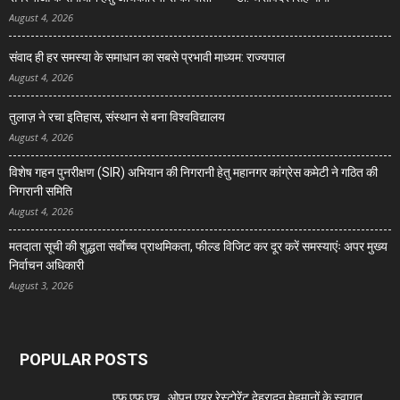
August 4, 2026
संवाद ही हर समस्या के समाधान का सबसे प्रभावी माध्यम: राज्यपाल
August 4, 2026
तुलाज़ ने रचा इतिहास, संस्थान से बना विश्वविद्यालय
August 4, 2026
विशेष गहन पुनरीक्षण (SIR) अभियान की निगरानी हेतु महानगर कांग्रेस कमेटी ने गठित की
निगरानी समिति
August 4, 2026
मतदाता सूची की शुद्धता सर्वाेच्च प्राथमिकता, फील्ड विजिट कर दूर करें समस्याएंः अपर मुख्य
निर्वाचन अधिकारी
August 3, 2026
POPULAR POSTS
एफ एफ एच , ओपन एयर रेस्टोरेंट देहरादून मेहमानों के स्वागत...