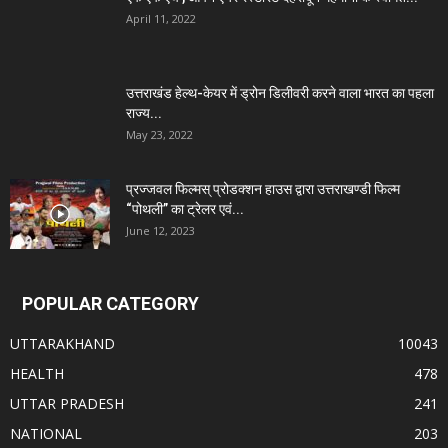
April 11, 2022
उत्तराखंड हेल्थ-केयर में ड्रोन डिलीवरी करने वाला भारत का पहला
राज्य...
May 23, 2022
प्रज्जवल फिल्मस् प्रोडक्शन हाउस द्वारा उत्तराखण्डी फिल्म
“पोथली” का ट्रेलर एवं...
June 12, 2023
POPULAR CATEGORY
UTTARAKHAND
10043
HEALTH
478
UTTAR PRADESH
241
NATIONAL
203