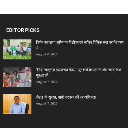
EDITOR PICKS
विशेष स्वच्छता अभियान में डीएम एवं सचिव विधिक सेवा प्राधिकरण
ने...
August 8, 2026
12वां राष्ट्रीय हथकरघा दिवस: बुनकरों के सम्मान और सामाजिक
सुरक्षा की...
August 7, 2026
सेहत की सुरक्षा, धामी सरकार की प्राथमिकता
August 7, 2026