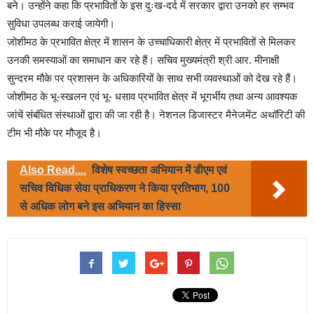
बने। उन्होंने कहा कि प्रभावितों के इस दुःख-दर्द में सरकार द्वारा उनको हर सम्भव
सुविधा उपलब्ध कराई जायेगी।
जोशीमठ के प्रभावित क्षेत्र में शासन के उच्चाधिकारी क्षेत्र में प्रभावितों से मिलकर
उनकी समस्याओं का समाधान कर रहे हैं। सचिव मुख्यमंत्री श्री आर. मीनाक्षी
सुन्दरम मौके पर प्रशासन के अधिकारियों के साथ सभी व्यवस्थाओं को देख रहे हैं।
जोशीमठ के भू-स्खलन एवं भू- धसाव प्रभावित क्षेत्र में भूगर्भीय तथा अन्य आवश्यक
जांचें संबंधित संस्थाओं द्वारा की जा रही है। नेशनल डिजास्टर मैनेजमेंट अथॉरिटी की
टीम भी मौके पर मौजूद है।
Also Read....
विशेष स्वच्छता अभियान में डीएम एवं
सचिव विधिक सेवा प्राधिकरण ने किया प्रतिभाग, 100
से अधिक लोग बने इस अभियान का हिस्सा