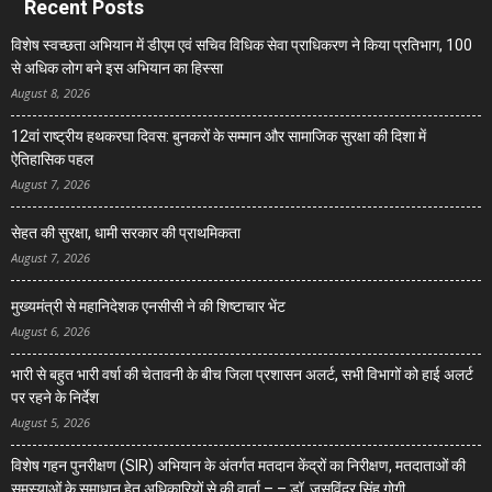
Recent Posts
विशेष स्वच्छता अभियान में डीएम एवं सचिव विधिक सेवा प्राधिकरण ने किया प्रतिभाग, 100
से अधिक लोग बने इस अभियान का हिस्सा
August 8, 2026
12वां राष्ट्रीय हथकरघा दिवस: बुनकरों के सम्मान और सामाजिक सुरक्षा की दिशा में
ऐतिहासिक पहल
August 7, 2026
सेहत की सुरक्षा, धामी सरकार की प्राथमिकता
August 7, 2026
मुख्यमंत्री से महानिदेशक एनसीसी ने की शिष्टाचार भेंट
August 6, 2026
भारी से बहुत भारी वर्षा की चेतावनी के बीच जिला प्रशासन अलर्ट, सभी विभागों को हाई अलर्ट
पर रहने के निर्देश
August 5, 2026
विशेष गहन पुनरीक्षण (SIR) अभियान के अंतर्गत मतदान केंद्रों का निरीक्षण, मतदाताओं की
समस्याओं के समाधान हेतु अधिकारियों से की वार्ता – – डॉ. जसविंदर सिंह गोगी