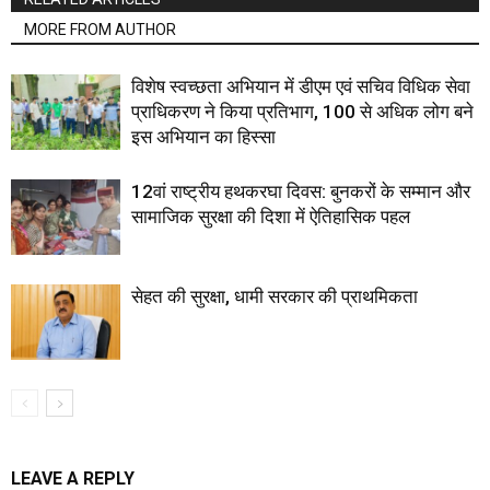
MORE FROM AUTHOR
विशेष स्वच्छता अभियान में डीएम एवं सचिव विधिक सेवा
प्राधिकरण ने किया प्रतिभाग, 100 से अधिक लोग बने
इस अभियान का हिस्सा
12वां राष्ट्रीय हथकरघा दिवस: बुनकरों के सम्मान और
सामाजिक सुरक्षा की दिशा में ऐतिहासिक पहल
सेहत की सुरक्षा, धामी सरकार की प्राथमिकता
LEAVE A REPLY