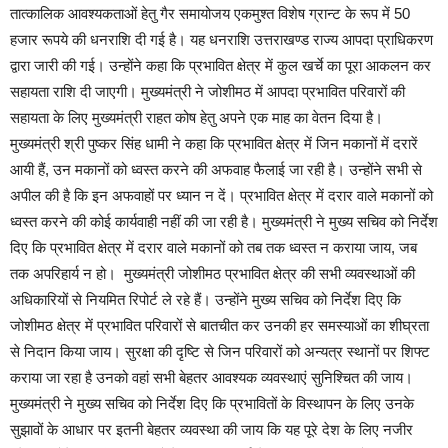
तात्कालिक आवश्यकताओं हेतु गैर समायोजय एकमुश्त विशेष ग्रान्ट के रूप में 50
हजार रूपये की धनराशि दी गई है। यह धनराशि उत्तराखण्ड राज्य आपदा प्राधिकरण
द्वारा जारी की गई। उन्होंने कहा कि प्रभावित क्षेत्र में कुल खर्चे का पूरा आकलन कर
सहायता राशि दी जाएगी। मुख्यमंत्री ने जोशीमठ में आपदा प्रभावित परिवारों की
सहायता के लिए मुख्यमंत्री राहत कोष हेतु अपने एक माह का वेतन दिया है।
मुख्यमंत्री श्री पुष्कर सिंह धामी ने कहा कि प्रभावित क्षेत्र में जिन मकानों में दरारें
आयी हैं, उन मकानों को ध्वस्त करने की अफवाह फैलाई जा रही है। उन्होंने सभी से
अपील की है कि इन अफवाहों पर ध्यान न दें। प्रभावित क्षेत्र में दरार वाले मकानों को
ध्वस्त करने की कोई कार्यवाही नहीं की जा रही है। मुख्यमंत्री ने मुख्य सचिव को निर्देश
दिए कि प्रभावित क्षेत्र में दरार वाले मकानों को तब तक ध्वस्त न कराया जाय, जब
तक अपरिहार्य न हो। मुख्यमंत्री जोशीमठ प्रभावित क्षेत्र की सभी व्यवस्थाओं की
अधिकारियों से नियमित रिपोर्ट ले रहे हैं। उन्होंने मुख्य सचिव को निर्देश दिए कि
जोशीमठ क्षेत्र में प्रभावित परिवारों से बातचीत कर उनकी हर समस्याओं का शीघ्रता
से निदान किया जाय। सुरक्षा की दृष्टि से जिन परिवारों को अन्यत्र स्थानों पर शिफ्ट
कराया जा रहा है उनको वहां सभी बेहतर आवश्यक व्यवस्थाएं सुनिश्चित की जाय।
मुख्यमंत्री ने मुख्य सचिव को निर्देश दिए कि प्रभावितों के विस्थापन के लिए उनके
सुझावों के आधार पर इतनी बेहतर व्यवस्था की जाय कि यह पूरे देश के लिए नजीर