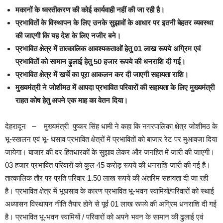
मकानों के ध्वस्तीकरण की कोई कार्यवाही नहीं की जा रही है।
प्रभावितों के विस्थापन के लिए उनके सुझावों के आधार पर इतनी बेहतर व्यवस्था
की जाएगी कि यह देश के लिए नजीर बने।
प्रभावित क्षेत्र में तात्कालिक आवश्यकताओं हेतु 01 लाख रूपये अग्रिम एवं
प्रभावितों को सामान ढ़ुलाई हेतु 50 हजार रूपये की धनराशि दी गई।
प्रभावित क्षेत्र में खर्चे का पूरा आकलन कर दी जाएगी सहायता राशि।
मुख्यमंत्री ने जोशीमठ में आपदा प्रभावित परिवारों की सहायता के लिए मुख्यमंत्री
राहत कोष हेतु अपने एक माह का वेतन दिया।
देहरादून – मुख्यमंत्री पुष्कर सिंह धामी ने कहा कि नगरपालिका क्षेत्र जोशीमठ के
भू-स्खलन एवं भू- धसाव प्रभावित क्षेत्रों में प्रभावितों को बाजार रेट पर मुआवजा दिया
जायेगा। बाजार की दर हितधारकों के सुझाव लेकर और जनहित में जारी की जाएगी।
03 हजार प्रभावित परिवारों को कुल 45 करोड़ रूपये की धनराशि जारी की गई है।
तात्कालिक तौर पर प्रति परिवार 1.50 लाख रूपये की अंतरिम सहायता दी जा रही
है। प्रभावित क्षेत्र में भूधसाव के कारण प्रभावित भू-भवन स्वामियों/परिवारों को स्थाई
अध्यासन विस्थापन नीति तैयार होने से पूर्व 01 लाख रूपये की अग्रिम धनराशि दी गई
है। प्रभावित भू-भवन स्वामियों / परिवारों को अपने भवन के सामान की ढुलाई एवं