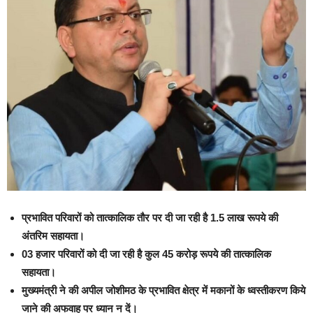
प्रभावित परिवारों को तात्कालिक तौर पर दी जा रही है 1.5 लाख रूपये की
अंतरिम सहायता।
03 हजार परिवारों को दी जा रही है कुल 45 करोड़ रूपये की तात्कालिक
सहायता।
मुख्यमंत्री ने की अपील जोशीमठ के प्रभावित क्षेत्र में मकानों के ध्वस्तीकरण किये
जाने की अफवाह पर ध्यान न दें।