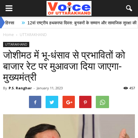
»
12वां राष्ट्रीय हथकरघा दिवस: बुनकरों के सम्मान और सामाजिक सुरक्षा की दिशा में ऐत
Home
UTTARAKHAND
UTTARAKHAND
जोशीमठ में भू-धंसाव से प्रभावितों को
बाजार रेट पर मुआवजा दिया जाएगा-
मुख्यमंत्री
By
P.S. Ranghar
-
January 11, 2023
457