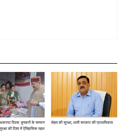
य हथकरघा दिवस: बुनकरों के सम्मान
सेहत की सुरक्षा, धामी सरकार की प्राथमिकता
क्षा की दिशा में ऐतिहासिक पहल