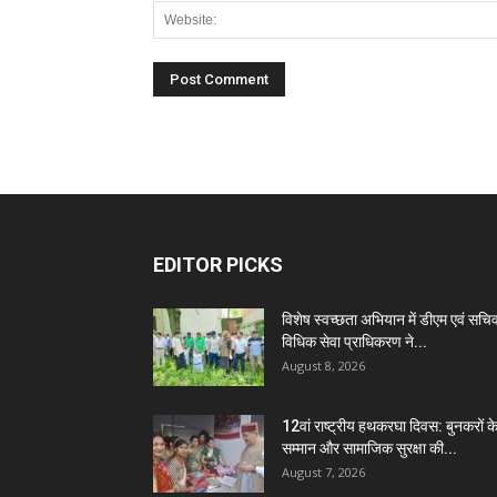
EDITOR PICKS
विशेष स्वच्छता अभियान में डीएम एवं सचि
विधिक सेवा प्राधिकरण ने...
August 8, 2026
12वां राष्ट्रीय हथकरघा दिवस: बुनकरों क
सम्मान और सामाजिक सुरक्षा की...
August 7, 2026