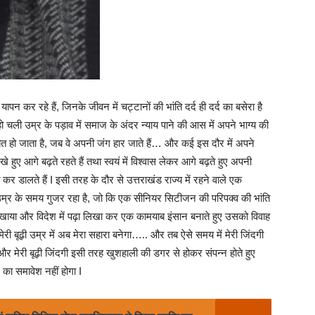
 कर रहे हैं, जिनके जीवन में चट्टानों की भांति दर्द ही दर्द का बसेरा है
 हो चली उम्र के पड़ाव में समाज के अंदर न्याय पाने की आस में अपने भाग्य की
त हो जाता है, जब वे अपनी जंग हार जाते हैं… और कई इस दौर में अपने
े हुए आगे बढ़ते रहते हैं तथा स्वयं में विश्वास लेकर आगे बढ़ते हुए अपनी
र डालते हैं I इसी तरह के दौर से उत्तराखंड राज्य में रहने वाले एक
म्र के समय गुजर रहा है, जो कि एक सीनियर सिटीजन की परिपक्व की भांति
लिखाया और विदेश में पढ़ा लिखा कर एक कामयाब इंसान बनाते हुए उसको विवाह
ेरी बूढ़ी उम्र में अब मेरा सहारा बनेगा….. और तब ऐसे समय में मेरी जिंदगी
 मेरी बूढ़ी जिंदगी इसी तरह खुशहाली की डगर से होकर संपन्न होते हुए
का समावेश नहीं होगा I