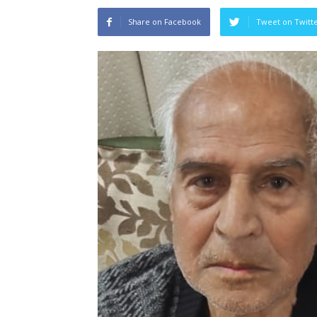
Share on Facebook
Tweet on Twitt