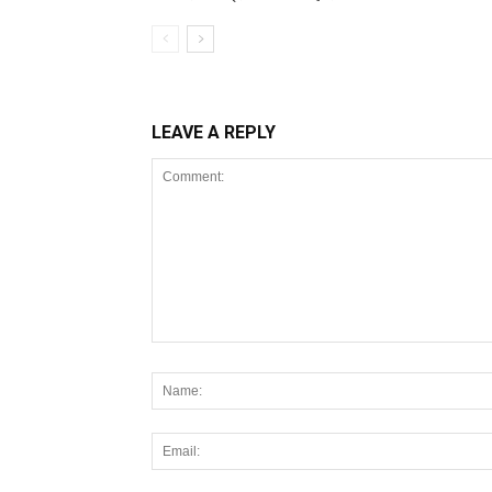
LEAVE A REPLY