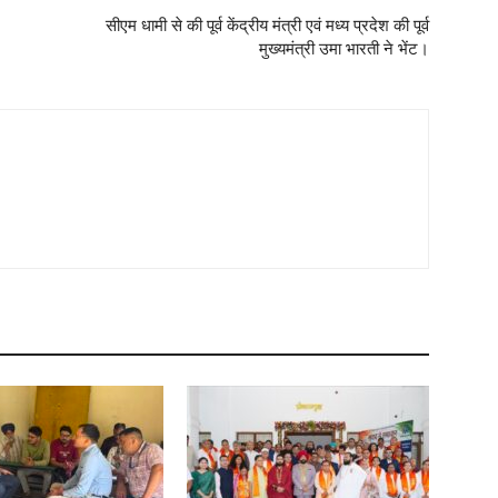
सीएम धामी से की पूर्व केंद्रीय मंत्री एवं मध्य प्रदेश की पूर्व
मुख्यमंत्री उमा भारती ने भेंट।