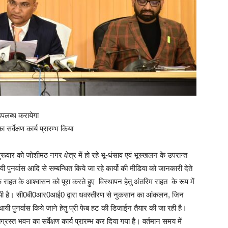
पलब्ध करायेगा
्वेक्षण कार्य प्रारम्भ किया
ूवार को जोशीमठ नगर क्षेत्र में हो रहे भू-धंसाव एवं भूस्खलन के उपरान्त
यी पुनर्वास आदि से सम्बन्धित किये जा रहे कार्यो की मीडिया को जानकारी देते
के राहत के आश्वासन को पूरा करते हुए विस्थापन हेतु अंतरिम राहत के रूप में
गयी है। सी0बी0आर0आई0 द्वारा धवस्तीरण से नुकसान का आंकलन, जिन
यी पुनर्वास किये जाने हेतु प्री फेब हट की डिजाईन तैयार की जा रही है।
 भवन का सर्वेक्षण कार्य प्रारम्भ कर दिया गया है। वर्तमान समय में