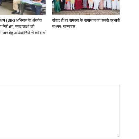
ीक्षण (SIR) अभियान के अंतर्गत
संवाद ही हर समस्या के समाधान का सबसे प्रभावी
का निरीक्षण, मतदाताओं की
माध्यम: राज्यपाल
धान हेतु अधिकारियों से की वार्ता