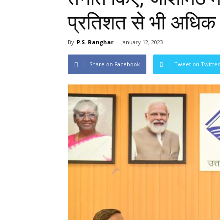
प्रतिशत से भी अधि
By
P.S. Ranghar
-
January 12, 2023
Share on Facebook
Tweet on Twitter