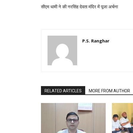
सीएम धामी ने की नरसिंह देवता मंदिर में पूजा अर्चना
P.S. Ranghar
RELATED ARTICLES
MORE FROM AUTHOR