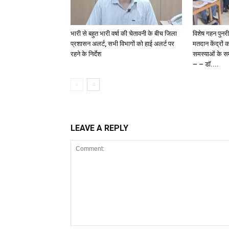
भारी से बहुत भारी वर्षा की चेतावनी के बीच जिला
विशेष गहन पुनर
प्रशासन अलर्ट, सभी विभागों को हाई अलर्ट पर
मतदान केंद्रों 
रहने के निर्देश
समस्याओं के समा
– – डॉ....
LEAVE A REPLY