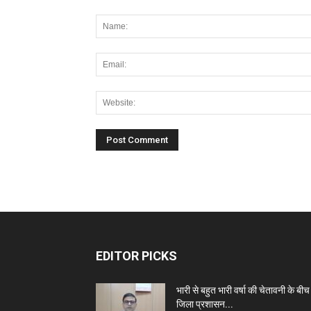
EDITOR PICKS
भारी से बहुत भारी वर्षा की चेतावनी के बीच
जिला प्रशासन...