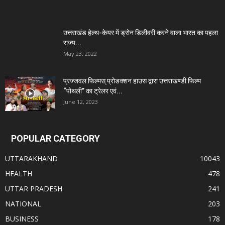
उत्तराखंड हेल्थ-केयर में ड्रोन डिलीवरी करने वाला भारत का पहला
राज्य...
May 23, 2022
प्रज्जवल फिल्मस् प्रोडक्शन हाउस द्वारा उत्तराखण्डी फिल्म
“पोथली” का ट्रेलर एवं...
June 12, 2023
POPULAR CATEGORY
UTTARAKHAND
10043
HEALTH
478
UTTAR PRADESH
241
NATIONAL
203
BUSINESS
178