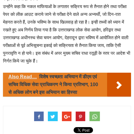
उन्होंने कहा कि नकल माफियाओं के लगातार सक्रिय रूप से तैनात होने तथा परीक्षा
पेपर को लीक आउट कराये जाने से परीक्षा देने वाले अन्य अभ्यर्थी, जो दिन-रात
मेहनत करते हैं, उनके भविष्य के साथ खिलवाड़ हो रहा है। इन्ही तथ्यों को ध्यान में
रखते हुए अब निर्णय लिया गया है कि उत्तराखण्ड लोक सेवा आयोग, हरिद्वार तथा
उत्तराखण्ड अधीनस्थ सेवा चयन आयोग, देहरादून द्वारा भविष्य में आयोजित होने वाली
परीक्षाओं से पूर्व अभिसूचना इकाई को सक्रियता से तैनात किया जाय, ताकि ऐसी
पुनरावृत्ति न हो पाये। इस संबंध में अपर मुख्य सचिव राधा रतूड़ी के स्तर पर आदेश भी
निर्गत किये जा चुके हैं।
Also Read....
विशेष स्वच्छता अभियान में डीएम एवं
सचिव विधिक सेवा प्राधिकरण ने किया प्रतिभाग, 100
से अधिक लोग बने इस अभियान का हिस्सा