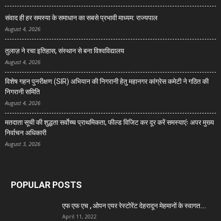
संवाद ही हर समस्या के समाधान का सबसे प्रभावी माध्यम: राज्यपाल
August 4, 2026
तुलाज़ ने रचा इतिहास, संस्थान से बना विश्वविद्यालय
August 4, 2026
विशेष गहन पुनरीक्षण (SIR) अभियान की निगरानी हेतु महानगर कांग्रेस कमेटी ने गठित की
निगरानी समिति
August 4, 2026
मतदाता सूची की शुद्धता सर्वाेच्च प्राथमिकता, फील्ड विजिट कर दूर करें समस्याएंः अपर मुख्य
निर्वाचन अधिकारी
August 3, 2026
POPULAR POSTS
एफ एफ एच , ओपन एयर रेस्टोरेंट देहरादून मेहमानों के स्वागत...
April 11, 2022