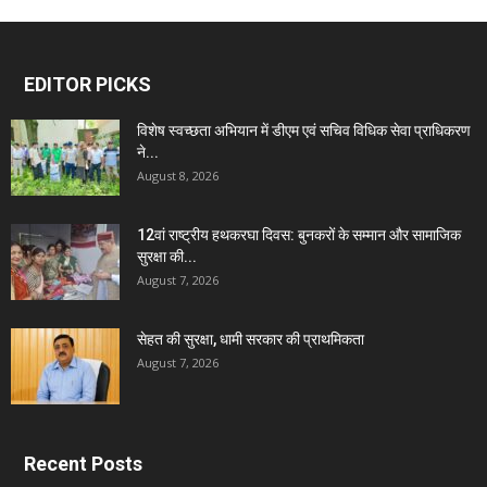
EDITOR PICKS
विशेष स्वच्छता अभियान में डीएम एवं सचिव विधिक सेवा प्राधिकरण
ने...
August 8, 2026
12वां राष्ट्रीय हथकरघा दिवस: बुनकरों के सम्मान और सामाजिक
सुरक्षा की...
August 7, 2026
सेहत की सुरक्षा, धामी सरकार की प्राथमिकता
August 7, 2026
Recent Posts