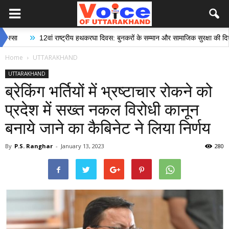
»
12वां राष्ट्रीय हथकरघा दिवस: बुनकरों के सम्मान और सामाजिक सुरक्षा की दिशा में ऐति
Home
UTTARAKHAND
UTTARAKHAND
ब्रेकिंग भर्तियों में भ्रष्टाचार रोकने को
प्रदेश में सख्त नकल विरोधी कानून
बनाये जाने का कैबिनेट ने लिया निर्णय
By
P.S. Ranghar
-
January 13, 2023
280