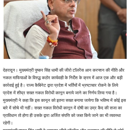
देहरादून। मुख्यमंत्री पुष्कर सिंह धामी की जीरो टॉलरेंस आन करप्शन की नीति और
नकल माफियाओं के विरुद्ध कठोर कार्यवाही के निर्देश के क्रम में आज एक और बड़ी
कार्रवाई हुई है। राज्य कैबिनेट द्वारा प्रदेश में भर्तियों में भ्रष्टाचार रोकने के लिये
प्रदेश में शीघ्र सख्त नकल विरोधी कानून बनाये जाने का निर्णय लिया गया है।
मुख्यमंत्री ने कहा कि इस कानून को इतना सख्त बनाया जायेगा कि भविष्य में कोई इस
बारे में सोचे भी नहीं। सख्त नकल विरोधी कानून में दोषी का उम्र कैद की सजा का
प्राविधान तो होगा ही उसके द्वारा अर्जित संपत्ति को जब्त किये जाने का भी व्यवस्था
रहेगी।