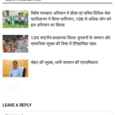
विशेष स्वच्छता अभियान में डीएम एवं सचिव विधिक सेवा
प्राधिकरण ने किया प्रतिभाग, 100 से अधिक लोग बने
इस अभियान का हिस्सा
12वां राष्ट्रीय हथकरघा दिवस: बुनकरों के सम्मान और
सामाजिक सुरक्षा की दिशा में ऐतिहासिक पहल
सेहत की सुरक्षा, धामी सरकार की प्राथमिकता
LEAVE A REPLY