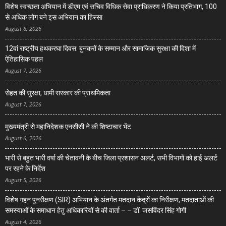
विशेष स्वच्छता अभियान में डीएम एवं सचिव विधिक सेवा प्राधिकरण ने किया प्रतिभाग, 100
से अधिक लोग बने इस अभियान का हिस्सा
August 8, 2026
12वां राष्ट्रीय हथकरघा दिवस: बुनकरों के सम्मान और सामाजिक सुरक्षा की दिशा में
ऐतिहासिक पहल
August 7, 2026
सेहत की सुरक्षा, धामी सरकार की प्राथमिकता
August 7, 2026
मुख्यमंत्री से महानिदेशक एनसीसी ने की शिष्टाचार भेंट
August 6, 2026
भारी से बहुत भारी वर्षा की चेतावनी के बीच जिला प्रशासन अलर्ट, सभी विभागों को हाई अलर्ट
पर रहने के निर्देश
August 5, 2026
विशेष गहन पुनरीक्षण (SIR) अभियान के अंतर्गत मतदान केंद्रों का निरीक्षण, मतदाताओं की
समस्याओं के समाधान हेतु अधिकारियों से की वार्ता – – डॉ. जसविंदर सिंह गोगी
August 4, 2026