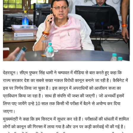
देहरादून। सीएम पुष्कर सिंह धामी ने चम्पावत में मीडिया से बात करते हुए कहा कि
राज्य सरकार देश का सबसे सख्त नकल विरोधी कानून बनाने जा रही है। कैबिनेट में
इस पर निर्णय लिया जा चुका है। इस कानून में अपराधियों को आजीवन सजा का
प्राविधान किया जा रहा है। साथ ही संपत्ति भी जब्त की जाएगी। जो अभ्यर्थी इसमें
लिप्त पाए जायेंगे उन्हे 10 साल तक किसी भी परीक्षा में बैठने से अयोग्य कर दिया
जाएगा।
मुख्यमंत्री ने कहा कि हम सिस्टम में सुधार कर रहे हैं। परीक्षाओं की धांधली में शामिल
लोगों को कानून की गिरफ्त में लाया गया है और उन पर कड़ी कार्रवाई भी की गई है।