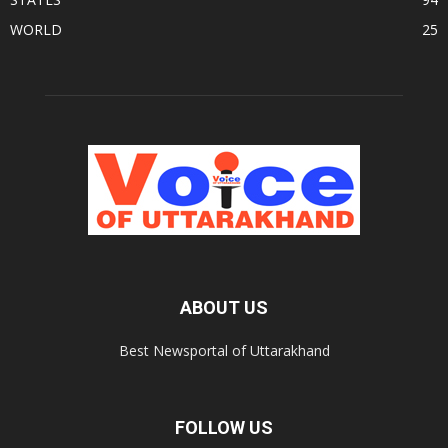
WORLD
25
ABOUT US
Best Newsportal of Uttarakhand
FOLLOW US