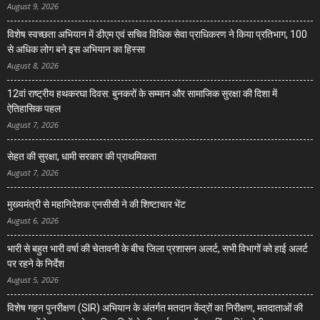
August 9, 2026
विशेष स्वच्छता अभियान में डीएम एवं सचिव विधिक सेवा प्राधिकरण ने किया प्रतिभाग, 100
से अधिक लोग बने इस अभियान का हिस्सा
August 8, 2026
12वां राष्ट्रीय हथकरघा दिवस: बुनकरों के सम्मान और सामाजिक सुरक्षा की दिशा में
ऐतिहासिक पहल
August 7, 2026
सेहत की सुरक्षा, धामी सरकार की प्राथमिकता
August 7, 2026
मुख्यमंत्री से महानिदेशक एनसीसी ने की शिष्टाचार भेंट
August 6, 2026
भारी से बहुत भारी वर्षा की चेतावनी के बीच जिला प्रशासन अलर्ट, सभी विभागों को हाई अलर्ट
पर रहने के निर्देश
August 5, 2026
विशेष गहन पुनरीक्षण (SIR) अभियान के अंतर्गत मतदान केंद्रों का निरीक्षण, मतदाताओं की