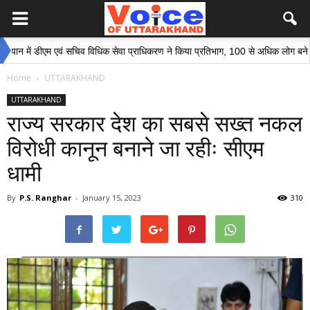
ं डीएम एवं सचिव विधिक सेवा प्राधिकरण ने किया प्रतिभाग, 100 से अधिक लोग बने इस अभिय
Home
UTTARAKHAND
UTTARAKHAND
राज्य सरकार देश का सबसे सख्त नकल
विरोधी कानून बनाने जा रहीः सीएम
धामी
By
P.S. Ranghar
-
January 15, 2023
310