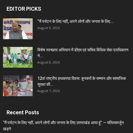
EDITOR PICKS
“मैं पर्यटन के लिए नहीं, अपने लोगों और जनता के लिए...
August 9, 2026
विशेष स्वच्छता अभियान में डीएम एवं सचिव विधिक सेवा प्राधिकरण
ने...
August 8, 2026
12वां राष्ट्रीय हथकरघा दिवस: बुनकरों के सम्मान और सामाजिक
सुरक्षा की...
August 7, 2026
Recent Posts
“मैं पर्यटन के लिए नहीं, अपने लोगों और जनता के लिए उत्तराखंड आया हूं” — मल्लिकार्जुन
खड़गे