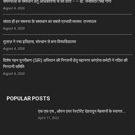
समस्याओं के समाधान हेतु अधिकारियों से की वार्ता – – डॉ. जसविंदर सिंह गोगी
August 4, 2026
संवाद ही हर समस्या के समाधान का सबसे प्रभावी माध्यम: राज्यपाल
August 4, 2026
तुलाज़ ने रचा इतिहास, संस्थान से बना विश्वविद्यालय
August 4, 2026
विशेष गहन पुनरीक्षण (SIR) अभियान की निगरानी हेतु महानगर कांग्रेस कमेटी ने गठित की
निगरानी समिति
August 4, 2026
POPULAR POSTS
एफ एफ एच , ओपन एयर रेस्टोरेंट देहरादून मेहमानों के स्वागत...
April 11, 2022