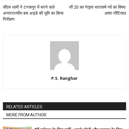
सीएम धामी ने टनकपुर में बनने वाले
जी 20 का नेतृत्व भारतवर्ष गर्व का विषय:
अन्तरराज्यीय बस अड्डे की भूमि का किया
आशा नौटियाल
निरीक्षण
P.S. Ranghar
RELATED ARTICLES
MORE FROM AUTHOR