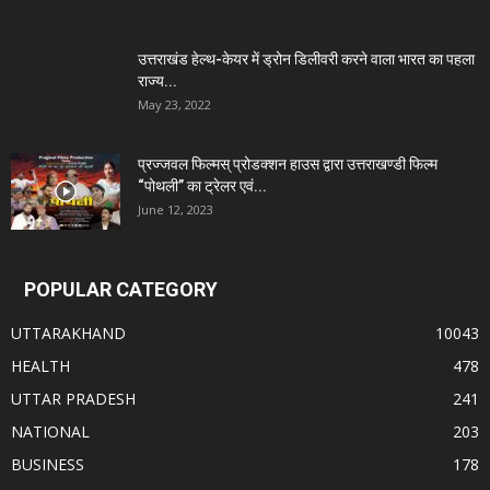
उत्तराखंड हेल्थ-केयर में ड्रोन डिलीवरी करने वाला भारत का पहला
राज्य...
May 23, 2022
प्रज्जवल फिल्मस् प्रोडक्शन हाउस द्वारा उत्तराखण्डी फिल्म
“पोथली” का ट्रेलर एवं...
June 12, 2023
POPULAR CATEGORY
UTTARAKHAND
10043
HEALTH
478
UTTAR PRADESH
241
NATIONAL
203
BUSINESS
178