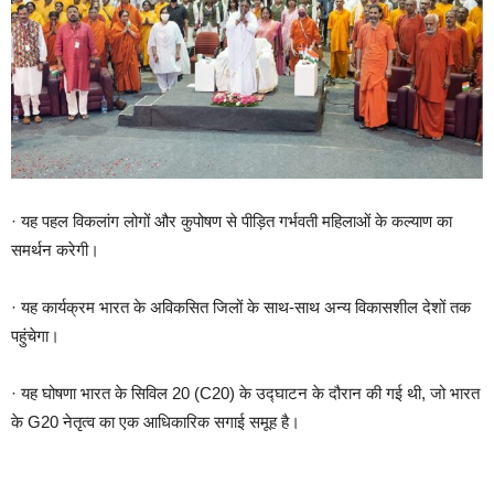
· यह पहल विकलांग लोगों और कुपोषण से पीड़ित गर्भवती महिलाओं के कल्याण का
समर्थन करेगी।
· यह कार्यक्रम भारत के अविकसित जिलों के साथ-साथ अन्य विकासशील देशों तक
पहुंचेगा।
· यह घोषणा भारत के सिविल 20 (C20) के उद्घाटन के दौरान की गई थी, जो भारत
के G20 नेतृत्व का एक आधिकारिक सगाई समूह है।