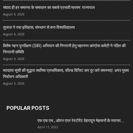
संवाद ही हर समस्या के समाधान का सबसे प्रभावी माध्यम: राज्यपाल
August 4, 2026
तुलाज़ ने रचा इतिहास, संस्थान से बना विश्वविद्यालय
August 4, 2026
विशेष गहन पुनरीक्षण (SIR) अभियान की निगरानी हेतु महानगर कांग्रेस कमेटी ने गठित की
निगरानी समिति
August 4, 2026
मतदाता सूची की शुद्धता सर्वाेच्च प्राथमिकता, फील्ड विजिट कर दूर करें समस्याएंः अपर मुख्य
निर्वाचन अधिकारी
August 3, 2026
POPULAR POSTS
एफ एफ एच , ओपन एयर रेस्टोरेंट देहरादून मेहमानों के स्वागत...
April 11, 2022