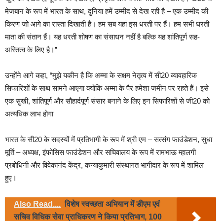
मेजबान के रूप में भारत के साथ, दुनिया हमें उम्मीद से देख रही है – एक उम्मीद की
किरण जो आगे का रास्ता दिखाती है। हम सब यहां इस धरती पर हैं। हम सभी धरती
माता की संतान हैं। यह धरती शोषण का संसाधन नहीं है बल्कि यह शांतिपूर्ण सह-
अस्तित्व के लिए है।”
उन्होंने आगे कहा, “मुझे यकीन है कि अम्मा के सक्षम नेतृत्व में सी20 व्यावहारिक
सिफारिशों के साथ सामने आएगा क्योंकि अम्मा के पैर हमेशा जमीन पर रहते हैं। इसे
एक सुखी, शांतिपूर्ण और सौहार्दपूर्ण संसार बनाने के लिए इन सिफारिशों से जी20 को
अत्यधिक लाभ होगा
भारत के सी20 के सदस्यों में प्रतिभागी के रूप में श्री एम – सत्संग फाउंडेशन, सुधा
मूर्ति – अध्यक्ष, इंफोसिस फाउंडेशन और सचिवालय के रूप में रामभाऊ म्हालगी
प्रबोधिनी और विवेकानंद केंद्र, कन्याकुमारी संस्थागत भागीदार के रूप में शामिल
हुए।
Also Read....
विशेष स्वच्छता अभियान में डीएम एवं
सचिव विधिक सेवा प्राधिकरण ने किया प्रतिभाग, 100