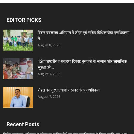
EDITOR PICKS
विशेष स्वच्छता अभियान में डीएम एवं सचिव विधिक सेवा प्राधिकरण
ने...
August 8, 2026
12वां राष्ट्रीय हथकरघा दिवस: बुनकरों के सम्मान और सामाजिक
सुरक्षा की...
August 7, 2026
सेहत की सुरक्षा, धामी सरकार की प्राथमिकता
August 7, 2026
Recent Posts