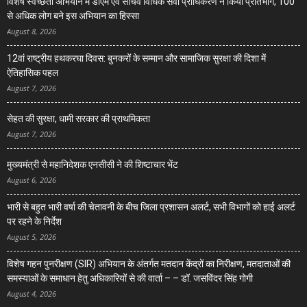
विशेष स्वच्छता अभियान में डीएम एवं सचिव विधिक सेवा प्राधिकरण ने किया प्रतिभाग, 100
से अधिक लोग बने इस अभियान का हिस्सा
August 8, 2026
12वां राष्ट्रीय हथकरघा दिवस: बुनकरों के सम्मान और सामाजिक सुरक्षा की दिशा में
ऐतिहासिक पहल
August 7, 2026
सेहत की सुरक्षा, धामी सरकार की प्राथमिकता
August 7, 2026
मुख्यमंत्री से महानिदेशक एनसीसी ने की शिष्टाचार भेंट
August 6, 2026
भारी से बहुत भारी वर्षा की चेतावनी के बीच जिला प्रशासन अलर्ट, सभी विभागों को हाई अलर्ट
पर रहने के निर्देश
August 5, 2026
विशेष गहन पुनरीक्षण (SIR) अभियान के अंतर्गत मतदान केंद्रों का निरीक्षण, मतदाताओं की
समस्याओं के समाधान हेतु अधिकारियों से की वार्ता – – डॉ. जसविंदर सिंह गोगी
August 4, 2026