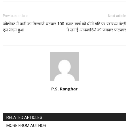
Previous article
Next article
जोशीमठ में पानी का डिस्चार्ज घटकर 100
बजट खर्च की धीमी गति पर स्वास्थ्य मंत्री
एल.पी.एम हुआ
ने लगाई अधिकारियों को जमकर फटकार
P.S. Ranghar
RELATED ARTICLES
MORE FROM AUTHOR