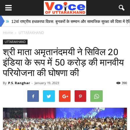
राष्ट्रीय हथकरघा दिवस: बुनकरों के सम्मान और सामाजिक सुरक्षा की दिशा में ऐतिहासिक पहल
Home
UTTARAKHAND
UTTARAKHAND
श्री माता अमृतानंदमयी ने सिविल 20
इंडिया के रूप में ₹50 करोड़ की मानवीय
परियोजना की घोषणा की
By
P.S. Ranghar
-
January 19, 2023
390