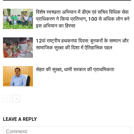
विशेष स्वच्छता अभियान में डीएम एवं सचिव विधिक सेवा
प्राधिकरण ने किया प्रतिभाग, 100 से अधिक लोग बने
इस अभियान का हिस्सा
12वां राष्ट्रीय हथकरघा दिवस: बुनकरों के सम्मान और
सामाजिक सुरक्षा की दिशा में ऐतिहासिक पहल
सेहत की सुरक्षा, धामी सरकार की प्राथमिकता
LEAVE A REPLY