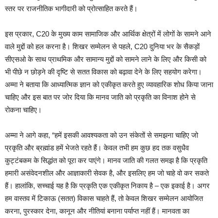
स्तर पर राजनीतिक भागीदारी को प्रोत्साहित करते हैं।
इस प्रकार, C20 के मुख्य काम सामाजिक और आर्थिक क्षेत्रों में लोगों के सामने आने
वाले मुद्दों को हल करना है। शिखर सम्मेलन से पहले, C20 दुनिया भर के सैकड़ों
सीएसओ के साथ प्राथमिक और सामान्य मुद्दों को सामने लाने के लिए और किसी को
भी पीछे न छोड़ने की दृष्टि से सतत विकास को बढ़ावा देने के लिए सहयोग करेगा।
अम्मा ने बताया कि आध्यात्मिक ज्ञान को एकीकृत करते हुए व्यावहारिक शोध किया जाना
चाहिए और इस बात पर जोर दिया कि मानव जाति को प्रकृति का विनाश होने से
रोकना चाहिए।
अम्मा ने आगे कहा, “हमें इसकी आवश्यकता को उन संकेतों से समझना चाहिए जो
प्रकृति और ब्रह्मांड हमें भेजते रहते हैं। केवल तभी हम कुछ हद तक वसुधैव
कुट्टंबकम के सिद्धांत को पूरा कर पाएंगे। मानव जाति की गलत समझ है कि प्रकृति
हमारी असंवेदनशील और आज्ञाकारी सेवक है, और इसलिए हम जो चाहे वो कर सकते
हैं। हालांकि, सच्चाई यह है कि प्रकृति एक एकीकृत निकाय है – एक इकाई है। अगर
हम वास्तव में टिकाऊ (सतत) विकास चाहते हैं, तो केवल शिखर सम्मेलन आयोजित
करना, पुरस्कार देना, कानून और नीतियां बनाना पर्याप्त नहीं हैं। मानवता का