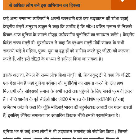
से अधिक लोग बने इस अभियान का हिस्सा
कई अन्य गणमान्य व्यक्तियों ने अपनी उपस्थति दर्ज कर उद्घाटन की शोभा बढ़ाई।
केंद्रीय मंत्री अनुराग ठाकुर ने कहा कि उम्मीद है कि सी20 वर्किंग ग्रुप्स से निकले
विचार आज दुनिया के सामने मौजूद पर्यावरणीय चुनौतियों का समाधान करेंगे। केंद्रीय
विदेश राज्य मंत्री वी. मुरलीधरन ने कहा कि प्रधान मंत्री मोदी समाज के सभी
सदस्यों चाहे वे महिला, पुरुष, युवा या वृद्ध हों को शामिल करते हुए जी20 की कल्पना
करते हैं, और इसे सी20 के माध्यम से हासिल किया जा सकता है।
इसके अलावा, केरल के राज्य लोक शिक्षा मंत्री, वी. शिवनकुट्टी ने कहा कि जी20
एक ऐसा मंच है जहां दुनिया वर्तमान की चुनौतियों का सामना करने के लिए हाथ
मिलाएगी और सीएसओ समाज के सभी स्तरों तक पहुंचने के लिए सबसे प्रभावी तंत्र
हैं। नीति आयोग के पूर्व सीईओ और जी20 में भारत के विशेष प्रतिनिधि (शेरपा)
अमिताभ कांत ने कहा कि चूंकि महिलाएं भारत की बहुसंख्यक आबादी का गठन करती
हैं, इसलिए लैंगिक समानता पर आधारित विकास नीति हमारी प्राथमिकता है।
दुनिया भर से कई अन्य लोगों ने भी उद्घाटन समारोह को संबोधित किया। जिनमे