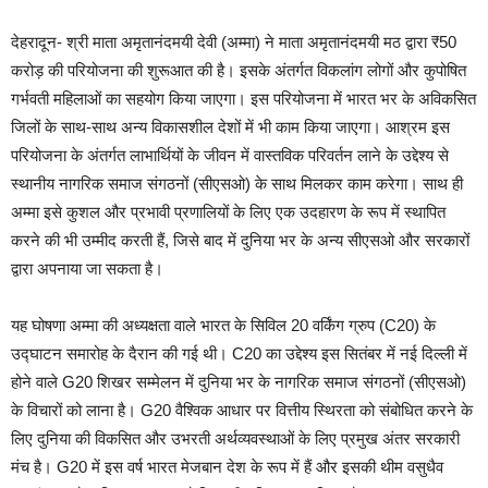
देहरादून- श्री माता अमृतानंदमयी देवी (अम्मा) ने माता अमृतानंदमयी मठ द्वारा ₹50
करोड़ की परियोजना की शुरूआत की है। इसके अंतर्गत विकलांग लोगों और कुपोषित
गर्भवती महिलाओं का सहयोग किया जाएगा। इस परियोजना में भारत भर के अविकसित
जिलों के साथ-साथ अन्य विकासशील देशों में भी काम किया जाएगा। आश्रम इस
परियोजना के अंतर्गत लाभार्थियों के जीवन में वास्तविक परिवर्तन लाने के उद्देश्य से
स्थानीय नागरिक समाज संगठनों (सीएसओ) के साथ मिलकर काम करेगा। साथ ही
अम्मा इसे कुशल और प्रभावी प्रणालियों के लिए एक उदहारण के रूप में स्थापित
करने की भी उम्मीद करती हैं, जिसे बाद में दुनिया भर के अन्य सीएसओ और सरकारों
द्वारा अपनाया जा सकता है।
यह घोषणा अम्मा की अध्यक्षता वाले भारत के सिविल 20 वर्किंग ग्रुप (C20) के
उद्घाटन समारोह के दैरान की गई थी। C20 का उद्देश्य इस सितंबर में नई दिल्ली में
होने वाले G20 शिखर सम्मेलन में दुनिया भर के नागरिक समाज संगठनों (सीएसओ)
के विचारों को लाना है। G20 वैश्विक आधार पर वित्तीय स्थिरता को संबोधित करने के
लिए दुनिया की विकसित और उभरती अर्थव्यवस्थाओं के लिए प्रमुख अंतर सरकारी
मंच है। G20 में इस वर्ष भारत मेजबान देश के रूप में हैं और इसकी थीम वसुधैव