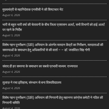
मुख्यमंत्री से महानिदेशक एनसीसी ने की शिष्टाचार भेंट
August 6, 2026
भारी से बहुत भारी वर्षा की चेतावनी के बीच जिला प्रशासन अलर्ट, सभी विभागों को हाई अलर्ट
पर रहने के निर्देश
August 5, 2026
विशेष गहन पुनरीक्षण (SIR) अभियान के अंतर्गत मतदान केंद्रों का निरीक्षण, मतदाताओं की
समस्याओं के समाधान हेतु अधिकारियों से की वार्ता – – डॉ. जसविंदर सिंह गोगी
August 4, 2026
संवाद ही हर समस्या के समाधान का सबसे प्रभावी माध्यम: राज्यपाल
August 4, 2026
तुलाज़ ने रचा इतिहास, संस्थान से बना विश्वविद्यालय
August 4, 2026
विशेष गहन पुनरीक्षण (SIR) अभियान की निगरानी हेतु महानगर कांग्रेस कमेटी ने गठित की
निगरानी समिति
August 4, 2026