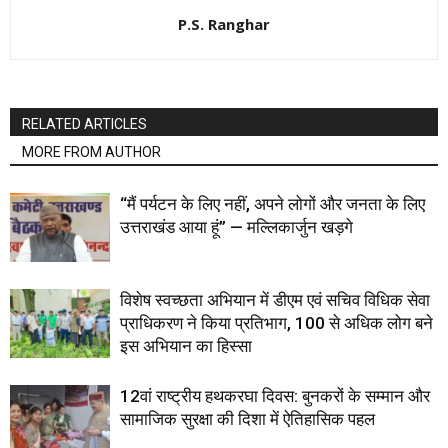
P.S. Ranghar
RELATED ARTICLES
MORE FROM AUTHOR
“मैं पर्यटन के लिए नहीं, अपने लोगों और जनता के लिए
उत्तराखंड आया हूं” — मल्लिकार्जुन खड़गे
विशेष स्वच्छता अभियान में डीएम एवं सचिव विधिक सेवा
प्राधिकरण ने किया प्रतिभाग, 100 से अधिक लोग बने
इस अभियान का हिस्सा
12वां राष्ट्रीय हथकरघा दिवस: बुनकरों के सम्मान और
सामाजिक सुरक्षा की दिशा में ऐतिहासिक पहल