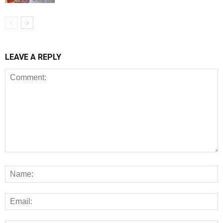
LEAVE A REPLY