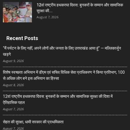
12वां राष्ट्रीय हथकरघा दिवस: बुनकरों के सम्मान और सामाजिक
सुरक्षा की...
August 7, 2026
Recent Posts
“मैं पर्यटन के लिए नहीं, अपने लोगों और जनता के लिए उत्तराखंड आया हूं” — मल्लिकार्जुन
खड़गे
August 9, 2026
विशेष स्वच्छता अभियान में डीएम एवं सचिव विधिक सेवा प्राधिकरण ने किया प्रतिभाग, 100
से अधिक लोग बने इस अभियान का हिस्सा
August 8, 2026
12वां राष्ट्रीय हथकरघा दिवस: बुनकरों के सम्मान और सामाजिक सुरक्षा की दिशा में
ऐतिहासिक पहल
August 7, 2026
सेहत की सुरक्षा, धामी सरकार की प्राथमिकता
August 7, 2026