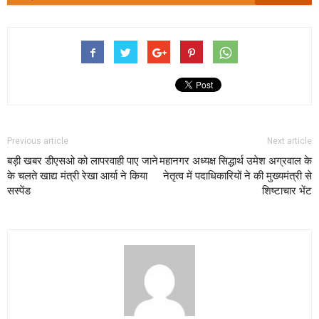
Previous article
Next article
बड़ी खबर डीएसओ को लापरवाही पाए जाने
महानगर अध्यक्ष सिद्धार्थ उमेश अग्रवाल के
के चलते खाद्य मंत्री रेखा आर्या ने किया
नेतृत्व में पदाधिकारियों ने की मुख्यमंत्री से
सस्पेंड
शिष्टाचार भेंट