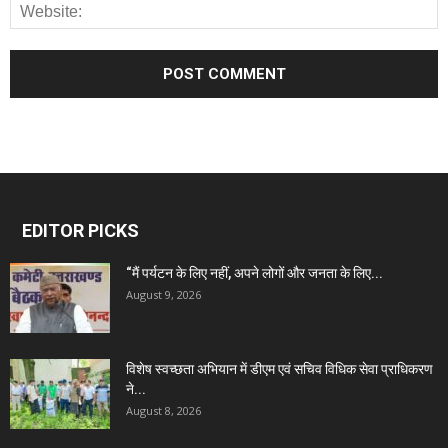
EDITOR PICKS
“मैं पर्यटन के लिए नहीं, अपने लोगों और जनता के लिए...
August 9, 2026
विशेष स्वच्छता अभियान में डीएम एवं सचिव विधिक सेवा प्राधिकरण
ने...
August 8, 2026