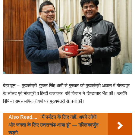
देहरादून – मुख्यमंत्री पुष्कर सिंह धामी से गुरुवार को मुख्यमंत्री आवास में गोरखपुर
के सांसद एवं भोजपुरी व हिन्दी कलाकार रवि किशन ने शिष्टाचार भेंट की। उन्होंने
विभिन्न समसामयिक विषयों पर मुख्यमंत्री से चर्चा की।
Also Read....
“मैं पर्यटन के लिए नहीं, अपने लोगों
और जनता के लिए उत्तराखंड आया हूं” — मल्लिकार्जुन
खड़गे