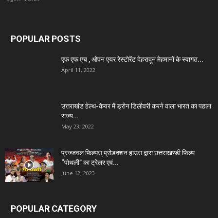
POPULAR POSTS
एफ एफ एच , ओपन एयर रेस्टोरेंट देहरादून मेहमानों के स्वागत...
April 11, 2022
उत्तराखंड हेल्थ-केयर में ड्रोन डिलीवरी करने वाला भारत का पहला
राज्य...
May 23, 2022
प्रज्जवल फिल्मस् प्रोडक्शन हाउस द्वारा उत्तराखण्डी फिल्म
“पोथली” का ट्रेलर एवं...
June 12, 2023
POPULAR CATEGORY