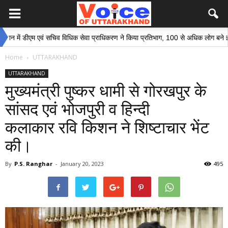
ं डीएम एवं सचिव विधिक सेवा प्राधिकरण ने किया प्रतिभाग, 100 से अधिक लोग बने इस अभिया
Home
UTTARAKHAND
UTTARAKHAND
मुख्यमंत्री पुष्कर धामी से गोरखपुर के
सांसद एवं भोजपुरी व हिन्दी
कलाकार रवि किशन ने शिष्टाचार भेंट
की।
By
P.S. Ranghar
-
January 20, 2023
495