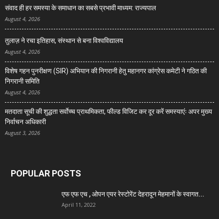
संवाद ही हर समस्या के समाधान का सबसे प्रभावी माध्यम: राज्यपाल
August 4, 2026
तुलाज़ ने रचा इतिहास, संस्थान से बना विश्वविद्यालय
August 4, 2026
विशेष गहन पुनरीक्षण (SIR) अभियान की निगरानी हेतु महानगर कांग्रेस कमेटी ने गठित की
निगरानी समिति
August 4, 2026
मतदाता सूची की शुद्धता सर्वाेच्च प्राथमिकता, फील्ड विजिट कर दूर करें समस्याएंः अपर मुख्य
निर्वाचन अधिकारी
August 3, 2026
POPULAR POSTS
एफ एफ एच , ओपन एयर रेस्टोरेंट देहरादून मेहमानों के स्वागत...
April 11, 2022