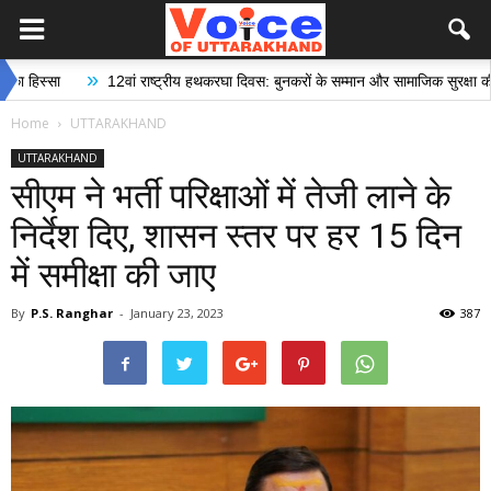
»
12वां राष्ट्रीय हथकरघा दिवस: बुनकरों के सम्मान और सामाजिक सुरक्षा की दिशा में
Home
UTTARAKHAND
UTTARAKHAND
सीएम ने भर्ती परिक्षाओं में तेजी लाने के
निर्देश दिए, शासन स्तर पर हर 15 दिन
में समीक्षा की जाए
By
P.S. Ranghar
-
January 23, 2023
387