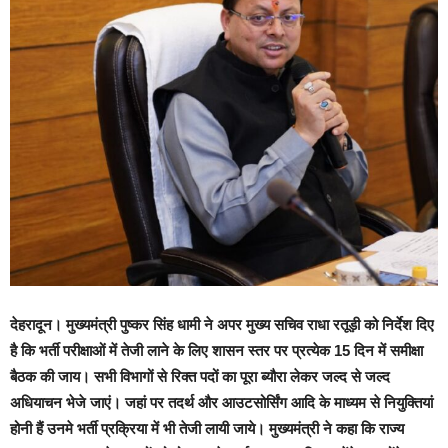
देहरादून। मुख्यमंत्री पुष्कर सिंह धामी ने अपर मुख्य सचिव राधा रतूड़ी को निर्देश दिए
है कि भर्ती परीक्षाओं में तेजी लाने के लिए शासन स्तर पर प्रत्येक 15 दिन में समीक्षा
बैठक की जाय। सभी विभागों से रिक्त पदों का पूरा ब्यौरा लेकर जल्द से जल्द
अधियाचन भेजे जाएं। जहां पर तदर्थ और आउटसोर्सिंग आदि के माध्यम से नियुक्तियां
होनी हैं उनमे भर्ती प्रक्रिया में भी तेजी लायी जाये। मुख्यमंत्री ने कहा कि राज्य