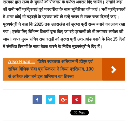
सरकार द्वारा राज्य के युवाओं को रोजगार के पर्याप्त अवसर दिए जायेंगे। उन्होंने कहा
की सभी भर्ती प्रक्रियाएं पूर्ण पारदर्शिता के साथ सुनिश्चित की जाएं। भर्ती प्रक्रियाओं
में अगर कोई भी गड़बड़ी के प्रयास करे तो उन्हें सख्त से सख्त सजा दिलाई जाए।
मुख्यमंत्री ने कहा कि 2025 तक उतराखंड को ड्रग्स फ्री राज्य बनाने का लक्ष्य रखा
गया। इसके लिए विभिन्न विभागों द्वारा किए जा रहे प्रयासों की भी लगातार समीक्षा की
जाय। अपर मुख्य सचिव राधा रतूड़ी को ड्रग्स फ्री उत्तराखंड बनाने के लिए 15 दिनों
में संबंधित विभागों के साथ बैठक करने के निर्देश मुख्यमंत्री ने दिए हैं।
Also Read....
विशेष स्वच्छता अभियान में डीएम एवं
सचिव विधिक सेवा प्राधिकरण ने किया प्रतिभाग, 100
से अधिक लोग बने इस अभियान का हिस्सा