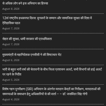
से अधिक लोग बने इस अभियान का हिस्सा
August 8, 2026
12वां राष्ट्रीय हथकरघा दिवस: बुनकरों के सम्मान और सामाजिक सुरक्षा की दिशा में
ऐतिहासिक पहल
August 7, 2026
सेहत की सुरक्षा, धामी सरकार की प्राथमिकता
August 7, 2026
मुख्यमंत्री से महानिदेशक एनसीसी ने की शिष्टाचार भेंट
August 6, 2026
भारी से बहुत भारी वर्षा की चेतावनी के बीच जिला प्रशासन अलर्ट, सभी विभागों को हाई अलर्ट
पर रहने के निर्देश
August 5, 2026
विशेष गहन पुनरीक्षण (SIR) अभियान के अंतर्गत मतदान केंद्रों का निरीक्षण, मतदाताओं की
समस्याओं के समाधान हेतु अधिकारियों से की वार्ता – – डॉ. जसविंदर सिंह गोगी
August 4, 2026