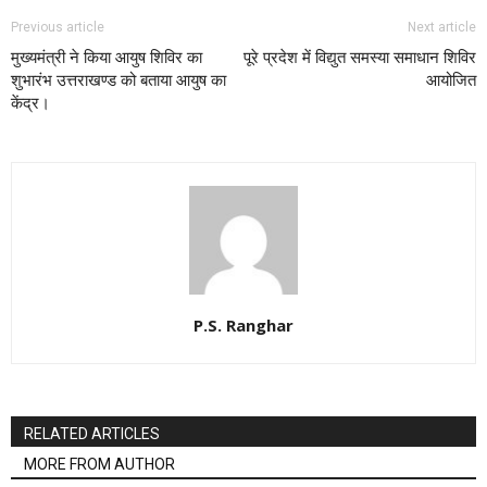
Previous article
Next article
मुख्यमंत्री ने किया आयुष शिविर का
पूरे प्रदेश में विद्युत समस्या समाधान शिविर
शुभारंभ उत्तराखण्ड को बताया आयुष का
आयोजित
केंद्र।
P.S. Ranghar
RELATED ARTICLES
MORE FROM AUTHOR