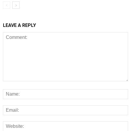
LEAVE A REPLY