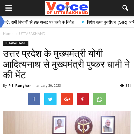
»
 विभागों को हाई अलर्ट पर रहने के निर्देश
विशेष गहन पुनरीक्षण (SIR) अभियान के अंतर
Home
UTTARAKHAND
UTTARAKHAND
उत्तर प्रदेश के मुख्यमंत्री योगी
आदित्यनाथ से मुख्यमंत्री पुष्कर धामी ने
की भेंट
By
P.S. Ranghar
-
January 30, 2023
361