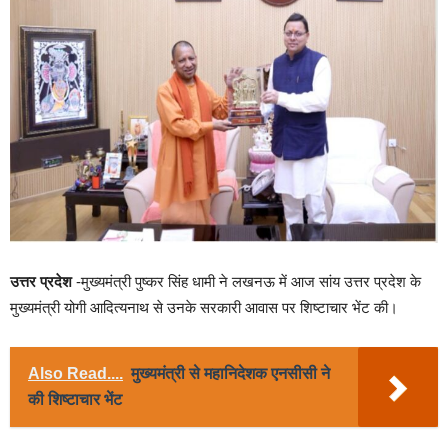
उत्तर प्रदेश
-मुख्यमंत्री पुष्कर सिंह धामी ने लखनऊ में आज सांय उत्तर प्रदेश के
मुख्यमंत्री योगी आदित्यनाथ से उनके सरकारी आवास पर शिष्टाचार भेंट की।
Also Read....
मुख्यमंत्री से महानिदेशक एनसीसी ने
की शिष्टाचार भेंट