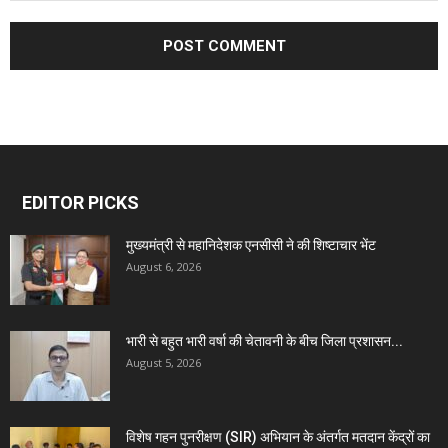
EDITOR PICKS
मुख्यमंत्री से महानिदेशक एनसीसी ने की शिष्टाचार भेंट
August 6, 2026
भारी से बहुत भारी वर्षा की चेतावनी के बीच जिला प्रशासन...
August 5, 2026
विशेष गहन पुनरीक्षण (SIR) अभियान के अंतर्गत मतदान केंद्रों का