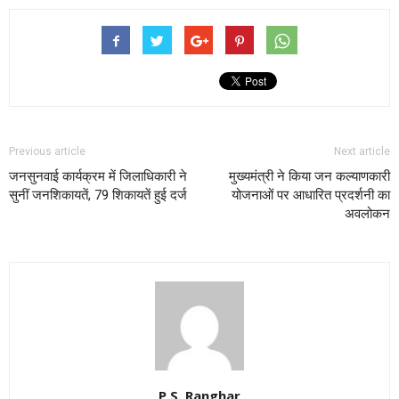
Previous article
Next article
जनसुनवाई कार्यक्रम में जिलाधिकारी ने
मुख्यमंत्री ने किया जन कल्याणकारी
सुनीं जनशिकायतें, 79 शिकायतें हुई दर्ज
योजनाओं पर आधारित प्रदर्शनी का
अवलोकन
P.S. Ranghar