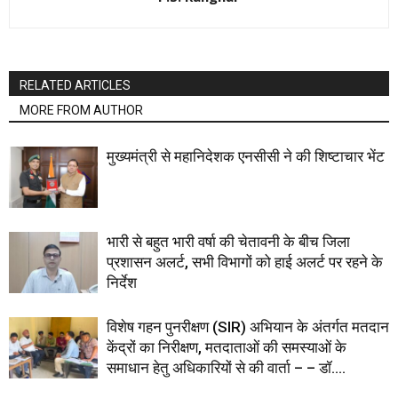
RELATED ARTICLES
MORE FROM AUTHOR
मुख्यमंत्री से महानिदेशक एनसीसी ने की शिष्टाचार भेंट
भारी से बहुत भारी वर्षा की चेतावनी के बीच जिला
प्रशासन अलर्ट, सभी विभागों को हाई अलर्ट पर रहने के
निर्देश
विशेष गहन पुनरीक्षण (SIR) अभियान के अंतर्गत मतदान
केंद्रों का निरीक्षण, मतदाताओं की समस्याओं के
समाधान हेतु अधिकारियों से की वार्ता – – डॉ....