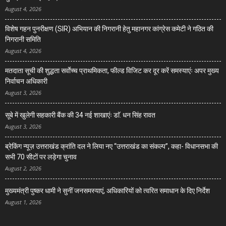
August 4, 2026
विशेष गहन पुनरीक्षण (SIR) अभियान की निगरानी हेतु महानगर कांग्रेस कमेटी ने गठित की
निगरानी समिति
August 4, 2026
मतदाता सूची की शुद्धता सर्वाेच्च प्राथमिकता, फील्ड विजिट कर दूर करें समस्याएंः अपर मुख्य
निर्वाचन अधिकारी
August 3, 2026
सूबे में खुलेगी सहकारी बैंक की 34 नई शाखाएंः डाॅ. धन सिंह रावत
August 3, 2026
ब्रेकिंग न्यूज़ उत्तराखंड क्रांति दल ने लिया नए “उत्तराखंड का संकल्प”, कहा- विधानसभा की
सभी 70 सीटों पर लड़ेगा चुनाव
August 2, 2026
मुख्यमंत्री पुष्कर धामी ने सुनीं जनसमस्याएं, अधिकारियों को त्वरित समाधान के दिए निर्देश
August 1, 2026