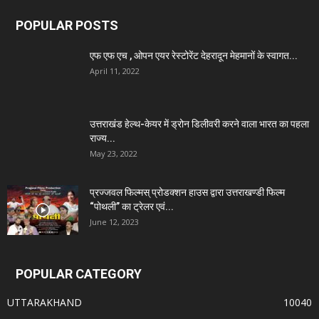
POPULAR POSTS
एफ एफ एच , ओपन एयर रेस्टोरेंट देहरादून मेहमानों के स्वागत...
April 11, 2022
उत्तराखंड हेल्थ-केयर में ड्रोन डिलीवरी करने वाला भारत का पहला
राज्य...
May 23, 2022
प्रज्जवल फिल्मस् प्रोडक्शन हाउस द्वारा उत्तराखण्डी फिल्म
“पोथली” का ट्रेलर एवं...
June 12, 2023
POPULAR CATEGORY
UTTARAKHAND
10040