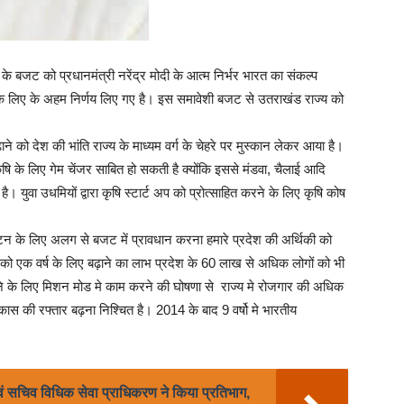
 के बजट को प्रधानमंत्री नरेंद्र मोदी के आत्म निर्भर भारत का संकल्प
े के लिए के अहम निर्णय लिए गए है। इस समावेशी बजट से उतराखंड राज्य को
ाने को देश की भांति राज्य के माध्यम वर्ग के चेहरे पर मुस्कान लेकर आया है।
 के लिए गेम चेंजर साबित हो सकती है क्योंकि इससे मंडवा, चैलाई आदि
 युवा उधमियों द्वारा कृषि स्टार्ट अप को प्रोत्साहित करने के लिए कृषि कोष
र पर्यटन के लिए अलग से बजट में प्रावधान करना हमारे प्रदेश की अर्थिकी को
ना को एक वर्ष के लिए बढ़ाने का लाभ प्रदेश के 60 लाख से अधिक लोगों को भी
 देने के लिए मिशन मोड मे काम करने की घोषणा से राज्य मे रोजगार की अधिक
ास की रफ्तार बढ़ना निश्चित है। 2014 के बाद 9 वर्षो मे भारतीय
एवं सचिव विधिक सेवा प्राधिकरण ने किया प्रतिभाग,