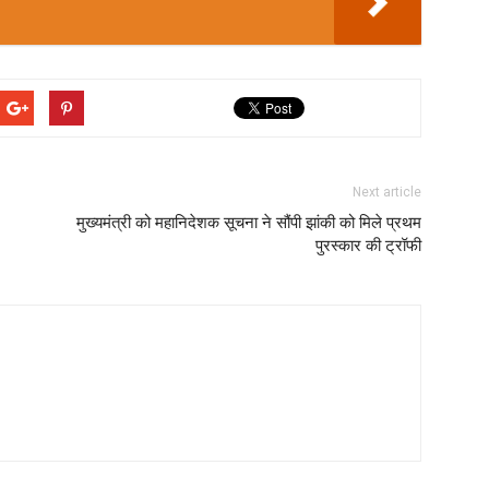
Next article
मुख्यमंत्री को महानिदेशक सूचना ने सौंपी झांकी को मिले प्रथम
पुरस्कार की ट्रॉफी