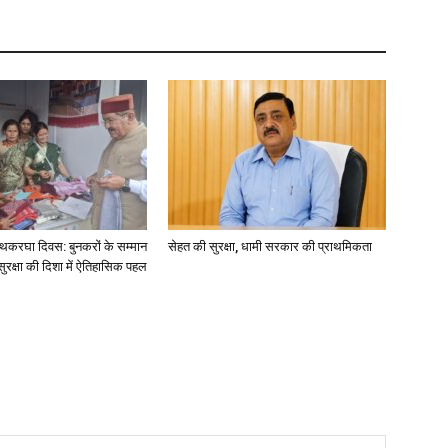
य हथकरघा दिवस: बुनकरों के सम्मान
सेहत की सुरक्षा, धामी सरकार की प्राथमिकता
क्षा की दिशा में ऐतिहासिक पहल