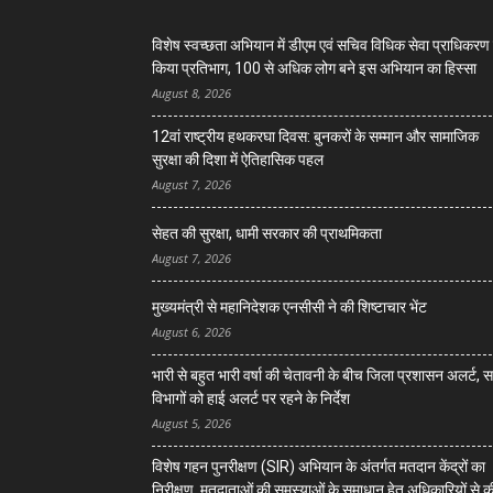
विशेष स्वच्छता अभियान में डीएम एवं सचिव विधिक सेवा प्राधिकरण 
किया प्रतिभाग, 100 से अधिक लोग बने इस अभियान का हिस्सा
August 8, 2026
12वां राष्ट्रीय हथकरघा दिवस: बुनकरों के सम्मान और सामाजिक
सुरक्षा की दिशा में ऐतिहासिक पहल
August 7, 2026
सेहत की सुरक्षा, धामी सरकार की प्राथमिकता
August 7, 2026
मुख्यमंत्री से महानिदेशक एनसीसी ने की शिष्टाचार भेंट
August 6, 2026
भारी से बहुत भारी वर्षा की चेतावनी के बीच जिला प्रशासन अलर्ट, 
विभागों को हाई अलर्ट पर रहने के निर्देश
August 5, 2026
विशेष गहन पुनरीक्षण (SIR) अभियान के अंतर्गत मतदान केंद्रों का
निरीक्षण, मतदाताओं की समस्याओं के समाधान हेतु अधिकारियों से क