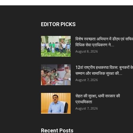
EDITOR PICKS
विशेष स्वच्छता अभियान में डीएम एवं सचि
विधिक सेवा प्राधिकरण ने...
August 8, 2026
12वां राष्ट्रीय हथकरघा दिवस: बुनकरों क
सम्मान और सामाजिक सुरक्षा की...
August 7, 2026
सेहत की सुरक्षा, धामी सरकार की
प्राथमिकता
August 7, 2026
Recent Posts