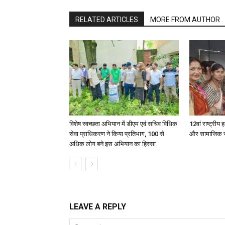
RELATED ARTICLES
MORE FROM AUTHOR
विशेष स्वच्छता अभियान में डीएम एवं सचिव विधिक
12वां राष्ट्री
सेवा प्राधिकरण ने किया प्रतिभाग, 100 से
और सामाजिक सुर
अधिक लोग बने इस अभियान का हिस्सा
LEAVE A REPLY