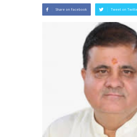
Share on Facebook
Tweet on Twitt