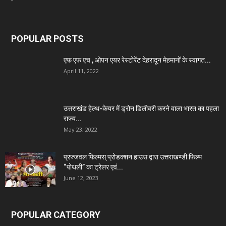
POPULAR POSTS
एफ एफ एच , ओपन एयर रेस्टोरेंट देहरादून मेहमानों के स्वागत...
April 11, 2022
उत्तराखंड हेल्थ-केयर में ड्रोन डिलीवरी करने वाला भारत का पहला
राज्य...
May 23, 2022
प्रज्जवल फिल्मस् प्रोडक्शन हाउस द्वारा उत्तराखण्डी फिल्म
“पोथली” का ट्रेलर एवं...
June 12, 2023
POPULAR CATEGORY