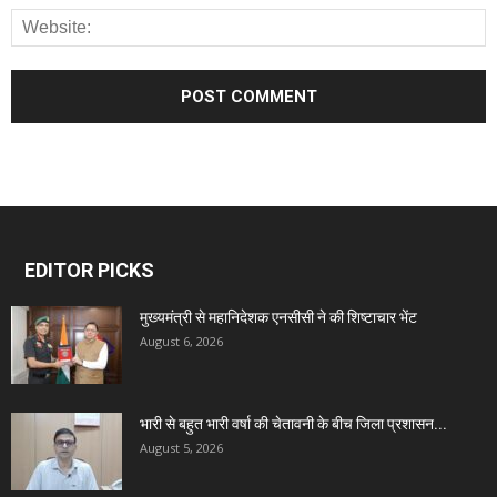
EDITOR PICKS
मुख्यमंत्री से महानिदेशक एनसीसी ने की शिष्टाचार भेंट
August 6, 2026
भारी से बहुत भारी वर्षा की चेतावनी के बीच जिला प्रशासन...
August 5, 2026