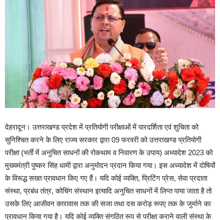
देहरादून। उत्तराखण्ड प्रदेश में प्रतियोगी परीक्षाओं में पारदर्शिता एवं शुचिता को
सुनिश्चित करने के लिए राज्य सरकार द्वारा 09 फरवरी को उत्तराखण्ड प्रतियोगी
परीक्षा (भर्ती में अनुचित साधनों की रोकथाम व निवारण के उपाय) अध्यादेश 2023 को
मुख्यमंत्री पुष्कर सिंह धामी द्वारा अनुमोदन प्रदान किया गया। इस अध्यादेश में दोषियों
के विरूद्ध सख्त प्रावधान किए गए हैं। यदि कोई व्यक्ति, प्रिटिंग प्रेस, सेवा प्रदाता
संस्था, प्रबंध तंत्र, कोचिंग संस्थान इत्यादि अनुचित साधनों में लिप्त पाया जाता है तो
उसके लिए आजीवन कारावास तक की सजा तथा दस करोड़ रूपए तक के जुर्माने का
प्रावधान किया गया है। यदि कोई व्यक्ति संगठित रूप से परीक्षा कराने वाली संस्था के