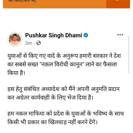
की शिष्टाचार भेंट