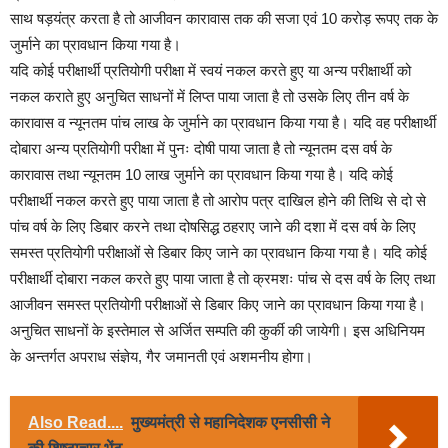
साथ षड़यंत्र करता है तो आजीवन कारावास तक की सजा एवं 10 करोड़ रूपए तक के
जुर्माने का प्रावधान किया गया है।
यदि कोई परीक्षार्थी प्रतियोगी परीक्षा में स्वयं नकल करते हुए या अन्य परीक्षार्थी को
नकल कराते हुए अनुचित साधनों में लिप्त पाया जाता है तो उसके लिए तीन वर्ष के
कारावास व न्यूनतम पांच लाख के जुर्माने का प्रावधान किया गया है। यदि वह परीक्षार्थी
दोबारा अन्य प्रतियोगी परीक्षा में पुनः दोषी पाया जाता है तो न्यूनतम दस वर्ष के
कारावास तथा न्यूनतम 10 लाख जुर्माने का प्रावधान किया गया है। यदि कोई
परीक्षार्थी नकल करते हुए पाया जाता है तो आरोप पत्र दाखिल होने की तिथि से दो से
पांच वर्ष के लिए डिबार करने तथा दोषसिद्ध ठहराए जाने की दशा में दस वर्ष के लिए
समस्त प्रतियोगी परीक्षाओं से डिबार किए जाने का प्रावधान किया गया है। यदि कोई
परीक्षार्थी दोबारा नकल करते हुए पाया जाता है तो क्रमशः पांच से दस वर्ष के लिए तथा
आजीवन समस्त प्रतियोगी परीक्षाओं से डिबार किए जाने का प्रावधान किया गया है।
अनुचित साधनों के इस्तेमाल से अर्जित सम्पति की कुर्की की जायेगी। इस अधिनियम
के अन्तर्गत अपराध संज्ञेय, गैर जमानती एवं अशमनीय होगा।
Also Read....
मुख्यमंत्री से महानिदेशक एनसीसी ने