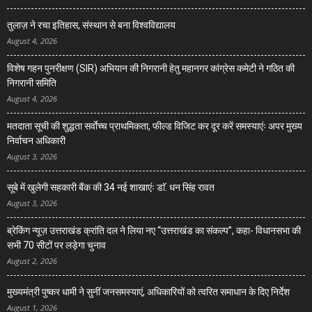
तुलाज़ ने रचा इतिहास, संस्थान से बना विश्वविद्यालय
August 4, 2026
विशेष गहन पुनरीक्षण (SIR) अभियान की निगरानी हेतु महानगर कांग्रेस कमेटी ने गठित की
निगरानी समिति
August 4, 2026
मतदाता सूची की शुद्धता सर्वाेच्च प्राथमिकता, फील्ड विजिट कर दूर करें समस्याएंः अपर मुख्य
निर्वाचन अधिकारी
August 3, 2026
सूबे में खुलेगी सहकारी बैंक की 34 नई शाखाएंः डाॅ. धन सिंह रावत
August 3, 2026
ब्रेकिंग न्यूज़ उत्तराखंड क्रांति दल ने लिया नए “उत्तराखंड का संकल्प”, कहा- विधानसभा की
सभी 70 सीटों पर लड़ेगा चुनाव
August 2, 2026
मुख्यमंत्री पुष्कर धामी ने सुनीं जनसमस्याएं, अधिकारियों को त्वरित समाधान के दिए निर्देश
August 1, 2026