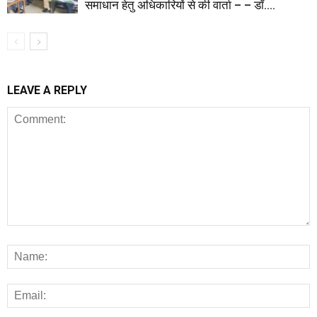
समाधान हेतु अधिकारियों से की वार्ता – – डॉ....
LEAVE A REPLY