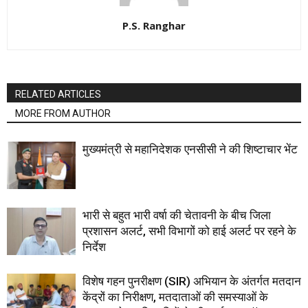
P.S. Ranghar
RELATED ARTICLES
MORE FROM AUTHOR
मुख्यमंत्री से महानिदेशक एनसीसी ने की शिष्टाचार भेंट
भारी से बहुत भारी वर्षा की चेतावनी के बीच जिला
प्रशासन अलर्ट, सभी विभागों को हाई अलर्ट पर रहने के
निर्देश
विशेष गहन पुनरीक्षण (SIR) अभियान के अंतर्गत मतदान
केंद्रों का निरीक्षण, मतदाताओं की समस्याओं के