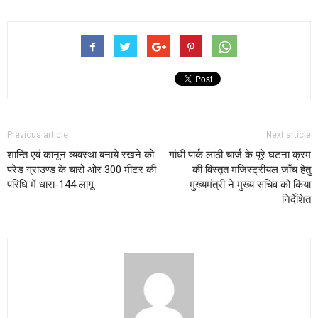
Previous article
Next article
शान्ति एवं कानून व्यवस्था बनाये रखने को
गांधी पार्क लाठी चार्ज के पूरे घटना क्रम
परेड ग्राउण्ड के चारों ओर 300 मीटर की
की विस्तृत मजिस्ट्रीयल जाँच हेतु
परिधि में धारा-144 लागू
मुख्यमंत्री ने मुख्य सचिव को किया
निर्देशित