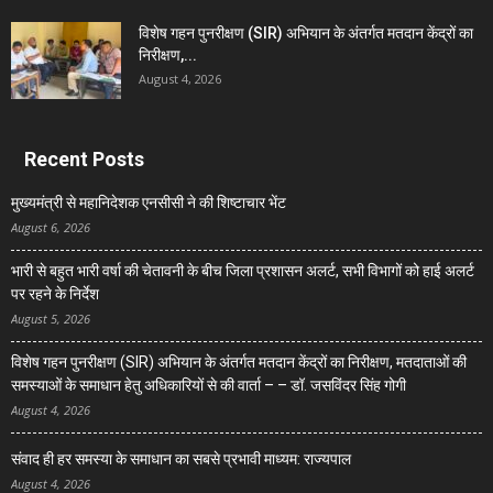
विशेष गहन पुनरीक्षण (SIR) अभियान के अंतर्गत मतदान केंद्रों का
निरीक्षण,...
August 4, 2026
Recent Posts
मुख्यमंत्री से महानिदेशक एनसीसी ने की शिष्टाचार भेंट
August 6, 2026
भारी से बहुत भारी वर्षा की चेतावनी के बीच जिला प्रशासन अलर्ट, सभी विभागों को हाई अलर्ट
पर रहने के निर्देश
August 5, 2026
विशेष गहन पुनरीक्षण (SIR) अभियान के अंतर्गत मतदान केंद्रों का निरीक्षण, मतदाताओं की
समस्याओं के समाधान हेतु अधिकारियों से की वार्ता – – डॉ. जसविंदर सिंह गोगी
August 4, 2026
संवाद ही हर समस्या के समाधान का सबसे प्रभावी माध्यम: राज्यपाल
August 4, 2026