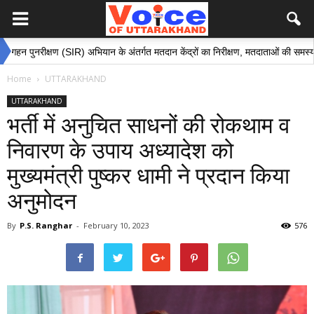
क्षण (SIR) अभियान के अंतर्गत मतदान केंद्रों का निरीक्षण, मतदाताओं की समस्याओं के समाधान
Home
UTTARAKHAND
UTTARAKHAND
भर्ती में अनुचित साधनों की रोकथाम व
निवारण के उपाय अध्यादेश को
मुख्यमंत्री पुष्कर धामी ने प्रदान किया
अनुमोदन
By
P.S. Ranghar
-
February 10, 2023
576