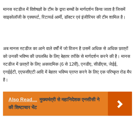
मानस स्टडीज में विशेषज्ञों के टीम के द्वारा बच्चों के मार्गदर्शन किया जाता है जिसमें
साइकोलॉजी के एक्सपर्ट, रिटायर्ड आर्मी, डॉक्टर एवं इंजीरियर की टीम शामिल है।
अब मानस स्टडीज का आने वाले वर्षों में जो विजन है उसमें अधिक से अधिक छात्रों
को उनकी भविष्य की उपलब्धि के लिए बेहतर तरीके से मार्गदर्शन करने की है। मानस
स्टडीज में छात्रों के लिए अकादमिक (6 से 12वीं), एनडीए, सीडीएस, जेईई,
एनईईटी, एएफसीएटी आदि में बेहतर भविष्य प्राप्त करने के लिए एक परिष्कृत रोड मैप
है।
Also Read....
मुख्यमंत्री से महानिदेशक एनसीसी ने
की शिष्टाचार भेंट