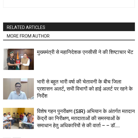
RELATED ARTICLES
MORE FROM AUTHOR
मुख्यमंत्री से महानिदेशक एनसीसी ने की शिष्टाचार भेंट
भारी से बहुत भारी वर्षा की चेतावनी के बीच जिला
प्रशासन अलर्ट, सभी विभागों को हाई अलर्ट पर रहने के
निर्देश
विशेष गहन पुनरीक्षण (SIR) अभियान के अंतर्गत मतदान
केंद्रों का निरीक्षण, मतदाताओं की समस्याओं के
समाधान हेतु अधिकारियों से की वार्ता – – डॉ....