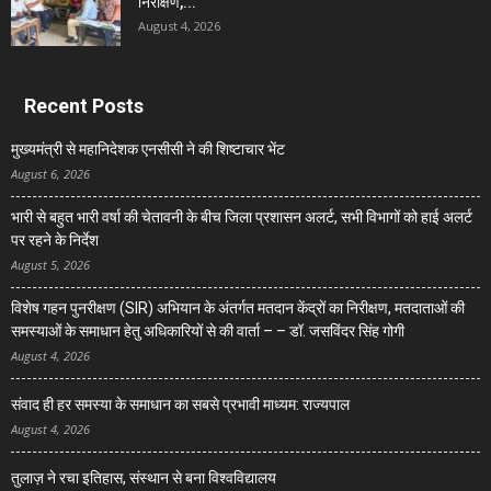
निरीक्षण,...
August 4, 2026
Recent Posts
मुख्यमंत्री से महानिदेशक एनसीसी ने की शिष्टाचार भेंट
August 6, 2026
भारी से बहुत भारी वर्षा की चेतावनी के बीच जिला प्रशासन अलर्ट, सभी विभागों को हाई अलर्ट
पर रहने के निर्देश
August 5, 2026
विशेष गहन पुनरीक्षण (SIR) अभियान के अंतर्गत मतदान केंद्रों का निरीक्षण, मतदाताओं की
समस्याओं के समाधान हेतु अधिकारियों से की वार्ता – – डॉ. जसविंदर सिंह गोगी
August 4, 2026
संवाद ही हर समस्या के समाधान का सबसे प्रभावी माध्यम: राज्यपाल
August 4, 2026
तुलाज़ ने रचा इतिहास, संस्थान से बना विश्वविद्यालय