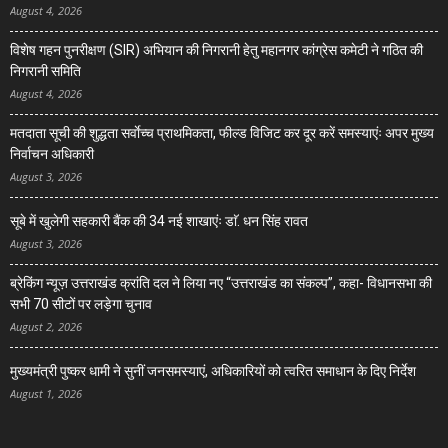
August 4, 2026
विशेष गहन पुनरीक्षण (SIR) अभियान की निगरानी हेतु महानगर कांग्रेस कमेटी ने गठित की
निगरानी समिति
August 4, 2026
मतदाता सूची की शुद्धता सर्वाेच्च प्राथमिकता, फील्ड विजिट कर दूर करें समस्याएंः अपर मुख्य
निर्वाचन अधिकारी
August 3, 2026
सूबे में खुलेगी सहकारी बैंक की 34 नई शाखाएंः डाॅ. धन सिंह रावत
August 3, 2026
ब्रेकिंग न्यूज़ उत्तराखंड क्रांति दल ने लिया नए “उत्तराखंड का संकल्प”, कहा- विधानसभा की
सभी 70 सीटों पर लड़ेगा चुनाव
August 2, 2026
मुख्यमंत्री पुष्कर धामी ने सुनीं जनसमस्याएं, अधिकारियों को त्वरित समाधान के दिए निर्देश
August 1, 2026