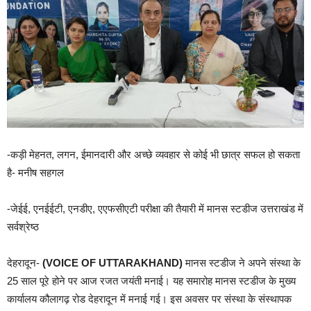
-कड़ी मेहनत, लगन, ईमानदारी और अच्छे व्यवहार से कोई भी छात्र सफल हो सकता
है- मनीष सहगल
-जेईई, एनईईटी, एनडीए, एएफसीएटी परीक्षा की तैयारी में मानस स्टडीज उत्तराखंड में
सर्वश्रेष्ठ
देहरादून-
(VOICE OF UTTARAKHAND)
मानस स्टडीज ने अपने संस्था के
25 साल पूरे होने पर आज रजत जयंती मनाई। यह समारोह मानस स्टडीज के मुख्य
कार्यालय कौलागढ़ रोड देहरादून में मनाई गई। इस अवसर पर संस्था के संस्थापक