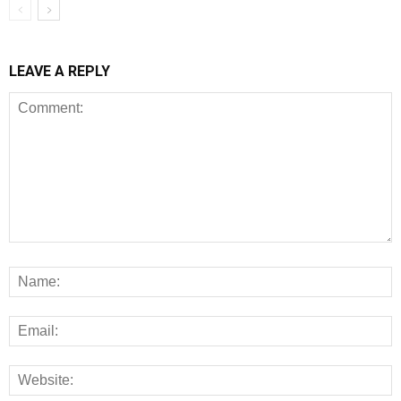
LEAVE A REPLY