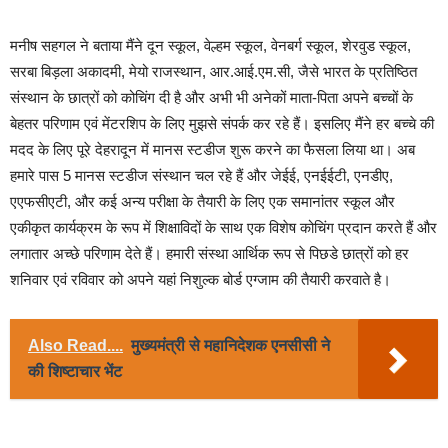
मनीष सहगल ने बताया मैंने दून स्कूल, वेल्हम स्कूल, वेनबर्ग स्कूल, शेरवुड स्कूल,
सरबा बिड़ला अकादमी, मेयो राजस्थान, आर.आई.एम.सी, जैसे भारत के प्रतिष्ठित
संस्थान के छात्रों को कोचिंग दी है और अभी भी अनेकों माता-पिता अपने बच्चों के
बेहतर परिणाम एवं मेंटरशिप के लिए मुझसे संपर्क कर रहे हैं। इसलिए मैंने हर बच्चे की
मदद के लिए पूरे देहरादून में मानस स्टडीज शुरू करने का फैसला लिया था। अब
हमारे पास 5 मानस स्टडीज संस्थान चल रहे हैं और जेईई, एनईईटी, एनडीए,
एएफसीएटी, और कई अन्य परीक्षा के तैयारी के लिए एक समानांतर स्कूल और
एकीकृत कार्यक्रम के रूप में शिक्षाविदों के साथ एक विशेष कोचिंग प्रदान करते हैं और
लगातार अच्छे परिणाम देते हैं। हमारी संस्था आर्थिक रूप से पिछडे छात्रों को हर
शनिवार एवं रविवार को अपने यहां निशुल्क बोर्ड एग्जाम की तैयारी करवाते है।
Also Read....
मुख्यमंत्री से महानिदेशक एनसीसी ने
की शिष्टाचार भेंट