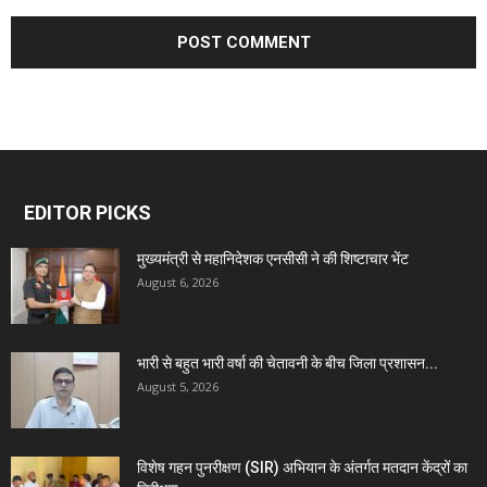
EDITOR PICKS
मुख्यमंत्री से महानिदेशक एनसीसी ने की शिष्टाचार भेंट
August 6, 2026
भारी से बहुत भारी वर्षा की चेतावनी के बीच जिला प्रशासन...
August 5, 2026
विशेष गहन पुनरीक्षण (SIR) अभियान के अंतर्गत मतदान केंद्रों का