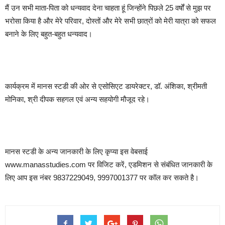
मैं उन सभी माता-पिता को धन्यवाद देना चाहता हूं जिन्होंने पिछले 25 वर्षों से मुझ पर
भरोसा किया है और मेरे परिवार, दोस्तों और मेरे सभी छात्रों को मेरी यात्रा को सफल
बनाने के लिए बहुत-बहुत धन्यवाद।
कार्यक्रम में मानस स्टडी की ओर से एसोसिएट डायरेक्टर, डॉ. अंशिका, श्रीमती
मोनिका, श्री दीपक सहगल एवं अन्य सहयोगी मौजूद रहे।
मानस स्टडी के अन्य जानकारी के लिए कृप्या इस वेबसाई
www.manasstudies.com पर विजिट करें, एडमिशन से संबंधित जानकारी के
लिए आप इस नंबर 9837229049, 9997001377 पर कॉल कर सकते है।