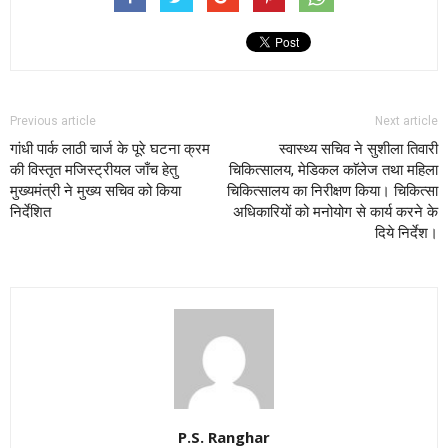
Previous article
Next article
गांधी पार्क लाठी चार्ज के पूरे घटना क्रम
स्वास्थ्य सचिव ने सुशीला तिवारी
की विस्तृत मजिस्ट्रीयल जाँच हेतु
चिकित्सालय, मेडिकल काॅलेज तथा महिला
मुख्यमंत्री ने मुख्य सचिव को किया
चिकित्सालय का निरीक्षण किया। चिकित्सा
निर्देशित
अधिकारियों को मनोयोग से कार्य करने के
दिये निर्देश।
P.S. Ranghar