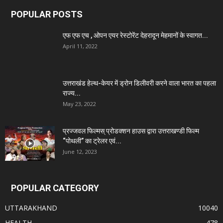
POPULAR POSTS
एफ एफ एच , ओपन एयर रेस्टोरेंट देहरादून मेहमानों के स्वागत...
April 11, 2022
उत्तराखंड हेल्थ-केयर में ड्रोन डिलीवरी करने वाला भारत का पहला
राज्य...
May 23, 2022
प्रज्जवल फिल्मस् प्रोडक्शन हाउस द्वारा उत्तराखण्डी फिल्म
“पोथली” का ट्रेलर एवं...
June 12, 2023
POPULAR CATEGORY
UTTARAKHAND
10040
HEALTH
478