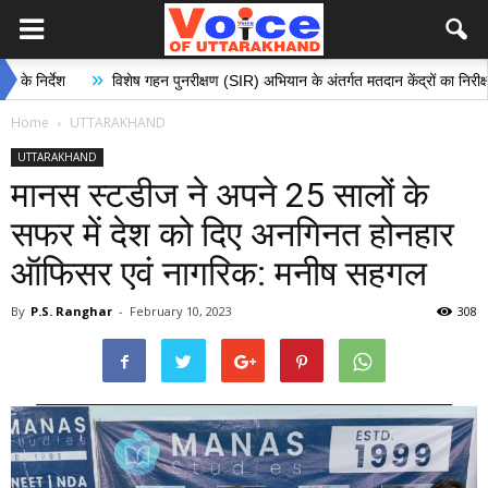
»
विशेष गहन पुनरीक्षण (SIR) अभियान के अंतर्गत मतदान केंद्रों का निरीक्षण, मतदाताओ
Home
UTTARAKHAND
UTTARAKHAND
मानस स्टडीज ने अपने 25 सालों के
सफर में देश को दिए अनगिनत होनहार
ऑफिसर एवं नागरिक: मनीष सहगल
By
P.S. Ranghar
-
February 10, 2023
308