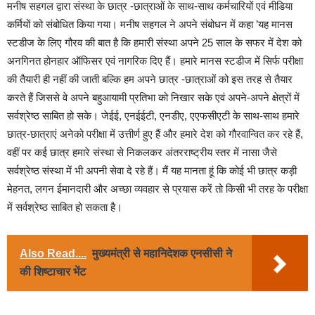
मनीष सहगल द्वारा संस्था के छात्र -छात्राओं के साथ-साथ कर्मचारियों एवं मीडिया
कर्मियों को संबोधित किया गया। मनीष सहगल ने अपने संबोधन में कहा ’यह मानस
स्टडीज के लिए गौरव की बात है कि हमारी संस्था अपने 25 साल के सफर में देश को
अनगिनत होनहार ऑफिसर एवं नागरिक दिए हैं। हमारे मानस स्टडीज में सिर्फ परीक्षा
की तैयारी ही नहीं की जाती बल्कि हम अपने छात्र -छात्राओं को इस तरह से तैयार
करते हैं जिससे वे अपने बहुआयामी प्रतिभा को निखार सके एवं अपने-अपने क्षेत्रों में
सर्वश्रेष्ठ साबित हो सके। जेईई, एनईईटी, एनडीए, एएफसीएटी के साथ-साथ हमारे
छात्र-छात्राएं अनेको परीक्षा में उत्तीर्ण हुए हैं और हमारे देश को गौरवान्वित कर रहे हैं,
वहीं पर कई छात्र हमारे संस्था से निकलकर अंतरराष्ट्रीय स्तर में नासा जैसे
सर्वश्रेष्ठ संस्था में भी अपनी सेवा दे रहे हैं। मैं यह मानता हूं कि कोई भी छात्र कड़ी
मेहनत, लगन ईमानदारी और अच्छा व्यवहार से प्रयास करें तो किसी भी तरह के परीक्षा
में सर्वश्रेष्ठ साबित हो सकता है।
Also Read....
मुख्यमंत्री से महानिदेशक एनसीसी ने
की शिष्टाचार भेंट