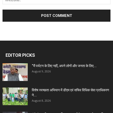
EDITOR PICKS
“मैं पर्यटन के लिए नहीं, अपने लोगों और जनता के लिए...
August 9, 2026
विशेष स्वच्छता अभियान में डीएम एवं सचिव विधिक सेवा प्राधिकरण
ने...
August 8, 2026