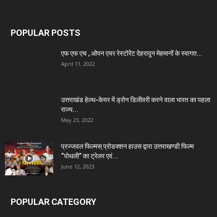
POPULAR POSTS
एफ एफ एच , ओपन एयर रेस्टोरेंट देहरादून मेहमानों के स्वागत...
April 11, 2022
उत्तराखंड हेल्थ-केयर में ड्रोन डिलीवरी करने वाला भारत का पहला
राज्य...
May 23, 2022
प्रज्जवल फिल्मस् प्रोडक्शन हाउस द्वारा उत्तराखण्डी फिल्म
“पोथली” का ट्रेलर एवं...
June 12, 2023
POPULAR CATEGORY