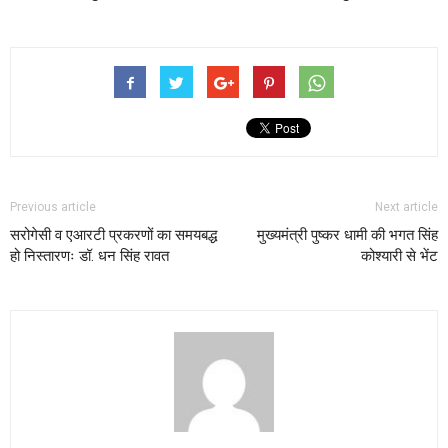
Previous article
Next article
सरोगेसी व एआरटी प्रकरणों का समयबद्ध
मुख्यमंत्री पुष्कर धामी की भगत सिंह
हो निस्तारणः डॉ. धन सिंह रावत
कोश्यारी से भेंट