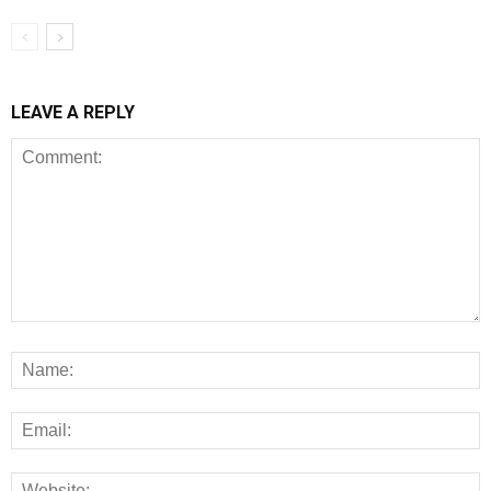
LEAVE A REPLY