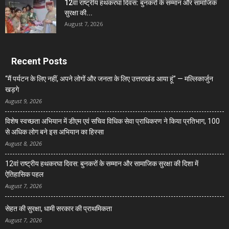
12वां राष्ट्रीय हथकरघा दिवस: बुनकरों के सम्मान और सामाजिक
सुरक्षा की...
August 7, 2026
Recent Posts
“मैं पर्यटन के लिए नहीं, अपने लोगों और जनता के लिए उत्तराखंड आया हूं” — मल्लिकार्जुन
खड़गे
August 9, 2026
विशेष स्वच्छता अभियान में डीएम एवं सचिव विधिक सेवा प्राधिकरण ने किया प्रतिभाग, 100
से अधिक लोग बने इस अभियान का हिस्सा
August 8, 2026
12वां राष्ट्रीय हथकरघा दिवस: बुनकरों के सम्मान और सामाजिक सुरक्षा की दिशा में
ऐतिहासिक पहल
August 7, 2026
सेहत की सुरक्षा, धामी सरकार की प्राथमिकता
August 7, 2026