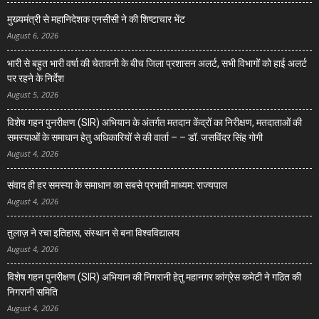
मुख्यमंत्री से महानिदेशक एनसीसी ने की शिष्टाचार भेंट
August 6, 2026
भारी से बहुत भारी वर्षा की चेतावनी के बीच जिला प्रशासन अलर्ट, सभी विभागों को हाई अलर्ट
पर रहने के निर्देश
August 5, 2026
विशेष गहन पुनरीक्षण (SIR) अभियान के अंतर्गत मतदान केंद्रों का निरीक्षण, मतदाताओं की
समस्याओं के समाधान हेतु अधिकारियों से की वार्ता – – डॉ. जसविंदर सिंह गोगी
August 4, 2026
संवाद ही हर समस्या के समाधान का सबसे प्रभावी माध्यम: राज्यपाल
August 4, 2026
तुलाज़ ने रचा इतिहास, संस्थान से बना विश्वविद्यालय
August 4, 2026
विशेष गहन पुनरीक्षण (SIR) अभियान की निगरानी हेतु महानगर कांग्रेस कमेटी ने गठित की
निगरानी समिति
August 4, 2026