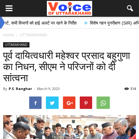
»
 विभागों को हाई अलर्ट पर रहने के निर्देश
विशेष गहन पुनरीक्षण (SIR) अभियान के अंतर
Home
UTTARAKHAND
UTTARAKHAND
पूर्व दायित्वधारी महेश्वर प्रसाद बहुगुणा
का निधन, सीएम ने परिजनों को दी
सांत्वना
By
P.S. Ranghar
-
March 9, 2023
314