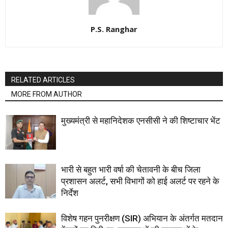
P.S. Ranghar
RELATED ARTICLES
MORE FROM AUTHOR
मुख्यमंत्री से महानिदेशक एनसीसी ने की शिष्टाचार भेंट
भारी से बहुत भारी वर्षा की चेतावनी के बीच जिला
प्रशासन अलर्ट, सभी विभागों को हाई अलर्ट पर रहने के
निर्देश
विशेष गहन पुनरीक्षण (SIR) अभियान के अंतर्गत मतदान