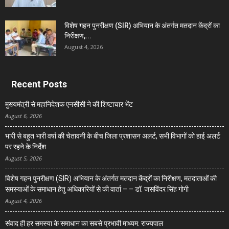
विशेष गहन पुनरीक्षण (SIR) अभियान के अंतर्गत मतदान केंद्रों का
निरीक्षण,...
August 4, 2026
Recent Posts
मुख्यमंत्री से महानिदेशक एनसीसी ने की शिष्टाचार भेंट
August 6, 2026
भारी से बहुत भारी वर्षा की चेतावनी के बीच जिला प्रशासन अलर्ट, सभी विभागों को हाई अलर्ट
पर रहने के निर्देश
August 5, 2026
विशेष गहन पुनरीक्षण (SIR) अभियान के अंतर्गत मतदान केंद्रों का निरीक्षण, मतदाताओं की
समस्याओं के समाधान हेतु अधिकारियों से की वार्ता – – डॉ. जसविंदर सिंह गोगी
August 4, 2026
संवाद ही हर समस्या के समाधान का सबसे प्रभावी माध्यम: राज्यपाल