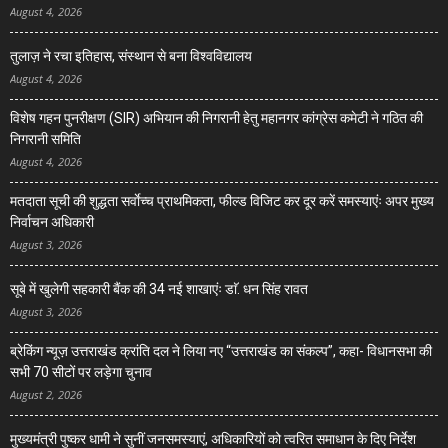
August 4, 2026
तुलाज़ ने रचा इतिहास, संस्थान से बना विश्वविद्यालय
August 4, 2026
विशेष गहन पुनरीक्षण (SIR) अभियान की निगरानी हेतु महानगर कांग्रेस कमेटी ने गठित की
निगरानी समिति
August 4, 2026
मतदाता सूची की शुद्धता सर्वाेच्च प्राथमिकता, फील्ड विजिट कर दूर करें समस्याएंः अपर मुख्य
निर्वाचन अधिकारी
August 3, 2026
सूबे में खुलेगी सहकारी बैंक की 34 नई शाखाएंः डाॅ. धन सिंह रावत
August 3, 2026
ब्रेकिंग न्यूज़ उत्तराखंड क्रांति दल ने लिया नए “उत्तराखंड का संकल्प”, कहा- विधानसभा की
सभी 70 सीटों पर लड़ेगा चुनाव
August 2, 2026
मुख्यमंत्री पुष्कर धामी ने सुनीं जनसमस्याएं, अधिकारियों को त्वरित समाधान के दिए निर्देश