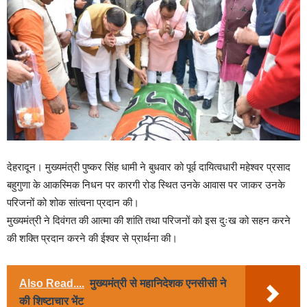
देहरादून। मुख्यमंत्री पुष्कर सिंह धामी ने बुधवार को पूर्व दायित्वधारी महेश्वर प्रसाद
बहुगुणा के आकस्मिक निधन पर कारगी रोड स्थित उनके आवास पर जाकर उनके
परिजनों को शोक सांत्वना प्रदान की।
मुख्यमंत्री ने दिवंगत की आत्मा की शांति तथा परिजनों को इस दुःख को सहन करने
की शक्ति प्रदान करने की ईश्वर से प्रार्थना की।
Also Read....
मुख्यमंत्री से महानिदेशक एनसीसी ने
की शिष्टाचार भेंट