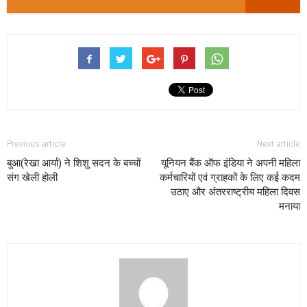
Previous article
Next article
बुआ(रेखा आर्या) ने शिशु सदन के बच्चों
यूनियन बैंक ऑफ इंडिया ने अपनी महिला
संग खेली होली
कर्मचारियों एवं ग्राहकों के लिए कई कदम
उठाए और अंतरराष्ट्रीय महिला दिवस
मनाया