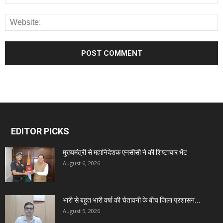
EDITOR PICKS
मुख्यमंत्री से महानिदेशक एनसीसी ने की शिष्टाचार भेंट
August 6, 2026
भारी से बहुत भारी वर्षा की चेतावनी के बीच जिला प्रशासन...
August 5, 2026