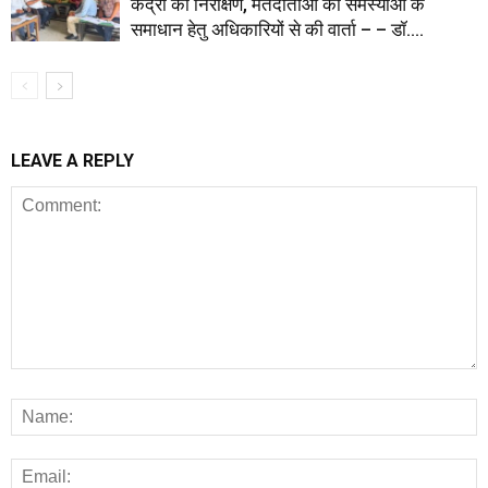
केंद्रों का निरीक्षण, मतदाताओं की समस्याओं के
समाधान हेतु अधिकारियों से की वार्ता – – डॉ....
LEAVE A REPLY