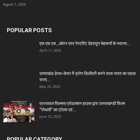
August 1, 2026
POPULAR POSTS
एफ एफ एच , ओपन एयर रेस्टोरेंट देहरादून मेहमानों के स्वागत...
April 11, 2022
उत्तराखंड हेल्थ-केयर में ड्रोन डिलीवरी करने वाला भारत का पहला
राज्य...
May 23, 2022
प्रज्जवल फिल्मस् प्रोडक्शन हाउस द्वारा उत्तराखण्डी फिल्म
“पोथली” का ट्रेलर एवं...
June 12, 2023
POPULAR CATEGORY