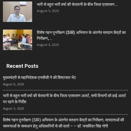
भारी से बहुत भारी वर्षा की चेतावनी के बीच जिला प्रशासन...
August 5, 2026
विशेष गहन पुनरीक्षण (SIR) अभियान के अंतर्गत मतदान केंद्रों का
निरीक्षण,...
August 4, 2026
Recent Posts
मुख्यमंत्री से महानिदेशक एनसीसी ने की शिष्टाचार भेंट
August 6, 2026
भारी से बहुत भारी वर्षा की चेतावनी के बीच जिला प्रशासन अलर्ट, सभी विभागों को हाई अलर्ट
पर रहने के निर्देश
August 5, 2026
विशेष गहन पुनरीक्षण (SIR) अभियान के अंतर्गत मतदान केंद्रों का निरीक्षण, मतदाताओं की
समस्याओं के समाधान हेतु अधिकारियों से की वार्ता – – डॉ. जसविंदर सिंह गोगी