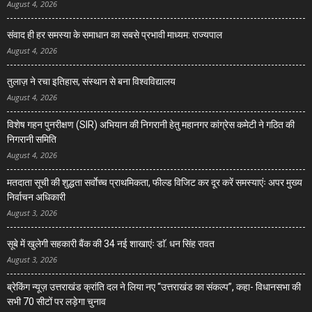
August 4, 2026
संवाद ही हर समस्या के समाधान का सबसे प्रभावी माध्यम: राज्यपाल
August 4, 2026
तुलाज़ ने रचा इतिहास, संस्थान से बना विश्वविद्यालय
August 4, 2026
विशेष गहन पुनरीक्षण (SIR) अभियान की निगरानी हेतु महानगर कांग्रेस कमेटी ने गठित की
निगरानी समिति
August 4, 2026
मतदाता सूची की शुद्धता सर्वाेच्च प्राथमिकता, फील्ड विजिट कर दूर करें समस्याएंः अपर मुख्य
निर्वाचन अधिकारी
August 3, 2026
सूबे में खुलेगी सहकारी बैंक की 34 नई शाखाएंः डाॅ. धन सिंह रावत
August 3, 2026
ब्रेकिंग न्यूज़ उत्तराखंड क्रांति दल ने लिया नए “उत्तराखंड का संकल्प”, कहा- विधानसभा की
सभी 70 सीटों पर लड़ेगा चुनाव