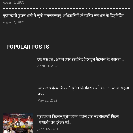
August 2, 2026
मुख्यमंत्री पुष्कर धामी ने सुनीं जनसमस्याएं, अधिकारियों को त्वरित समाधान के दिए निर्देश
August 1, 2026
POPULAR POSTS
एफ एफ एच , ओपन एयर रेस्टोरेंट देहरादून मेहमानों के स्वागत...
April 11, 2022
उत्तराखंड हेल्थ-केयर में ड्रोन डिलीवरी करने वाला भारत का पहला
राज्य...
May 23, 2022
प्रज्जवल फिल्मस् प्रोडक्शन हाउस द्वारा उत्तराखण्डी फिल्म
“पोथली” का ट्रेलर एवं...
June 12, 2023