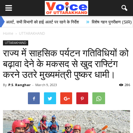
»
सभी विभागों को हाई अलर्ट पर रहने के निर्देश
विशेष गहन पुनरीक्षण (SIR) अभियान के अ
Home
UTTARAKHAND
UTTARAKHAND
राज्य में साहसिक पर्यटन गतिविधियों को
बढ़ावा देने के मकसद से खुद राफ्टिंग
करने उतरे मुख्यमंत्री पुष्कर धामी।
By
P.S. Ranghar
-
March 9, 2023
286