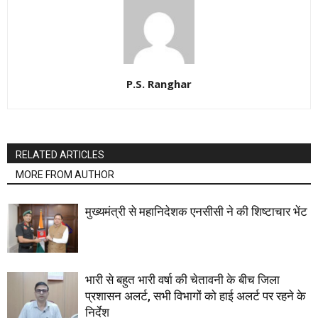
P.S. Ranghar
RELATED ARTICLES
MORE FROM AUTHOR
मुख्यमंत्री से महानिदेशक एनसीसी ने की शिष्टाचार भेंट
भारी से बहुत भारी वर्षा की चेतावनी के बीच जिला
प्रशासन अलर्ट, सभी विभागों को हाई अलर्ट पर रहने के
निर्देश