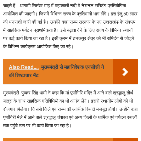
चाहते हैं। आगामी सितंबर माह में महाकाली नदी में नेशनल राफ्टिंग प्रतियोगिता
आयोजित की जाएगी। जिसमें विभिन्न राज्य के प्रतिभागी भाग लेंगे। इस हेतु 50 लाख
की धनराशी जारी की गई है। उन्होंने कहा राज्य सरकार के नए उत्तराखंड के संकल्प
में साहसिक पर्यटन प्राथमिकता है। इसे बढ़ावा देने के लिए राज्य के विभिन्न स्थानों
पर कई कार्य किया जा रहा है। इसी क्रम में टनकपुर क्षेत्र को भी राफ्टिंग से जोड़ने
के विभिन्न कार्यक्रम आयोजित किए जा रहे।
Also Read....
मुख्यमंत्री से महानिदेशक एनसीसी ने
की शिष्टाचार भेंट
मुख्यमंत्री पुष्कर सिंह धामी ने कहा कि मां पूर्णागिरि मंदिर में आने वाले श्रद्धालु तीर्थ
यात्रा के साथ साहसिक गतिविधियों का भी आनंद लेंगे। इससे स्थानीय लोगों को भी
रोजगार मिलेगा। जिससे जिले एवं राज्य की आर्थिक स्थिति मजबूत होगी। उन्होंने कहा
पूर्णागिरी मेले में आने वाले श्रद्धालु चंपावत एवं अन्य जिलों के धार्मिक एवं पर्यटन स्थलों
तक पहुंचे उस पर भी कार्य किया जा रहा है।