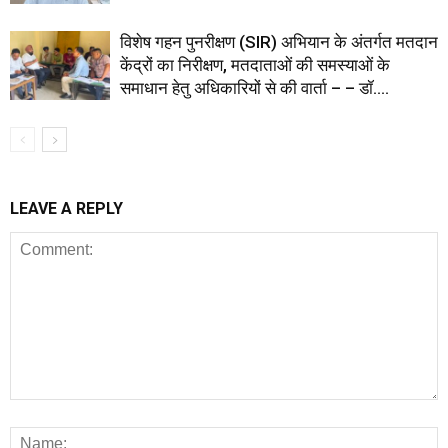
विशेष गहन पुनरीक्षण (SIR) अभियान के अंतर्गत मतदान
केंद्रों का निरीक्षण, मतदाताओं की समस्याओं के
समाधान हेतु अधिकारियों से की वार्ता – – डॉ....
LEAVE A REPLY