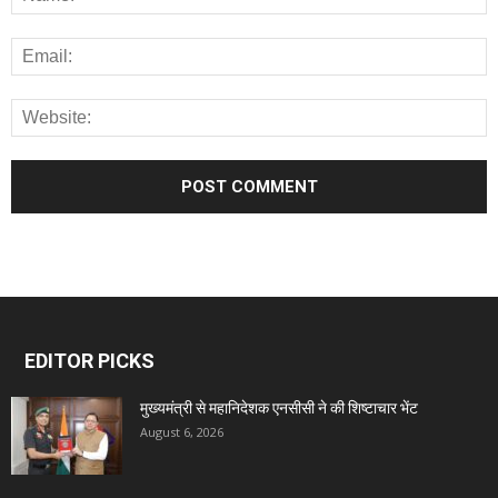
EDITOR PICKS
मुख्यमंत्री से महानिदेशक एनसीसी ने की शिष्टाचार भेंट
August 6, 2026