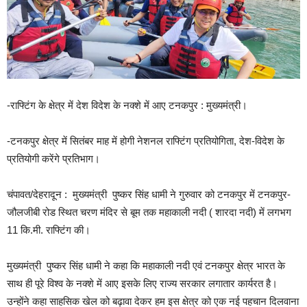
-राफ्टिंग के क्षेत्र में देश विदेश के नक्शे में आए टनकपुर : मुख्यमंत्री।
-टनकपुर क्षेत्र में सितंबर माह में होगी नेशनल राफ्टिंग प्रतियोगिता, देश-विदेश के
प्रतियोगी करेंगे प्रतिभाग।
चंपावत/देहरादून : मुख्यमंत्री पुष्कर सिंह धामी ने गुरुवार को टनकपुर में टनकपुर-
जौलजीबी रोड स्थित चरण मंदिर से बूम तक महाकाली नदी ( शारदा नदी) में लगभग
11 कि.मी. राफ्टिंग की।
मुख्यमंत्री पुष्कर सिंह धामी ने कहा कि महाकाली नदी एवं टनकपुर क्षेत्र भारत के
साथ ही पूरे विश्व के नक्शे में आए इसके लिए राज्य सरकार लगातार कार्यरत है।
उन्होंने कहा साहसिक खेल को बढ़ावा देकर हम इस क्षेत्र को एक नई पहचान दिलवाना