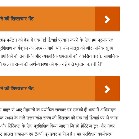
े की शिष्टाचार भेंट
राखंड पर्यटन को देश में एक नई ऊँचाई प्रदान करने के लिए हम प्रयासरत
 प्रशिक्षण कार्यक्रम का लक्ष्य आगामी चार धाम यात्रा को और अधिक सुगम
र्यरत नागरिकों की तकनीकी और व्यवहारिक क्षमताओं को विकसित करने, सामाजिक
ने अलावा राज्य की अर्थव्यवस्था को एक नई गति प्रदान करनी हैI”
े की शिष्टाचार भेंट
ए बाहर से आए मेहमानों के यथोचित सत्कार एवं उनकी ही भाषा में अभिवादन
यटक स्थल के नाते उत्तराखंड राज्य की विरासत को एक नई ऊँचाई पर ले जाना
 और रिस्किल के लिए प्रशिक्षित किया जाएगा जिनमें हेरिटेज टूर और नेचर
 हाउस संचालक एवं टैक्सी ड्राइवर शामिल हैं। यह प्रशिक्षण कार्यक्रम