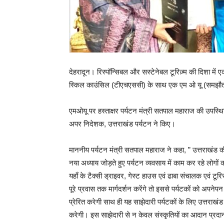
देहरादून। रिस्पॉन्सिबल और सस्टेनेबल टूरिज़्म की दिशा में एक
स्किल काउंसिल (टीएचएससी) के साथ एक एम ओ यू (समझौता ज
एमओयू पर हस्ताक्षर पर्यटन मंत्री सतपाल महाराज की उपस्थि
अपर निदेशक, उत्तराखंड पर्यटन ने किए।
माननीय पर्यटन मंत्री सतपाल महाराज ने कहा, ” उत्तराखंड की मे
नया अध्याय जोड़ते हुए पर्यटन व्यवसाय में काम कर रहे लोगों 
यहाँ के टैक्सी ड्राइवर, गेस्ट हाउस एवं ढाबा संचालक एवं ट
पूरे प्रवास तक मार्गदर्शन करेंगे तो इससे पर्यटकों को अपने
प्रेरित करेगी साथ ही यह साझेदारी पर्यटकों के लिए उत्तराख
करेगी। इस साझेदारी से न केवल संस्कृतियों का आदान प्रदा