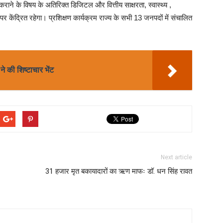
वगत कराने के विषय के अतिरिक्त डिजिटल और वित्तीय साक्षरता, स्वास्थ्य ,
ों पर केंद्रित रहेगा। प्रशिक्षण कार्यक्रम राज्य के सभी 13 जनपदों में संचालित
े की शिष्टाचार भेंट
Next article
31 हजार मृत बकायादारों का ऋण माफः डॉ. धन सिंह रावत