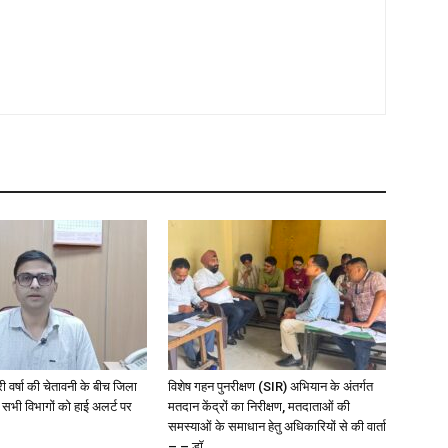
री वर्षा की चेतावनी के बीच जिला
विशेष गहन पुनरीक्षण (SIR) अभियान के अंतर्गत
 सभी विभागों को हाई अलर्ट पर
मतदान केंद्रों का निरीक्षण, मतदाताओं की
समस्याओं के समाधान हेतु अधिकारियों से की वार्ता
– – डॉ....