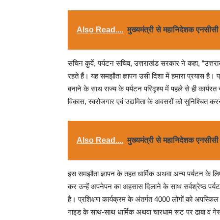
Also Read....
मुख्यमंत्री से महानिदेशक एनसीसी न
सचिन कुर्वे, पर्यटन सचिव, उत्तराखंड सरकार ने कहा, “उत्त
रहते हैं। यह समझौता ज्ञापन उसी दिशा में हमारा प्रयास है।
बनाने के साथ राज्य के पर्यटन परिदृश्य में पहले से ही का
विकास, स्वरोजगार एवं उद्यमिता के अवसरों को सुनिश्चित कर
Also Read....
मुख्यमंत्री से महानिदेशक एनसीसी न
इस समझौता ज्ञापन के तहत धार्मिक अथवा अन्य पर्यटन के लि
कर उन्हें अपनेपन का अहसास दिलाने के साथ सर्वश्रेष्ठ पर्
है। प्रशिक्षण कार्यक्रम के अंतर्गत 4000 लोगों को अपस्किल
गाइड के साथ-साथ धार्मिक अथवा चारधाम रूट पर ढाबा व गेस्ट