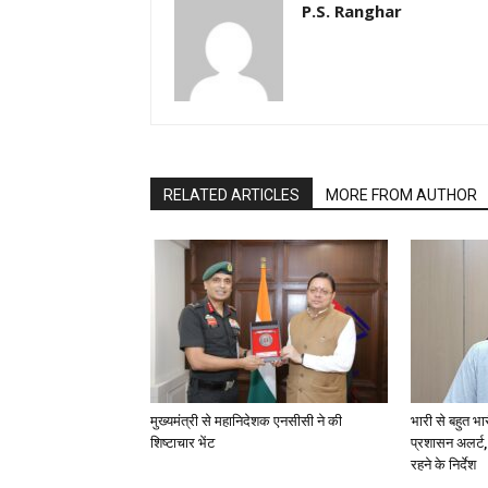
P.S. Ranghar
RELATED ARTICLES
MORE FROM AUTHOR
मुख्यमंत्री से महानिदेशक एनसीसी ने की
भारी से बहुत भा
शिष्टाचार भेंट
प्रशासन अलर्ट,
रहने के निर्देश