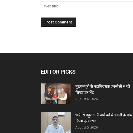
EDITOR PICKS
मुख्यमंत्री से महानिदेशक एनसीसी ने की
शिष्टाचार भेंट
August 6, 2026
भारी से बहुत भारी वर्षा की चेतावनी के बीच
जिला प्रशासन...
August 5, 2026