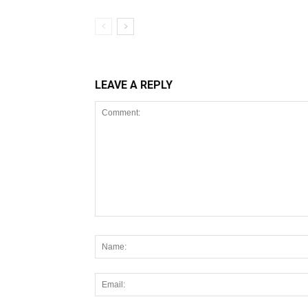
LEAVE A REPLY