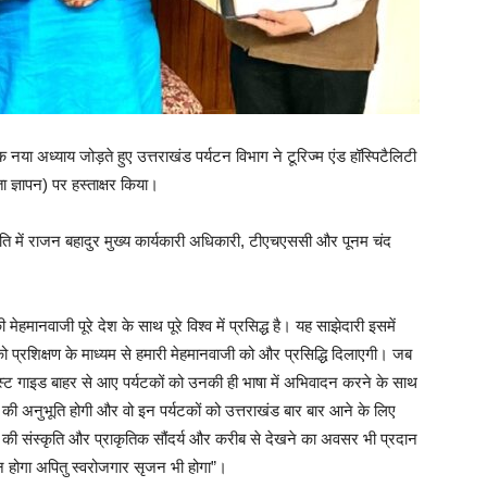
 नया अध्याय जोड़ते हुए उत्तराखंड पर्यटन विभाग ने टूरिज्म एंड हॉस्पिटैलिटी
्ञापन) पर हस्ताक्षर किया।
ति में राजन बहादुर मुख्य कार्यकारी अधिकारी, टीएचएससी और पूनम चंद
हमानवाजी पूरे देश के साथ पूरे विश्व में प्रसिद्ध है। यह साझेदारी इसमें
को प्रशिक्षण के माध्यम से हमारी मेहमानवाजी को और प्रसिद्धि दिलाएगी। जब
ूरिस्ट गाइड बाहर से आए पर्यटकों को उनकी ही भाषा में अभिवादन करने के साथ
पन की अनुभूति होगी और वो इन पर्यटकों को उत्तराखंड बार बार आने के लिए
ंड की संस्कृति और प्राकृतिक सौंदर्य और करीब से देखने का अवसर भी प्रदान
न होगा अपितु स्वरोजगार सृजन भी होगा”।