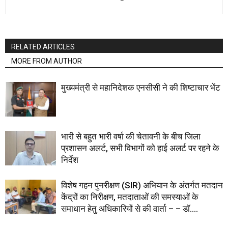
RELATED ARTICLES
MORE FROM AUTHOR
मुख्यमंत्री से महानिदेशक एनसीसी ने की शिष्टाचार भेंट
भारी से बहुत भारी वर्षा की चेतावनी के बीच जिला
प्रशासन अलर्ट, सभी विभागों को हाई अलर्ट पर रहने के
निर्देश
विशेष गहन पुनरीक्षण (SIR) अभियान के अंतर्गत मतदान
केंद्रों का निरीक्षण, मतदाताओं की समस्याओं के
समाधान हेतु अधिकारियों से की वार्ता – – डॉ....