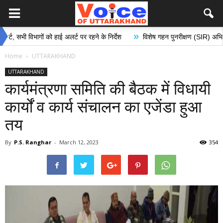
»
विभागों को हाई अलर्ट पर रहने के निर्देश
विशेष गहन पुनरीक्षण (SIR) अभियान के अंतर्
Home
UTTARAKHAND
UTTARAKHAND
कार्यमंत्रणा समिति की बैठक में विधायी
कार्यों व कार्य संचालन का एजेंडा हुआ
तय
By
P.S. Ranghar
-
March 12, 2023
354