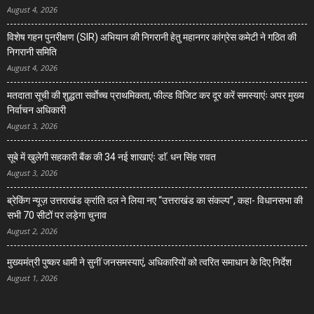
August 4, 2026
विशेष गहन पुनरीक्षण (SIR) अभियान की निगरानी हेतु महानगर कांग्रेस कमेटी ने गठित की
निगरानी समिति
August 4, 2026
मतदाता सूची की शुद्धता सर्वाेच्च प्राथमिकता, फील्ड विजिट कर दूर करें समस्याएंः अपर मुख्य
निर्वाचन अधिकारी
August 3, 2026
सूबे में खुलेगी सहकारी बैंक की 34 नई शाखाएंः डाॅ. धन सिंह रावत
August 3, 2026
ब्रेकिंग न्यूज़ उत्तराखंड क्रांति दल ने लिया नए “उत्तराखंड का संकल्प”, कहा- विधानसभा की
सभी 70 सीटों पर लड़ेगा चुनाव
August 2, 2026
मुख्यमंत्री पुष्कर धामी ने सुनीं जनसमस्याएं, अधिकारियों को त्वरित समाधान के दिए निर्देश
August 1, 2026