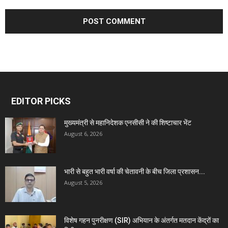
EDITOR PICKS
मुख्यमंत्री से महानिदेशक एनसीसी ने की शिष्टाचार भेंट
August 6, 2026
भारी से बहुत भारी वर्षा की चेतावनी के बीच जिला प्रशासन...
August 5, 2026
विशेष गहन पुनरीक्षण (SIR) अभियान के अंतर्गत मतदान केंद्रों का