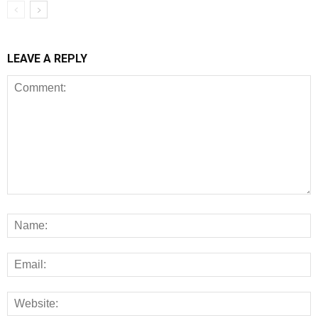
LEAVE A REPLY