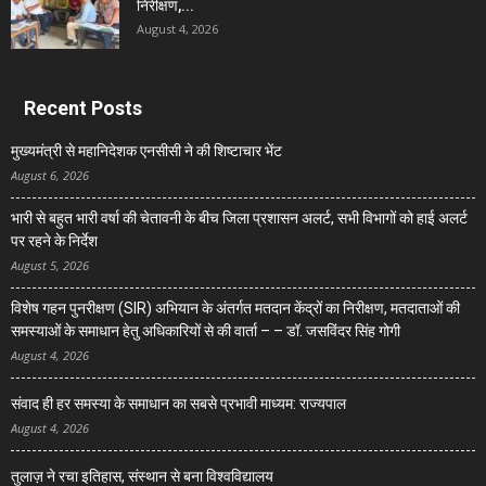
निरीक्षण,...
August 4, 2026
Recent Posts
मुख्यमंत्री से महानिदेशक एनसीसी ने की शिष्टाचार भेंट
August 6, 2026
भारी से बहुत भारी वर्षा की चेतावनी के बीच जिला प्रशासन अलर्ट, सभी विभागों को हाई अलर्ट
पर रहने के निर्देश
August 5, 2026
विशेष गहन पुनरीक्षण (SIR) अभियान के अंतर्गत मतदान केंद्रों का निरीक्षण, मतदाताओं की
समस्याओं के समाधान हेतु अधिकारियों से की वार्ता – – डॉ. जसविंदर सिंह गोगी
August 4, 2026
संवाद ही हर समस्या के समाधान का सबसे प्रभावी माध्यम: राज्यपाल
August 4, 2026
तुलाज़ ने रचा इतिहास, संस्थान से बना विश्वविद्यालय