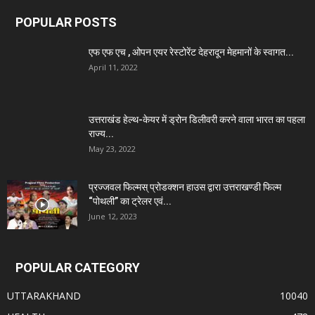
POPULAR POSTS
एफ एफ एच , ओपन एयर रेस्टोरेंट देहरादून मेहमानों के स्वागत...
April 11, 2022
उत्तराखंड हेल्थ-केयर में ड्रोन डिलीवरी करने वाला भारत का पहला
राज्य...
May 23, 2022
प्रज्जवल फिल्मस् प्रोडक्शन हाउस द्वारा उत्तराखण्डी फिल्म
“पोथली” का ट्रेलर एवं...
June 12, 2023
POPULAR CATEGORY
UTTARAKHAND
10040