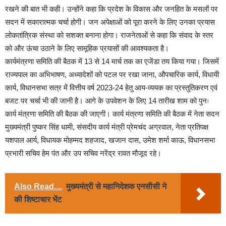
रखने की बात भी कही। उन्होंने कहा कि प्रदेश के विकास और जनहित के मसलों पर
सदन में सकारात्मक चर्चा होगी। जन अपेक्षाओं को पूरा करने के लिए उनका प्रयास
लोकतांत्रिक संस्था को सशक्त बनाना होगा। राजनेताओं से कहा कि संवाद के स्तर
को और ऊंचा उठाने के लिए सामूहिक प्रयासों की आवश्यकता है।
कार्यमंत्रणा समिति की बैठक में 13 से 14 मार्च तक का एजेंडा तय किया गया। जिसमें
राज्यपाल का अभिभाषण, अध्यादेशों को पटल पर रखा जाना, औपचारिक कार्य, विधायी
कार्य, विधानसभा सत्र में वित्तीय वर्ष 2023-24 हेतु आय-व्ययक का प्रस्तुतिकरण एवं
बजट पर चर्चा भी की जानी है। आगे के उपवेशन के लिए 14 तारीख शाम को पुनः
कार्य मंत्रणा समिति की बैठक की जाएगी। कार्य मंत्रणा समिति की बैठक में नेता सदन
मुख्यमंत्री पुष्कर सिंह धामी, संसदीय कार्य मंत्री प्रेमचंद अग्रवाल, नेता प्रतिपक्ष
यशपाल आर्य, विधायक मोहम्मद शहजाद, खजान दास, उमेश शर्मा काऊ, विधानसभा
प्रभारी सचिव हेम पंत और उप सचिव नरेंद्र रावत मौजूद रहे।
Also Read....
मुख्यमंत्री से महानिदेशक एनसीसी ने
की शिष्टाचार भेंट