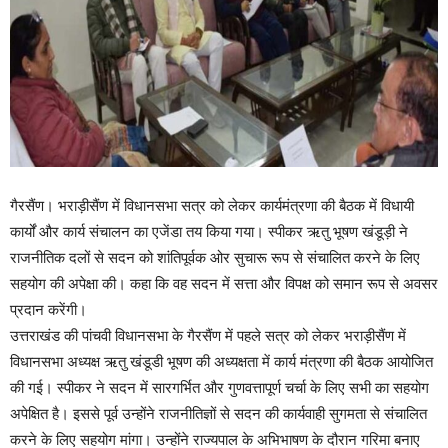
गैरसैंण। भराड़ीसैंण में विधानसभा सत्र को लेकर कार्यमंत्रणा की बैठक में विधायी
कार्यों और कार्य संचालन का एजेंडा तय किया गया। स्पीकर ऋतु भूषण खंडूड़ी ने
राजनीतिक दलों से सदन को शांतिपूर्वक ओर सुचारू रूप से संचालित करने के लिए
सहयोग की अपेक्षा की। कहा कि वह सदन में सत्ता और विपक्ष को समान रूप से अवसर
प्रदान करेंगी।
उत्तराखंड की पांचवी विधानसभा के गैरसैंण में पहले सत्र को लेकर भराड़ीसैंण में
विधानसभा अध्यक्ष ऋतु खंडूडी भूषण की अध्यक्षता में कार्य मंत्रणा की बैठक आयोजित
की गई। स्पीकर ने सदन में सारगर्भित और गुणवत्तापूर्ण चर्चा के लिए सभी का सहयोग
अपेक्षित है। इससे पूर्व उन्होंने राजनीतिज्ञों से सदन की कार्यवाही सुगमता से संचालित
करने के लिए सहयोग मांगा। उन्होंने राज्यपाल के अभिभाषण के दौरान गरिमा बनाए