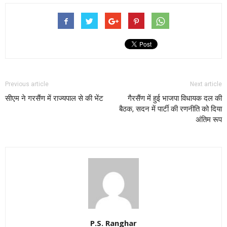
Previous article
Next article
सीएम ने गरसैंण में राज्यपाल से की भेंट
गैरसैंण में हुई भाजपा विधायक दल की
बैठक, सदन में पार्टी की रणनीति को दिया
अंतिम रूप
P.S. Ranghar