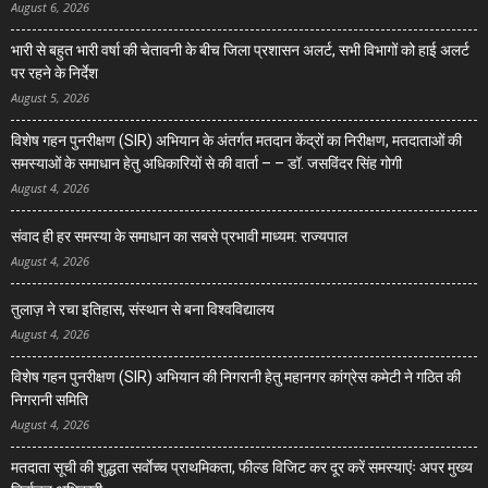
August 6, 2026
भारी से बहुत भारी वर्षा की चेतावनी के बीच जिला प्रशासन अलर्ट, सभी विभागों को हाई अलर्ट
पर रहने के निर्देश
August 5, 2026
विशेष गहन पुनरीक्षण (SIR) अभियान के अंतर्गत मतदान केंद्रों का निरीक्षण, मतदाताओं की
समस्याओं के समाधान हेतु अधिकारियों से की वार्ता – – डॉ. जसविंदर सिंह गोगी
August 4, 2026
संवाद ही हर समस्या के समाधान का सबसे प्रभावी माध्यम: राज्यपाल
August 4, 2026
तुलाज़ ने रचा इतिहास, संस्थान से बना विश्वविद्यालय
August 4, 2026
विशेष गहन पुनरीक्षण (SIR) अभियान की निगरानी हेतु महानगर कांग्रेस कमेटी ने गठित की
निगरानी समिति
August 4, 2026
मतदाता सूची की शुद्धता सर्वाेच्च प्राथमिकता, फील्ड विजिट कर दूर करें समस्याएंः अपर मुख्य