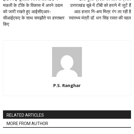
मछली के टीके के विकास में अपने उद्यम
उत्तराखंड सूबे में टीबी को हराने में जुटें हैं
को जारी रखते हुए आईसीएआर-
आठ हजार नि-क्षय मित्र रंग ला रही है
सीआईएफए के साथ समझौते पर हस्ताक्षर
स्वास्थ्य मंत्री डॉ. धन सिंह रावत की पहल
किए
P.S. Ranghar
RELATED ARTICLES
MORE FROM AUTHOR