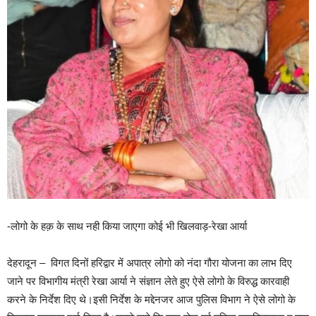
-लोगो के हक़ के साथ नही किया जाएगा कोई भी खिलवाड़-रेखा आर्या
देहरादून – विगत दिनों हरिद्वार में अपात्र लोगो को नंदा गौरा योजना का लाभ दिए
जाने पर विभागीय मंत्री रेखा आर्या ने संज्ञान लेते हुए ऐसे लोगो के विरुद्ध कारवाही
करने के निर्देश दिए थे।इसी निर्देश के मद्देनजर आज पुलिस विभाग ने ऐसे लोगो के