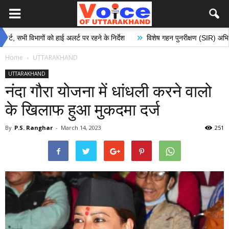
»
िभागों को हाई अलर्ट पर रहने के निर्देश
विशेष गहन पुनरीक्षण (SIR) अभियान के अंतर्ग
Home
UTTARAKHAND
UTTARAKHAND
नंदा गौरा योजना में धांधली करने वालो
के खिलाफ हुआ मुकदमा दर्ज
By
P.S. Ranghar
-
March 14, 2023
251