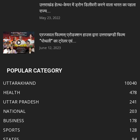
उत्तराखंड हेल्थ-केयर में ड्रोन डिलीवरी करने वाला भारत का पहला
राज्य...
May 23, 2022
प्रज्जवल फिल्मस् प्रोडक्शन हाउस द्वारा उत्तराखण्डी फिल्म
“पोथली” का ट्रेलर एवं...
June 12, 2023
POPULAR CATEGORY
UTTARAKHAND
10040
HEALTH
478
UTTAR PRADESH
241
NATIONAL
203
BUSINESS
178
SPORTS
128
STATES
94