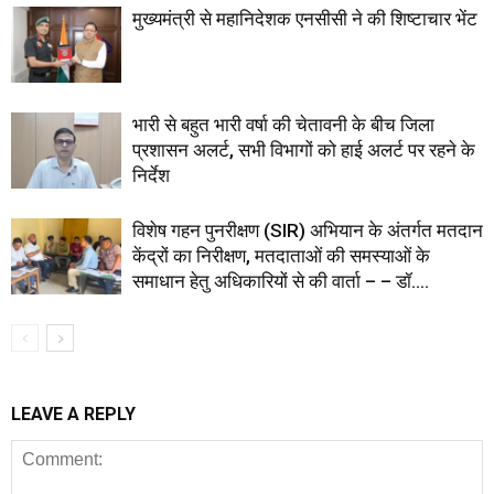
मुख्यमंत्री से महानिदेशक एनसीसी ने की शिष्टाचार भेंट
भारी से बहुत भारी वर्षा की चेतावनी के बीच जिला
प्रशासन अलर्ट, सभी विभागों को हाई अलर्ट पर रहने के
निर्देश
विशेष गहन पुनरीक्षण (SIR) अभियान के अंतर्गत मतदान
केंद्रों का निरीक्षण, मतदाताओं की समस्याओं के
समाधान हेतु अधिकारियों से की वार्ता – – डॉ....
LEAVE A REPLY