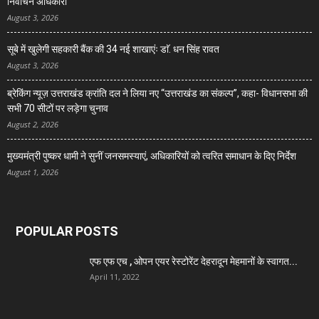
निर्वाचन अधिकारी
August 3, 2026
सूबे में खुलेगी सहकारी बैंक की 34 नई शाखाएंः डाॅ. धन सिंह रावत
August 3, 2026
ब्रेकिंग न्यूज़ उत्तराखंड क्रांति दल ने लिया नए “उत्तराखंड का संकल्प”, कहा- विधानसभा की
सभी 70 सीटों पर लड़ेगा चुनाव
August 2, 2026
मुख्यमंत्री पुष्कर धामी ने सुनीं जनसमस्याएं, अधिकारियों को त्वरित समाधान के दिए निर्देश
August 1, 2026
POPULAR POSTS
एफ एफ एच , ओपन एयर रेस्टोरेंट देहरादून मेहमानों के स्वागत...
April 11, 2022