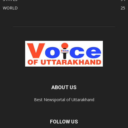
WORLD
25
ABOUT US
Best Newsportal of Uttarakhand
FOLLOW US