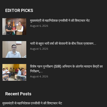
EDITOR PICKS
मुख्यमंत्री से महानिदेशक एनसीसी ने की शिष्टाचार भेंट
August 6, 2026
भारी से बहुत भारी वर्षा की चेतावनी के बीच जिला प्रशासन...
August 5, 2026
विशेष गहन पुनरीक्षण (SIR) अभियान के अंतर्गत मतदान केंद्रों का
निरीक्षण,...
August 4, 2026
Recent Posts
मुख्यमंत्री से महानिदेशक एनसीसी ने की शिष्टाचार भेंट