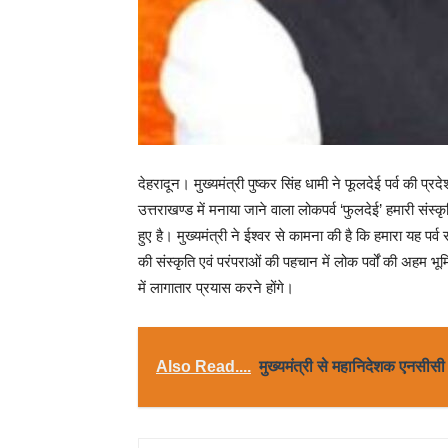
देहरादून। मुख्यमंत्री पुष्कर सिंह धामी ने फूलदेई पर्व की प्रद
उत्तराखण्ड में मनाया जाने वाला लोकपर्व ‘फुलदेई’ हमारी सं
हुए है। मुख्यमंत्री ने ईश्वर से कामना की है कि हमारा यह पर्
की संस्कृति एवं परंपराओं की पहचान में लोक पर्वों की अहम भू
में लागातार प्रयास करने होंगे।
Also Read....
मुख्यमंत्री से महानिदेशक एनसीसी न