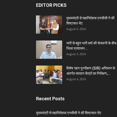
EDITOR PICKS
मुख्यमंत्री से महानिदेशक एनसीसी ने की
शिष्टाचार भेंट
August 6, 2026
भारी से बहुत भारी वर्षा की चेतावनी के बीच
जिला प्रशासन...
August 5, 2026
विशेष गहन पुनरीक्षण (SIR) अभियान के
अंतर्गत मतदान केंद्रों का निरीक्षण,...
August 4, 2026
Recent Posts
मुख्यमंत्री से महानिदेशक एनसीसी ने की शिष्टाचार भेंट