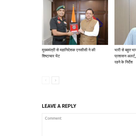
मुख्यमंत्री से महानिदेशक एनसीसी ने की
भारी से बहुत भा
शिष्टाचार भेंट
प्रशासन अलर्ट,
रहने के निर्देश
LEAVE A REPLY