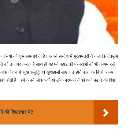
ेशवासियों को शुभकामनाएं दी है। अपने सन्देश में मुख्यमंत्री ने कहा कि देवभूमि
स्कृति को उजागर करता है साथ ही यह पर्व पहाड़ की परंपराओं को भी कायम रखे
व सबके जीवन में सुख समृद्धि एवं खुशहाली लाए। उन्होंने कहा कि किसी राज्य
मिका होती है। हमें अपने लोक पर्वों एवं लोक परम्पराओं को आगे बढ़ाने की दिशा
े की शिष्टाचार भेंट