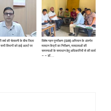
री वर्षा की चेतावनी के बीच जिला
विशेष गहन पुनरीक्षण (SIR) अभियान के अंतर्गत
 सभी विभागों को हाई अलर्ट पर
मतदान केंद्रों का निरीक्षण, मतदाताओं की
समस्याओं के समाधान हेतु अधिकारियों से की वार्ता
– – डॉ....