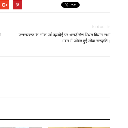
Next article
ी
उत्तराखण्ड के लोक पर्व फूलदेई पर भराड़ीसैंण स्थित विधान सभा
भवन में जीवंत हुई लोक संस्कृति।