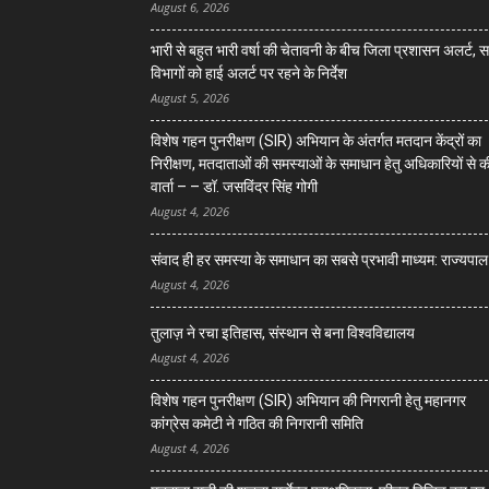
August 6, 2026
भारी से बहुत भारी वर्षा की चेतावनी के बीच जिला प्रशासन अलर्ट, 
विभागों को हाई अलर्ट पर रहने के निर्देश
August 5, 2026
विशेष गहन पुनरीक्षण (SIR) अभियान के अंतर्गत मतदान केंद्रों का
निरीक्षण, मतदाताओं की समस्याओं के समाधान हेतु अधिकारियों से क
वार्ता – – डॉ. जसविंदर सिंह गोगी
August 4, 2026
संवाद ही हर समस्या के समाधान का सबसे प्रभावी माध्यम: राज्यपाल
August 4, 2026
तुलाज़ ने रचा इतिहास, संस्थान से बना विश्वविद्यालय
August 4, 2026
विशेष गहन पुनरीक्षण (SIR) अभियान की निगरानी हेतु महानगर
कांग्रेस कमेटी ने गठित की निगरानी समिति
August 4, 2026