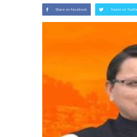
Share on Facebook
Tweet on Twitt