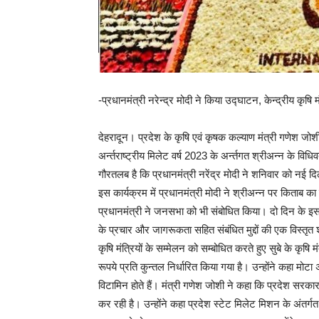
-प्रधानमंत्री नरेन्द्र मोदी ने किया उद्घाटन, केन्द्रीय कृषि 
देहरादून। प्रदेश के कृषि एवं कृषक कल्याण मंत्री गणेश जोश
अर्न्तराष्ट्रीय मिलेट वर्ष 2023 के अर्न्तगत श्रीअन्न के विधि
गौरतलब है कि प्रधानमंत्री नरेंद्र मोदी ने शनिवार को नई द
इस कार्यक्रम में प्रधानमंत्री मोदी ने श्रीअन्न पर किता
प्रधानमंत्री ने जनसभा को भी संबोधित किया। दो दिन के इस 
के प्रचार और जागरूकता सहित संबंधित मुद्दों की एक विस्तृत
कृषि मंत्रियों के सम्मेलन को सम्बोधित करते हुए सुबे के कृषि 
रूपये प्रति कुन्तल निर्धारित किया गया है। उन्होंने कहा मोटा 
विटामिन होते हैं। मंत्री गणेश जोशी ने कहा कि प्रदेश सरका
कर रही है। उन्होंने कहा प्रदेश स्टेट मिलेट मिशन के अंतर