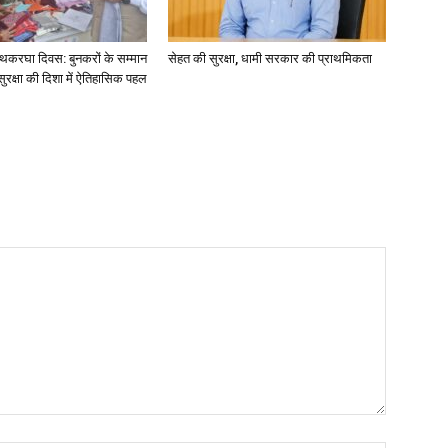
य हथकरघा दिवस: बुनकरों के सम्मान
सेहत की सुरक्षा, धामी सरकार की प्राथमिकता
क्षा की दिशा में ऐतिहासिक पहल