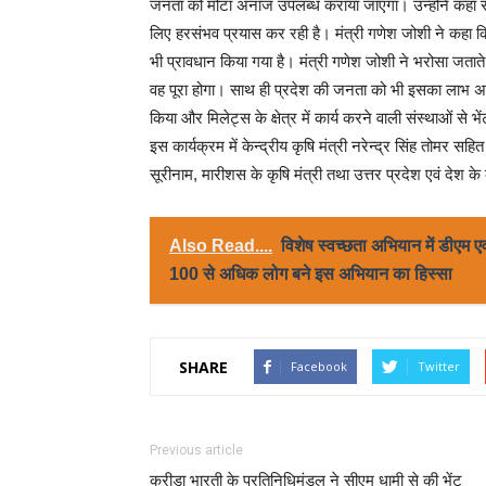
जनता को मोटा अनाज उपलब्ध कराया जाएगा। उन्होंने कहा राज्य
लिए हरसंभव प्रयास कर रही है। मंत्री गणेश जोशी ने कहा
भी प्रावधान किया गया है। मंत्री गणेश जोशी ने भरोसा जतात
वह पूरा होगा। साथ ही प्रदेश की जनता को भी इसका लाभ अवश्
किया और मिलेट्स के क्षेत्र में कार्य करने वाली संस्थाओं से भ
इस कार्यक्रम में केन्द्रीय कृषि मंत्री नरेन्द्र सिंह तोमर सहित
सूरीनाम, मारीशस के कृषि मंत्री तथा उत्तर प्रदेश एवं देश के 
Also Read....
विशेष स्वच्छता अभियान में डीएम 
100 से अधिक लोग बने इस अभियान का हिस्सा
SHARE
Facebook
Twitter
Previous article
क्रीड़ा भारती के प्रतिनिधिमंडल ने सीएम धामी से की भेंट