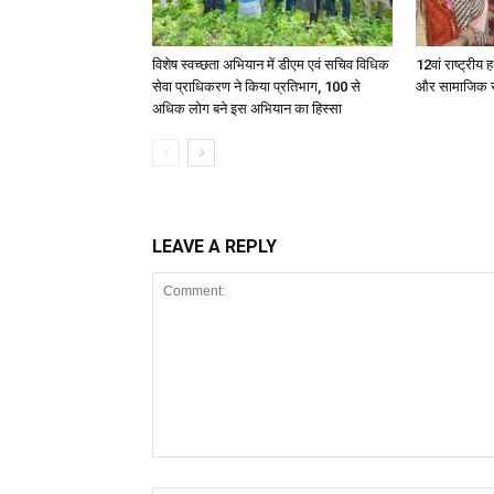
विशेष स्वच्छता अभियान में डीएम एवं सचिव विधिक
12वां राष्ट्री
सेवा प्राधिकरण ने किया प्रतिभाग, 100 से
और सामाजिक सुर
अधिक लोग बने इस अभियान का हिस्सा
LEAVE A REPLY