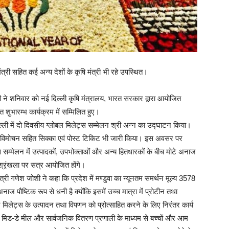
मंत्री सहित कई अन्य देशों के कृषि मंत्री भी रहे उपस्थित।
ी ने शनिवार को नई दिल्ली कृषि मंत्रालय, भारत सरकार द्वारा आयोजित
वत शुभारम्भ कार्यक्रम में सम्मिलित हुए।
िल्ली में दो दिवसीय ग्लोबल मिलेट्स सम्मेलन श्री अन्न का उद्घाटन किया।
ब का विमोचन सहित सिक्का एवं पोस्ट टिकिट भी जारी किया। इस अवसर पर
सम्मेलन में उत्पादकों, उपभोक्ताओं और अन्य हितधारकों के बीच मोटे अनाज
 श्रृंखला पर सत्र आयोजित होंगे।
मंत्री गणेश जोशी ने कहा कि प्रदेश में मण्डुवा का न्यूनतम समर्थन मूल्य 3578
अनाज पौष्टिक रूप से धनी है क्योंकि इसमें उच्च मात्रा में प्रोटीन तथा
र मिलेट्स के उत्पादन तथा विपणन को प्रोत्साहित करने के लिए निरंतर कार्य
्गत मिड-डे मील और सार्वजनिक वितरण प्रणाली के माध्यम से बच्चों और आम