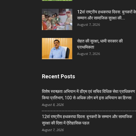
12वां राष्ट्रीय हथकरघा दिवस: बुनकरों क
सम्मान और सामाजिक सुरक्षा की...
August 7, 2026
सेहत की सुरक्षा, धामी सरकार की
प्राथमिकता
August 7, 2026
Recent Posts
विशेष स्वच्छता अभियान में डीएम एवं सचिव विधिक सेवा प्राधिकरण 
किया प्रतिभाग, 100 से अधिक लोग बने इस अभियान का हिस्सा
August 8, 2026
12वां राष्ट्रीय हथकरघा दिवस: बुनकरों के सम्मान और सामाजिक
सुरक्षा की दिशा में ऐतिहासिक पहल
August 7, 2026