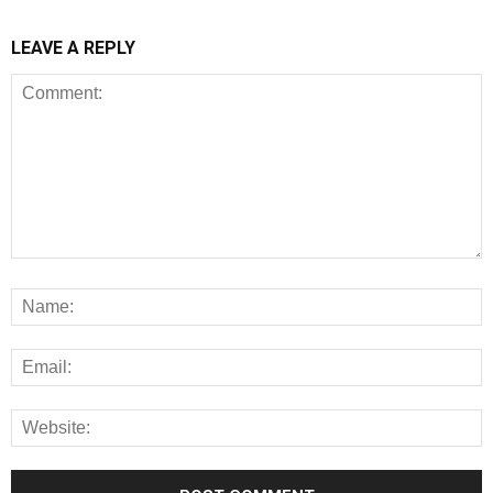
LEAVE A REPLY