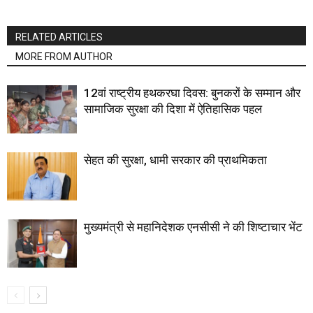
RELATED ARTICLES
MORE FROM AUTHOR
12वां राष्ट्रीय हथकरघा दिवस: बुनकरों के सम्मान और
सामाजिक सुरक्षा की दिशा में ऐतिहासिक पहल
सेहत की सुरक्षा, धामी सरकार की प्राथमिकता
मुख्यमंत्री से महानिदेशक एनसीसी ने की शिष्टाचार भेंट