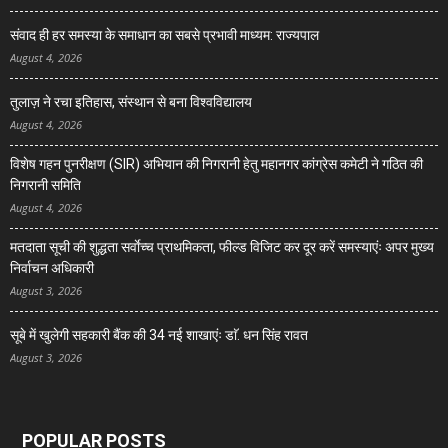
संवाद ही हर समस्या के समाधान का सबसे प्रभावी माध्यम: राज्यपाल
August 4, 2026
तुलाज़ ने रचा इतिहास, संस्थान से बना विश्वविद्यालय
August 4, 2026
विशेष गहन पुनरीक्षण (SIR) अभियान की निगरानी हेतु महानगर कांग्रेस कमेटी ने गठित की
निगरानी समिति
August 4, 2026
मतदाता सूची की शुद्धता सर्वाेच्च प्राथमिकता, फील्ड विजिट कर दूर करें समस्याएंः अपर मुख्य
निर्वाचन अधिकारी
August 3, 2026
सूबे में खुलेगी सहकारी बैंक की 34 नई शाखाएंः डाॅ. धन सिंह रावत
August 3, 2026
POPULAR POSTS