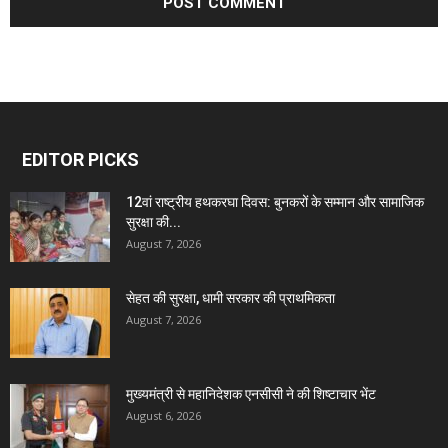
EDITOR PICKS
12वां राष्ट्रीय हथकरघा दिवस: बुनकरों के सम्मान और सामाजिक
सुरक्षा की...
August 7, 2026
सेहत की सुरक्षा, धामी सरकार की प्राथमिकता
August 7, 2026
मुख्यमंत्री से महानिदेशक एनसीसी ने की शिष्टाचार भेंट
August 6, 2026