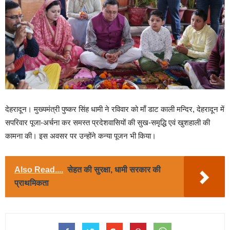
देहरादून। मुख्यमंत्री पुष्कर सिंह धामी ने रविवार को माँ डाट काली मन्दिर, देहरादून में
सपरिवार पूजा-अर्चना कर समस्त प्रदेशवासियों की सुख-समृद्धि एवं खुशहाली की
कामना की। इस अवसर पर उन्होंने कन्या पूजन भी किया।
Also Read....
सेहत की सुरक्षा, धामी सरकार की
प्राथमिकता