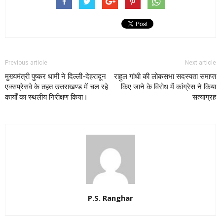
Previous article
Next article
मुख्यमंत्री पुष्कर धामी ने दिल्ली-देहरादून
राहुल गांधी की लोकसभा सदस्यता समाप्त
एक्सप्रेसवे के तहत उत्तराखण्ड में चल रहे
किए जाने के विरोध में कांग्रेस ने किया
कार्यों का स्थलीय निरीक्षण किया।
सत्याग्रह
P.S. Ranghar