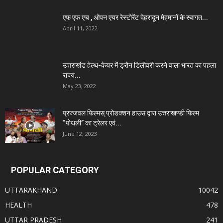
एफ एफ एच , ओपन एयर रेस्टोरेंट देहरादून मेहमानों के स्वागत...
April 11, 2022
उत्तराखंड हेल्थ-केयर में ड्रोन डिलीवरी करने वाला भारत का पहला
राज्य...
May 23, 2022
प्रज्जवल फिल्मस् प्रोडक्शन हाउस द्वारा उत्तराखण्डी फिल्म
“पोथली” का ट्रेलर एवं...
June 12, 2023
POPULAR CATEGORY
UTTARAKHAND
10042
HEALTH
478
UTTAR PRADESH
241