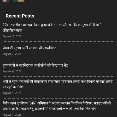
Recent Posts
12वां राष्ट्रीय हथकरघा दिवस: बुनकरों के सम्मान और सामाजिक सुरक्षा की दिशा में
ऐतिहासिक पहल
August 7, 2026
सेहत की सुरक्षा, धामी सरकार की प्राथमिकता
August 7, 2026
मुख्यमंत्री से महानिदेशक एनसीसी ने की शिष्टाचार भेंट
August 6, 2026
भारी से बहुत भारी वर्षा की चेतावनी के बीच जिला प्रशासन अलर्ट, सभी विभागों को हाई अलर्ट
पर रहने के निर्देश
August 5, 2026
विशेष गहन पुनरीक्षण (SIR) अभियान के अंतर्गत मतदान केंद्रों का निरीक्षण, मतदाताओं की
समस्याओं के समाधान हेतु अधिकारियों से की वार्ता – – डॉ. जसविंदर सिंह गोगी
August 4, 2026