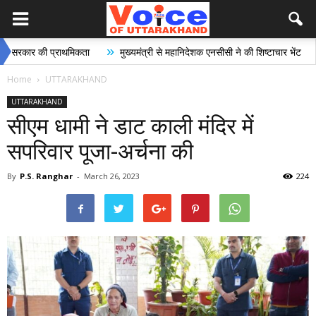
»
»
कार की प्राथमिकता
मुख्यमंत्री से महानिदेशक एनसीसी ने की शिष्टाचार भेंट
भार
Home
UTTARAKHAND
UTTARAKHAND
सीएम धामी ने डाट काली मंदिर में
सपरिवार पूजा-अर्चना की
By
P.S. Ranghar
-
March 26, 2023
224