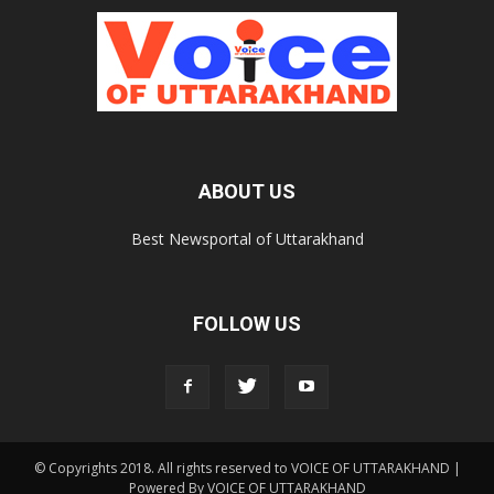
ABOUT US
Best Newsportal of Uttarakhand
FOLLOW US
© Copyrights 2018. All rights reserved to VOICE OF UTTARAKHAND |
Powered By VOICE OF UTTARAKHAND