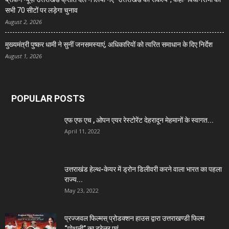
सभी 70 सीटों पर लड़ेगा चुनाव
August 2, 2026
मुख्यमंत्री पुष्कर धामी ने सुनीं जनसमस्याएं, अधिकारियों को त्वरित समाधान के दिए निर्देश
August 1, 2026
POPULAR POSTS
एफ एफ एच , ओपन एयर रेस्टोरेंट देहरादून मेहमानों के स्वागत...
April 11, 2022
उत्तराखंड हेल्थ-केयर में ड्रोन डिलीवरी करने वाला भारत का पहला
राज्य...
May 23, 2022
प्रज्जवल फिल्मस् प्रोडक्शन हाउस द्वारा उत्तराखण्डी फिल्म
“पोथली” का ट्रेलर एवं...