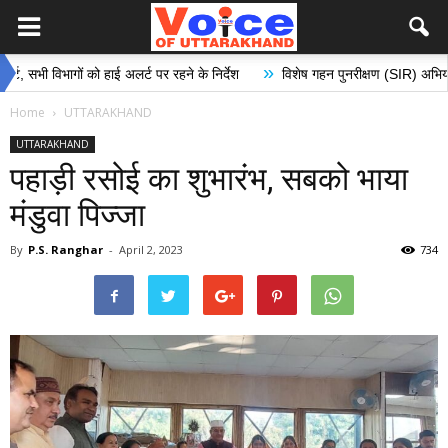
»
िभागों को हाई अलर्ट पर रहने के निर्देश
विशेष गहन पुनरीक्षण (SIR) अभियान के अंतर्ग
Home
UTTARAKHAND
UTTARAKHAND
पहाड़ी रसोई का शुभारंभ, सबको भाया
मंडुवा पिज्जा
By
P.S. Ranghar
-
April 2, 2023
734