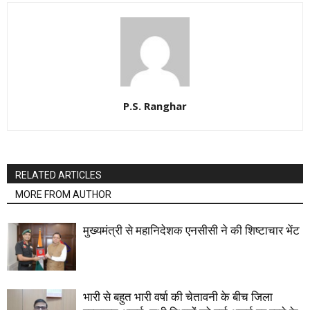
P.S. Ranghar
RELATED ARTICLES
MORE FROM AUTHOR
मुख्यमंत्री से महानिदेशक एनसीसी ने की शिष्टाचार भेंट
भारी से बहुत भारी वर्षा की चेतावनी के बीच जिला