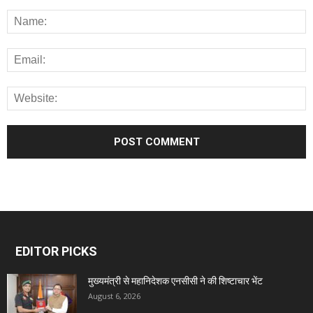
EDITOR PICKS
मुख्यमंत्री से महानिदेशक एनसीसी ने की शिष्टाचार भेंट
August 6, 2026