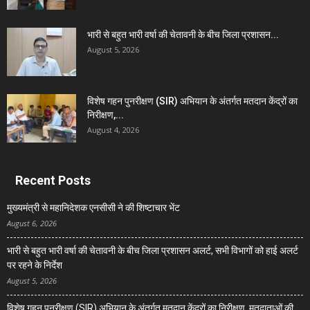
भारी से बहुत भारी वर्षा की चेतावनी के बीच जिला प्रशासन...
August 5, 2026
विशेष गहन पुनरीक्षण (SIR) अभियान के अंतर्गत मतदान केंद्रों का
निरीक्षण,...
August 4, 2026
Recent Posts
मुख्यमंत्री से महानिदेशक एनसीसी ने की शिष्टाचार भेंट
August 6, 2026
भारी से बहुत भारी वर्षा की चेतावनी के बीच जिला प्रशासन अलर्ट, सभी विभागों को हाई अलर्ट
पर रहने के निर्देश
August 5, 2026
विशेष गहन पुनरीक्षण (SIR) अभियान के अंतर्गत मतदान केंद्रों का निरीक्षण, मतदाताओं की