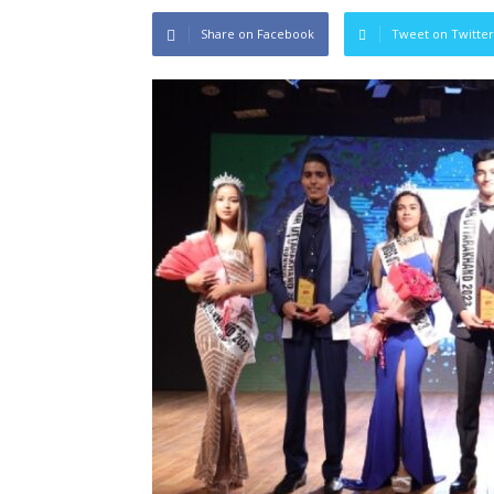
Share on Facebook
Tweet on Twitter