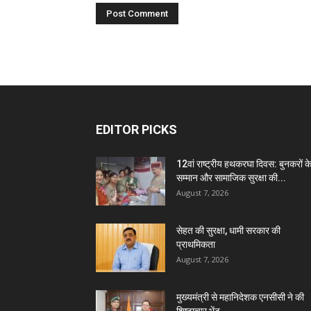
EDITOR PICKS
12वां राष्ट्रीय हथकरघा दिवस: बुनकरों क
सम्मान और सामाजिक सुरक्षा की...
August 7, 2026
सेहत की सुरक्षा, धामी सरकार की
प्राथमिकता
August 7, 2026
मुख्यमंत्री से महानिदेशक एनसीसी ने की