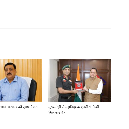
ा, धामी सरकार की प्राथमिकता
मुख्यमंत्री से महानिदेशक एनसीसी ने की
शिष्टाचार भेंट