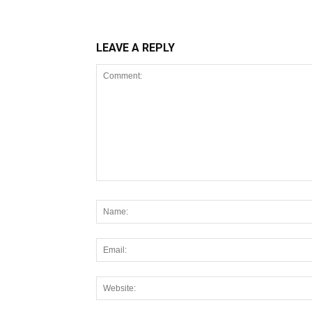
LEAVE A REPLY