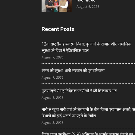
शिष्टाचार भेंट
August 6, 2026
Recent Posts
12वां राष्ट्रीय हथकरघा दिवस: बुनकरों के सम्मान और सामाजिक
सुरक्षा की दिशा में ऐतिहासिक पहल
August 7, 2026
सेहत की सुरक्षा, धामी सरकार की प्राथमिकता
August 7, 2026
मुख्यमंत्री से महानिदेशक एनसीसी ने की शिष्टाचार भेंट
August 6, 2026
भारी से बहुत भारी वर्षा की चेतावनी के बीच जिला प्रशासन अलर्ट, 
विभागों को हाई अलर्ट पर रहने के निर्देश
August 5, 2026
विशेष गहन पुनरीक्षण (SIR) अभियान के अंतर्गत मतदान केंद्रों का