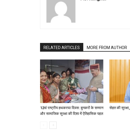
RELATED ARTICLES
MORE FROM AUTHOR
12वां राष्ट्रीय हथकरघा दिवस: बुनकरों के सम्मान
सेहत की सुरक्ष
और सामाजिक सुरक्षा की दिशा में ऐतिहासिक पहल