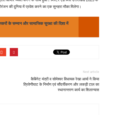
ोरंजन की दुनिया में प्रवेश करने का एक सुनहरा मौका मिलेगा।
नकरों के सम्मान और सामाजिक सुरक्षा की दिशा में
Next article
कैबिनेट मंत्री व सोमेश्वर विधायक रेखा आर्या ने किया
त्रिवेणीघाट के निर्माण एवं सौंदर्यीकरण और लकड़ी टाल का
स्थानान्तरण कार्य का शिलान्यास