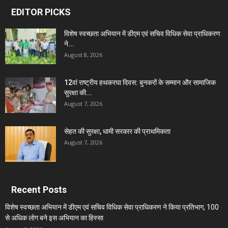
EDITOR PICKS
विशेष स्वच्छता अभियान में डीएम एवं सचिव विधिक सेवा प्राधिकरण
ने...
August 8, 2026
12वां राष्ट्रीय हथकरघा दिवस: बुनकरों के सम्मान और सामाजिक
सुरक्षा की...
August 7, 2026
सेहत की सुरक्षा, धामी सरकार की प्राथमिकता
August 7, 2026
Recent Posts
विशेष स्वच्छता अभियान में डीएम एवं सचिव विधिक सेवा प्राधिकरण ने किया प्रतिभाग, 100
से अधिक लोग बने इस अभियान का हिस्सा