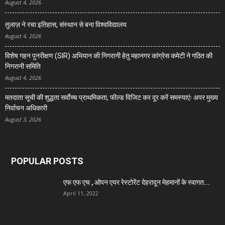
August 4, 2026
तुलाज़ ने रचा इतिहास, संस्थान से बना विश्वविद्यालय
August 4, 2026
विशेष गहन पुनरीक्षण (SIR) अभियान की निगरानी हेतु महानगर कांग्रेस कमेटी ने गठित की
निगरानी समिति
August 4, 2026
मतदाता सूची की शुद्धता सर्वाेच्च प्राथमिकता, फील्ड विजिट कर दूर करें समस्याएंः अपर मुख्य
निर्वाचन अधिकारी
August 3, 2026
POPULAR POSTS
एफ एफ एच , ओपन एयर रेस्टोरेंट देहरादून मेहमानों के स्वागत...
April 11, 2022