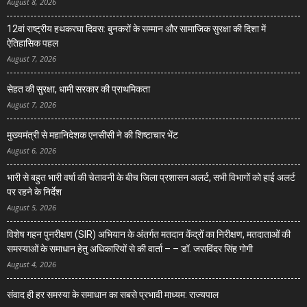
August 8, 2026
12वां राष्ट्रीय हथकरघा दिवस: बुनकरों के सम्मान और सामाजिक सुरक्षा की दिशा में
ऐतिहासिक पहल
August 7, 2026
सेहत की सुरक्षा, धामी सरकार की प्राथमिकता
August 7, 2026
मुख्यमंत्री से महानिदेशक एनसीसी ने की शिष्टाचार भेंट
August 6, 2026
भारी से बहुत भारी वर्षा की चेतावनी के बीच जिला प्रशासन अलर्ट, सभी विभागों को हाई अलर्ट
पर रहने के निर्देश
August 5, 2026
विशेष गहन पुनरीक्षण (SIR) अभियान के अंतर्गत मतदान केंद्रों का निरीक्षण, मतदाताओं की
समस्याओं के समाधान हेतु अधिकारियों से की वार्ता – – डॉ. जसविंदर सिंह गोगी
August 4, 2026
संवाद ही हर समस्या के समाधान का सबसे प्रभावी माध्यम: राज्यपाल