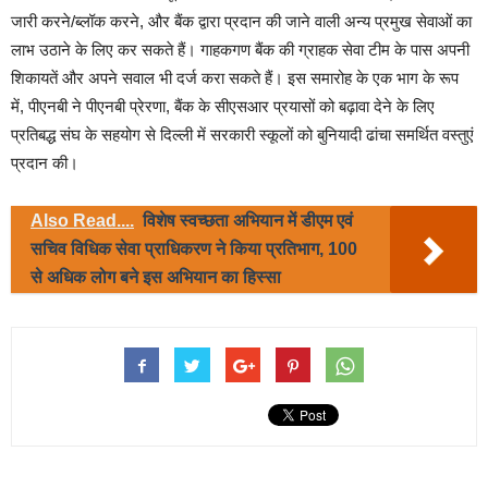
जारी करने/ब्लॉक करने
,
और बैंक द्वारा प्रदान की जाने वाली अन्य प्रमुख सेवाओं का
लाभ उठाने के लिए कर सकते हैं। गाहकगण बैंक की ग्राहक सेवा टीम के पास अपनी
शिकायतें और अपने सवाल भी दर्ज करा सकते हैं।
इस समारोह के एक भाग के रूप
में
,
पीएनबी ने पीएनबी प्रेरणा, बैंक के सीएसआर प्रयासों को बढ़ावा देने के लिए
प्रतिबद्ध संघ के सहयोग से दिल्ली में सरकारी स्कूलों को बुनियादी ढांचा समर्थित वस्तुएं
प्रदान की।
Also Read....
विशेष स्वच्छता अभियान में डीएम एवं
सचिव विधिक सेवा प्राधिकरण ने किया प्रतिभाग, 100
से अधिक लोग बने इस अभियान का हिस्सा