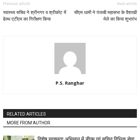
Previous article
Next article
स्वास्थ्य सचिव ने श्रीनगर व श्रीकोट में
सीएम धामी ने पंजाबी महासभा के वैशाखी
हेल्थ एटीएम का निरीक्षण किया
मेले का किया शुभारंभ
P.S. Ranghar
RELATED ARTICLES
MORE FROM AUTHOR
विशेष स्वच्छता अभियान में डीएम एवं सचिव विधिक सेवा