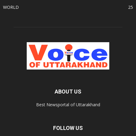
WORLD
25
ABOUT US
Best Newsportal of Uttarakhand
FOLLOW US