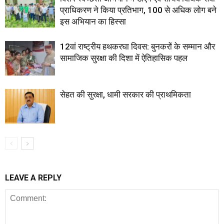
प्राधिकरण ने किया प्रतिभाग, 100 से अधिक लोग बने
इस अभियान का हिस्सा
12वां राष्ट्रीय हथकरघा दिवस: बुनकरों के सम्मान और
सामाजिक सुरक्षा की दिशा में ऐतिहासिक पहल
सेहत की सुरक्षा, धामी सरकार की प्राथमिकता
LEAVE A REPLY