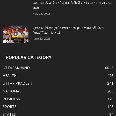
उत्तराखंड हेल्थ-केयर में ड्रोन डिलीवरी करने वाला भारत का पहला
राज्य...
May 23, 2022
प्रज्जवल फिल्मस् प्रोडक्शन हाउस द्वारा उत्तराखण्डी फिल्म
“पोथली” का ट्रेलर एवं...
June 12, 2023
POPULAR CATEGORY
UTTARAKHAND
10043
HEALTH
478
UTTAR PRADESH
241
NATIONAL
203
BUSINESS
178
SPORTS
128
STATES
94