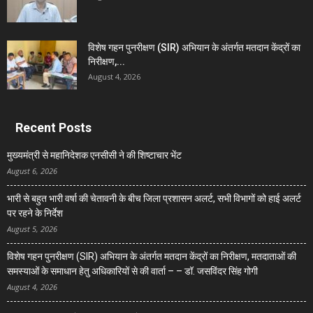
विशेष गहन पुनरीक्षण (SIR) अभियान के अंतर्गत मतदान केंद्रों का
निरीक्षण,...
August 4, 2026
Recent Posts
मुख्यमंत्री से महानिदेशक एनसीसी ने की शिष्टाचार भेंट
August 6, 2026
भारी से बहुत भारी वर्षा की चेतावनी के बीच जिला प्रशासन अलर्ट, सभी विभागों को हाई अलर्ट
पर रहने के निर्देश
August 5, 2026
विशेष गहन पुनरीक्षण (SIR) अभियान के अंतर्गत मतदान केंद्रों का निरीक्षण, मतदाताओं की
समस्याओं के समाधान हेतु अधिकारियों से की वार्ता – – डॉ. जसविंदर सिंह गोगी
August 4, 2026