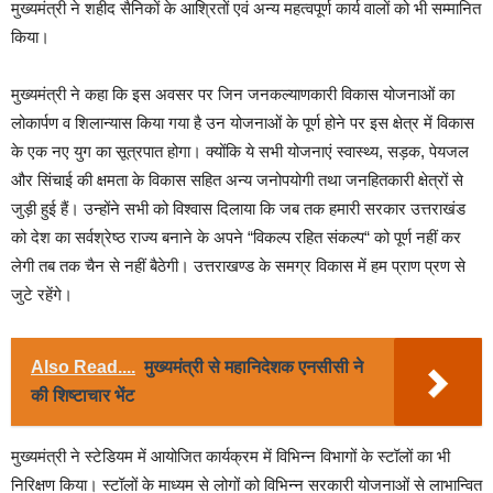
मुख्यमंत्री ने शहीद सैनिकों के आश्रितों एवं अन्य महत्वपूर्ण कार्य वालों को भी सम्मानित
किया।
मुख्यमंत्री ने कहा कि इस अवसर पर जिन जनकल्याणकारी विकास योजनाओं का
लोकार्पण व शिलान्यास किया गया है उन योजनाओं के पूर्ण होने पर इस क्षेत्र में विकास
के एक नए युग का सूत्रपात होगा। क्योंकि ये सभी योजनाएं स्वास्थ्य, सड़क, पेयजल
और सिंचाई की क्षमता के विकास सहित अन्य जनोपयोगी तथा जनहितकारी क्षेत्रों से
जुड़ी हुई हैं। उन्होंने सभी को विश्वास दिलाया कि जब तक हमारी सरकार उत्तराखंड
को देश का सर्वश्रेष्ठ राज्य बनाने के अपने “विकल्प रहित संकल्प“ को पूर्ण नहीं कर
लेगी तब तक चैन से नहीं बैठेगी। उत्तराखण्ड के समग्र विकास में हम प्राण प्रण से
जुटे रहेंगे।
Also Read....
मुख्यमंत्री से महानिदेशक एनसीसी ने
की शिष्टाचार भेंट
मुख्यमंत्री ने स्टेडियम में आयोजित कार्यक्रम में विभिन्न विभागों के स्टॉलों का भी
निरिक्षण किया। स्टॉलों के माध्यम से लोगों को विभिन्न सरकारी योजनाओं से लाभान्वित