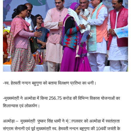
-स्व. हेतवती नन्दन बहुगुणा को बताया विलक्षण प्रतिभा का धनी।
-मुख्यमंत्री ने अल्मोडा में किया 256.75 करोड की विभिन्न विकास योजनाओं का
शिलान्यास एवं लोकार्पण।
अल्मोड़ा – मुख्यमंत्री पुष्कर सिंह धामी ने म्ंागलवार को अल्मोडा में स्वतंत्रता
संग्राम सेनानी एवं पूर्व मुख्यमंत्री स्व. हेमवती नन्दन बहुगुणा की 104वीं जयंती के