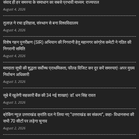
संवाद ही हर समस्या के समाधान का सबसे प्रभावी माध्यम: राज्यपाल
August 4, 2026
तुलाज़ ने रचा इतिहास, संस्थान से बना विश्वविद्यालय
August 4, 2026
विशेष गहन पुनरीक्षण (SIR) अभियान की निगरानी हेतु महानगर कांग्रेस कमेटी ने गठित की
निगरानी समिति
August 4, 2026
मतदाता सूची की शुद्धता सर्वाेच्च प्राथमिकता, फील्ड विजिट कर दूर करें समस्याएंः अपर मुख्य
निर्वाचन अधिकारी
August 3, 2026
सूबे में खुलेगी सहकारी बैंक की 34 नई शाखाएंः डाॅ. धन सिंह रावत
August 3, 2026
ब्रेकिंग न्यूज़ उत्तराखंड क्रांति दल ने लिया नए “उत्तराखंड का संकल्प”, कहा- विधानसभा की
सभी 70 सीटों पर लड़ेगा चुनाव
August 2, 2026