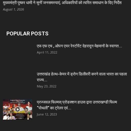
मुख्यमंत्री पुष्कर धामी ने सुनीं जनसमस्याएं, अधिकारियों को त्वरित समाधान के दिए निर्देश
August 1, 2026
POPULAR POSTS
एफ एफ एच , ओपन एयर रेस्टोरेंट देहरादून मेहमानों के स्वागत...
April 11, 2022
उत्तराखंड हेल्थ-केयर में ड्रोन डिलीवरी करने वाला भारत का पहला
राज्य...
May 23, 2022
प्रज्जवल फिल्मस् प्रोडक्शन हाउस द्वारा उत्तराखण्डी फिल्म
“पोथली” का ट्रेलर एवं...
June 12, 2023