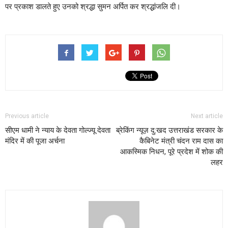
पर प्रकाश डालते हुए उनको श्रद्धा सुमन अर्पित कर श्रद्धांजलि दी।
Previous article
Next article
सीएम धामी ने न्याय के देवता गोल्ज्यू देवता
ब्रेकिंग न्यूज़ दु:खद उत्तराखंड सरकार के
मंदिर में की पूजा अर्चना
कैबिनेट मंत्री चंदन राम दास का
आकस्मिक निधन, पूरे प्रदेश में शोक की
लहर