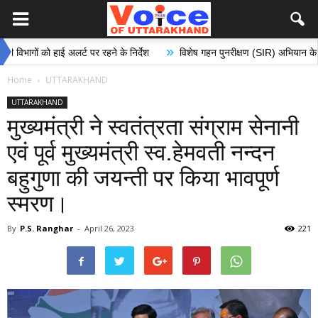
»
हाई अलर्ट पर रहने के निर्देश
विशेष गहन पुनरीक्षण (SIR) अभियान के अंतर्गत मतदान क
Home
UTTARAKHAND
UTTARAKHAND
मुख्यमंत्री ने स्वतंत्रता संग्राम सेनानी
एवं पूर्व मुख्यमंत्री स्व.हेमवती नन्दन
बहुगुणा की जयन्ती पर किया भावपूर्ण
स्मरण।
By
P.S. Ranghar
-
April 26, 2023
221