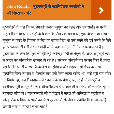
Also Read....
मुख्यमंत्री से महानिदेशक एनसीसी ने
की शिष्टाचार भेंट
मुख्यमंत्री ने कहा कि स्व. हेमवती नन्दन बहुगुणा का पहाड़ और उत्तराखंड के प्रति
अतुलनीय स्नेह था। पहाड़ो के विकास के लिये एक सपना था, एक चिन्तन था। स्व.
बहुगुणा ने पहाड़ के विकास के लिए जो सपना देखा था उस सपने को पूर्ण करने के लिये
हम प्रधानमंत्री श्री नरेन्द्र मोदी जी के कुशल नेतृत्व में निरंतर प्रयासरत हैं।
मुख्यमंत्री ने कहा कि प्रधानमंत्री श्री नरेन्द्र मोदी के नेतृत्व में, आज अभूतपूर्व रूप
से भारत का सांस्कृतिक उत्थान हो रहा है। सनातन संस्कृति का परचम विश्व में लहरा
रहा है और हमारी आस्था के केन्द्रों का इतिहास और महत्व उसी गौरव के साथ
प्रदर्शित किया जा रहा है, जिसके साथ इसे किया जाना चाहिए था।चाहे श्री राम मंदिर
का निर्माण हो, बाबा विश्वनाथ मंदिर का अविस्मरणीय पुनरुद्धार हो, केदारपुरी व
बद्रीनाथ पुरी का पुनर्निर्माण व सौन्दर्यीकरण हो या हाल ही में राष्ट्र को समर्पित श्री
महाकाल लोक हो। प्रधानमंत्री जी के नेतृत्व में भारत की अस्मिता के प्रतीकों व
सांस्कृतिक धार्मिक- धरोहरों को जिस प्रकार से संरक्षित व संवर्धित किया जा रहा है
उसकी शब्दों में व्याख्या संभव नहीं है।