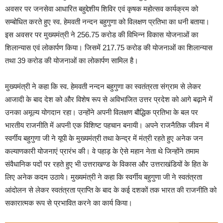
अवसर पर जनसेवा आधारित बहुद्देशीय शिविर एवं कृषक महोत्सव कार्यक्रम को
सम्बोधित करते हुए स्व. हेमवती नन्दन बहुगुणा को विलक्षण प्रतिभा का धनी बताया।
इस अवसर पर मुख्यमंत्री ने 256.75 करोड की विभिन्न विकास योजनाओं का
शिलान्यास एवं लोकार्पण किया। जिसमें 217.75 करोड की योजनाओं का शिलान्यास
तथा 39 करोड की योजनाओं का लोकार्पण सामिल है।
मुख्यमंत्री ने कहा कि स्व. हेमवती नन्दन बहुगुणा का स्वतंत्रता संग्राम से लेकर
आजादी के बाद देश को और विशेष रूप से अविभाजित उत्तर प्रदेश को आगे बढ़ाने में
उनका अमूल्य योगदान रहा। उन्होंने अपनी विलक्षण बौद्धिक प्रतिभा के बल पर
भारतीय राजनीति में अपनी एक विशिष्ट पहचान बनायी। अपने राजनैतिक जीवन में
स्वर्गीय बहुगुणा जी ने यूपी के मुख्यमंत्री तथा केन्द्र में मंत्री रहते हुए अनेक जन
कल्याणकारी योजनाएं प्रारंभ की। वे पहाड़ के ऐसे महान नेता थे जिन्होंने तमाम
संवैधानिक पदों पर रहते हुए भी उत्तराखण्ड के विकास और उत्तराखंडियों के हित के
लिए अनेक कदम उठाये। मुख्यमंत्री ने कहा कि स्वर्गीय बहुगुणा जी ने स्वतंत्रता
आंदोलन से लेकर स्वतंत्रता प्राप्ति के बाद के कई दशकों तक भारत की राजनीति को
सकारात्मक रूप से प्रभावित करने का कार्य किया।