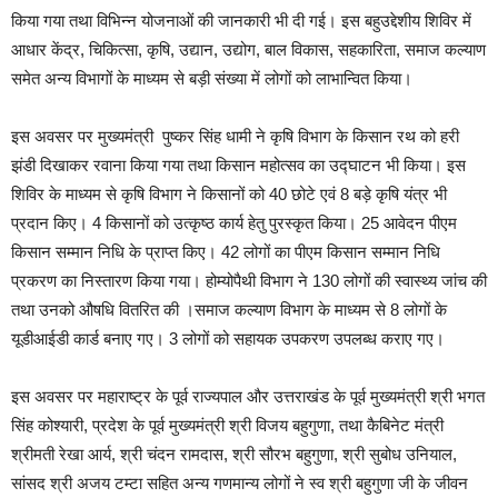
किया गया तथा विभिन्न योजनाओं की जानकारी भी दी गई। इस बहुउद्देशीय शिविर में
आधार केंद्र, चिकित्सा, कृषि, उद्यान, उद्योग, बाल विकास, सहकारिता, समाज कल्याण
समेत अन्य विभागों के माध्यम से बड़ी संख्या में लोगों को लाभान्वित किया।
इस अवसर पर मुख्यमंत्री पुष्कर सिंह धामी ने कृषि विभाग के किसान रथ को हरी
झंडी दिखाकर रवाना किया गया तथा किसान महोत्सव का उद्घाटन भी किया। इस
शिविर के माध्यम से कृषि विभाग ने किसानों को 40 छोटे एवं 8 बड़े कृषि यंत्र भी
प्रदान किए। 4 किसानों को उत्कृष्ठ कार्य हेतु पुरस्कृत किया। 25 आवेदन पीएम
किसान सम्मान निधि के प्राप्त किए। 42 लोगों का पीएम किसान सम्मान निधि
प्रकरण का निस्तारण किया गया। होम्योपैथी विभाग ने 130 लोगों की स्वास्थ्य जांच की
तथा उनको औषधि वितरित की ।समाज कल्याण विभाग के माध्यम से 8 लोगों के
यूडीआईडी कार्ड बनाए गए। 3 लोगों को सहायक उपकरण उपलब्ध कराए गए।
इस अवसर पर महाराष्ट्र के पूर्व राज्यपाल और उत्तराखंड के पूर्व मुख्यमंत्री श्री भगत
सिंह कोश्यारी, प्रदेश के पूर्व मुख्यमंत्री श्री विजय बहुगुणा, तथा कैबिनेट मंत्री
श्रीमती रेखा आर्य, श्री चंदन रामदास, श्री सौरभ बहुगुणा, श्री सुबोध उनियाल,
सांसद श्री अजय टम्टा सहित अन्य गणमान्य लोगों ने स्व श्री बहुगुणा जी के जीवन