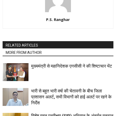
P.S. Ranghar
RELATED ARTICLES
MORE FROM AUTHOR
मुख्यमंत्री से महानिदेशक एनसीसी ने की शिष्टाचार भेंट
भारी से बहुत भारी वर्षा की चेतावनी के बीच जिला
प्रशासन अलर्ट, सभी विभागों को हाई अलर्ट पर रहने के
निर्देश
विशेष गहन पुनरीक्षण (SIR) अभियान के अंतर्गत मतदान