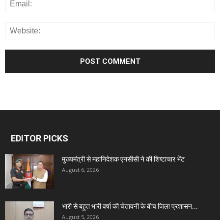
EDITOR PICKS
मुख्यमंत्री से महानिदेशक एनसीसी ने की शिष्टाचार भेंट
August 6, 2026
भारी से बहुत भारी वर्षा की चेतावनी के बीच जिला प्रशासन...
August 5, 2026