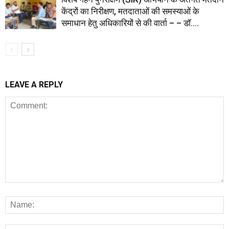
केंद्रों का निरीक्षण, मतदाताओं की समस्याओं के
समाधान हेतु अधिकारियों से की वार्ता – – डॉ....
LEAVE A REPLY