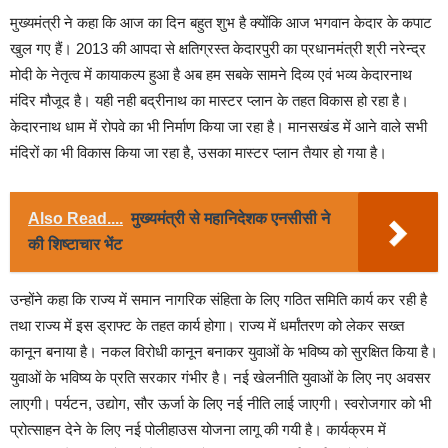
मुख्यमंत्री ने कहा कि आज का दिन बहुत शुभ है क्योंकि आज भगवान केदार के कपाट
खुल गए हैं। 2013 की आपदा से क्षतिग्रस्त केदारपुरी का प्रधानमंत्री श्री नरेन्द्र
मोदी के नेतृत्व में कायाकल्प हुआ है अब हम सबके सामने दिव्य एवं भव्य केदारनाथ
मंदिर मौजूद है। यही नही बद्रीनाथ का मास्टर प्लान के तहत विकास हो रहा है।
केदारनाथ धाम में रोपवे का भी निर्माण किया जा रहा है। मानसखंड में आने वाले सभी
मंदिरों का भी विकास किया जा रहा है, उसका मास्टर प्लान तैयार हो गया है।
Also Read....
मुख्यमंत्री से महानिदेशक एनसीसी ने
की शिष्टाचार भेंट
उन्होंने कहा कि राज्य में समान नागरिक संहिता के लिए गठित समिति कार्य कर रही है
तथा राज्य में इस ड्राफ्ट के तहत कार्य होगा। राज्य में धर्मांतरण को लेकर सख्त
कानून बनाया है। नकल विरोधी कानून बनाकर युवाओं के भविष्य को सुरक्षित किया है।
युवाओं के भविष्य के प्रति सरकार गंभीर है। नई खेलनीति युवाओं के लिए नए अवसर
लाएगी। पर्यटन, उद्योग, सौर ऊर्जा के लिए नई नीति लाई जाएगी। स्वरोजगार को भी
प्रोत्साहन देने के लिए नई पोलीहाउस योजना लागू की गयी है। कार्यक्रम में