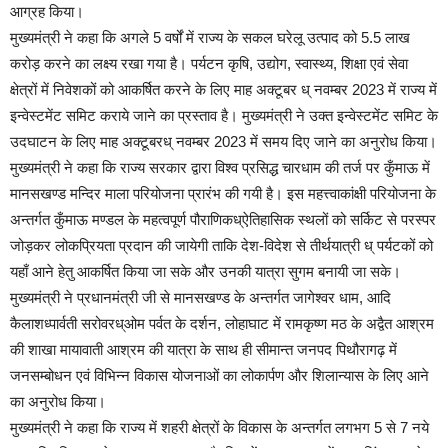
आग्रह किया।
मुख्यमंत्री ने कहा कि अगले 5 वर्षों में राज्य के सकल घरेलू उत्पाद को 5.5 लाख
करोड़ करने का लक्ष्य रखा गया है। पर्यटन कृषि, उद्योग, स्वास्थ्य, शिक्षा एवं सेवा
क्षेत्रों में निवेशकों को आकर्षित करने के लिए माह अक्टूबर ध् नवम्बर 2023 में राज्य में
इन्वेस्टमेंट समिट कराये जाने का प्रस्ताव है। मुख्यमंत्री ने उक्त इन्वेस्टमेंट समिट के
उदघाटन के लिए माह अक्टूबरध् नवम्बर 2023 में समय दिए जाने का अनुरोध किया।
मुख्यमंत्री ने कहा कि राज्य सरकार द्वारा विश्व प्रसिद्ध चारधाम की तर्ज पर कुँमाऊ में
मानसखण्ड मन्दिर माला परियोजना प्रारंभ की गयी है। इस महत्त्वाकांक्षी परियोजना के
अन्तर्गत कुँमाऊ मण्डल के महत्वपूर्ण पौराणिकध्ऐतिहासिक स्थलों को सर्किट से परस्पर
जोड़कर लोकप्रियता प्रदान की जायेगी ताकि देश-विदेश से तीर्थयात्री ध् पर्यटकों को
यहाँ आने हेतु आकर्षित किया जा सके और उनकी यात्रा सुगम बनायी जा सके।
मुख्यमंत्री ने प्रधानमंत्री जी से मानसखण्ड के अन्तर्गत जागेश्वर धाम, आदि
कैलाशध्पार्वती सरोवरध्ओम पर्वत के दर्शन, लोहाघाट में रामकृष्ण मठ के अद्वैत आश्रम
की शाखा मायावाती आश्रम की यात्रा के साथ ही सीमान्त जनपद पिथौरागढ़ में
जनसम्बोधन एवं विभिन्न विकास योजनाओं का लोकार्पण और शिलान्यास के लिए आने
का अनुरोध किया।
मुख्यमंत्री ने कहा कि राज्य में शहरी क्षेत्रों के विकास के अन्तर्गत लगभग 5 से 7 नये