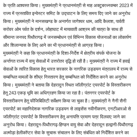
के प्रति आश्वस्त किया। मुख्यमंत्री ने प्रधानमंत्री से माह अक्टूबरध्नवम्बर 2023 में
राज्य में प्रस्तावित इन्वेस्टर समिट के उद्घाटन के लिए समय दिए जाने का अनुरोध
किया। मुख्यमंत्री ने मानसखण्ड के अन्तर्गत जागेश्वर धाम, आदि कैलाश, पार्वती
सरोवर ओम पर्वत के दर्शन, लोहाघाट में मायावाती आश्रम की यात्रा के साथ ही
सीमान्त जनपद पिथौरागढ़ में जनसम्बोधन एवं विभिन्न विकास योजनाओं का लोकार्पण
और शिलान्यास के लिए आने का भी प्रधानमंत्री से आग्रह किया।
मुख्यमंत्री ने कहा कि प्रधानमंत्री के दिशा-निर्देश में क्षेत्रीय संपर्क योजना के
अर्न्तगत राज्य में वायु सेवाओं में उत्तरोतर वृद्धि हो रही है। मुख्यमंत्री ने राज्य में हवाई
सेवाओं के त्वरित विकास हेतु भारत सरकार के नागरिक उड्डयन मंत्रालय में राज्य से
सम्बन्धित मामलों के शीघ्र निस्तारण हेतु सम्बन्धित को निर्देशित करने का अनुरोध
किया। मुख्यमंत्री ने बताया कि देहरादून स्थित जॉलीग्रांट एयरपोर्ट के विस्तारीकरण
हेतु 243 एकड़ भूमि का अधिग्रहण किया जा रहा है। पंतनगर एयरपोर्ट के
विस्तारीकरण हेतु फीजिबिलिटी सर्वेक्षण किया जा चुका है। मुख्यमंत्री ने नैनी सैनी
एयरपोर्ट का महानिदेशक नागरिक उड्डयन से लाइसेंस नवीनीकरण, एनटीआरओ से
जॉलीग्रांट एयरपोर्ट के विस्तारीकरण हेतु अनापत्ति प्रमाण पत्र दिलवाए जाने का
अनुरोध किया। देहरादून-पिथौरागढ़-हिण्डन वायु सेवा और देहरादून हल्द्वानी-पिथौरागढ़
अल्मोड़ा हेलीकॉप्टर सेवा के सुचारू संचालन के लिए संबंधित को निर्देशित करने का