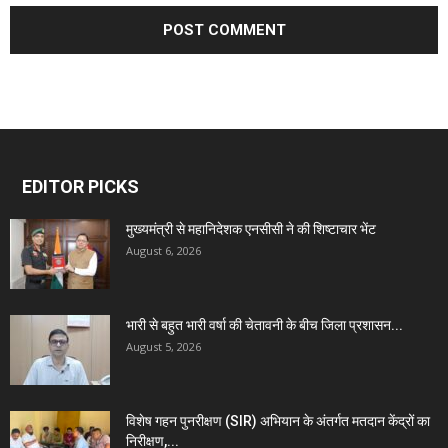
EDITOR PICKS
मुख्यमंत्री से महानिदेशक एनसीसी ने की शिष्टाचार भेंट
August 6, 2026
भारी से बहुत भारी वर्षा की चेतावनी के बीच जिला प्रशासन...
August 5, 2026
विशेष गहन पुनरीक्षण (SIR) अभियान के अंतर्गत मतदान केंद्रों का
निरीक्षण,...