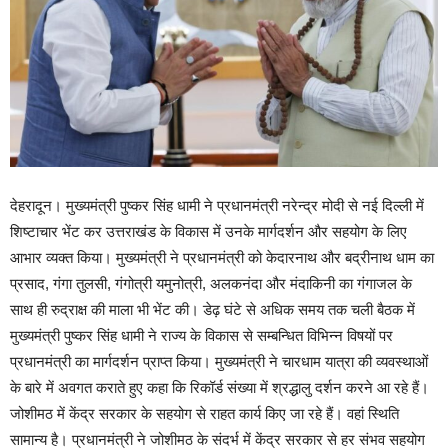
देहरादून। मुख्यमंत्री पुष्कर सिंह धामी ने प्रधानमंत्री नरेन्द्र मोदी से नई दिल्ली में
शिष्टाचार भेंट कर उत्तराखंड के विकास में उनके मार्गदर्शन और सहयोग के लिए
आभार व्यक्त किया। मुख्यमंत्री ने प्रधानमंत्री को केदारनाथ और बद्रीनाथ धाम का
प्रसाद, गंगा तुलसी, गंगोत्री यमुनोत्री, अलकनंदा और मंदाकिनी का गंगाजल के
साथ ही रुद्राक्ष की माला भी भेंट की। डेढ़ घंटे से अधिक समय तक चली बैठक में
मुख्यमंत्री पुष्कर सिंह धामी ने राज्य के विकास से सम्बन्धित विभिन्न विषयों पर
प्रधानमंत्री का मार्गदर्शन प्राप्त किया। मुख्यमंत्री ने चारधाम यात्रा की व्यवस्थाओं
के बारे में अवगत कराते हुए कहा कि रिकॉर्ड संख्या में श्रद्धालु दर्शन करने आ रहे हैं।
जोशीमठ में केंद्र सरकार के सहयोग से राहत कार्य किए जा रहे हैं। वहां स्थिति
सामान्य है। प्रधानमंत्री ने जोशीमठ के संदर्भ में केंद्र सरकार से हर संभव सहयोग