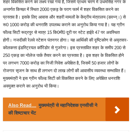
शहर विकसित करने का लक्ष्य रखा गया है, जिसमें प्रथम चरण में उधमसिंह नगर के
अन्तर्गत किच्छा में स्थित 2000 एकड़ के पराग फार्म में शहर विकसित करने का
प्रस्ताव है। इसके लिए आवास और शहरी मामलों के केंद्रीय मंत्रालय (डवभ्न्।) से
रू0 1000 करोड़ की धनराशि उपलब्ध कराने का अनुरोध किया गया है। यह ग्रीन
फील्ड सिटी रूद्रपुर से मात्र 15 कि0मी0 दूरी पर स्टेट हाईवे 47 पर अवस्थित
होगी। नजदीकी रेलवे स्टेशन पंतनगर होगा। यह आर्थिकी की दृष्टिकोण से अमृतसर-
कोलकत्ता इंडस्ट्रियल कॉरिडोर से गुजरेगा। इस प्रस्तावित शहर के समीप 200 से
250 एकड़ का नोलेज पार्क तैयार करने का प्रस्ताव है। इस शहर के विकसित होने
पर लगभग 7000 करोड़ का निजी निवेश अपेक्षित है, जिसमें 50 हजार लोगों के
रोजगार सृजन के साथ ही लगभग दो लाख लोगों की आवासीय व्यवस्था सम्भावित हैं।
मुख्यमंत्री ने इस ग्रीन फील्ड सिटी को विकसित करने के लिए अपेक्षित धनराशि
अवमुक्त कराने का अनुरोध भी किया।
Also Read....
मुख्यमंत्री से महानिदेशक एनसीसी ने
की शिष्टाचार भेंट