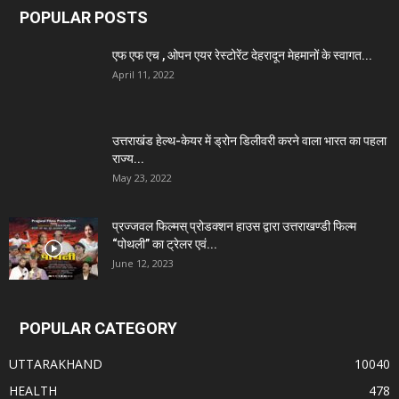
POPULAR POSTS
एफ एफ एच , ओपन एयर रेस्टोरेंट देहरादून मेहमानों के स्वागत...
April 11, 2022
उत्तराखंड हेल्थ-केयर में ड्रोन डिलीवरी करने वाला भारत का पहला
राज्य...
May 23, 2022
प्रज्जवल फिल्मस् प्रोडक्शन हाउस द्वारा उत्तराखण्डी फिल्म
“पोथली” का ट्रेलर एवं...
June 12, 2023
POPULAR CATEGORY
UTTARAKHAND
10040
HEALTH
478