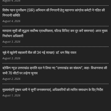
August 4, 2026
विशेष गहन पुनरीक्षण (SIR) अभियान की निगरानी हेतु महानगर कांग्रेस कमेटी ने गठित की
निगरानी समिति
August 4, 2026
मतदाता सूची की शुद्धता सर्वाेच्च प्राथमिकता, फील्ड विजिट कर दूर करें समस्याएंः अपर मुख्य
निर्वाचन अधिकारी
August 3, 2026
सूबे में खुलेगी सहकारी बैंक की 34 नई शाखाएंः डाॅ. धन सिंह रावत
August 3, 2026
ब्रेकिंग न्यूज़ उत्तराखंड क्रांति दल ने लिया नए “उत्तराखंड का संकल्प”, कहा- विधानसभा की
सभी 70 सीटों पर लड़ेगा चुनाव
August 2, 2026
मुख्यमंत्री पुष्कर धामी ने सुनीं जनसमस्याएं, अधिकारियों को त्वरित समाधान के दिए निर्देश
August 1, 2026