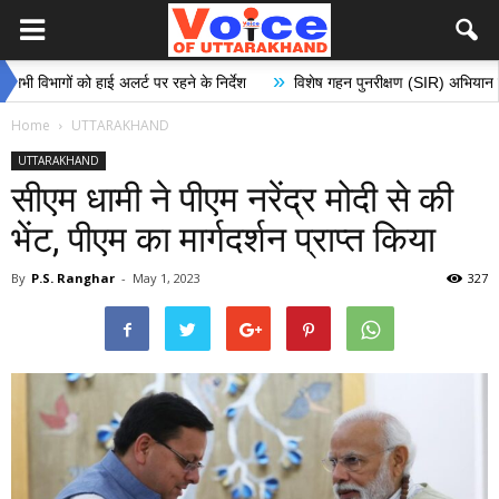
»
ों को हाई अलर्ट पर रहने के निर्देश
विशेष गहन पुनरीक्षण (SIR) अभियान के अंतर्गत मत
Home
UTTARAKHAND
UTTARAKHAND
सीएम धामी ने पीएम नरेंद्र मोदी से की
भेंट, पीएम का मार्गदर्शन प्राप्त किया
By
P.S. Ranghar
-
May 1, 2023
327