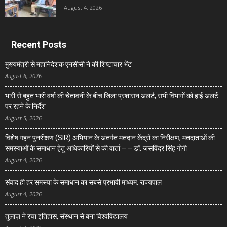
August 4, 2026
Recent Posts
मुख्यमंत्री से महानिदेशक एनसीसी ने की शिष्टाचार भेंट
August 6, 2026
भारी से बहुत भारी वर्षा की चेतावनी के बीच जिला प्रशासन अलर्ट, सभी विभागों को हाई अलर्ट
पर रहने के निर्देश
August 5, 2026
विशेष गहन पुनरीक्षण (SIR) अभियान के अंतर्गत मतदान केंद्रों का निरीक्षण, मतदाताओं की
समस्याओं के समाधान हेतु अधिकारियों से की वार्ता – – डॉ. जसविंदर सिंह गोगी
August 4, 2026
संवाद ही हर समस्या के समाधान का सबसे प्रभावी माध्यम: राज्यपाल
August 4, 2026
तुलाज़ ने रचा इतिहास, संस्थान से बना विश्वविद्यालय