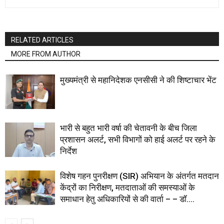
RELATED ARTICLES
MORE FROM AUTHOR
मुख्यमंत्री से महानिदेशक एनसीसी ने की शिष्टाचार भेंट
भारी से बहुत भारी वर्षा की चेतावनी के बीच जिला
प्रशासन अलर्ट, सभी विभागों को हाई अलर्ट पर रहने के
निर्देश
विशेष गहन पुनरीक्षण (SIR) अभियान के अंतर्गत मतदान
केंद्रों का निरीक्षण, मतदाताओं की समस्याओं के
समाधान हेतु अधिकारियों से की वार्ता – – डॉ....