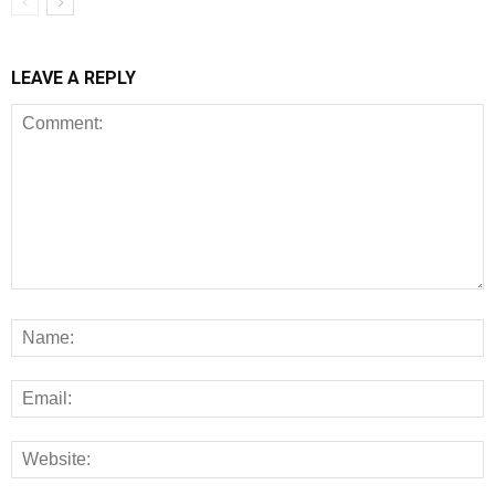
LEAVE A REPLY