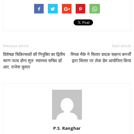
Previous article
Next article
विशेषज्ञ चिकित्सकों की नियुक्ति का द्वितीय
स्पिक मैके ने सितार वादक सहाना बनर्जी
चरण जल्द होगा शुरु: स्वास्थ्य सचिव डॉ.
द्वारा सितार पर लेक डेम आयोजित किया
आर. राजेश कुमार
P.S. Ranghar