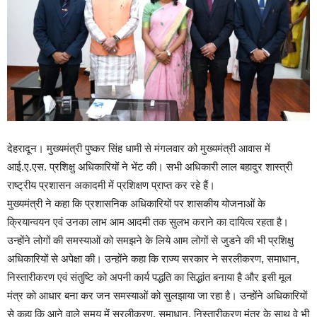
देहरादून। मुख्यमंत्री पुष्कर सिंह धामी से मंगलवार को मुख्यमंत्री आवास में
आई.ए.एस. प्रशिक्षु अधिकारियों ने भेंट की। सभी अधिकारी लाल बहादुर शास्त्री
राष्ट्रीय प्रशासन अकादमी में प्रशिक्षण प्राप्त कर रहे हैं।
मुख्यमंत्री ने कहा कि प्रशासनिक अधिकारियों पर शासकीय योजनाओं के
क्रियान्वयन एवं उनका लाभ आम आदमी तक सुलभ कराने का दायित्व रहता है।
उन्होंने लोगों की समस्याओं को समझने के लिये आम लोगों से जुडने की भी प्रशिक्षु
अधिकारियों से अपेक्षा की। उन्होंने कहा कि राज्य सरकार ने सरलीकरण, समाधान,
निस्तारीकरण एवं संतुष्टि को अपनी कार्य पद्धति का सिद्धांत बनाया है और इसी मूल
मंत्र को आधार बना कर जन समस्याओं को सुलझाया जा रहा है। उन्होंने अधिकारियों
से कहा कि आने वाले समय में सरलीकरण, समाधान, निस्तारीकरण मंत्र के साथ वे भी