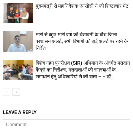
मुख्यमंत्री से महानिदेशक एनसीसी ने की शिष्टाचार भेंट
भारी से बहुत भारी वर्षा की चेतावनी के बीच जिला
प्रशासन अलर्ट, सभी विभागों को हाई अलर्ट पर रहने के
निर्देश
विशेष गहन पुनरीक्षण (SIR) अभियान के अंतर्गत मतदान
केंद्रों का निरीक्षण, मतदाताओं की समस्याओं के
समाधान हेतु अधिकारियों से की वार्ता – – डॉ....
LEAVE A REPLY