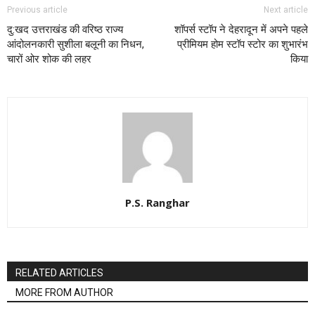
Previous article
Next article
दु:खद उत्तराखंड की वरिष्ठ राज्य
शॉपर्स स्टॉप ने देहरादून में अपने पहले
आंदोलनकारी सुशीला बलूनी का निधन,
प्रीमियम होम स्टॉप स्टोर का शुभारंभ
चारों ओर शोक की लहर
किया
P.S. Ranghar
RELATED ARTICLES
MORE FROM AUTHOR