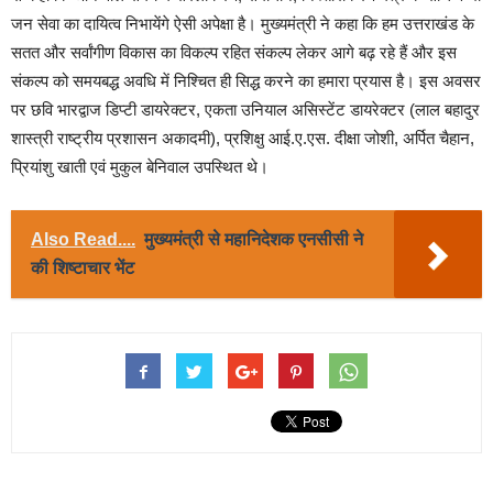
जन सेवा का दायित्व निभायेंगे ऐसी अपेक्षा है। मुख्यमंत्री ने कहा कि हम उत्तराखंड के
सतत और सर्वांगीण विकास का विकल्प रहित संकल्प लेकर आगे बढ़ रहे हैं और इस
संकल्प को समयबद्ध अवधि में निश्चित ही सिद्ध करने का हमारा प्रयास है। इस अवसर
पर छवि भारद्वाज डिप्टी डायरेक्टर, एकता उनियाल असिस्टेंट डायरेक्टर (लाल बहादुर
शास्त्री राष्ट्रीय प्रशासन अकादमी), प्रशिक्षु आई.ए.एस. दीक्षा जोशी, अर्पित चैहान,
प्रियांशु खाती एवं मुकुल बेनिवाल उपस्थित थे।
Also Read....
मुख्यमंत्री से महानिदेशक एनसीसी ने
की शिष्टाचार भेंट