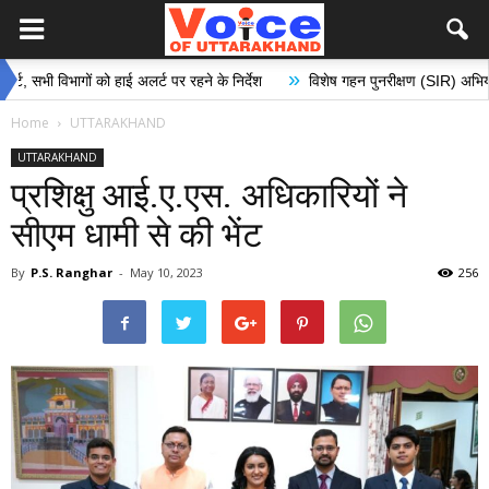
»
िभागों को हाई अलर्ट पर रहने के निर्देश
विशेष गहन पुनरीक्षण (SIR) अभियान के अंतर्ग
Home
UTTARAKHAND
UTTARAKHAND
प्रशिक्षु आई.ए.एस. अधिकारियों ने
सीएम धामी से की भेंट
By
P.S. Ranghar
-
May 10, 2023
256