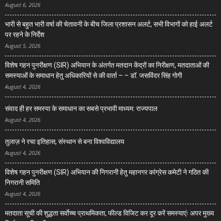
August 6, 2026
भारी से बहुत भारी वर्षा की चेतावनी के बीच जिला प्रशासन अलर्ट, सभी विभागों को हाई अलर्ट
पर रहने के निर्देश
August 5, 2026
विशेष गहन पुनरीक्षण (SIR) अभियान के अंतर्गत मतदान केंद्रों का निरीक्षण, मतदाताओं की
समस्याओं के समाधान हेतु अधिकारियों से की वार्ता – – डॉ. जसविंदर सिंह गोगी
August 4, 2026
संवाद ही हर समस्या के समाधान का सबसे प्रभावी माध्यम: राज्यपाल
August 4, 2026
तुलाज़ ने रचा इतिहास, संस्थान से बना विश्वविद्यालय
August 4, 2026
विशेष गहन पुनरीक्षण (SIR) अभियान की निगरानी हेतु महानगर कांग्रेस कमेटी ने गठित की
निगरानी समिति
August 4, 2026
मतदाता सूची की शुद्धता सर्वाेच्च प्राथमिकता, फील्ड विजिट कर दूर करें समस्याएंः अपर मुख्य