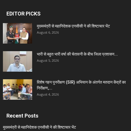
EDITOR PICKS
मुख्यमंत्री से महानिदेशक एनसीसी ने की शिष्टाचार भेंट
August 6, 2026
भारी से बहुत भारी वर्षा की चेतावनी के बीच जिला प्रशासन...
August 5, 2026
विशेष गहन पुनरीक्षण (SIR) अभियान के अंतर्गत मतदान केंद्रों का
निरीक्षण,...
August 4, 2026
Recent Posts
मुख्यमंत्री से महानिदेशक एनसीसी ने की शिष्टाचार भेंट