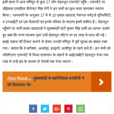
इसी क्रम में आज मणिपुर से कुल 17 लोग देहरादून एयरपोर्ट पहुँचे। एयरपोर्ट पर
डोईवाला एसडीएम शैलेन्द्र सिंह नेगी ने इन सभी का फूल माला पहनाकर स्वागत
किया। जानकारी के अनुसार 17 में से 10 छात्र-छात्राएं नेशनल स्पोर्ट्स यूनिवर्सिटी,
4 एनआईटी एवं एक फैकल्टी एवं इनके परिवार के सदस्य इसमें शामिल हैं। देहरादून
पहुँचने पर सभी छात्र-छात्राओं ने मुख्यमंत्री श्री पुष्कर सिंह धामी का आभार जताते
हुए कहा कि राज्य सरकार द्वारा उन्हें देहरादून लौटने पर हर तरह से मदद की गई।
हवाई जहाज की टिकट कराने से लेकर उनकी मणिपुर में पूरी सुरक्षा का ख्याल रखा
गया। बताया कि वे बागेश्वर, अल्मोड़ा, हल्द्वानी, काशीपुर के रहने वाले हैं। इन सभी को
जॉलीग्रांट एयरपोर्ट से जिला प्रशासन के वाहनों से आईएसबीटी देहरादून भेजा गया
जहां से उन्हें बस के माध्यम से गंतव्यों तक भेजा जाएगा।
Also Read....
मुख्यमंत्री से महानिदेशक एनसीसी ने
की शिष्टाचार भेंट