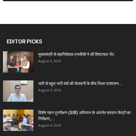
EDITOR PICKS
मुख्यमंत्री से महानिदेशक एनसीसी ने की शिष्टाचार भेंट
August 6, 2026
भारी से बहुत भारी वर्षा की चेतावनी के बीच जिला प्रशासन...
August 5, 2026
विशेष गहन पुनरीक्षण (SIR) अभियान के अंतर्गत मतदान केंद्रों का
निरीक्षण,...
August 4, 2026