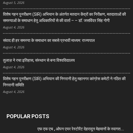
August 5, 2026
विशेष गहन पुनरीक्षण (SIR) अभियान के अंतर्गत मतदान केंद्रों का निरीक्षण, मतदाताओं की
समस्याओं के समाधान हेतु अधिकारियों से की वार्ता – – डॉ. जसविंदर सिंह गोगी
August 4, 2026
संवाद ही हर समस्या के समाधान का सबसे प्रभावी माध्यम: राज्यपाल
August 4, 2026
तुलाज़ ने रचा इतिहास, संस्थान से बना विश्वविद्यालय
August 4, 2026
विशेष गहन पुनरीक्षण (SIR) अभियान की निगरानी हेतु महानगर कांग्रेस कमेटी ने गठित की
निगरानी समिति
August 4, 2026
POPULAR POSTS
एफ एफ एच , ओपन एयर रेस्टोरेंट देहरादून मेहमानों के स्वागत...