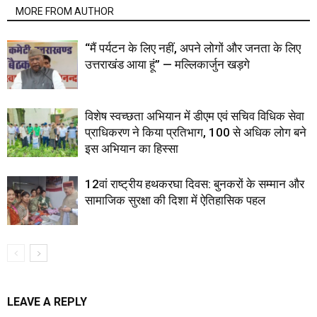
MORE FROM AUTHOR
“मैं पर्यटन के लिए नहीं, अपने लोगों और जनता के लिए
उत्तराखंड आया हूं” — मल्लिकार्जुन खड़गे
विशेष स्वच्छता अभियान में डीएम एवं सचिव विधिक सेवा
प्राधिकरण ने किया प्रतिभाग, 100 से अधिक लोग बने
इस अभियान का हिस्सा
12वां राष्ट्रीय हथकरघा दिवस: बुनकरों के सम्मान और
सामाजिक सुरक्षा की दिशा में ऐतिहासिक पहल
LEAVE A REPLY