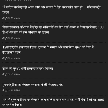
“मैं पर्यटन के लिए नहीं, अपने लोगों और जनता के लिए उत्तराखंड आया हूं” — मल्लिकार्जुन
खड़गे
August 9, 2026
विशेष स्वच्छता अभियान में डीएम एवं सचिव विधिक सेवा प्राधिकरण ने किया प्रतिभाग, 100
से अधिक लोग बने इस अभियान का हिस्सा
August 8, 2026
12वां राष्ट्रीय हथकरघा दिवस: बुनकरों के सम्मान और सामाजिक सुरक्षा की दिशा में
ऐतिहासिक पहल
August 7, 2026
सेहत की सुरक्षा, धामी सरकार की प्राथमिकता
August 7, 2026
मुख्यमंत्री से महानिदेशक एनसीसी ने की शिष्टाचार भेंट
August 6, 2026
भारी से बहुत भारी वर्षा की चेतावनी के बीच जिला प्रशासन अलर्ट, सभी विभागों को हाई अलर्ट
पर रहने के निर्देश