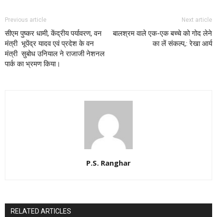
Previous article
Next article
सीएम पुष्कर धामी, केंद्रीय पर्यावरण, वन
बालश्रम वाले एक-एक बच्चे को गोद लेने
मंत्री भूपेंद्र यादव एवं प्रदेश के वन
का लें संकल्प,: रेखा आर्य
मंत्री सुबोध उनियाल ने राजाजी नेशनल
पार्क का भ्रमण किया।
P.S. Ranghar
RELATED ARTICLES