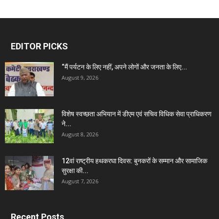
EDITOR PICKS
“मैं पर्यटन के लिए नहीं, अपने लोगों और जनता के लिए...
August 9, 2026
विशेष स्वच्छता अभियान में डीएम एवं सचिव विधिक सेवा प्राधिकरण
ने...
August 8, 2026
12वां राष्ट्रीय हथकरघा दिवस: बुनकरों के सम्मान और सामाजिक
सुरक्षा की...
August 7, 2026
Recent Posts