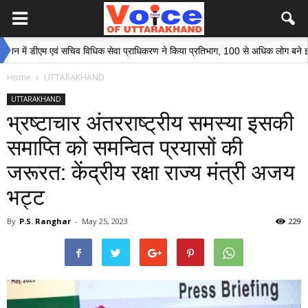
 डीएम एवं सचिव विधिक सेवा प्राधिकरण ने किया प्रतिभाग, 100 से अधिक लोग बने इस अभियान
Home
UTTARAKHAND
UTTARAKHAND
भ्रष्टाचार अंतरराष्ट्रीय समस्या इसकी
समाप्ति को समन्वित प्रयासों की
जरूरत: केंद्रीय रक्षा राज्य मंत्री अजय
भट्ट
By
P.S. Ranghar
-
May 25, 2023
229