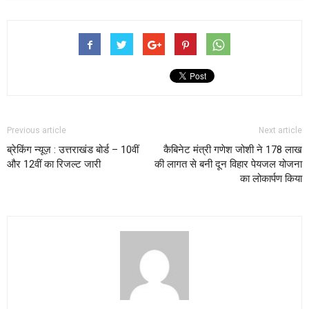
Previous article
Next article
ब्रेकिंग न्यूज़ : उत्तराखंड बोर्ड – 10वीं
कैबिनेट मंत्री गणेश जोशी ने 178 लाख
और 12वीं का रिजल्ट जारी
की लागत से बनी दून विहार पेयजल योजना
का लोकार्पण किया