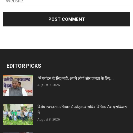
EDITOR PICKS
“मैं पर्यटन के लिए नहीं, अपने लोगों और जनता के लिए...
August 9, 2026
विशेष स्वच्छता अभियान में डीएम एवं सचिव विधिक सेवा प्राधिकरण
ने...
August 8, 2026