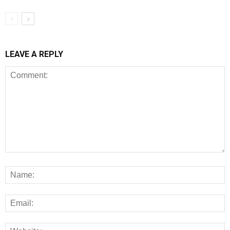
LEAVE A REPLY