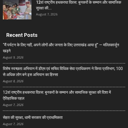
12वां राष्ट्रीय हथकरघा दिवस: बुनकरों के सम्मान और सामाजिक
सुरक्षा की...
August 7, 2026
Recent Posts
“मैं पर्यटन के लिए नहीं, अपने लोगों और जनता के लिए उत्तराखंड आया हूं” — मल्लिकार्जुन
खड़गे
August 9, 2026
विशेष स्वच्छता अभियान में डीएम एवं सचिव विधिक सेवा प्राधिकरण ने किया प्रतिभाग, 100
से अधिक लोग बने इस अभियान का हिस्सा
August 8, 2026
12वां राष्ट्रीय हथकरघा दिवस: बुनकरों के सम्मान और सामाजिक सुरक्षा की दिशा में
ऐतिहासिक पहल
August 7, 2026
सेहत की सुरक्षा, धामी सरकार की प्राथमिकता
August 7, 2026