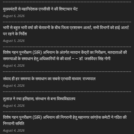
मुख्यमंत्री से महानिदेशक एनसीसी ने की शिष्टाचार भेंट
August 6, 2026
भारी से बहुत भारी वर्षा की चेतावनी के बीच जिला प्रशासन अलर्ट, सभी विभागों को हाई अलर्ट
पर रहने के निर्देश
August 5, 2026
विशेष गहन पुनरीक्षण (SIR) अभियान के अंतर्गत मतदान केंद्रों का निरीक्षण, मतदाताओं की
समस्याओं के समाधान हेतु अधिकारियों से की वार्ता – – डॉ. जसविंदर सिंह गोगी
August 4, 2026
संवाद ही हर समस्या के समाधान का सबसे प्रभावी माध्यम: राज्यपाल
August 4, 2026
तुलाज़ ने रचा इतिहास, संस्थान से बना विश्वविद्यालय
August 4, 2026
विशेष गहन पुनरीक्षण (SIR) अभियान की निगरानी हेतु महानगर कांग्रेस कमेटी ने गठित की
निगरानी समिति
August 4, 2026