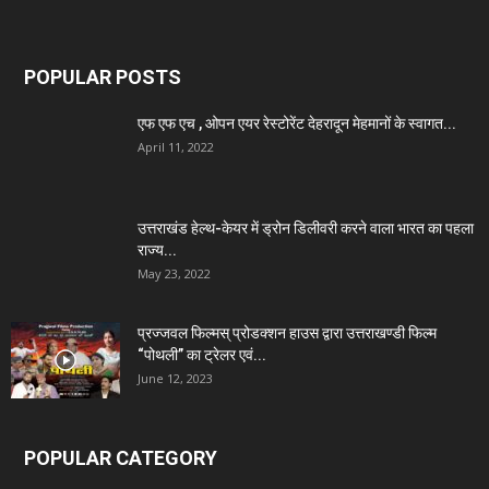
POPULAR POSTS
एफ एफ एच , ओपन एयर रेस्टोरेंट देहरादून मेहमानों के स्वागत...
April 11, 2022
उत्तराखंड हेल्थ-केयर में ड्रोन डिलीवरी करने वाला भारत का पहला
राज्य...
May 23, 2022
प्रज्जवल फिल्मस् प्रोडक्शन हाउस द्वारा उत्तराखण्डी फिल्म
“पोथली” का ट्रेलर एवं...
June 12, 2023
POPULAR CATEGORY