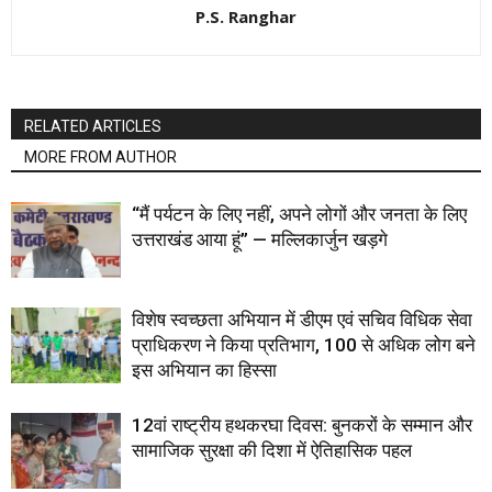
P.S. Ranghar
RELATED ARTICLES
MORE FROM AUTHOR
“मैं पर्यटन के लिए नहीं, अपने लोगों और जनता के लिए
उत्तराखंड आया हूं” — मल्लिकार्जुन खड़गे
विशेष स्वच्छता अभियान में डीएम एवं सचिव विधिक सेवा
प्राधिकरण ने किया प्रतिभाग, 100 से अधिक लोग बने
इस अभियान का हिस्सा
12वां राष्ट्रीय हथकरघा दिवस: बुनकरों के सम्मान और
सामाजिक सुरक्षा की दिशा में ऐतिहासिक पहल