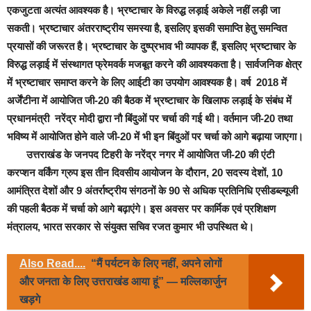
एकजुटता अत्यंत आवश्यक है। भ्रष्टाचार के विरुद्ध लड़ाई अकेले नहीं लड़ी जा
सकती। भ्रष्टाचार अंतरराष्ट्रीय समस्या है, इसलिए इसकी समाप्ति हेतु समन्वित
प्रयासों की जरूरत है। भ्रष्टाचार के दुष्प्रभाव भी व्यापक हैं, इसलिए भ्रष्टाचार के
विरुद्ध लड़ाई में संस्थागत फ्रेमवर्क मजबूत करने की आवश्यकता है। सार्वजनिक क्षेत्र
में भ्रष्टाचार समाप्त करने के लिए आईटी का उपयोग आवश्यक है। वर्ष 2018 में
अर्जेंटीना में आयोजित जी-20 की बैठक में भ्रष्टाचार के खिलाफ लड़ाई के संबंध में
प्रधानमंत्री नरेंद्र मोदी द्वारा नौ बिंदुओं पर चर्चा की गई थी। वर्तमान जी-20 तथा
भविष्य में आयोजित होने वाले जी-20 में भी इन बिंदुओं पर चर्चा को आगे बढ़ाया जाएगा।
उत्तराखंड के जनपद टिहरी के नरेंद्र नगर में आयोजित जी-20 की एंटी
करप्शन वर्किंग ग्रुप इस तीन दिवसीय आयोजन के दौरान, 20 सदस्य देशों, 10
आमंत्रित देशों और 9 अंतर्राष्ट्रीय संगठनों के 90 से अधिक प्रतिनिधि एसीडब्ल्यूजी
की पहली बैठक में चर्चा को आगे बढ़ाएंगे। इस अवसर पर कार्मिक एवं प्रशिक्षण
मंत्रालय, भारत सरकार से संयुक्त सचिव रजत कुमार भी उपस्थित थे।
Also Read....
“मैं पर्यटन के लिए नहीं, अपने लोगों
और जनता के लिए उत्तराखंड आया हूं” — मल्लिकार्जुन
खड़गे