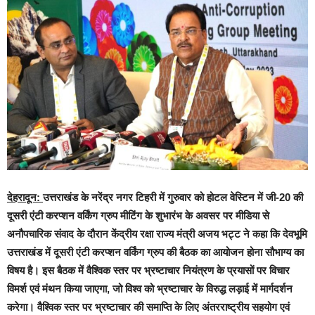
देहरादून:
उत्तराखंड के नरेंद्र नगर टिहरी में गुरुवार को होटल वेस्टिन में जी-20 की
दूसरी एंटी करप्शन वर्किंग ग्रुप मीटिंग के शुभारंभ के अवसर पर मीडिया से
अनौपचारिक संवाद के दौरान केंद्रीय रक्षा राज्य मंत्री अजय भट्ट ने कहा कि देवभूमि
उत्तराखंड में दूसरी एंटी करप्शन वर्किंग ग्रुप की बैठक का आयोजन होना सौभाग्य का
विषय है। इस बैठक में वैश्विक स्तर पर भ्रष्टाचार नियंत्रण के प्रयासों पर विचार
विमर्श एवं मंथन किया जाएगा, जो विश्व को भ्रष्टाचार के विरुद्ध लड़ाई में मार्गदर्शन
करेगा। वैश्विक स्तर पर भ्रष्टाचार की समाप्ति के लिए अंतरराष्ट्रीय सहयोग एवं