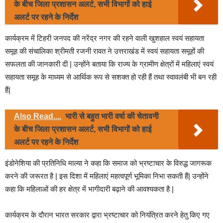
के बीच जिला प्रशासन अलर्ट, सभी विभागों को हाई
अलर्ट पर रहने के निर्देश
कार्यक्रम में टिहरी जनपद की नरेंद्र नगर की रहने वाली खुशहाल स्वयं सहायता
समूह की संचालिका श्रीमती रजनी रावत ने उत्तराखंड में स्वयं सहायता समूहों की
सफलता की जानकारी दी | उन्होंने बताया कि राज्य के ग्रामीण क्षेत्रों में महिलाएं स्वयं
सहायता समूह के माध्यम से आर्थिक रूप से सशक्त हो रही हैं तथा स्वावलंबी भी बन रही
हैं|
Also Read....
भारी से बहुत भारी वर्षा की चेतावनी
के बीच जिला प्रशासन अलर्ट, सभी विभागों को हाई
अलर्ट पर रहने के निर्देश
इंडोनेशिया की प्रतिनिधि माल्या ने कहा कि समाज को भ्रष्टाचार के विरुद्ध जागरूक
करने की जरूरत है | इस दिशा में महिलाएं महत्वपूर्ण भूमिका निभा सकती हैं| उन्होंने
कहा कि महिलाओं की हर क्षेत्र में भागीदारी बढ़ाने की आवश्यकता है |
कार्यक्रम के दौरान भारत सरकार द्वारा भ्रष्टाचार को नियंत्रित करने हेतु किए गए