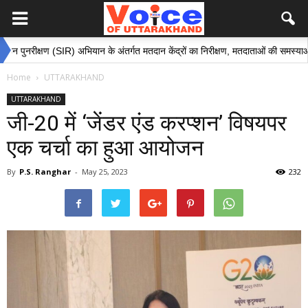
्षण (SIR) अभियान के अंतर्गत मतदान केंद्रों का निरीक्षण, मतदाताओं की समस्याओं के समाधान 
Home
UTTARAKHAND
UTTARAKHAND
जी-20 में ‘जेंडर एंड करप्शन’ विषयपर
एक चर्चा का हुआ आयोजन
By
P.S. Ranghar
-
May 25, 2023
232