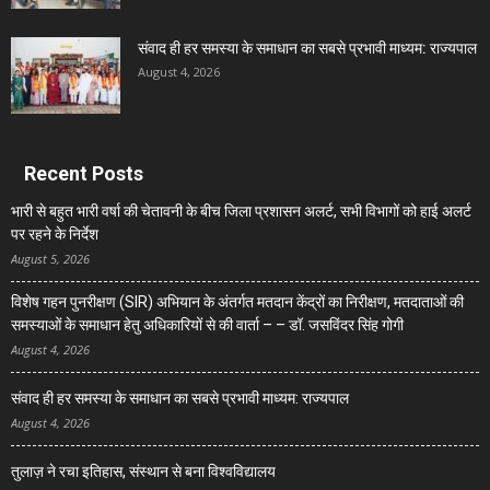
संवाद ही हर समस्या के समाधान का सबसे प्रभावी माध्यम: राज्यपाल
August 4, 2026
Recent Posts
भारी से बहुत भारी वर्षा की चेतावनी के बीच जिला प्रशासन अलर्ट, सभी विभागों को हाई अलर्ट
पर रहने के निर्देश
August 5, 2026
विशेष गहन पुनरीक्षण (SIR) अभियान के अंतर्गत मतदान केंद्रों का निरीक्षण, मतदाताओं की
समस्याओं के समाधान हेतु अधिकारियों से की वार्ता – – डॉ. जसविंदर सिंह गोगी
August 4, 2026
संवाद ही हर समस्या के समाधान का सबसे प्रभावी माध्यम: राज्यपाल
August 4, 2026
तुलाज़ ने रचा इतिहास, संस्थान से बना विश्वविद्यालय