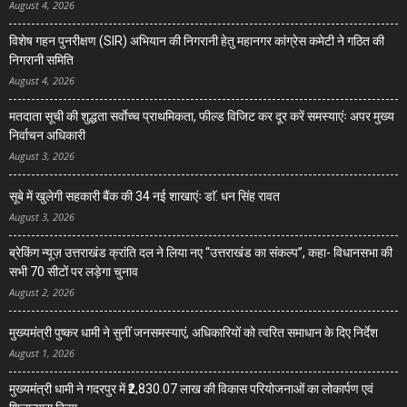
August 4, 2026
विशेष गहन पुनरीक्षण (SIR) अभियान की निगरानी हेतु महानगर कांग्रेस कमेटी ने गठित की
निगरानी समिति
August 4, 2026
मतदाता सूची की शुद्धता सर्वाेच्च प्राथमिकता, फील्ड विजिट कर दूर करें समस्याएंः अपर मुख्य
निर्वाचन अधिकारी
August 3, 2026
सूबे में खुलेगी सहकारी बैंक की 34 नई शाखाएंः डाॅ. धन सिंह रावत
August 3, 2026
ब्रेकिंग न्यूज़ उत्तराखंड क्रांति दल ने लिया नए “उत्तराखंड का संकल्प”, कहा- विधानसभा की
सभी 70 सीटों पर लड़ेगा चुनाव
August 2, 2026
मुख्यमंत्री पुष्कर धामी ने सुनीं जनसमस्याएं, अधिकारियों को त्वरित समाधान के दिए निर्देश
August 1, 2026
मुख्यमंत्री धामी ने गदरपुर में ₹2,830.07 लाख की विकास परियोजनाओं का लोकार्पण एवं