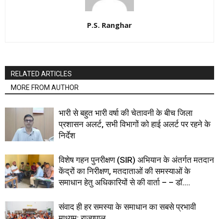
P.S. Ranghar
RELATED ARTICLES
MORE FROM AUTHOR
भारी से बहुत भारी वर्षा की चेतावनी के बीच जिला
प्रशासन अलर्ट, सभी विभागों को हाई अलर्ट पर रहने के
निर्देश
विशेष गहन पुनरीक्षण (SIR) अभियान के अंतर्गत मतदान
केंद्रों का निरीक्षण, मतदाताओं की समस्याओं के
समाधान हेतु अधिकारियों से की वार्ता – – डॉ....
संवाद ही हर समस्या के समाधान का सबसे प्रभावी
माध्यम: राज्यपाल