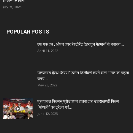
शिलान्यास किया
July 31, 2026
POPULAR POSTS
एफ एफ एच , ओपन एयर रेस्टोरेंट देहरादून मेहमानों के स्वागत...
April 11, 2022
उत्तराखंड हेल्थ-केयर में ड्रोन डिलीवरी करने वाला भारत का पहला
राज्य...
May 23, 2022
प्रज्जवल फिल्मस् प्रोडक्शन हाउस द्वारा उत्तराखण्डी फिल्म
“पोथली” का ट्रेलर एवं...
June 12, 2023