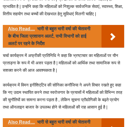
प्रभावित है | उन्होंने कहा कि महिलाओं को निशुल्क सार्वजनिक सेवाएं, स्वास्थ्य, शिक्षा,
वित्तीय सहयोग तथा बच्चों की देखभाल हेतु सुविधाएं मिलनी चाहिए |
Also Read....
भारी से बहुत भारी वर्षा की चेतावनी
के बीच जिला प्रशासन अलर्ट, सभी विभागों को हाई
अलर्ट पर रहने के निर्देश
चर्चा कार्यक्रम में अफ्रीकी प्रतिनिधि ने कहा कि भ्रष्टाचार का महिलाओं पर यौन
प्रताड़ना के रूप में भी असर पड़ता है | महिलाओं को आर्थिक तथा सामाजिक रूप से
सशक्त करने की आज आवश्यकता है |
कार्यक्रम में विमन इनीशिएटिव की सोनिका कनौजिया ने अपने विचार रखते हुए कहा
कि नए उद्यम स्थापित करने तथा स्वरोजगार के प्रयासों में महिलाओं को विभिन्न तरह
की चुनौतियों का सामना करना पड़ता है , लेकिन सूचना प्रौद्योगिकी के बढ़ते प्रयोग
तथा ऑनलाइन बाजार के उपलब्ध होने से महिलाओं की राह आसान हुई है |
Also Read....
भारी से बहुत भारी वर्षा की चेतावनी