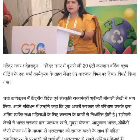
नरेंद्र नगर / देहरादून – नरेंद्र नगर में दूसरी जी-20 एंटी करप्शन वर्किंग ग्रुप
मीटिंग के एक चर्चा कार्यक्रम के तहत जेंडर एंड करप्शन विषय पर विचार विमर्श किया
गया |
चर्चा कार्यक्रम में केंद्रीय विदेश एवं संस्कृति राज्यमंत्री श्रीमती मीनाक्षी लेखी ने भाग
लिया. अपने संबोधन में उन्होंने कहा कि एक अच्छी सरकार की परिभाषा उसके द्वारा
अंतिम व्यक्ति तथा महिलाओं के लिए कल्याण के कार्यों से निर्धारित होती है | श्रीमती
लेखी ने भारत सरकार द्वारा जनधन खाते, मुद्रा योजना, आयुष्मान भारत, डीबीटी
जैसी योजनाओं के माध्यम से भ्रष्टाचार को समाप्त करने के साथ ही महिला
सशक्तिकरण के प्रयासों की चर्चा की | भ्रष्टाचार से सबसे अधिक महिलाएं ही