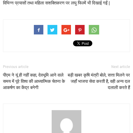
विभिन्न प्रयासों तथा महिला सशक्तिकरण पर लघु फिल्में भी दिखाई गईं |
Previous article
Next article
पीएम ने यूं ही नहीं कहा, देवभूमि आने वाले
बड़ी खबर कृषि मंत्री बोले, सत्ता मिलने पर
समय में पूरे विश्व की आध्यात्मिक चेतना के
जहाँ भाजपा सेवा करती है, वही अन्य दल
आकर्षण का केंद्र बनेगी
दलाली करते हैं