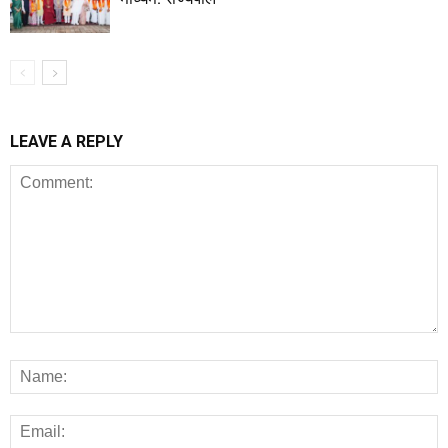
LEAVE A REPLY