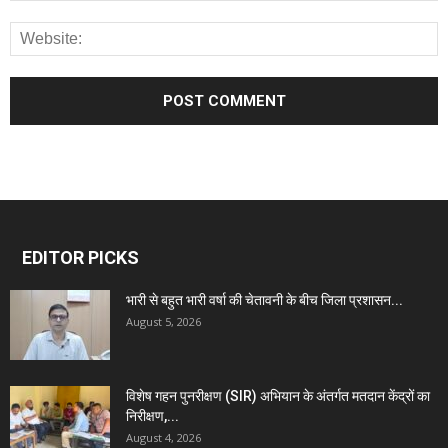
EDITOR PICKS
भारी से बहुत भारी वर्षा की चेतावनी के बीच जिला प्रशासन...
August 5, 2026
विशेष गहन पुनरीक्षण (SIR) अभियान के अंतर्गत मतदान केंद्रों का
निरीक्षण,...
August 4, 2026