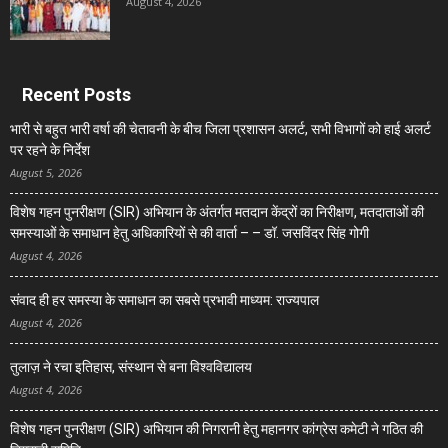
August 4, 2026
Recent Posts
भारी से बहुत भारी वर्षा की चेतावनी के बीच जिला प्रशासन अलर्ट, सभी विभागों को हाई अलर्ट
पर रहने के निर्देश
August 5, 2026
विशेष गहन पुनरीक्षण (SIR) अभियान के अंतर्गत मतदान केंद्रों का निरीक्षण, मतदाताओं की
समस्याओं के समाधान हेतु अधिकारियों से की वार्ता – – डॉ. जसविंदर सिंह गोगी
August 4, 2026
संवाद ही हर समस्या के समाधान का सबसे प्रभावी माध्यम: राज्यपाल
August 4, 2026
तुलाज़ ने रचा इतिहास, संस्थान से बना विश्वविद्यालय
August 4, 2026
विशेष गहन पुनरीक्षण (SIR) अभियान की निगरानी हेतु महानगर कांग्रेस कमेटी ने गठित की