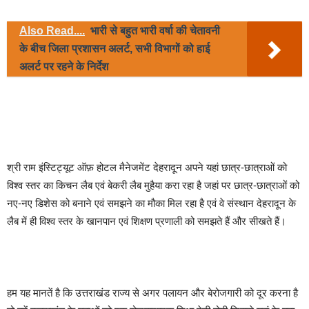
Also Read....
भारी से बहुत भारी वर्षा की चेतावनी
के बीच जिला प्रशासन अलर्ट, सभी विभागों को हाई
अलर्ट पर रहने के निर्देश
श्री राम इंस्टिट्यूट ऑफ़ होटल मैनेजमेंट देहरादून अपने यहां छात्र-छात्राओं को
विश्व स्तर का किचन लैब एवं बेकरी लैब मुहैया करा रहा है जहां पर छात्र-छात्राओं को
नए-नए डिशेस को बनाने एवं समझने का मौका मिल रहा है एवं वे संस्थान देहरादून के
लैब में ही विश्व स्तर के खानपान एवं शिक्षण प्रणाली को समझते हैं और सीखते हैं।
हम यह मानतें है कि उत्तराखंड राज्य से अगर पलायन और बेरोजगारी को दूर करना है