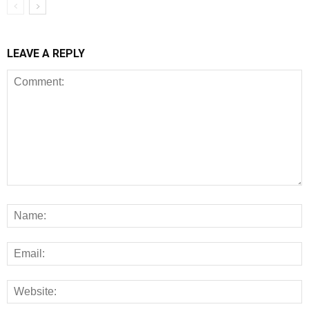
LEAVE A REPLY