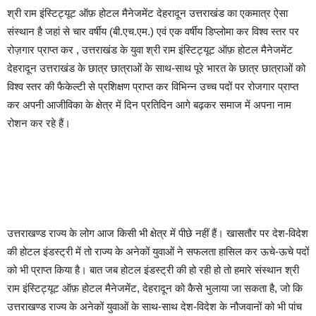
श्री राम इंस्टिट्यूट ऑफ़ होटल मैनेजमेंट देहरादून उत्तराखंड का एकमात्र ऐसा
संस्थान है जहां से चार वर्षीय (बी.एच.एम.) एवं एक वर्षीय डिप्लोमा कर विश्व स्तर पर
रोज़गार प्राप्त कर , उत्तराखंड के युवा श्री राम इंस्टिट्यूट ऑफ़ होटल मैनेजमेंट
देहरादून उत्तराखंड के छात्र छात्राओं के साथ-साथ पूरे भारत के छात्र छात्राओं को
विश्व स्तर की फैकेल्टी से प्रशिक्षण प्राप्त कर विभिन्न उच्च पदों पर रोजगार प्राप्त
कर अपनी आजीविका के क्षेत्र में दिन प्रतिदिन आगे बढ़कर समाज में अपना नाम
रोशन कर रहे हैं।
उत्तराखण्ड राज्य के लोग आज किसी भी क्षेत्र में पीछे नहीं हैं। खासतौर पर देश-विदेश
की होटल इंडस्ट्री में तो राज्य के अनेकों युवाओं ने सफलता हासिल कर ऊचे-ऊचे पदों
को भी प्राप्त किया है। बात जब होटल इंडस्ट्री की हो रही हो तो हमारे संस्थान श्री
राम इंस्टिट्यूट ऑफ़ होटल मैनेजमेंट, देहरादून को कैसे भुलाया जा सकता है, जो कि
उत्तराखण्ड राज्य के अनेकों युवाओं के साथ-साथ देश-विदेश के नौजवानों को भी पांच