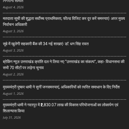
निगरानी समिति
August 4, 2026
मतदाता सूची की शुद्धता सर्वाेच्च प्राथमिकता, फील्ड विजिट कर दूर करें समस्याएंः अपर मुख्य
निर्वाचन अधिकारी
August 3, 2026
सूबे में खुलेगी सहकारी बैंक की 34 नई शाखाएंः डाॅ. धन सिंह रावत
August 3, 2026
ब्रेकिंग न्यूज़ उत्तराखंड क्रांति दल ने लिया नए “उत्तराखंड का संकल्प”, कहा- विधानसभा की
सभी 70 सीटों पर लड़ेगा चुनाव
August 2, 2026
मुख्यमंत्री पुष्कर धामी ने सुनीं जनसमस्याएं, अधिकारियों को त्वरित समाधान के दिए निर्देश
August 1, 2026
मुख्यमंत्री धामी ने गदरपुर में ₹2,830.07 लाख की विकास परियोजनाओं का लोकार्पण एवं
शिलान्यास किया
July 31, 2026