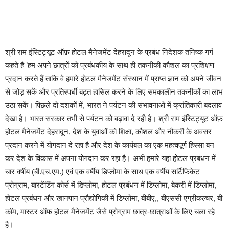
श्री राम इंस्टिट्यूट ऑफ़ होटल मैनेजमेंट देहरादून के प्रबंध निदेशक तनिष्क गर्ग
कहते है ’हम अपने छात्रों को प्रबंधकीय के साथ ही तकनीकी कौशल का प्रशिक्षण
प्रदान करते हैं ताकि वे हमारे होटल मैनेजमेंट संस्थान में प्राप्त ज्ञान को अपने जीवन
से जोड़ सकें और प्रतिस्पर्धी बढ़त हासिल करने के लिए समकालीन तकनीकों का लाभ
उठा सकें। पिछले दो दशकों में, भारत ने पर्यटन की संभावनाओं में क्रांतिकारी बदलाव
देखा है। भारत सरकार तभी से पर्यटन को बढ़ावा दे रही है। श्री राम इंस्टिट्यूट ऑफ़
होटल मैनेजमेंट देहरादून, देश के युवाओं को शिक्षा, कौशल और नौकरी के अवसर
प्रदान करने में योगदान दे रहा है और देश के कार्यबल का एक महत्वपूर्ण हिस्सा बन
कर देश के विकास में अपना योगदान कर रहा है। अभी हमारे यहां होटल प्रबंधन में
चार वर्षीय (बी.एच.एम.) एवं एक वर्षीय डिप्लोमा के साथ एक वर्षीय सर्टिफिकेट
प्रोग्राम, बारटेंडिंग कोर्स में डिप्लोमा, होटल प्रबंधन में डिप्लोमा, बेकरी में डिप्लोमा,
होटल प्रबंधन और खानपान प्रौद्योगिकी में डिप्लोमा, बीबीए,, बीएससी एग्रीकल्चर, बी
कॉम, मास्टर ऑफ होटल मैनेजमेंट जैसे प्रोग्राम छात्र-छात्राओं के लिए चला रहे
है।