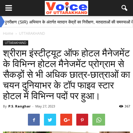
IR) अभियान के अंतर्गत मतदान केंद्रों का निरीक्षण, मतदाताओं की समस्याओं के समाधान हेतु अ
Home
UTTARAKHAND
UTTARAKHAND
श्रीराम इंस्टीट्यूट ऑफ होटल मैनेजमेंट
के विभिन्न होटल मैनेजमेंट प्रोग्राम से
सैकड़ों से भी अधिक छात्र-छात्राओं का
चयन दुनियाभर के टॉप फाइव स्टार
होटल में विभिन्न पदों पर हुआ।
By
P.S. Ranghar
-
May 27, 2023
367