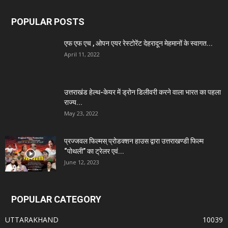
POPULAR POSTS
एफ एफ एच , ओपन एयर रेस्टोरेंट देहरादून मेहमानों के स्वागत...
April 11, 2022
उत्तराखंड हेल्थ-केयर में ड्रोन डिलीवरी करने वाला भारत का पहला
राज्य...
May 23, 2022
प्रज्जवल फिल्मस् प्रोडक्शन हाउस द्वारा उत्तराखण्डी फिल्म
“पोथली” का ट्रेलर एवं...
June 12, 2023
POPULAR CATEGORY
UTTARAKHAND
10039