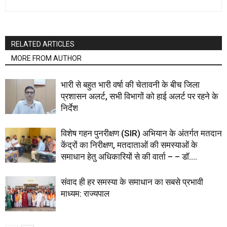
RELATED ARTICLES
MORE FROM AUTHOR
भारी से बहुत भारी वर्षा की चेतावनी के बीच जिला
प्रशासन अलर्ट, सभी विभागों को हाई अलर्ट पर रहने के
निर्देश
विशेष गहन पुनरीक्षण (SIR) अभियान के अंतर्गत मतदान
केंद्रों का निरीक्षण, मतदाताओं की समस्याओं के
समाधान हेतु अधिकारियों से की वार्ता – – डॉ....
संवाद ही हर समस्या के समाधान का सबसे प्रभावी
माध्यम: राज्यपाल