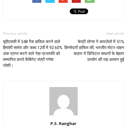
Previous article
Next article
यूपीएससी में 348 रैंक हासिल करने वाले
केप्री लोन्स ने कारलेलो में 51%
हिमांशी सामंत और कक्षा 12वीं में 92.60%
हिस्सेदारी हासिल की, भारतीय मोटर-वाहन
अंक प्राप्त करने वाले नेहा प्रजापति को
बाज़ार में डिजिटल साधनों के बेहतर
सम्मानित करते कैबिनेट मंत्री गणेश
उपयोग की राह आसान हुई
जोशी।
P.S. Ranghar