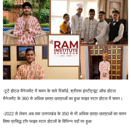
-टूटे होटल मैनेजमेंट में चयन के सारे रिकॉर्ड, श्रीराम इंस्टीट्यूट ऑफ होटल
मैनेजमेंट के 360 से अधिक छात्र-छात्राओं का हुआ फाइव स्टार होटल में चयन।
-2022 से लेकर अब तक उत्तराखंड के 350 से भी अधिक छात्र-छात्राओं का चयन
विश्व प्रसिद्ध टॉप फाइव स्टार होटलों के विभिन्न पदों पर हुआ