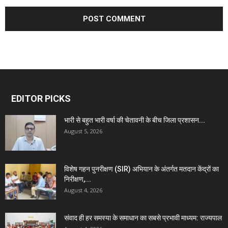
EDITOR PICKS
भारी से बहुत भारी वर्षा की चेतावनी के बीच जिला प्रशासन...
August 5, 2026
विशेष गहन पुनरीक्षण (SIR) अभियान के अंतर्गत मतदान केंद्रों का
निरीक्षण,...
August 4, 2026
संवाद ही हर समस्या के समाधान का सबसे प्रभावी माध्यम: राज्यपाल