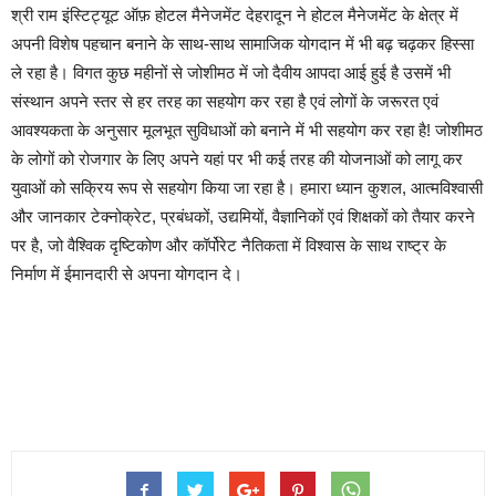
श्री राम इंस्टिट्यूट ऑफ़ होटल मैनेजमेंट देहरादून ने होटल मैनेजमेंट के क्षेत्र में
अपनी विशेष पहचान बनाने के साथ-साथ सामाजिक योगदान में भी बढ़ चढ़कर हिस्सा
ले रहा है। विगत कुछ महीनों से जोशीमठ में जो दैवीय आपदा आई हुई है उसमें भी
संस्थान अपने स्तर से हर तरह का सहयोग कर रहा है एवं लोगों के जरूरत एवं
आवश्यकता के अनुसार मूलभूत सुविधाओं को बनाने में भी सहयोग कर रहा है! जोशीमठ
के लोगों को रोजगार के लिए अपने यहां पर भी कई तरह की योजनाओं को लागू कर
युवाओं को सक्रिय रूप से सहयोग किया जा रहा है। हमारा ध्यान कुशल, आत्मविश्वासी
और जानकार टेक्नोक्रेट, प्रबंधकों, उद्यमियों, वैज्ञानिकों एवं शिक्षकों को तैयार करने
पर है, जो वैश्विक दृष्टिकोण और कॉर्पोरेट नैतिकता में विश्वास के साथ राष्ट्र के
निर्माण में ईमानदारी से अपना योगदान दे।