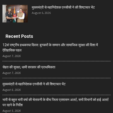
मुख्यमंत्री से महानिदेशक एनसीसी ने की शिष्टाचार भेंट
August 6, 2026
Recent Posts
12वां राष्ट्रीय हथकरघा दिवस: बुनकरों के सम्मान और सामाजिक सुरक्षा की दिशा में
ऐतिहासिक पहल
August 7, 2026
सेहत की सुरक्षा, धामी सरकार की प्राथमिकता
August 7, 2026
मुख्यमंत्री से महानिदेशक एनसीसी ने की शिष्टाचार भेंट
August 6, 2026
भारी से बहुत भारी वर्षा की चेतावनी के बीच जिला प्रशासन अलर्ट, सभी विभागों को हाई अलर्ट
पर रहने के निर्देश
August 5, 2026