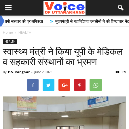
»
»
सरकार की प्राथमिकता
मुख्यमंत्री से महानिदेशक एनसीसी ने की शिष्टाचार भेंट
भ
Home
HEALTH
HEALTH
स्वास्थ्य मंत्री ने किया यूपी के मेडिकल
व सहकारी संस्थानों का भ्रमण
By
P.S. Ranghar
-
June 2, 2023
359