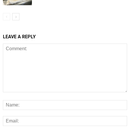
LEAVE A REPLY