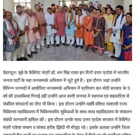
देहरादून: सूबे के कैबिनेट मंत्री डॉ. धन सिंह रावत इन दिनों उत्तर प्रदेश में भारतीय
जनता पार्टी के महा जनसम्पर्क अभियान में जुटे हुये हैं। इस दौरान जहां उन्होंने
विभिन्न जनपदों में आयोजित जनसम्पर्क अभियान में प्रतिभाग कर मोदी सरकार के 9
वर्ष की उपलब्धियां गिनाई वहीं उन्होंने आज बस्ती जनपद में स्वास्थ्य एवं सहकारिता से
संबंधित संस्थानों का दौरा भी किया। इस दौरान उन्होंने महर्षि वशिष्ठ स्वशासी राज्य
चिकित्सा महाविद्यालय में चिकित्सकीय सुविधाओं के साथ-साथ महाविद्यालय के संचालन
संबंधी जानकारी हासिल की। इस दौरान उनके साथ उत्तर प्रदेश सरकार में कैबिनेट
मंत्री राकेश सचान व सांसद हरीश द्विवेदी भी मौजूद रहे। इसके अलावा उन्होंने जिला