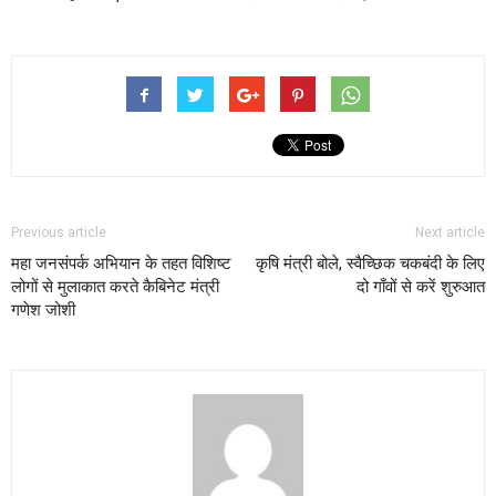
Previous article
Next article
महा जनसंपर्क अभियान के तहत विशिष्ट
कृषि मंत्री बोले, स्वैच्छिक चकबंदी के लिए
लोगों से मुलाकात करते कैबिनेट मंत्री
दो गाँवों से करें शुरुआत
गणेश जोशी