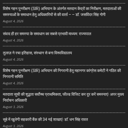
विशेष गहन पुनरीक्षण (SIR) अभियान के अंतर्गत मतदान केंद्रों का निरीक्षण, मतदाताओं की
समस्याओं के समाधान हेतु अधिकारियों से की वार्ता – – डॉ. जसविंदर सिंह गोगी
August 4, 2026
संवाद ही हर समस्या के समाधान का सबसे प्रभावी माध्यम: राज्यपाल
August 4, 2026
तुलाज़ ने रचा इतिहास, संस्थान से बना विश्वविद्यालय
August 4, 2026
विशेष गहन पुनरीक्षण (SIR) अभियान की निगरानी हेतु महानगर कांग्रेस कमेटी ने गठित की
निगरानी समिति
August 4, 2026
मतदाता सूची की शुद्धता सर्वाेच्च प्राथमिकता, फील्ड विजिट कर दूर करें समस्याएंः अपर मुख्य
निर्वाचन अधिकारी
August 3, 2026
सूबे में खुलेगी सहकारी बैंक की 34 नई शाखाएंः डाॅ. धन सिंह रावत
August 3, 2026