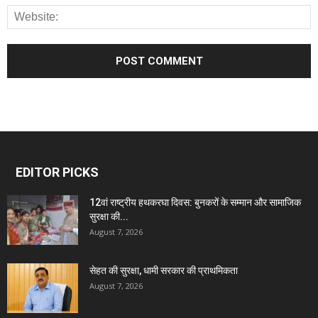
EDITOR PICKS
12वां राष्ट्रीय हथकरघा दिवस: बुनकरों के सम्मान और सामाजिक
सुरक्षा की...
August 7, 2026
सेहत की सुरक्षा, धामी सरकार की प्राथमिकता
August 7, 2026