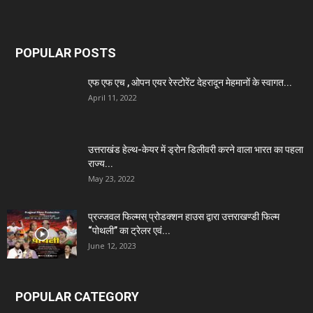
POPULAR POSTS
एफ एफ एच , ओपन एयर रेस्टोरेंट देहरादून मेहमानों के स्वागत...
April 11, 2022
उत्तराखंड हेल्थ-केयर में ड्रोन डिलीवरी करने वाला भारत का पहला
राज्य...
May 23, 2022
प्रज्जवल फिल्मस् प्रोडक्शन हाउस द्वारा उत्तराखण्डी फिल्म
“पोथली” का ट्रेलर एवं...
June 12, 2023
POPULAR CATEGORY