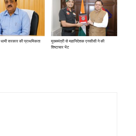
ा, धामी सरकार की प्राथमिकता
मुख्यमंत्री से महानिदेशक एनसीसी ने की
शिष्टाचार भेंट