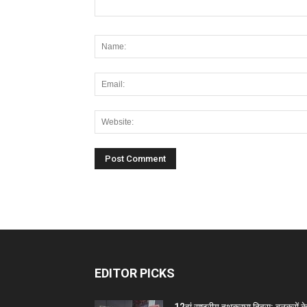
EDITOR PICKS