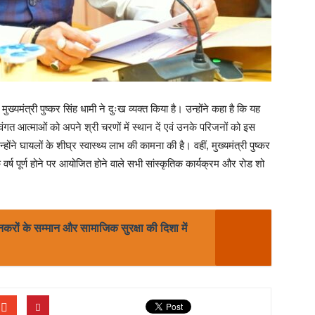
्‍यमंत्री पुष्‍कर सिंह धामी ने दुःख व्‍यक्‍त किया है। उन्‍होंने कहा है कि यह
 दिवंगत आत्माओं को अपने श्री चरणों में स्थान दें एवं उनके परिजनों को इस
ंने घायलों के शीघ्र स्वास्थ्य लाभ की कामना की है। वहीं, मुख्यमंत्री पुष्कर
वर्ष पूर्ण होने पर आयोजित होने वाले सभी सांस्कृतिक कार्यक्रम और रोड शो
नकरों के सम्मान और सामाजिक सुरक्षा की दिशा में