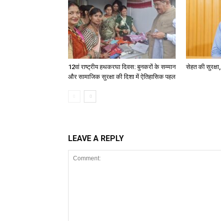
12वां राष्ट्रीय हथकरघा दिवस: बुनकरों के सम्मान
सेहत की सुरक्ष
और सामाजिक सुरक्षा की दिशा में ऐतिहासिक पहल
LEAVE A REPLY