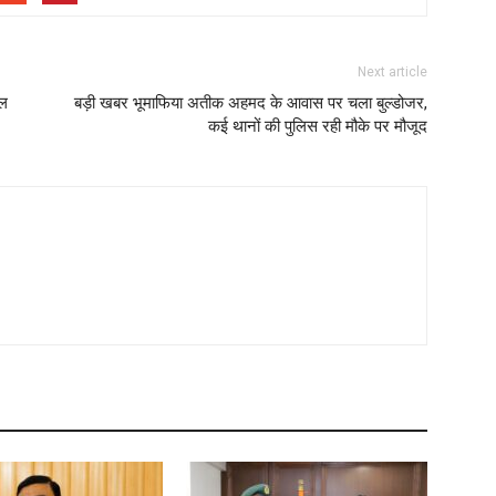
Next article
यल
बड़ी खबर भूमाफिया अतीक अहमद के आवास पर चला बुल्डोजर,
कई थानों की पुलिस रही मौके पर मौजूद