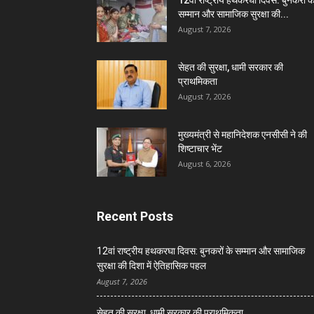
12वां राष्ट्रीय हथकरघा दिवस: बुनकरों क
सम्मान और सामाजिक सुरक्षा की...
August 7, 2026
सेहत की सुरक्षा, धामी सरकार की
प्राथमिकता
August 7, 2026
मुख्यमंत्री से महानिदेशक एनसीसी ने की
शिष्टाचार भेंट
August 6, 2026
Recent Posts
12वां राष्ट्रीय हथकरघा दिवस: बुनकरों के सम्मान और सामाजिक
सुरक्षा की दिशा में ऐतिहासिक पहल
August 7, 2026
सेहत की सुरक्षा, धामी सरकार की प्राथमिकता