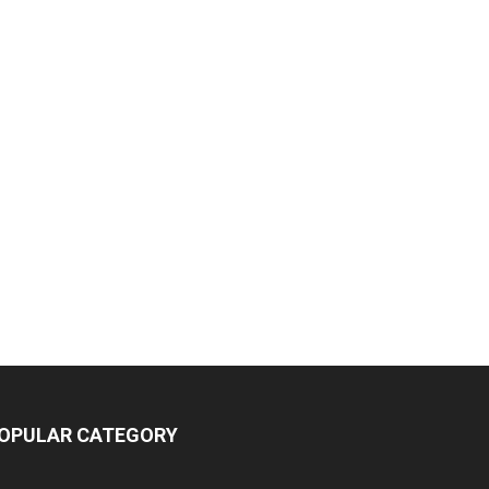
OPULAR CATEGORY