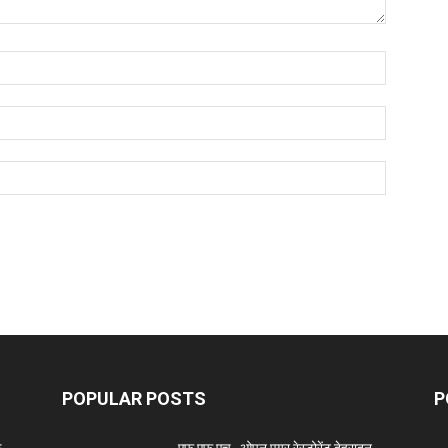
POPULAR POSTS
P