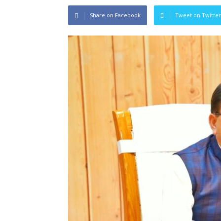
Share on Facebook
Tweet on Twitter