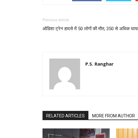
Previous article
ओडिशा ट्रेन हादसे में 50 लोगों की मौत, 350 से अधिक घा
P.S. Ranghar
RELATED ARTICLES
MORE FROM AUTHOR