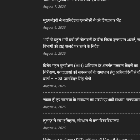
August 7, 2026
मुख्यमंत्री से महानिदेशक एनसीसी ने की शिष्टाचार भेंट
August 6, 2026
भारी से बहुत भारी वर्षा की चेतावनी के बीच जिला प्रशासन अलर्ट, 
विभागों को हाई अलर्ट पर रहने के निर्देश
August 5, 2026
विशेष गहन पुनरीक्षण (SIR) अभियान के अंतर्गत मतदान केंद्रों का
निरीक्षण, मतदाताओं की समस्याओं के समाधान हेतु अधिकारियों से क
वार्ता – – डॉ. जसविंदर सिंह गोगी
August 4, 2026
संवाद ही हर समस्या के समाधान का सबसे प्रभावी माध्यम: राज्यपाल
August 4, 2026
तुलाज़ ने रचा इतिहास, संस्थान से बना विश्वविद्यालय
August 4, 2026