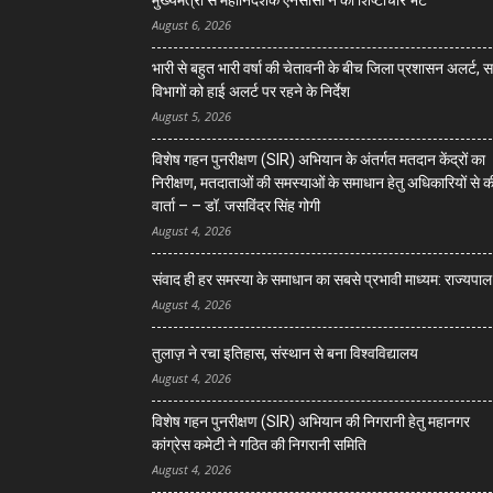
मुख्यमंत्री से महानिदेशक एनसीसी ने की शिष्टाचार भेंट
August 6, 2026
भारी से बहुत भारी वर्षा की चेतावनी के बीच जिला प्रशासन अलर्ट, 
विभागों को हाई अलर्ट पर रहने के निर्देश
August 5, 2026
विशेष गहन पुनरीक्षण (SIR) अभियान के अंतर्गत मतदान केंद्रों का
निरीक्षण, मतदाताओं की समस्याओं के समाधान हेतु अधिकारियों से क
वार्ता – – डॉ. जसविंदर सिंह गोगी
August 4, 2026
संवाद ही हर समस्या के समाधान का सबसे प्रभावी माध्यम: राज्यपाल
August 4, 2026
तुलाज़ ने रचा इतिहास, संस्थान से बना विश्वविद्यालय
August 4, 2026
विशेष गहन पुनरीक्षण (SIR) अभियान की निगरानी हेतु महानगर
कांग्रेस कमेटी ने गठित की निगरानी समिति
August 4, 2026