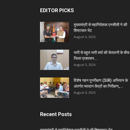
EDITOR PICKS
मुख्यमंत्री से महानिदेशक एनसीसी ने की
शिष्टाचार भेंट
August 6, 2026
भारी से बहुत भारी वर्षा की चेतावनी के बीच
जिला प्रशासन...
August 5, 2026
विशेष गहन पुनरीक्षण (SIR) अभियान के
अंतर्गत मतदान केंद्रों का निरीक्षण,...
August 4, 2026
Recent Posts