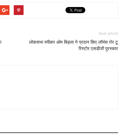
Next article
ा
लोकसभा स्पीकर ओम बिड़ला ने प्रदान किए लॉयंस रोर टू
रिस्टोर एसडीजी पुरस्कार