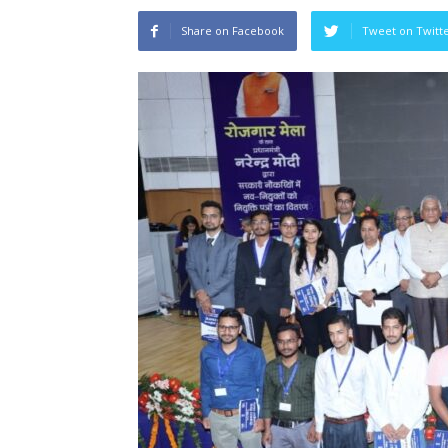
Share on Facebook
Tweet on Twitt