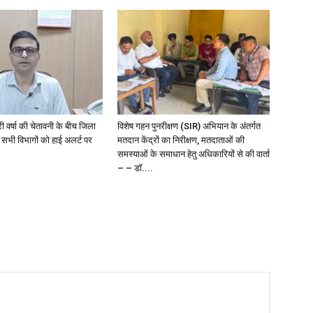
री वर्षा की चेतावनी के बीच जिला
विशेष गहन पुनरीक्षण (SIR) अभियान के अंतर्गत
 सभी विभागों को हाई अलर्ट पर
मतदान केंद्रों का निरीक्षण, मतदाताओं की
समस्याओं के समाधान हेतु अधिकारियों से की वार्ता
– – डॉ....