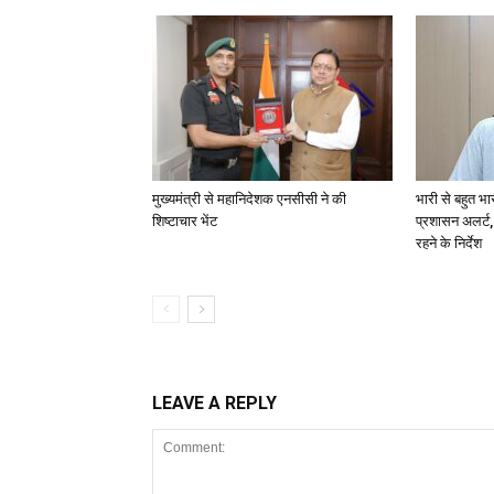
मुख्यमंत्री से महानिदेशक एनसीसी ने की
भारी से बहुत भा
शिष्टाचार भेंट
प्रशासन अलर्ट,
रहने के निर्देश
LEAVE A REPLY