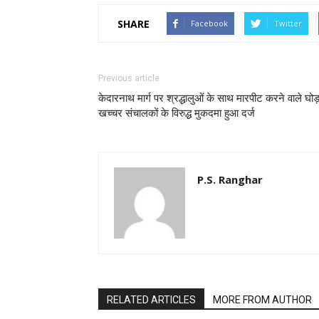
SHARE
Facebook
Twitter
Previous article
केदारनाथ मार्ग पर श्रद्धालुओं के साथ मारपीट करने वाले घोड़
खच्चर संचालकों के विरुद्ध मुकदमा हुआ दर्ज
P.S. Ranghar
RELATED ARTICLES
MORE FROM AUTHOR