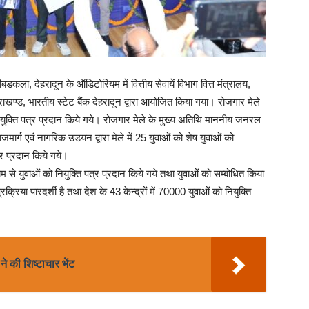
ीबडकला, देहरादून के ऑडिटोरियम में वित्तीय सेवायें विभाग वित्त मंत्रालय,
तराखण्ड, भारतीय स्टेट बैंक देहरादून द्वारा आयोजित किया गया। रोजगार मेले
ु नियुक्ति पत्र प्रदान किये गये। रोजगार मेले के मुख्य अतिथि माननीय जनरल
जमार्ग एवं नागरिक उडयन द्वारा मेले में 25 युवाओं को शेष युवाओं को
्र प्रदान किये गये।
ध्यम से युवाओं को नियुक्ति पत्र प्रदान किये गये तथा युवाओं को सम्बोधित किया
्रिया पारदर्शी है तथा देश के 43 केन्द्रों में 70000 युवाओं को नियुक्ति
े की शिष्टाचार भेंट