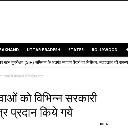
RAKHAND
UTTAR PRADESH
STATES
BOLLYWOOD
अभियान के अंतर्गत मतदान केंद्रों का निरीक्षण, मतदाताओं की समस्याओं के समाधान हेतु अधिकार
्न सरकारी संस्थाओं में नियुक्ति पत्र...
युवाओं को विभिन्न सरकारी
त्र प्रदान किये गये
325