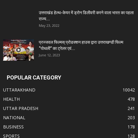
उत्तराखंड हेल्थ-केयर में ड्रोन डिलीवरी करने वाला भारत का पहला
राज्य...
May 23, 2022
प्रज्जवल फिल्मस् प्रोडक्शन हाउस द्वारा उत्तराखण्डी फिल्म
“पोथली” का ट्रेलर एवं...
June 12, 2023
POPULAR CATEGORY
UTTARAKHAND
10042
HEALTH
478
UTTAR PRADESH
241
NATIONAL
203
BUSINESS
178
SPORTS
128