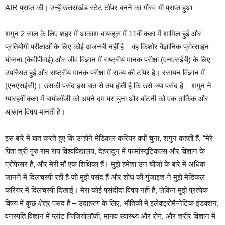
AIR प्राप्त की। उन्हें उत्तराखंड स्टेट टॉपर बनने का गौरव भी प्राप्त हुआ
शगुन 2 साल के लिए शहर में आकाश-बायजूस में 11वीं कक्षा में शामिल हुई और
प्रतियोगी परीक्षाओं के लिए कोई अजनबी नहीं है – वह किशोर वैज्ञानिक प्रोत्साहन
योजना (केवीपीवाई) और जीव विज्ञान में राष्ट्रीय मानक परीक्षा (एनएसईबी) के लिए
उपस्थित हुई और राष्ट्रीय मानक परीक्षा में राज्य की टॉपर है। रसायन विज्ञान में
(एनएसईसी)। उसकी पसंद इस बात से तय होती है कि उसे क्या पसंद है – शगुन ने
ग्यारहवीं कक्षा में बायोलॉजी को अपने दम पर चुना और बॉटनी को एक तार्किक और
आसान विषय मानती है।
इस बारे में बात करते हुए कि उन्होंने मेडिकल करियर क्यों चुना, शगुन कहती हैं, “मेरे
पिता श्री गुरु राम राय विश्वविद्यालय, देहरादून में फार्मास्यूटिकल्स और विज्ञान के
प्रोफेसर हैं, और मेरी माँ एक शिक्षिका हैं। मुझे हमेशा उन चीजों के बारे में अधिक
जानने में दिलचस्पी रही है जो मुझे पसंद हैं और शोध की गुंजाइश ने मुझे मेडिकल
करियर में दिलचस्पी दिखाई। मेरा कोई पसंदीदा विषय नहीं है, लेकिन मुझे प्रत्येक
विषय में कुछ क्षेत्र पसंद हैं – उदाहरण के लिए, भौतिकी में इलेक्ट्रोमैग्नेटिक इंडक्शन,
वनस्पति विज्ञान में प्लांट फिजियोलॉजी, मानव स्वास्थ्य और रोग, और शरीर विज्ञान में