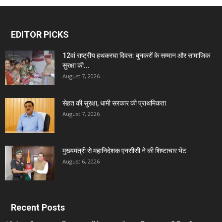
EDITOR PICKS
12वां राष्ट्रीय हथकरघा दिवस: बुनकरों के सम्मान और सामाजिक
सुरक्षा की...
August 7, 2026
सेहत की सुरक्षा, धामी सरकार की प्राथमिकता
August 7, 2026
मुख्यमंत्री से महानिदेशक एनसीसी ने की शिष्टाचार भेंट
August 6, 2026
Recent Posts