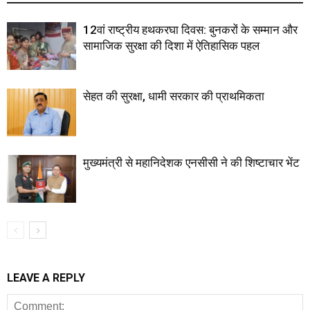
12वां राष्ट्रीय हथकरघा दिवस: बुनकरों के सम्मान और
सामाजिक सुरक्षा की दिशा में ऐतिहासिक पहल
सेहत की सुरक्षा, धामी सरकार की प्राथमिकता
मुख्यमंत्री से महानिदेशक एनसीसी ने की शिष्टाचार भेंट
LEAVE A REPLY