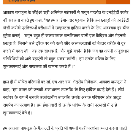
आकाश बायजूस के सीईओ श्री अभिषेक माहेश्वरी ने शगुन गहलोत के एनईईटी स्कोर
की सराहना करते हुए कहा, “यह हमारा ईमानदार प्रयास है कि हम छात्रों को एनईईटी
जैसी करीबी प्रतिस्पर्धी परीक्षाओं में उत्कृष्टता हासिल करने के लिए आवश्यक हर चीज
मुहैया कराएं। शगुन बहुत ही सकारात्मक मानसिकता वाली एक केंद्रित और मेहनती
छात्रा है, जिसने उसे ट्रैक पर बने रहने और असफलताओं को बेहतर तरीके से दूर
करने में मदद की। वह एक साधक हैं, और मुझे यकीन है कि जब वह अपनी अनुसंधान
गतिविधियों को आगे बढ़ाएंगी तो बहुत अच्छा करेंगी। हम उनके भविष्य के लिए
शुभकामनाएं और सफलता की कामना करते हैं।”
हाल ही में घोषित परिणामों पर डॉ. एच आर राव, क्षेत्रीय निदेशक, आकाश बायजूस ने
कहा, “हम छात्र को उनकी असाधारण उपलब्धि के लिए हार्दिक बधाई देते हैं। शीर्ष
स्कोरर के रूप में उनकी उल्लेखनीय उपलब्धि उनके अथक परिश्रम और अटूट
समर्पण का प्रमाण है। हम ईमानदारी से उनके भविष्य के सभी प्रयासों में उन्हें
शुभकामनाएं देते हैं।
हम आकाश बायजूस के फैकल्टी के प्रति भी अपनी गहरी प्रशंसा व्यक्त करना चाहते