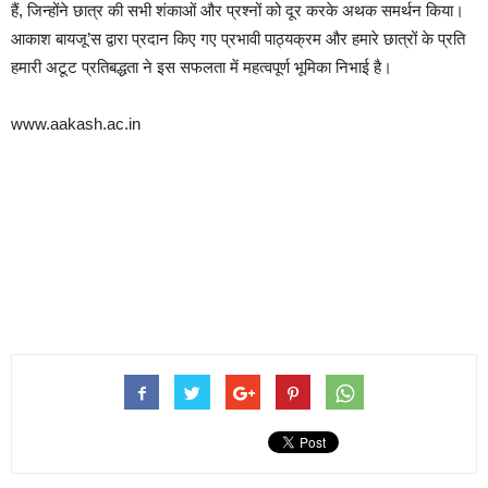
हैं, जिन्होंने छात्र की सभी शंकाओं और प्रश्नों को दूर करके अथक समर्थन किया।
आकाश बायजू’स द्वारा प्रदान किए गए प्रभावी पाठ्यक्रम और हमारे छात्रों के प्रति
हमारी अटूट प्रतिबद्धता ने इस सफलता में महत्वपूर्ण भूमिका निभाई है।
www.aakash.ac.in