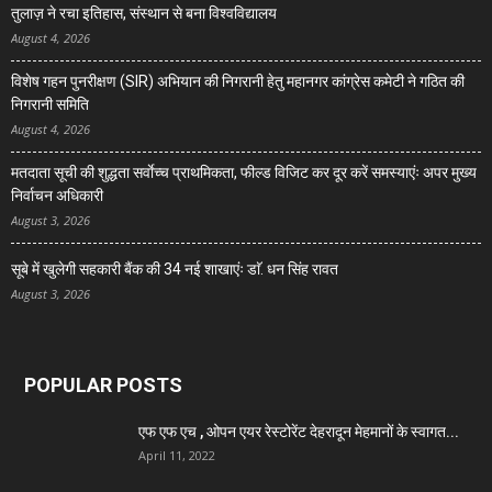
तुलाज़ ने रचा इतिहास, संस्थान से बना विश्वविद्यालय
August 4, 2026
विशेष गहन पुनरीक्षण (SIR) अभियान की निगरानी हेतु महानगर कांग्रेस कमेटी ने गठित की
निगरानी समिति
August 4, 2026
मतदाता सूची की शुद्धता सर्वाेच्च प्राथमिकता, फील्ड विजिट कर दूर करें समस्याएंः अपर मुख्य
निर्वाचन अधिकारी
August 3, 2026
सूबे में खुलेगी सहकारी बैंक की 34 नई शाखाएंः डाॅ. धन सिंह रावत
August 3, 2026
POPULAR POSTS
एफ एफ एच , ओपन एयर रेस्टोरेंट देहरादून मेहमानों के स्वागत...
April 11, 2022