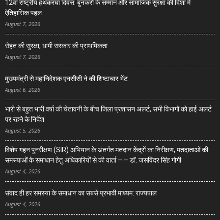
12वां राष्ट्रीय हथकरघा दिवस: बुनकरों के सम्मान और सामाजिक सुरक्षा की दिशा में
ऐतिहासिक पहल
August 7, 2026
सेहत की सुरक्षा, धामी सरकार की प्राथमिकता
August 7, 2026
मुख्यमंत्री से महानिदेशक एनसीसी ने की शिष्टाचार भेंट
August 6, 2026
भारी से बहुत भारी वर्षा की चेतावनी के बीच जिला प्रशासन अलर्ट, सभी विभागों को हाई अलर्ट
पर रहने के निर्देश
August 5, 2026
विशेष गहन पुनरीक्षण (SIR) अभियान के अंतर्गत मतदान केंद्रों का निरीक्षण, मतदाताओं की
समस्याओं के समाधान हेतु अधिकारियों से की वार्ता – – डॉ. जसविंदर सिंह गोगी
August 4, 2026
संवाद ही हर समस्या के समाधान का सबसे प्रभावी माध्यम: राज्यपाल
August 4, 2026