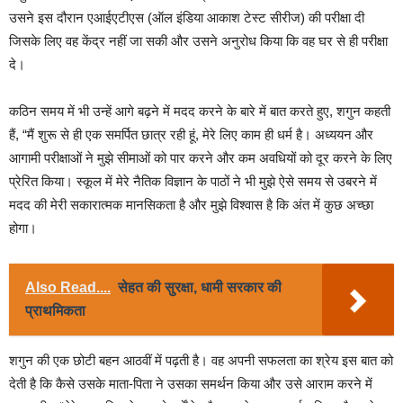
उसने इस दौरान एआईएटीएस (ऑल इंडिया आकाश टेस्ट सीरीज) की परीक्षा दी
जिसके लिए वह केंद्र नहीं जा सकी और उसने अनुरोध किया कि वह घर से ही परीक्षा
दे।
कठिन समय में भी उन्हें आगे बढ़ने में मदद करने के बारे में बात करते हुए, शगुन कहती
हैं, “मैं शुरू से ही एक समर्पित छात्र रही हूं, मेरे लिए काम ही धर्म है। अध्ययन और
आगामी परीक्षाओं ने मुझे सीमाओं को पार करने और कम अवधियों को दूर करने के लिए
प्रेरित किया। स्कूल में मेरे नैतिक विज्ञान के पाठों ने भी मुझे ऐसे समय से उबरने में
मदद की मेरी सकारात्मक मानसिकता है और मुझे विश्वास है कि अंत में कुछ अच्छा
होगा।
Also Read....
सेहत की सुरक्षा, धामी सरकार की
प्राथमिकता
शगुन की एक छोटी बहन आठवीं में पढ़ती है। वह अपनी सफलता का श्रेय इस बात को
देती है कि कैसे उसके माता-पिता ने उसका समर्थन किया और उसे आराम करने में