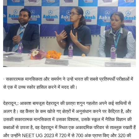
· सकारात्मक मानसिकता और समर्पण ने उन्हें भारत की सबसे प्रतिस्पर्धी परीक्षाओं में
से एक में उच्च स्कोर हासिल करने में मदद की।
देहरादून,: आकाश बायजूस देहरादून की छात्रा शगुन गहलोत अपने कई साथियों से
अलग है। वह कैंसर के कम खोजे गए क्षेत्रों में अनुसंधान करने पर केंद्रित है, और
उसकी सकारात्मक मानसिकता में उसका विश्वास, उसके स्कूल में नैतिक विज्ञान की
कक्षाओं से उपजा है, वह देहरादून में स्थित एक अकादमिक परिवार से ताल्लुक रखती हैं
और उन्होंने NEET UG 2023 में 720 में से 700 अंक प्राप्त किए और 320 की