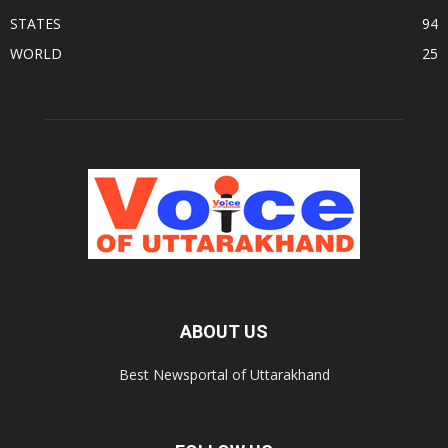
STATES
94
WORLD
25
ABOUT US
Best Newsportal of Uttarakhand