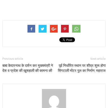
Previous article
Next article
बाबा केदारनाथ के दर्शन कर मुख्यमंत्री ने
पूर्व निर्धारित स्थान पर शीघ्र शुरू होगा
देश व प्रदेश की खुशहाली की कामना की
सिंगटाली मोटर पुल का निर्माण: महाराज