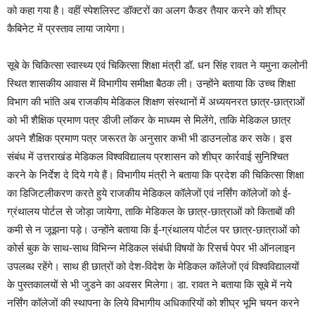
को कहा गया है। वहीं स्पेशलिस्ट डॉक्टरों का अलग कैडर तैयार करने को शीघ्र
कैबिनेट में प्रस्ताव लाया जायेगा।
सूबे के चिकित्सा स्वास्थ्य एवं चिकित्सा शिक्षा मंत्री डॉ. धन सिंह रावत ने यमुना कलोनी
स्थित शासकीय आवास में विभागीय समीक्षा बैठक ली। उन्होंने बताया कि उच्च शिक्षा
विभाग की भांति अब राजकीय मेडिकल शिक्षण संस्थानों में अध्ययनरत छात्र-छात्राओं
को भी शैक्षिक प्रमाण पत्र डीजी लॉकर के माध्यम से मिलेंगे, ताकि मेडिकल छात्र
अपने शैक्षिक प्रमाण पत्र जरूरत के अनुसार कभी भी डाउनलोड कर सके। इस
संबंध में उत्तराखंड मेडिकल विश्वविद्यालय प्रशासन को शीघ्र कार्रवाई सुनिश्चित
करने के निर्देश दे दिये गये हैं। विभागीय मंत्री ने बताया कि प्रदेश की चिकित्सा शिक्षा
का डिजिटलीकरण करते हुये राजकीय मेडिकल कॉलेजों एवं नर्सिंग कॉलेजों को ई-
ग्रंथालय पोर्टल से जोड़ा जायेगा, ताकि मेडिकल के छात्र-छात्राओं को किताबों की
कमी से न जूझना पड़े। उन्होंने बताया कि ई-ग्रंथालय पोर्टल पर छात्र-छात्राओं को
कोर्स बुक के साथ-साथ विभिन्न मेडिकल संबंधी विषयों के रिसर्च पेपर भी ऑनलाइन
उपलब्ध रहेंगे। साथ ही छात्रों को देश-विदेश के मेडिकल कॉलेजों एवं विश्वविद्यालयों
के पुस्तकालयों से भी जुडने का अवसर मिलेगा। डा. रावत ने बताया कि सूबे में नये
नर्सिंग कॉलेजों की स्थापना के लिये विभागीय अधिकारियों को शीघ्र भूमि चयन करने