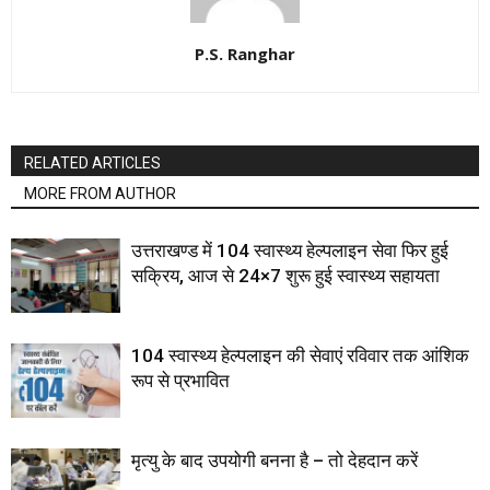
P.S. Ranghar
RELATED ARTICLES
MORE FROM AUTHOR
उत्तराखण्ड में 104 स्वास्थ्य हेल्पलाइन सेवा फिर हुई
सक्रिय, आज से 24×7 शुरू हुई स्वास्थ्य सहायता
104 स्वास्थ्य हेल्पलाइन की सेवाएं रविवार तक आंशिक
रूप से प्रभावित
मृत्यु के बाद उपयोगी बनना है – तो देहदान करें