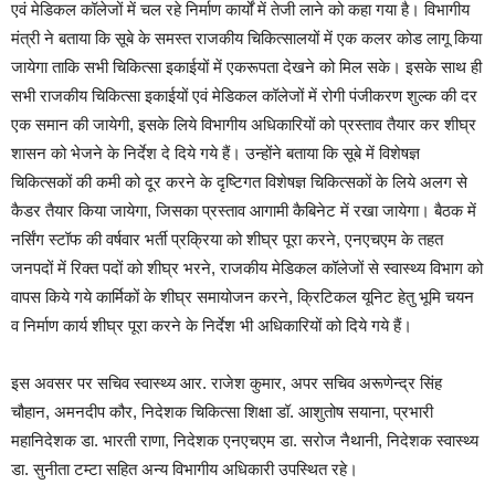
एवं मेडिकल कॉलेजों में चल रहे निर्माण कार्यों में तेजी लाने को कहा गया है। विभागीय
मंत्री ने बताया कि सूबे के समस्त राजकीय चिकित्सालयों में एक कलर कोड लागू किया
जायेगा ताकि सभी चिकित्सा इकाईयों में एकरूपता देखने को मिल सके। इसके साथ ही
सभी राजकीय चिकित्सा इकाईयों एवं मेडिकल कॉलेजों में रोगी पंजीकरण शुल्क की दर
एक समान की जायेगी, इसके लिये विभागीय अधिकारियों को प्रस्ताव तैयार कर शीघ्र
शासन को भेजने के निर्देश दे दिये गये हैं। उन्होंने बताया कि सूबे में विशेषज्ञ
चिकित्सकों की कमी को दूर करने के दृष्टिगत विशेषज्ञ चिकित्सकों के लिये अलग से
कैडर तैयार किया जायेगा, जिसका प्रस्ताव आगामी कैबिनेट में रखा जायेगा। बैठक में
नर्सिंग स्टॉफ की वर्षवार भर्ती प्रक्रिया को शीघ्र पूरा करने, एनएचएम के तहत
जनपदों में रिक्त पदों को शीघ्र भरने, राजकीय मेडिकल कॉलेजों से स्वास्थ्य विभाग को
वापस किये गये कार्मिकों के शीघ्र समायोजन करने, क्रिटिकल यूनिट हेतु भूमि चयन
व निर्माण कार्य शीघ्र पूरा करने के निर्देश भी अधिकारियों को दिये गये हैं।
इस अवसर पर सचिव स्वास्थ्य आर. राजेश कुमार, अपर सचिव अरूणेन्द्र सिंह
चौहान, अमनदीप कौर, निदेशक चिकित्सा शिक्षा डॉ. आशुतोष सयाना, प्रभारी
महानिदेशक डा. भारती राणा, निदेशक एनएचएम डा. सरोज नैथानी, निदेशक स्वास्थ्य
डा. सुनीता टम्टा सहित अन्य विभागीय अधिकारी उपस्थित रहे।