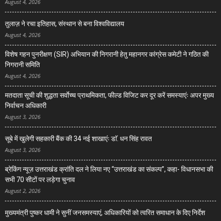
August 4, 2026
तुलाज़ ने रचा इतिहास, संस्थान से बना विश्वविद्यालय
August 4, 2026
विशेष गहन पुनरीक्षण (SIR) अभियान की निगरानी हेतु महानगर कांग्रेस कमेटी ने गठित की
निगरानी समिति
August 4, 2026
मतदाता सूची की शुद्धता सर्वाेच्च प्राथमिकता, फील्ड विजिट कर दूर करें समस्याएंः अपर मुख्य
निर्वाचन अधिकारी
August 3, 2026
सूबे में खुलेगी सहकारी बैंक की 34 नई शाखाएंः डाॅ. धन सिंह रावत
August 3, 2026
ब्रेकिंग न्यूज़ उत्तराखंड क्रांति दल ने लिया नए “उत्तराखंड का संकल्प”, कहा- विधानसभा की
सभी 70 सीटों पर लड़ेगा चुनाव
August 2, 2026
मुख्यमंत्री पुष्कर धामी ने सुनीं जनसमस्याएं, अधिकारियों को त्वरित समाधान के दिए निर्देश