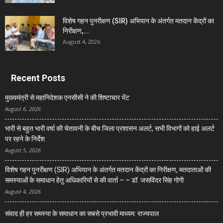
विशेष गहन पुनरीक्षण (SIR) अभियान के अंतर्गत मतदान केंद्रों का
निरीक्षण,...
August 4, 2026
Recent Posts
मुख्यमंत्री से महानिदेशक एनसीसी ने की शिष्टाचार भेंट
August 6, 2026
भारी से बहुत भारी वर्षा की चेतावनी के बीच जिला प्रशासन अलर्ट, सभी विभागों को हाई अलर्ट
पर रहने के निर्देश
August 5, 2026
विशेष गहन पुनरीक्षण (SIR) अभियान के अंतर्गत मतदान केंद्रों का निरीक्षण, मतदाताओं की
समस्याओं के समाधान हेतु अधिकारियों से की वार्ता – – डॉ. जसविंदर सिंह गोगी
August 4, 2026
संवाद ही हर समस्या के समाधान का सबसे प्रभावी माध्यम: राज्यपाल