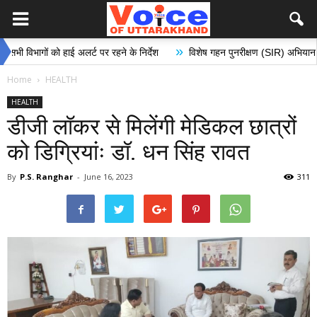
»
ों को हाई अलर्ट पर रहने के निर्देश
विशेष गहन पुनरीक्षण (SIR) अभियान के अंतर्गत मत
Home
HEALTH
HEALTH
डीजी लॉकर से मिलेंगी मेडिकल छात्रों
को डिग्रियांः डॉ. धन सिंह रावत
By
P.S. Ranghar
-
June 16, 2023
311