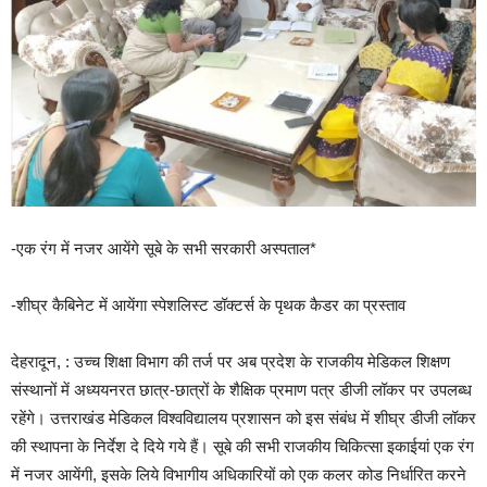
-एक रंग में नजर आयेंगे सूबे के सभी सरकारी अस्पताल*
-शीघ्र कैबिनेट में आयेंगा स्पेशलिस्ट डॉक्टर्स के पृथक कैडर का प्रस्ताव
देहरादून, : उच्च शिक्षा विभाग की तर्ज पर अब प्रदेश के राजकीय मेडिकल शिक्षण
संस्थानों में अध्ययनरत छात्र-छात्रों के शैक्षिक प्रमाण पत्र डीजी लॉकर पर उपलब्ध
रहेंगे। उत्तराखंड मेडिकल विश्वविद्यालय प्रशासन को इस संबंध में शीघ्र डीजी लॉकर
की स्थापना के निर्देश दे दिये गये हैं। सूबे की सभी राजकीय चिकित्सा इकाईयां एक रंग
में नजर आयेंगी, इसके लिये विभागीय अधिकारियों को एक कलर कोड निर्धारित करने