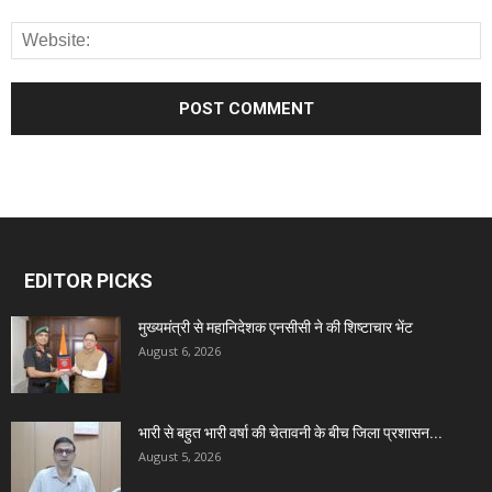
EDITOR PICKS
मुख्यमंत्री से महानिदेशक एनसीसी ने की शिष्टाचार भेंट
August 6, 2026
भारी से बहुत भारी वर्षा की चेतावनी के बीच जिला प्रशासन...
August 5, 2026