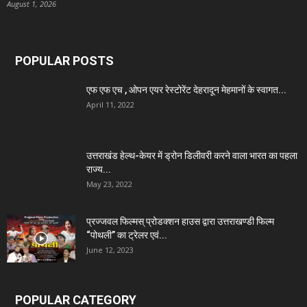
August 1, 2026
POPULAR POSTS
एफ एफ एच , ओपन एयर रेस्टोरेंट देहरादून मेहमानों के स्वागत...
April 11, 2022
उत्तराखंड हेल्थ-केयर में ड्रोन डिलीवरी करने वाला भारत का पहला
राज्य...
May 23, 2022
प्रज्जवल फिल्मस् प्रोडक्शन हाउस द्वारा उत्तराखण्डी फिल्म
“पोथली” का ट्रेलर एवं...
June 12, 2023
POPULAR CATEGORY