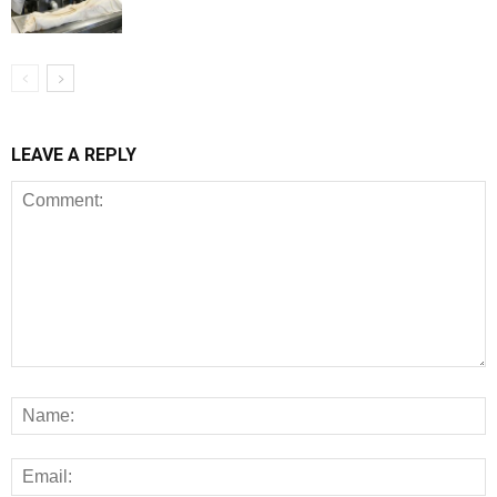
LEAVE A REPLY