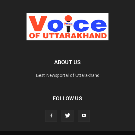
ABOUT US
Best Newsportal of Uttarakhand
FOLLOW US