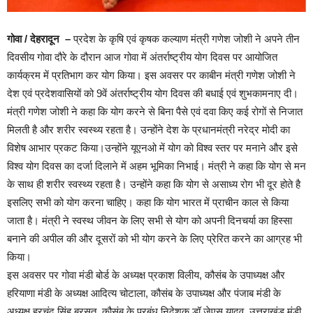
गोवा / देहरादून –
प्रदेश के कृषि एवं कृषक कल्याण मंत्री गणेश जोशी ने अपने तीन
दिवसीय गोवा दौरे के दौरान आज गोवा में अंतर्राष्ट्रीय योग दिवस पर आयोजित
कार्यक्रम में प्रतिभाग कर योग किया। इस अवसर पर काबीन मंत्री गणेश जोशी ने
देश एवं प्रदेशवासियों को 9वें अंतर्राष्ट्रीय योग दिवस की बधाई एवं शुभकामनाए दी।
मंत्री गणेश जोशी ने कहा कि योग करने से बिना पैसे एवं दवा किए कई रोगों से निजात
मिलती है और शरीर स्वस्थ्य रहता है। उन्होंने देश के प्रधानमंत्री नरेद्र मोदी का
विशेष आभार प्रकट किया।उन्होंने यूएनओ में योग को विश्व स्तर पर मनाने और इसे
विश्व योग दिवस का दर्जा दिलाने में अहम भूमिका निभाई। मंत्री ने कहा कि योग से मन
के साथ ही शरीर स्वस्थ्य रहता है। उन्होंने कहा कि योग से असाध्य रोग भी दूर होते है
इसलिए सभी को योग करना चाहिए। कहा कि योग भारत में प्राचीन काल से किया
जाता है। मंत्री ने स्वस्थ जीवन के लिए सभी से योग को अपनी दिनचर्या का हिस्सा
बनाने की अपील की और दूसरों को भी योग करने के लिए प्रेरित करने का आग्रह भी
किया।
इस अवसर पर गोवा मंडी बोर्ड के अध्यक्ष प्रकाश विलीय, कौसंब के उपाध्यक्ष और
हरियाणा मंडी के अध्यक्ष आदित्य चोटाला, कौसंब के उपाध्यक्ष और पंजाब मंडी के
अध्यक्ष हरचंद सिंह बरसत, कौसंब के प्रबंध निदेशक डॉ जेएस यादव, उत्तराखंड मंडी