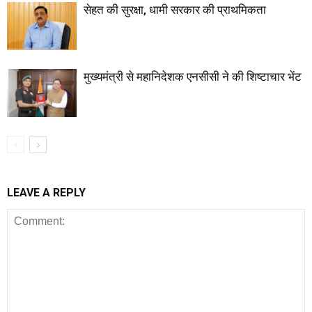
सेहत की सुरक्षा, धामी सरकार की प्राथमिकता
मुख्यमंत्री से महानिदेशक एनसीसी ने की शिष्टाचार भेंट
LEAVE A REPLY