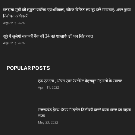
मतदाता सूची की शुद्धता सर्वाेच्च प्राथमिकता, फील्ड विजिट कर दूर करें समस्याएंः अपर मुख्य
निर्वाचन अधिकारी
August 3, 2026
सूबे में खुलेगी सहकारी बैंक की 34 नई शाखाएंः डाॅ. धन सिंह रावत
August 3, 2026
POPULAR POSTS
एफ एफ एच , ओपन एयर रेस्टोरेंट देहरादून मेहमानों के स्वागत...
April 11, 2022
उत्तराखंड हेल्थ-केयर में ड्रोन डिलीवरी करने वाला भारत का पहला
राज्य...
May 23, 2022