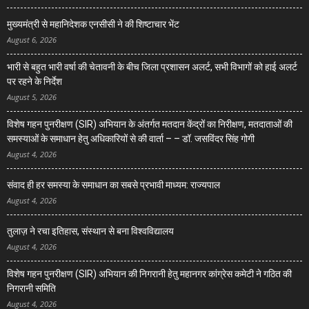
मुख्यमंत्री से महानिदेशक एनसीसी ने की शिष्टाचार भेंट
August 6, 2026
भारी से बहुत भारी वर्षा की चेतावनी के बीच जिला प्रशासन अलर्ट, सभी विभागों को हाई अलर्ट
पर रहने के निर्देश
August 5, 2026
विशेष गहन पुनरीक्षण (SIR) अभियान के अंतर्गत मतदान केंद्रों का निरीक्षण, मतदाताओं की
समस्याओं के समाधान हेतु अधिकारियों से की वार्ता – – डॉ. जसविंदर सिंह गोगी
August 4, 2026
संवाद ही हर समस्या के समाधान का सबसे प्रभावी माध्यम: राज्यपाल
August 4, 2026
तुलाज़ ने रचा इतिहास, संस्थान से बना विश्वविद्यालय
August 4, 2026
विशेष गहन पुनरीक्षण (SIR) अभियान की निगरानी हेतु महानगर कांग्रेस कमेटी ने गठित की
निगरानी समिति
August 4, 2026