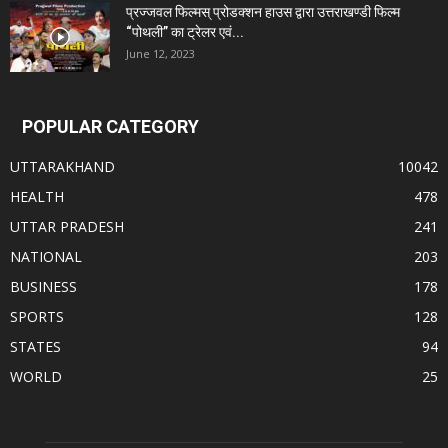
प्रज्जवल फिल्मस् प्रोडक्शन हाउस द्वारा उत्तराखण्डी फिल्म
“पोथली” का ट्रेलर एवं...
June 12, 2023
POPULAR CATEGORY
UTTARAKHAND
10042
HEALTH
478
UTTAR PRADESH
241
NATIONAL
203
BUSINESS
178
SPORTS
128
STATES
94
WORLD
25