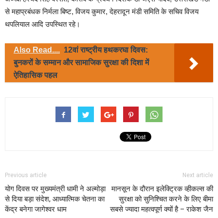
से महाप्रबंधक निर्मला बिष्ट, विजय कुमार, देहरादून मंडी समिति के सचिव विजय
थपलियाल आदि उपस्थित रहे।
Also Read....
12वां राष्ट्रीय हथकरघा दिवस:
बुनकरों के सम्मान और सामाजिक सुरक्षा की दिशा में
ऐतिहासिक पहल
Previous article
Next article
योग दिवस पर मुख्यमंत्री धामी ने अल्मोड़ा
मानसून के दौरान इलेक्ट्रिक व्हीकल्स की
से दिया बड़ा संदेश, आध्यात्मिक चेतना का
सुरक्षा को सुनिश्चित करने के लिए बीमा
केंद्र बनेगा जागेश्वर धाम
सबसे ज्यादा महत्वपूर्ण क्यों है – राकेश जैन