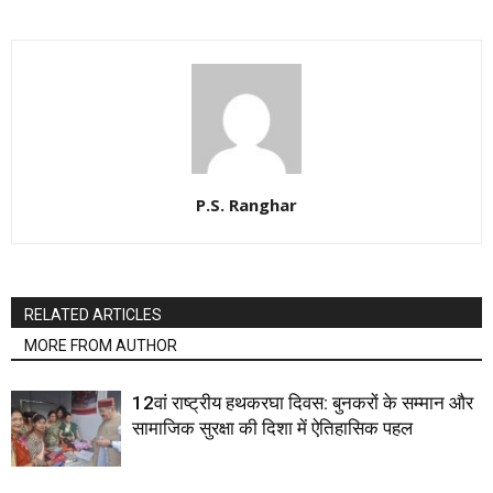
P.S. Ranghar
RELATED ARTICLES
MORE FROM AUTHOR
12वां राष्ट्रीय हथकरघा दिवस: बुनकरों के सम्मान और
सामाजिक सुरक्षा की दिशा में ऐतिहासिक पहल