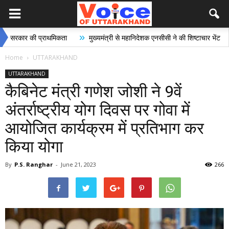
»
»
र की प्राथमिकता
मुख्यमंत्री से महानिदेशक एनसीसी ने की शिष्टाचार भेंट
भारी 
Home
UTTARAKHAND
UTTARAKHAND
कैबिनेट मंत्री गणेश जोशी ने 9वें
अंतर्राष्ट्रीय योग दिवस पर गोवा में
आयोजित कार्यक्रम में प्रतिभाग कर
किया योगा
By
P.S. Ranghar
-
June 21, 2023
266