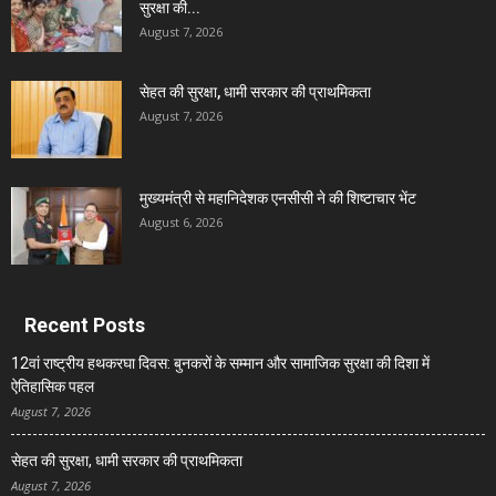
सुरक्षा की...
August 7, 2026
सेहत की सुरक्षा, धामी सरकार की प्राथमिकता
August 7, 2026
मुख्यमंत्री से महानिदेशक एनसीसी ने की शिष्टाचार भेंट
August 6, 2026
Recent Posts
12वां राष्ट्रीय हथकरघा दिवस: बुनकरों के सम्मान और सामाजिक सुरक्षा की दिशा में
ऐतिहासिक पहल
August 7, 2026
सेहत की सुरक्षा, धामी सरकार की प्राथमिकता
August 7, 2026