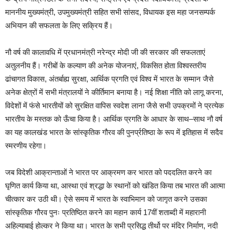
माननीय मुख्यमंत्री, उपमुख्यमंत्री सहित सभी सांसद, विधायक इस महा जनसम्पर्क
अभियान की सफलता के लिए सक्रिय हैं।
नौ वर्ष की कालावधि में प्रधानमंत्री नरेन्द्र मोदी जी की सरकार की सफलताएं
अतुलनीय हैं। गरीबों के कल्याण की अनेक योजनाएं, विकसित होता विश्वस्तरीय
ढांचागत विकास, अंतर्बाह्य सुरक्षा, आर्थिक प्रगति एवं विश्व में भारत के सम्मान जैसे
अनेक क्षेत्रों में सभी मंत्रालयों ने कीर्तिमान बनाया है। नई शिक्षा नीति को लागू करना,
विदेशों में फंसे भारतीयों को सुरक्षित वापिस स्वदेश लाना जैसे सभी उपक्रमों ने प्रत्येक
भारतीय के मस्तक को ऊँचा किया है। आर्थिक प्रगति के आधार के साथ–साथ नौ वर्ष
का यह कालखंड भारत के सांस्कृतिक गौरव की पुनर्प्रतिष्ठा के रूप में इतिहास में सदैव
स्मरणीय रहेगा।
जब विदेशी आक्रान्ताओं ने भारत पर आक्रमण कर भारत को पददलित करने का
घृणित कार्य किया था, आस्था एवं श्रद्धा के स्थानों को खंडित किया तब भारत की आत्मा
चीत्कार कर उठी थी। ऐसे समय में भारत के स्वाभिमान को जागृत करने उसका
सांस्कृतिक गौरव पुनः प्रतिष्ठित करने का महान कार्य 17वीं शताब्दी में महारानी
अहिल्याबाई होल्कर ने किया था। भारत के सभी प्रसिद्ध तीर्थो पर मंदिर निर्माण, नदी