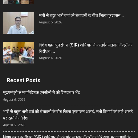
भारी से बहुत भारी वर्षा की चेतावनी के बीच जिला प्रशासन...
August 5, 2026
विशेष गहन पुनरीक्षण (SIR) अभियान के अंतर्गत मतदान केंद्रों का
निरीक्षण,...
August 4, 2026
Recent Posts
मुख्यमंत्री से महानिदेशक एनसीसी ने की शिष्टाचार भेंट
August 6, 2026
भारी से बहुत भारी वर्षा की चेतावनी के बीच जिला प्रशासन अलर्ट, सभी विभागों को हाई अलर्ट
पर रहने के निर्देश
August 5, 2026
विशेष गहन पुनरीक्षण (SIR) अभियान के अंतर्गत मतदान केंद्रों का निरीक्षण, मतदाताओं की