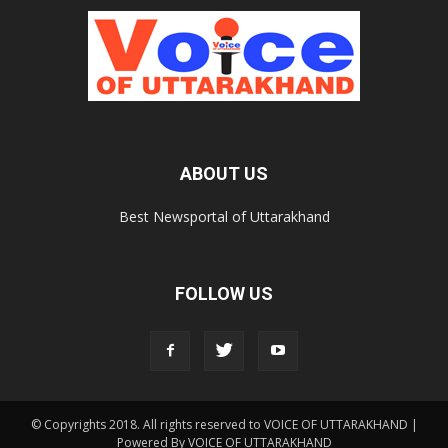
ABOUT US
Best Newsportal of Uttarakhand
FOLLOW US
© Copyrights 2018. All rights reserved to VOICE OF UTTARAKHAND |
Powered By VOICE OF UTTARAKHAND