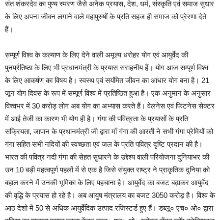
संत शंकरदेव का पुण्य स्मरण जैसे अनेक प्रयास, देश, धर्म, संस्कृति एवं समाज सुधार
के लिए अपना जीवन लगाने वाले महापुरुषों के प्रति सहज ही समाज को प्रेरणा देते
हैं।
सम्पूर्ण विश्व के कल्याण के लिए देने वाली अमूल्य धरोहर योग एवं आयुर्वेद की
पुनर्प्रतिष्ठा के लिए भी प्रधानमंत्री के प्रयास सराहनीय हैं। योग आज सम्पूर्ण विश्व
के लिए आकर्षण का विषय है। स्वस्थ एवं सयंमित जीवन का आधार योग बना है। 21
जून योग दिवस के रूप में सम्पूर्ण विश्व में प्रतिष्ठित हुआ है। एक अनुमान के अनुसार
विश्वभर में 30 करोड़ लोग अब योग का अभ्यास करते हैं। वेलनेस एवं फिटनेस सेक्टर
में आई तेजी का कारण भी योग ही है। गंगा की पवित्रता के प्रयासों के प्रति
सक्रियता, जापान के प्रधानमंत्री जी द्वारा माँ गंगा की आरती ने सभी गंगा प्रेमियों को
गंगा सहित सभी नदियों की स्वच्छता एवं जल के प्रति पवित्र दृष्टि प्रदान की है।
भारत की पवित्र नदी गंगा की सेहत सुधारने के उद्देश्य वाली परियोजना दुनियाभर की
उन 10 बड़ी महत्वपूर्ण पहलों में से एक है जिसे संयुक्त राष्ट्र ने प्राकृतिक दुनिया को
बहाल करने में उनकी भूमिका के लिए पहचाना है। आयुर्वेद का बजट बढ़ाकर आयुर्वेद
की वृद्धि के प्रयास हो रहे है। अब आयुष मंत्रालय का बजट 3050 करोड़ है। विश्व के
आठ देशो में 50 से अधिक आयुर्वेदिक उत्पाद रजिस्टर्ड हुए हैं। डब्लू० एच० ओ० द्वारा