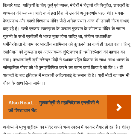
किनारे घाट, यात्रियों के लिए कुएं एवं प्याऊ, मंदिरों में विद्वानों की नियुक्ति, शास्त्रों के
अध्ययन की व्यवस्था आदि कार्य इस दिशा में उनकी अनुकरणीय पहल थी। भगवान
केदारनाथ और काशी विश्वनाथ मंदिर जैसे अनेक स्थान आज भी उनकी गौरव गाथाएं
कह रहे हैं। उसी प्रकार स्वतंत्रता के पश्चात गुजरात के सोमनाथ मंदिर के समान
गुलामी के सभी प्रतीकों से भारत मुक्त होना चाहिए था, लेकिन तथाकथित
धर्मनिरपेक्षता के नाम पर भारतीय स्वाभिमान को कुचलने का कार्य ही चलता रहा। हिन्दू
स्वाभिमान को कुचलना एवं अल्पसंख्यक तुष्टिकरण ही धर्मनिरपेक्षता की पहचान बन
गया। प्रधानमंत्री श्री नरेन्द्र मोदी ने पक्षपात रहित विकास के साथ–साथ भारत के
सांस्कृतिक गौरव को भी पुनर्प्रतिष्ठित करने का महान कार्य किया है जो कि 17 वीं
शताब्दी के बाद इतिहास में महारानी अहिल्याबाई के समान ही है। श्री मोदी का नाम भी
गौरव के साथ लिया जायेगा।
Also Read....
मुख्यमंत्री से महानिदेशक एनसीसी ने
की शिष्टाचार भेंट
अयोध्या में प्रभु श्रीराम का मंदिर अपने भव्य स्वरुप में बनकर तैयार हो रहा है। शीघ्र