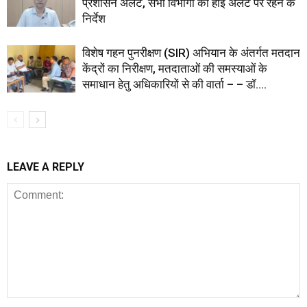
प्रशासन अलर्ट, सभी विभागों को हाई अलर्ट पर रहने के
निर्देश
विशेष गहन पुनरीक्षण (SIR) अभियान के अंतर्गत मतदान
केंद्रों का निरीक्षण, मतदाताओं की समस्याओं के
समाधान हेतु अधिकारियों से की वार्ता – – डॉ....
LEAVE A REPLY