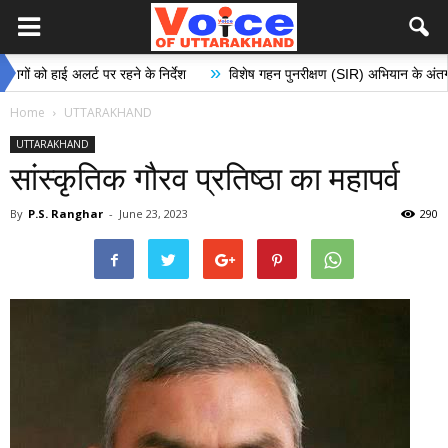
»
 अलर्ट पर रहने के निर्देश
विशेष गहन पुनरीक्षण (SIR) अभियान के अंतर्गत मतदान केंद
Home
UTTARAKHAND
UTTARAKHAND
सांस्कृतिक गौरव प्रतिष्ठा का महापर्व
By
P.S. Ranghar
-
June 23, 2023
290