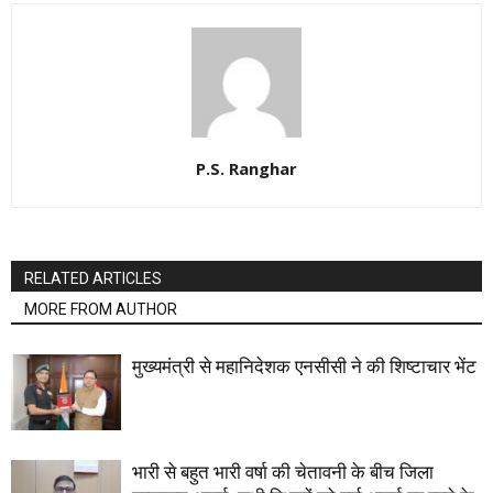
P.S. Ranghar
RELATED ARTICLES
MORE FROM AUTHOR
मुख्यमंत्री से महानिदेशक एनसीसी ने की शिष्टाचार भेंट
भारी से बहुत भारी वर्षा की चेतावनी के बीच जिला