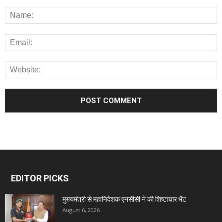
EDITOR PICKS
मुख्यमंत्री से महानिदेशक एनसीसी ने की शिष्टाचार भेंट
August 6, 2026