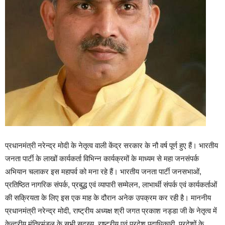
प्रधानमंत्री नरेन्द्र मोदी के नेतृत्व वाली केंद्र सरकार के नौ वर्ष पूर्ण हुए हैं। भारतीय
जनता पार्टी के लाखों कार्यकर्ता विभिन्न कार्यक्रमों के माध्यम से महा जनसंपर्क
अभियान चलाकर इस महापर्व को मना रहे हैं। भारतीय जनता पार्टी जनसभाओं,
प्रतिष्ठित नागरिक संपर्क, प्रबुद्ध एवं व्यापारी सम्मेलन, लाभार्थी संपर्क एवं कार्यकर्ताओं
की सक्रियता के लिए इस एक माह के दौरान अनेक उपक्रम कर रही है। माननीय
प्रधानमंत्री नरेन्द्र मोदी, राष्ट्रीय अध्यक्ष श्री जगत प्रकाश नड्डा जी के नेतृत्व में
केन्द्रीय मंत्रिमंडल के सभी सदस्य, राष्ट्रीय एवं प्रदेश पदाधिकारी, प्रदेशों के