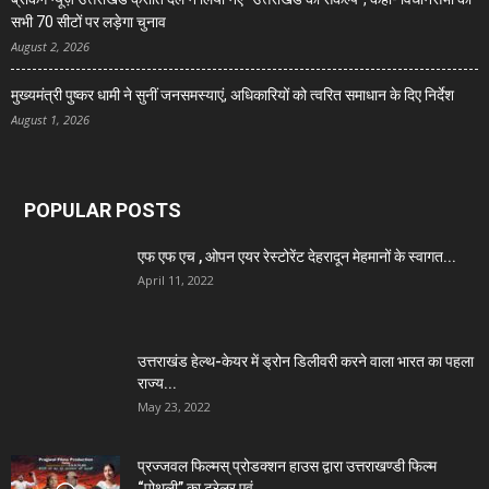
सभी 70 सीटों पर लड़ेगा चुनाव
August 2, 2026
मुख्यमंत्री पुष्कर धामी ने सुनीं जनसमस्याएं, अधिकारियों को त्वरित समाधान के दिए निर्देश
August 1, 2026
POPULAR POSTS
एफ एफ एच , ओपन एयर रेस्टोरेंट देहरादून मेहमानों के स्वागत...
April 11, 2022
उत्तराखंड हेल्थ-केयर में ड्रोन डिलीवरी करने वाला भारत का पहला
राज्य...
May 23, 2022
प्रज्जवल फिल्मस् प्रोडक्शन हाउस द्वारा उत्तराखण्डी फिल्म
“पोथली” का ट्रेलर एवं...