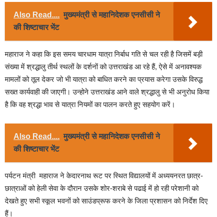
Also Read....
मुख्यमंत्री से महानिदेशक एनसीसी ने
की शिष्टाचार भेंट
महाराज ने कहा कि इस समय चारधाम यात्रा निर्बाध गति से चल रही है जिसमें बड़ी
संख्या में श्रद्धालु तीर्थ स्थलों के दर्शनों को उत्तराखंड आ रहे हैं, ऐसे में अनावश्यक
मामलों को तूल देकर जो भी यात्रा को बाधित करने का प्रयास करेगा उसके विरुद्ध
सख्त कार्यवाही की जाएगी। उन्होने उत्तराखंड आने वाले श्रद्धालु से भी अनुरोध किया
है कि वह श्रद्धा भाव से यात्रा नियमों का पालन करते हुए सहयोग करें।
Also Read....
मुख्यमंत्री से महानिदेशक एनसीसी ने
की शिष्टाचार भेंट
पर्यटन मंत्री महाराज ने केदारनाथ रूट पर स्थित विद्यालयों में अध्ययनरत छात्र-
छात्राओं को हेली सेवा के दौरान उसके शोर-शराबे से पढाई में हो रही परेशानी को
देखते हुए सभी स्कूल भवनों को साउंडप्रूफ करने के जिला प्रशासन को निर्देश दिए
हैं।