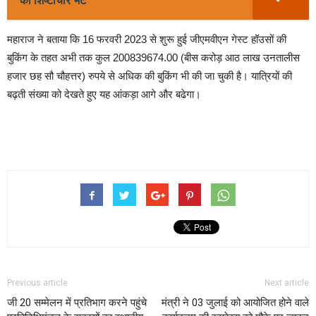
की शिष्टाचार भेंट
महाराज ने बताया कि 16 फरवरी 2023 से शुरू हुई जीएमवीएन गेस्ट हॉउसों की
बुकिंग के तहत अभी तक कुल 200839674.00 (बीस करोड़ आठ लाख उनतालीस
हजार छह सौ चौहत्तर) रुपये से अधिक की बुकिंग भी की जा चुकी है। यात्रियों की
बढ़ती संख्या को देखते हुए यह आंकड़ा आगे और बढेगा।
Previous article
Next article
जी 20 सम्मेलन में प्रतिभाग करने पहुंचे
मंत्री ने 03 जुलाई को आयोजित होने वाले