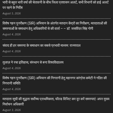
भारी से बहुत भारी वर्षा की चेतावनी के बीच जिला प्रशासन अलर्ट, सभी विभागों को हाई अलर्ट
पर रहने के निर्देश
August 5, 2026
विशेष गहन पुनरीक्षण (SIR) अभियान के अंतर्गत मतदान केंद्रों का निरीक्षण, मतदाताओं की
समस्याओं के समाधान हेतु अधिकारियों से की वार्ता – – डॉ. जसविंदर सिंह गोगी
August 4, 2026
संवाद ही हर समस्या के समाधान का सबसे प्रभावी माध्यम: राज्यपाल
August 4, 2026
तुलाज़ ने रचा इतिहास, संस्थान से बना विश्वविद्यालय
August 4, 2026
विशेष गहन पुनरीक्षण (SIR) अभियान की निगरानी हेतु महानगर कांग्रेस कमेटी ने गठित की
निगरानी समिति
August 4, 2026
मतदाता सूची की शुद्धता सर्वाेच्च प्राथमिकता, फील्ड विजिट कर दूर करें समस्याएंः अपर मुख्य
निर्वाचन अधिकारी
August 3, 2026