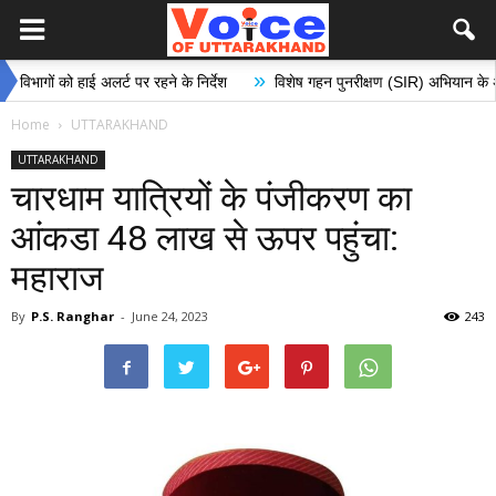
»
 हाई अलर्ट पर रहने के निर्देश
विशेष गहन पुनरीक्षण (SIR) अभियान के अंतर्गत मतदान 
Home
UTTARAKHAND
UTTARAKHAND
चारधाम यात्रियों के पंजीकरण का
आंकडा 48 लाख से ऊपर पहुंचा:
महाराज
By
P.S. Ranghar
-
June 24, 2023
243