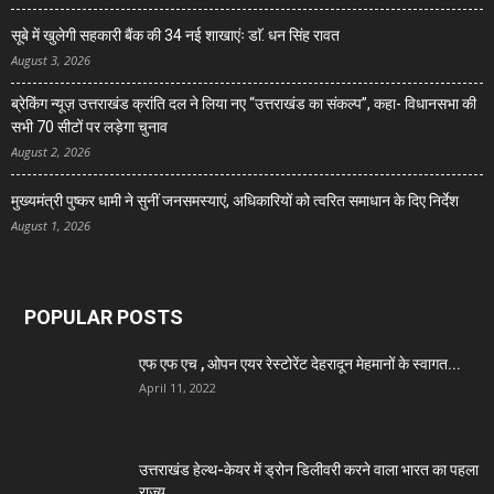
सूबे में खुलेगी सहकारी बैंक की 34 नई शाखाएंः डाॅ. धन सिंह रावत
August 3, 2026
ब्रेकिंग न्यूज़ उत्तराखंड क्रांति दल ने लिया नए “उत्तराखंड का संकल्प”, कहा- विधानसभा की
सभी 70 सीटों पर लड़ेगा चुनाव
August 2, 2026
मुख्यमंत्री पुष्कर धामी ने सुनीं जनसमस्याएं, अधिकारियों को त्वरित समाधान के दिए निर्देश
August 1, 2026
POPULAR POSTS
एफ एफ एच , ओपन एयर रेस्टोरेंट देहरादून मेहमानों के स्वागत...
April 11, 2022
उत्तराखंड हेल्थ-केयर में ड्रोन डिलीवरी करने वाला भारत का पहला
राज्य...