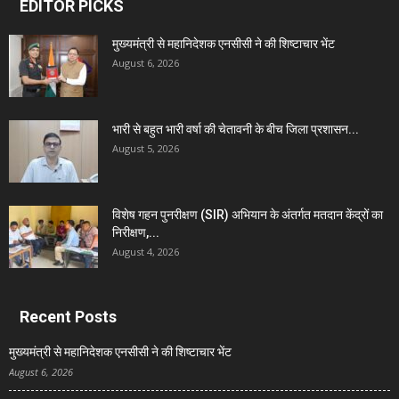
EDITOR PICKS
मुख्यमंत्री से महानिदेशक एनसीसी ने की शिष्टाचार भेंट
August 6, 2026
भारी से बहुत भारी वर्षा की चेतावनी के बीच जिला प्रशासन...
August 5, 2026
विशेष गहन पुनरीक्षण (SIR) अभियान के अंतर्गत मतदान केंद्रों का
निरीक्षण,...
August 4, 2026
Recent Posts
मुख्यमंत्री से महानिदेशक एनसीसी ने की शिष्टाचार भेंट
August 6, 2026