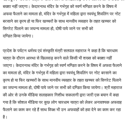
बख्शा नहीं जाएगा। केदारनाथ मंदिर के गर्भगृह को स्वर्ण मण्डित करने के विषय में
अफवा फैलाने का मामला हो, मंदिर के गर्भगृह में महिला द्वारा स्वयंभू शिवलिंग पर नोट
बरसाने का कृत्य हो या फिर खच्चरों के साथ मानवीय व्यवहार के तहत खच्चर को
सिगरेट पिलाने का जघन्य मामला हो, दोषी पाये जाने पर सभी को
दण्डित किया जायेगा।
प्रदेश के पर्यटन धर्मस्व एवं संस्कृति मंत्री सतपाल महाराज ने कहा है कि चारधाम
यात्रा के दौरान आस्था से खिलवाड़ करने वाले किसी भी शख्स को बख्शा नहीं
जाएगा। केदारनाथ मंदिर के गर्भगृह को स्वर्ण मण्डित करने के विषय में अफवा फैलाने
का मामला हो, मंदिर के गर्भगृह में महिला द्वारा स्वयंभू शिवलिंग पर नोट बरसाने का
कृत्य हो या फिर खच्चरों के साथ मानवीय व्यवहार के तहत खच्चर को सिगरेट पिलाने
का जघन्य मामला हो, दोषी पाये जाने पर सभी को दण्डित किया जायेगा। श्री महाराज
की ओर से उनके मीडिया सलाहकार निशीथ सकलानी द्वारा जारी एक बयान में कहा
गया है कि सोशल मीडिया पर कुछ लोग चारधाम यात्रा को लेकर अनावश्यक अफवाह
फैलाने का काम कर रहे हैं साथ विपक्ष भी उन अफवाहों को हवा देने का काम कर रहा
है।