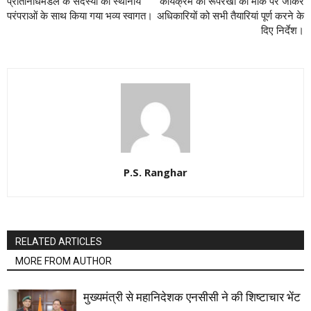
प्रतिनिधिमंडल के सदस्यों का स्थानीय
कार्यक्रम की रूपरेखा को मौके पर जाकर
परंपराओं के साथ किया गया भव्य स्वागत।
अधिकारियों को सभी तैयारियां पूर्ण करने के
दिए निर्देश।
P.S. Ranghar
RELATED ARTICLES
MORE FROM AUTHOR
मुख्यमंत्री से महानिदेशक एनसीसी ने की शिष्टाचार भेंट