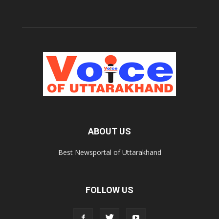
ABOUT US
Best Newsportal of Uttarakhand
FOLLOW US