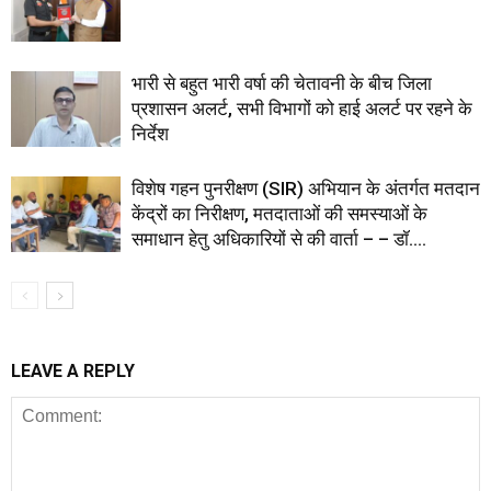
भारी से बहुत भारी वर्षा की चेतावनी के बीच जिला
प्रशासन अलर्ट, सभी विभागों को हाई अलर्ट पर रहने के
निर्देश
विशेष गहन पुनरीक्षण (SIR) अभियान के अंतर्गत मतदान
केंद्रों का निरीक्षण, मतदाताओं की समस्याओं के
समाधान हेतु अधिकारियों से की वार्ता – – डॉ....
LEAVE A REPLY