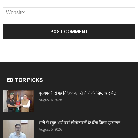
EDITOR PICKS
मुख्यमंत्री से महानिदेशक एनसीसी ने की शिष्टाचार भेंट
August 6, 2026
भारी से बहुत भारी वर्षा की चेतावनी के बीच जिला प्रशासन...
August 5, 2026