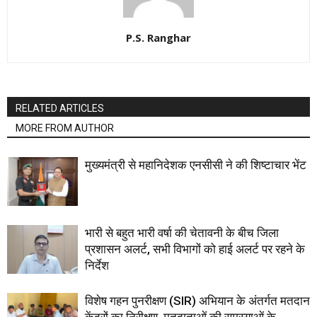
P.S. Ranghar
RELATED ARTICLES
MORE FROM AUTHOR
मुख्यमंत्री से महानिदेशक एनसीसी ने की शिष्टाचार भेंट
भारी से बहुत भारी वर्षा की चेतावनी के बीच जिला
प्रशासन अलर्ट, सभी विभागों को हाई अलर्ट पर रहने के
निर्देश
विशेष गहन पुनरीक्षण (SIR) अभियान के अंतर्गत मतदान