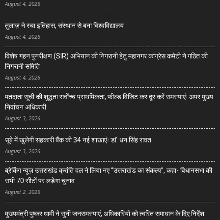
August 4, 2026
तुलाज़ ने रचा इतिहास, संस्थान से बना विश्वविद्यालय
August 4, 2026
विशेष गहन पुनरीक्षण (SIR) अभियान की निगरानी हेतु महानगर कांग्रेस कमेटी ने गठित की
निगरानी समिति
August 4, 2026
मतदाता सूची की शुद्धता सर्वाेच्च प्राथमिकता, फील्ड विजिट कर दूर करें समस्याएंः अपर मुख्य
निर्वाचन अधिकारी
August 3, 2026
सूबे में खुलेगी सहकारी बैंक की 34 नई शाखाएंः डाॅ. धन सिंह रावत
August 3, 2026
ब्रेकिंग न्यूज़ उत्तराखंड क्रांति दल ने लिया नए “उत्तराखंड का संकल्प”, कहा- विधानसभा की
सभी 70 सीटों पर लड़ेगा चुनाव
August 2, 2026
मुख्यमंत्री पुष्कर धामी ने सुनीं जनसमस्याएं, अधिकारियों को त्वरित समाधान के दिए निर्देश