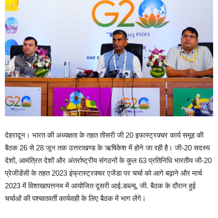
देहरादून। भारत की अध्यक्षता के तहत तीसरी जी 20 इफास्ट्रक्चर कार्य समूह की
बैठक 26 से 28 जून तक उत्तराखण्ड के ऋषिकेश में होने जा रही है। जी-20 सदस्य
देशों, आमंत्रित देशों और अंतर्राष्ट्रीय संगठनों के कुल 63 प्रतिनिधि भारतीय जी-20
प्रेजीडेंसी के तहत 2023 इंफ्रास्ट्रक्चर एजेंडा पर चर्चा को आगे बढ़ाने और मार्च
2023 में विशाखापत्तनम में आयोजित दूसरी आई.डब्ल्यू. जी. बैठक के दौरान हुई
चर्चाओं की पश्चातवर्ती कार्यवाही के लिए बैठक में भाग लेंगे।