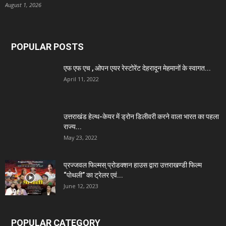
August 1, 2026
POPULAR POSTS
एफ एफ एच , ओपन एयर रेस्टोरेंट देहरादून मेहमानों के स्वागत...
April 11, 2022
उत्तराखंड हेल्थ-केयर में ड्रोन डिलीवरी करने वाला भारत का पहला
राज्य...
May 23, 2022
प्रज्जवल फिल्मस् प्रोडक्शन हाउस द्वारा उत्तराखण्डी फिल्म
“पोथली” का ट्रेलर एवं...
June 12, 2023
POPULAR CATEGORY