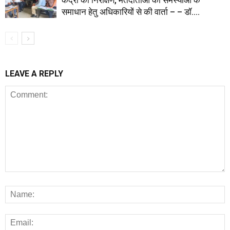
केंद्रों का निरीक्षण, मतदाताओं की समस्याओं के
समाधान हेतु अधिकारियों से की वार्ता – – डॉ....
LEAVE A REPLY