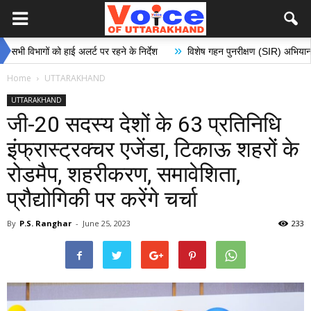
»
गों को हाई अलर्ट पर रहने के निर्देश
विशेष गहन पुनरीक्षण (SIR) अभियान के अंतर्गत म
Home
UTTARAKHAND
UTTARAKHAND
जी-20 सदस्य देशों के 63 प्रतिनिधि
इंफ्रास्ट्रक्चर एजेंडा, टिकाऊ शहरों के
रोडमैप, शहरीकरण, समावेशिता,
प्रौद्योगिकी पर करेंगे चर्चा
By
P.S. Ranghar
-
June 25, 2023
233