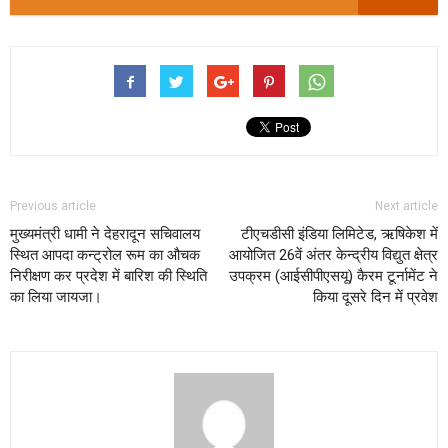
Previous article
Next article
मुख्यमंत्री धामी ने देहरादून सचिवालय
टीएचडीसी इंडिया लिमिटेड, ऋषिकेश में
स्थित आपदा कन्ट्रोल रूम का औचक
आयोजित 26वें अंतर केन्द्रीय विद्युत क्षेत्र
निरीक्षण कर प्रदेश में बारिश की स्थिति
उपक्रम (आईसीपीएसयू) कैरम टूर्नामेंट ने
का लिया जायजा।
किया दूसरे दिन में प्रवेश