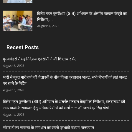
विशेष गहन पुनरीक्षण (SIR) अभियान के अंतर्गत मतदान केंद्रों का
निरीक्षण,...
August 4, 2026
Recent Posts
मुख्यमंत्री से महानिदेशक एनसीसी ने की शिष्टाचार भेंट
August 6, 2026
भारी से बहुत भारी वर्षा की चेतावनी के बीच जिला प्रशासन अलर्ट, सभी विभागों को हाई अलर्ट
पर रहने के निर्देश
August 5, 2026
विशेष गहन पुनरीक्षण (SIR) अभियान के अंतर्गत मतदान केंद्रों का निरीक्षण, मतदाताओं की
समस्याओं के समाधान हेतु अधिकारियों से की वार्ता – – डॉ. जसविंदर सिंह गोगी
August 4, 2026
संवाद ही हर समस्या के समाधान का सबसे प्रभावी माध्यम: राज्यपाल