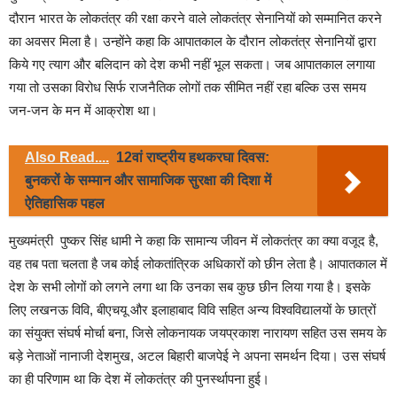
दौरान भारत के लोकतंत्र की रक्षा करने वाले लोकतंत्र सेनानियों को सम्मानित करने
का अवसर मिला है। उन्होंने कहा कि आपातकाल के दौरान लोकतंत्र सेनानियों द्वारा
किये गए त्याग और बलिदान को देश कभी नहीं भूल सकता। जब आपातकाल लगाया
गया तो उसका विरोध सिर्फ राजनैतिक लोगों तक सीमित नहीं रहा बल्कि उस समय
जन-जन के मन में आक्रोश था।
Also Read....
12वां राष्ट्रीय हथकरघा दिवस:
बुनकरों के सम्मान और सामाजिक सुरक्षा की दिशा में
ऐतिहासिक पहल
मुख्यमंत्री पुष्कर सिंह धामी ने कहा कि सामान्य जीवन में लोकतंत्र का क्या वजूद है,
वह तब पता चलता है जब कोई लोकतांत्रिक अधिकारों को छीन लेता है। आपातकाल में
देश के सभी लोगों को लगने लगा था कि उनका सब कुछ छीन लिया गया है। इसके
लिए लखनऊ विवि, बीएचयू और इलाहाबाद विवि सहित अन्य विश्वविद्यालयों के छात्रों
का संयुक्त संघर्ष मोर्चा बना, जिसे लोकनायक जयप्रकाश नारायण सहित उस समय के
बड़े नेताओं नानाजी देशमुख, अटल बिहारी बाजपेई ने अपना समर्थन दिया। उस संघर्ष
का ही परिणाम था कि देश में लोकतंत्र की पुनर्स्थापना हुई।