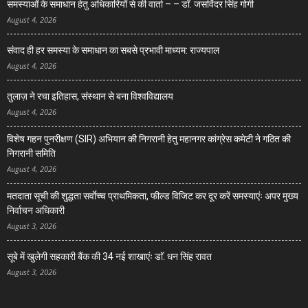
समस्याओं के समाधान हेतु अधिकारियों से की वार्ता – – डॉ. जसविंदर सिंह गोगी
August 4, 2026
संवाद ही हर समस्या के समाधान का सबसे प्रभावी माध्यम: राज्यपाल
August 4, 2026
तुलाज़ ने रचा इतिहास, संस्थान से बना विश्वविद्यालय
August 4, 2026
विशेष गहन पुनरीक्षण (SIR) अभियान की निगरानी हेतु महानगर कांग्रेस कमेटी ने गठित की
निगरानी समिति
August 4, 2026
मतदाता सूची की शुद्धता सर्वाेच्च प्राथमिकता, फील्ड विजिट कर दूर करें समस्याएंः अपर मुख्य
निर्वाचन अधिकारी
August 3, 2026
सूबे में खुलेगी सहकारी बैंक की 34 नई शाखाएंः डाॅ. धन सिंह रावत
August 3, 2026