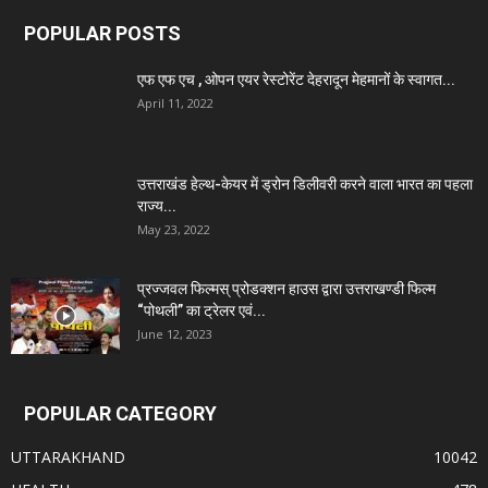
POPULAR POSTS
एफ एफ एच , ओपन एयर रेस्टोरेंट देहरादून मेहमानों के स्वागत...
April 11, 2022
उत्तराखंड हेल्थ-केयर में ड्रोन डिलीवरी करने वाला भारत का पहला
राज्य...
May 23, 2022
प्रज्जवल फिल्मस् प्रोडक्शन हाउस द्वारा उत्तराखण्डी फिल्म
“पोथली” का ट्रेलर एवं...
June 12, 2023
POPULAR CATEGORY
UTTARAKHAND
10042