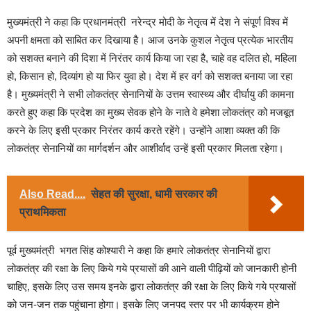
मुख्यमंत्री ने कहा कि प्रधानमंत्री नरेन्द्र मोदी के नेतृत्व में देश ने संपूर्ण विश्व में
अपनी क्षमता को साबित कर दिखाया है। आज उनके कुशल नेतृत्व प्रत्येक भारतीय
को सशक्त बनाने की दिशा में निरंतर कार्य किया जा रहा है, चाहे वह दलित हो, महिला
हो, किसान हो, दिव्यांग हो या फिर युवा हो। देश में हर वर्ग को सशक्त बनाया जा रहा
है। मुख्यमंत्री ने सभी लोकतंत्र सेनानियों के उत्तम स्वास्थ्य और दीर्घायु की कामना
करते हुए कहा कि प्रदेश का मुख्य सेवक होने के नाते वे हमेशा लोकतंत्र को मजबूत
करने के लिए इसी प्रकार निरंतर कार्य करते रहेंगे। उन्होंने आशा व्यक्त की कि
लोकतंत्र सेनानियों का मार्गदर्शन और आशीर्वाद उन्हें इसी प्रकार मिलता रहेगा।
Also Read....
सेहत की सुरक्षा, धामी सरकार की
प्राथमिकता
पूर्व मुख्यमंत्री भगत सिंह कोश्यारी ने कहा कि हमारे लोकतंत्र सेनानियों द्वारा
लोकतंत्र की रक्षा के लिए किये गये प्रयासों की आने वाली पीढ़ियों को जानकारी होनी
चाहिए, इसके लिए उस समय इनके द्वारा लोकतंत्र की रक्षा के लिए किये गये प्रयासों
को जन-जन तक पहुंचाना होगा। इसके लिए जनपद स्तर पर भी कार्यक्रम होने