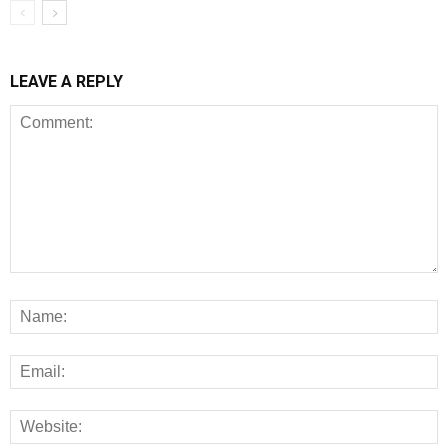
LEAVE A REPLY