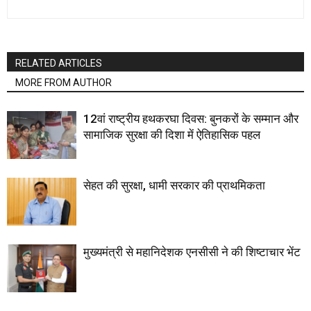
RELATED ARTICLES
MORE FROM AUTHOR
12वां राष्ट्रीय हथकरघा दिवस: बुनकरों के सम्मान और
सामाजिक सुरक्षा की दिशा में ऐतिहासिक पहल
सेहत की सुरक्षा, धामी सरकार की प्राथमिकता
मुख्यमंत्री से महानिदेशक एनसीसी ने की शिष्टाचार भेंट