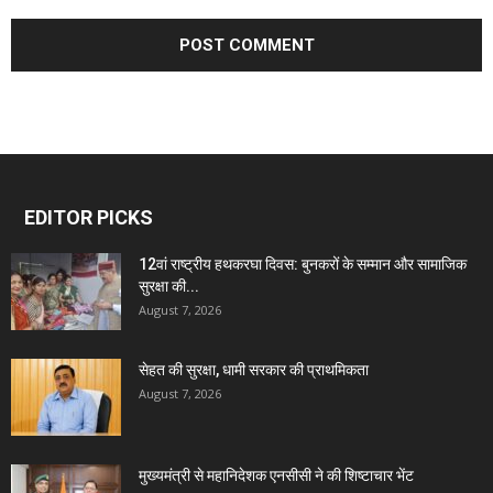
EDITOR PICKS
12वां राष्ट्रीय हथकरघा दिवस: बुनकरों के सम्मान और सामाजिक
सुरक्षा की...
August 7, 2026
सेहत की सुरक्षा, धामी सरकार की प्राथमिकता
August 7, 2026
मुख्यमंत्री से महानिदेशक एनसीसी ने की शिष्टाचार भेंट