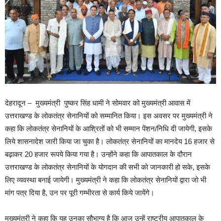
देहरादून – मुख्यमंत्री पुष्कर सिंह धामी ने सोमवार को मुख्यमंत्री आवास में
उत्तराखण्ड के लोकतंत्र सेनानियों को सम्मानित किया। इस अवसर पर मुख्यमंत्री ने
कहा कि लोकतंत्र सेनानियों के आश्रितों को भी सम्मान पेंशन/निधि दी जायेगी, इसके
लिये शासनादेश जारी किया जा चुका है। लोकतंत्र सेनानियों का मानदेय 16 हजार से
बढ़ाकर 20 हजार रूपये किया गया है। उन्होंने कहा कि आपातकाल के दौरान
उत्तराखण्ड के लोकतंत्र सेनानियों के योगदान की सभी को जानकारी हो सके, इसके
लिए व्यवस्था बनाई जायेगी। मुख्यमंत्री ने कहा कि लोकतंत्र सेनानियों द्वारा जो भी
मांग पत्र दिया है, उन पर पूरी गम्भीरता से कार्य किये जायेंगे।
मुख्यमंत्री ने कहा कि यह उनका सौभाग्य है कि आज उन्हें राष्ट्रीय आपातकाल के