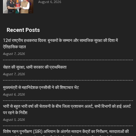
August 6, 2026
Recent Posts
12वां राष्ट्रीय हथकरघा दिवस: बुनकरों के सम्मान और सामाजिक सुरक्षा की दिशा में
ऐतिहासिक पहल
August 7, 2026
सेहत की सुरक्षा, धामी सरकार की प्राथमिकता
August 7, 2026
मुख्यमंत्री से महानिदेशक एनसीसी ने की शिष्टाचार भेंट
August 6, 2026
भारी से बहुत भारी वर्षा की चेतावनी के बीच जिला प्रशासन अलर्ट, सभी विभागों को हाई अलर्ट
पर रहने के निर्देश
August 5, 2026
विशेष गहन पुनरीक्षण (SIR) अभियान के अंतर्गत मतदान केंद्रों का निरीक्षण, मतदाताओं की