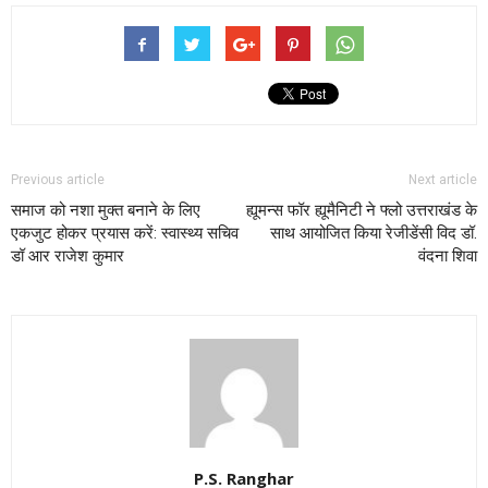
Previous article
Next article
समाज को नशा मुक्त बनाने के लिए
ह्यूमन्स फॉर ह्यूमैनिटी ने फ्लो उत्तराखंड के
एकजुट होकर प्रयास करें: स्वास्थ्य सचिव
साथ आयोजित किया रेजीडेंसी विद डॉ.
डॉ आर राजेश कुमार
वंदना शिवा
P.S. Ranghar