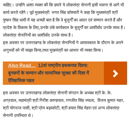
चाहिए। उन्होंने आशा व्यक्त की कि हमारे ये लोकतंत्र सेनानी इसी भावना से आगे भी
कार्य करते रहेंगे। पूर्व मुख्यमंत्री भगत सिंह कोश्यारी ने कहा कि मुख्यमंत्री श्री
पुष्कर सिंह धामी में यह अच्छी बात है कि वे बुजुर्गों का आदर एवं सम्मान करते हैं और
प्रदेश के विकास के लिए,उनके लंबे कार्यकाल के बुजुर्गों का आशीर्वाद उनके साथ है।
लोकतंत्र सेनानियों का आशीर्वाद उनके साथ है।
इस अवसर पर उत्तराखण्ड के लोकतंत्र सेनानियों ने आपातकाल के दौरान के अपने
अनुभवों को भी साझा किया,तथा मुखमंत्री का आभार भी व्यक्त किया।
Also Read....
12वां राष्ट्रीय हथकरघा दिवस:
बुनकरों के सम्मान और सामाजिक सुरक्षा की दिशा में
ऐतिहासिक पहल
इस अवसर पर उत्तराखण्ड लोकतंत्र सेनानी संगठन के अध्यक्ष श्री के. के.
अग्रवाल, महामंत्री श्री गिरीश काण्डपाल, रणजीत सिंह ज्याला, विजय कुमार महर,
श्री योगराज पासी, श्री प्रेम बड़ाकोटी, श्री हयात सिंह मेहरा एवं अन्य लोकतंत्र
सेनानी उपस्थित थे।