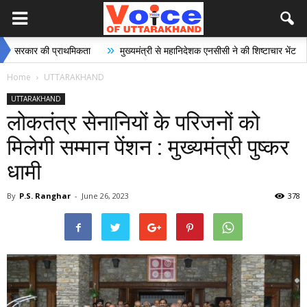
»
»
 की प्राथमिकता
मुख्यमंत्री से महानिदेशक एनसीसी ने की शिष्टाचार भेंट
भारी स
Home
UTTARAKHAND
UTTARAKHAND
लोकतंत्र सेनानियों के परिजनों को
मिलेगी सम्मान पेंशन : मुख्यमंत्री पुष्कर
धामी
By
P.S. Ranghar
-
June 26, 2023
378