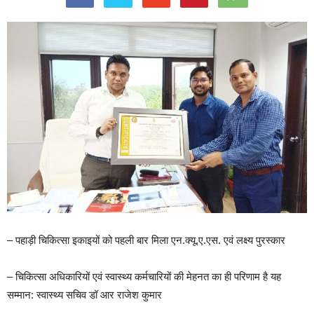
– पहाड़ी चिकित्सा इकाइयों को पहली बार मिला एन.क्यू.ए.एस. एवं लक्ष्य पुरस्कार
– चिकित्सा अधिकारियों एवं स्वास्थ्य कर्मचारियों की मेहनत का ही परिणाम है यह
सम्मान: स्वास्थ्य सचिव डॉ आर राजेश कुमार