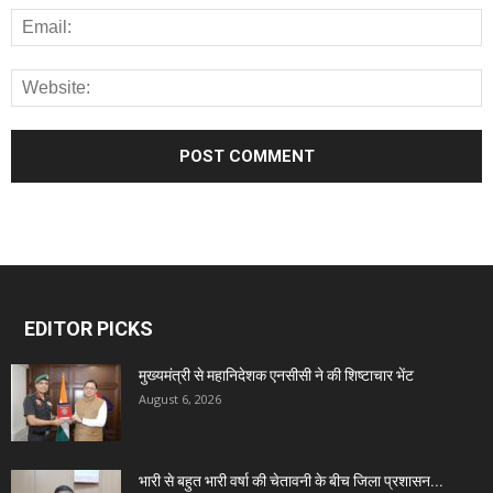
EDITOR PICKS
मुख्यमंत्री से महानिदेशक एनसीसी ने की शिष्टाचार भेंट
August 6, 2026
भारी से बहुत भारी वर्षा की चेतावनी के बीच जिला प्रशासन...