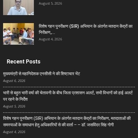
August 5, 2026
विशेष गहन पुनरीक्षण (SIR) अभियान के अंतर्गत मतदान केंद्रों का
निरीक्षण,...
August 4, 2026
Recent Posts
मुख्यमंत्री से महानिदेशक एनसीसी ने की शिष्टाचार भेंट
August 6, 2026
भारी से बहुत भारी वर्षा की चेतावनी के बीच जिला प्रशासन अलर्ट, सभी विभागों को हाई अलर्ट
पर रहने के निर्देश
August 5, 2026
विशेष गहन पुनरीक्षण (SIR) अभियान के अंतर्गत मतदान केंद्रों का निरीक्षण, मतदाताओं की
समस्याओं के समाधान हेतु अधिकारियों से की वार्ता – – डॉ. जसविंदर सिंह गोगी
August 4, 2026