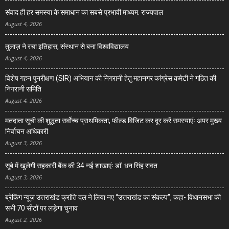
संवाद ही हर समस्या के समाधान का सबसे प्रभावी माध्यम: राज्यपाल
August 4, 2026
तुलाज़ ने रचा इतिहास, संस्थान से बना विश्वविद्यालय
August 4, 2026
विशेष गहन पुनरीक्षण (SIR) अभियान की निगरानी हेतु महानगर कांग्रेस कमेटी ने गठित की
निगरानी समिति
August 4, 2026
मतदाता सूची की शुद्धता सर्वाेच्च प्राथमिकता, फील्ड विजिट कर दूर करें समस्याएंः अपर मुख्य
निर्वाचन अधिकारी
August 3, 2026
सूबे में खुलेगी सहकारी बैंक की 34 नई शाखाएंः डाॅ. धन सिंह रावत
August 3, 2026
ब्रेकिंग न्यूज़ उत्तराखंड क्रांति दल ने लिया नए “उत्तराखंड का संकल्प”, कहा- विधानसभा की
सभी 70 सीटों पर लड़ेगा चुनाव
August 2, 2026