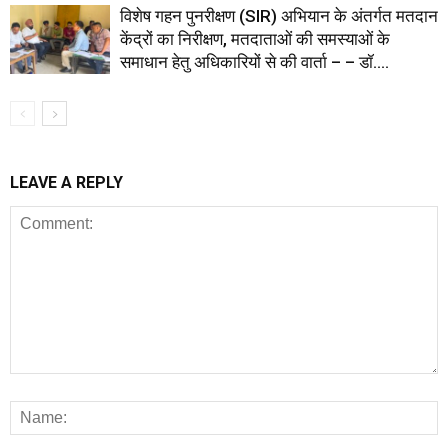
विशेष गहन पुनरीक्षण (SIR) अभियान के अंतर्गत मतदान
केंद्रों का निरीक्षण, मतदाताओं की समस्याओं के
समाधान हेतु अधिकारियों से की वार्ता – – डॉ....
LEAVE A REPLY