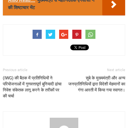
Also Read....
मुख्यमंत्री से महानिदेशक एनसीसी ने
की शिष्टाचार भेंट
Previous article
Next article
(IWG) की बैठक में प्रतिनिधियों ने
सुबे के मुख्यमंत्री और अन्य
परियोजनाओं में गुणवत्तापूर्ण बुनियादी ढांचा
जनप्रतिनिधियों द्वारा विदेशी मेहमानों का
निवेश संकेतक लागू करने के तरीकों पर
गंगा आरती में किया गया स्वागत।
की चर्चा