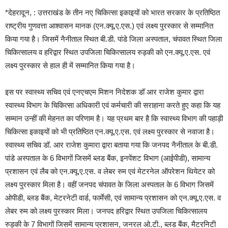
*देहरादून, : उत्तराखंड के तीन नए चिकित्सा इकाइयों को भारत सरकार के प्रतिष्ठित
राष्ट्रीय गुणवत्ता आश्वासन मानक (एन.क्यू.ए.एस.) एवं लक्ष्य पुरस्कार से सम्मानित
किया गया है। जिसमें नैनीताल स्थित बी.डी. पांडे जिला अस्पताल, चंपावत स्थित जिला
चिकित्सालय व हरिद्वार स्थित उपजिला चिकित्सालय रुड़की को एन.क्यू.ए.एस. एवं
लक्ष्य पुरस्कार से हाल ही में सम्मानित किया गया है।
इस पर स्वास्थ्य सचिव एवं एनएचएम मिशन निदेशक डॉ आर राजेश कुमार द्वारा
स्वास्थ्य विभाग के चिकित्सा अधिकारी एवं कर्मचारी की सराहाना करते हुए कहा कि यह
सम्मान उन्हीं की मेहनत का परिणाम है। यह प्रथम बार है कि स्वास्थ्य विभाग की पहाड़ी
चिकित्सा इकाइयों को भी प्रतिष्ठित एन.क्यू.ए.एस. एवं लक्ष्य पुरस्कार से नवाजा है।
स्वास्थ्य सचिव डॉ. आर राजेश कुमारा द्वारा बताया गया कि जनपद नैनीताल के बी.डी.
पांडे अस्पताल के 6 विभागों जिसमें ब्लड बैंक, इनपेंशट विभाग (आईपीडी), सामान्य
प्रशासन एवं लैब को एन.क्यू.ए.एस. व लेबर रुम एवं मेटरनेल ऑपरेशन थियेटर को
लक्ष्य पुरस्कार मिला है। वहीं जनपद चंपावत के जिला अस्पताल के 6 विभाग जिसमें
ओपीडी, ब्लड बैंक, मेटरनेटी वार्ड, फार्मेसी, एवं सामान्य प्रशासन को एन.क्यू.ए.एस. व
लेबर रुम को लक्ष्य पुरस्कार मिला। जनपद हरिद्वार स्थित उपजिला चिकित्सालय
रुड़की के 7 विभागों जिसमें सामान्य प्रशासन, जनरल ओ.टी., ब्लड बैंक, मैटरनिटी