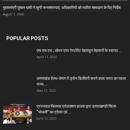
मुख्यमंत्री पुष्कर धामी ने सुनीं जनसमस्याएं, अधिकारियों को त्वरित समाधान के दिए निर्देश
August 1, 2026
POPULAR POSTS
एफ एफ एच , ओपन एयर रेस्टोरेंट देहरादून मेहमानों के स्वागत...
April 11, 2022
उत्तराखंड हेल्थ-केयर में ड्रोन डिलीवरी करने वाला भारत का पहला
राज्य...
May 23, 2022
प्रज्जवल फिल्मस् प्रोडक्शन हाउस द्वारा उत्तराखण्डी फिल्म
“पोथली” का ट्रेलर एवं...
June 12, 2023