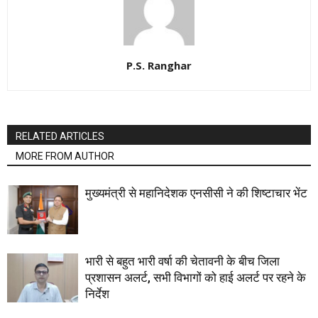
P.S. Ranghar
RELATED ARTICLES
MORE FROM AUTHOR
मुख्यमंत्री से महानिदेशक एनसीसी ने की शिष्टाचार भेंट
भारी से बहुत भारी वर्षा की चेतावनी के बीच जिला
प्रशासन अलर्ट, सभी विभागों को हाई अलर्ट पर रहने के
निर्देश