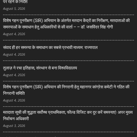
पर रहने के निर्देश
August 5, 2026
विशेष गहन पुनरीक्षण (SIR) अभियान के अंतर्गत मतदान केंद्रों का निरीक्षण, मतदाताओं की
समस्याओं के समाधान हेतु अधिकारियों से की वार्ता – – डॉ. जसविंदर सिंह गोगी
August 4, 2026
संवाद ही हर समस्या के समाधान का सबसे प्रभावी माध्यम: राज्यपाल
August 4, 2026
तुलाज़ ने रचा इतिहास, संस्थान से बना विश्वविद्यालय
August 4, 2026
विशेष गहन पुनरीक्षण (SIR) अभियान की निगरानी हेतु महानगर कांग्रेस कमेटी ने गठित की
निगरानी समिति
August 4, 2026
मतदाता सूची की शुद्धता सर्वाेच्च प्राथमिकता, फील्ड विजिट कर दूर करें समस्याएंः अपर मुख्य
निर्वाचन अधिकारी
August 3, 2026