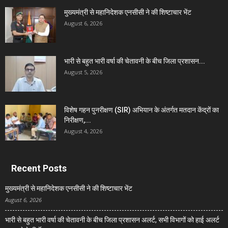
मुख्यमंत्री से महानिदेशक एनसीसी ने की शिष्टाचार भेंट
August 6, 2026
भारी से बहुत भारी वर्षा की चेतावनी के बीच जिला प्रशासन...
August 5, 2026
विशेष गहन पुनरीक्षण (SIR) अभियान के अंतर्गत मतदान केंद्रों का
निरीक्षण,...
August 4, 2026
Recent Posts
मुख्यमंत्री से महानिदेशक एनसीसी ने की शिष्टाचार भेंट
August 6, 2026
भारी से बहुत भारी वर्षा की चेतावनी के बीच जिला प्रशासन अलर्ट, सभी विभागों को हाई अलर्ट