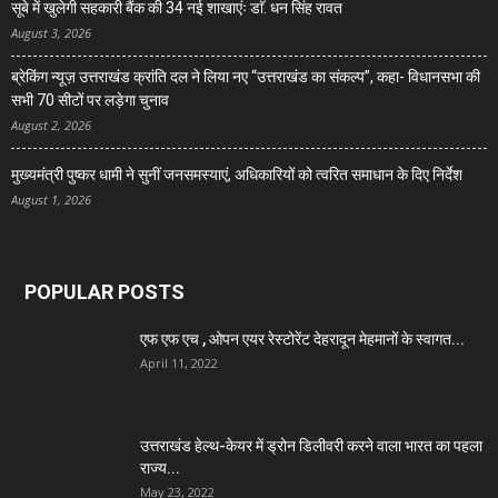
सूबे में खुलेगी सहकारी बैंक की 34 नई शाखाएंः डाॅ. धन सिंह रावत
August 3, 2026
ब्रेकिंग न्यूज़ उत्तराखंड क्रांति दल ने लिया नए “उत्तराखंड का संकल्प”, कहा- विधानसभा की
सभी 70 सीटों पर लड़ेगा चुनाव
August 2, 2026
मुख्यमंत्री पुष्कर धामी ने सुनीं जनसमस्याएं, अधिकारियों को त्वरित समाधान के दिए निर्देश
August 1, 2026
POPULAR POSTS
एफ एफ एच , ओपन एयर रेस्टोरेंट देहरादून मेहमानों के स्वागत...
April 11, 2022
उत्तराखंड हेल्थ-केयर में ड्रोन डिलीवरी करने वाला भारत का पहला
राज्य...
May 23, 2022