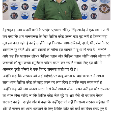
देहरादून। आम आदमी पार्टी के प्रदेश प्रवक्ता रविंद्र सिंह आनंद ने एक बयान जारी
कर कहा कि आम जनमानस के लिए सिविल कोड उतना बड़ा मुद्दा नहीं है जितना बड़ा
मुद्दा इस वक्त महंगाई का है उन्होंने कहा कि आज साग-सब्जियों, दालों, घी , तेल के रेट
आसमान छू रहे हैं और आम आदमी का जीना इस महंगाई में दूभर हो गया है। उन्होंने
आगे कहा कि खासकर लोअर मिडिल क्लास और मिडिल क्लास जोकि अपने जीवन की
जरूरतों को पूरा करके बमुश्किल जीवन यापन कर रहा है उसके लिए इस दौर में
आसमान छूती कीमतों ने एक विकट समस्या खड़ी कर दी है।
उन्होंने कहा कि सरकार को जहां महंगाई पर काबू करना था वहां सरकार ने अपना
सारा ध्यान सिविल कोड को लागू करने पर लगा दिया है जोकि न्याय संगत नहीं है
उन्होंने कहा की आम जनता आसानी से कैसे अपना जीवन यापन करें इस ओर सरकार
का ध्यान होना चाहिए ना कि सिविल कोड जैसे मुद्दे पर और वैसे भी यह काम केंद्र
सरकार का है। उन्होंने अंत में कहा कि कहीं ऐसा तो नहीं कि राज्य सरकार महंगाई की
ओर से जनता का ध्यान भटकाने के लिए सिविल कोड को चर्चा का विषय बनाए हुए हैं