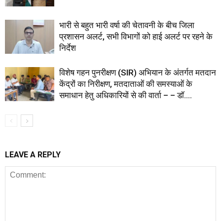
भारी से बहुत भारी वर्षा की चेतावनी के बीच जिला
प्रशासन अलर्ट, सभी विभागों को हाई अलर्ट पर रहने के
निर्देश
विशेष गहन पुनरीक्षण (SIR) अभियान के अंतर्गत मतदान
केंद्रों का निरीक्षण, मतदाताओं की समस्याओं के
समाधान हेतु अधिकारियों से की वार्ता – – डॉ....
LEAVE A REPLY