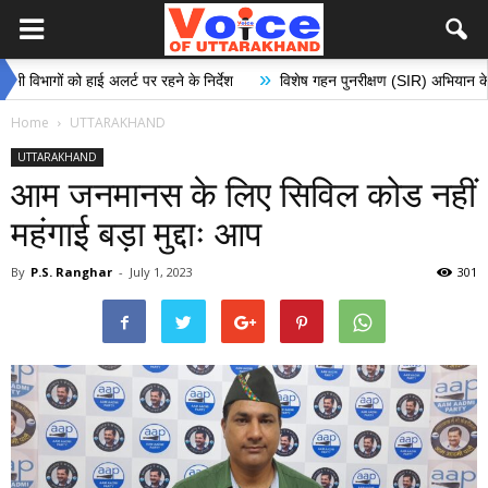
»
ों को हाई अलर्ट पर रहने के निर्देश
विशेष गहन पुनरीक्षण (SIR) अभियान के अंतर्गत मत
Home
UTTARAKHAND
UTTARAKHAND
आम जनमानस के लिए सिविल कोड नहीं
महंगाई बड़ा मुद्दाः आप
By
P.S. Ranghar
-
July 1, 2023
301