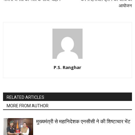
आयोजन
P.S. Ranghar
RELATED ARTICLES
MORE FROM AUTHOR
मुख्यमंत्री से महानिदेशक एनसीसी ने की शिष्टाचार भेंट