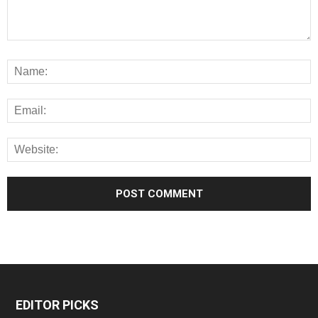
EDITOR PICKS