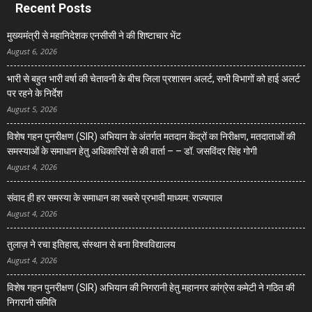
Recent Posts
मुख्यमंत्री से महानिदेशक एनसीसी ने की शिष्टाचार भेंट
August 6, 2026
भारी से बहुत भारी वर्षा की चेतावनी के बीच जिला प्रशासन अलर्ट, सभी विभागों को हाई अलर्ट
पर रहने के निर्देश
August 5, 2026
विशेष गहन पुनरीक्षण (SIR) अभियान के अंतर्गत मतदान केंद्रों का निरीक्षण, मतदाताओं की
समस्याओं के समाधान हेतु अधिकारियों से की वार्ता – – डॉ. जसविंदर सिंह गोगी
August 4, 2026
संवाद ही हर समस्या के समाधान का सबसे प्रभावी माध्यम: राज्यपाल
August 4, 2026
तुलाज़ ने रचा इतिहास, संस्थान से बना विश्वविद्यालय
August 4, 2026
विशेष गहन पुनरीक्षण (SIR) अभियान की निगरानी हेतु महानगर कांग्रेस कमेटी ने गठित की
निगरानी समिति