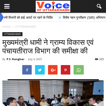
»
गों को हाई अलर्ट पर रहने के निर्देश
विशेष गहन पुनरीक्षण (SIR) अभियान के अंतर्गत 
Home
UTTARAKHAND
UTTARAKHAND
मुख्यमंत्री धामी ने ग्राम्य विकास एवं
पंचायतीराज विभाग की समीक्षा की
By
P.S. Ranghar
-
July 6, 2023
225