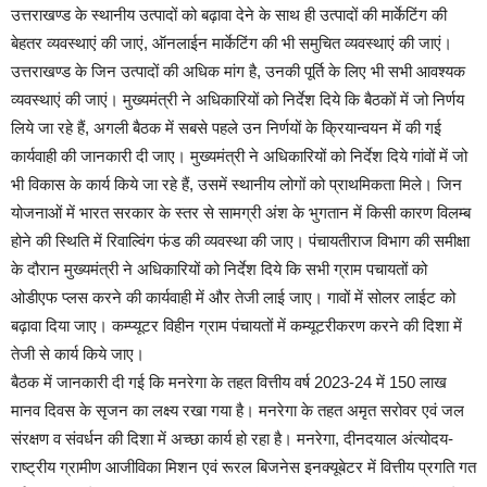
उत्तराखण्ड के स्थानीय उत्पादों को बढ़ावा देने के साथ ही उत्पादों की मार्केटिंग की
बेहतर व्यवस्थाएं की जाएं, ऑनलाईन मार्केटिंग की भी समुचित व्यवस्थाएं की जाएं।
उत्तराखण्ड के जिन उत्पादों की अधिक मांग है, उनकी पूर्ति के लिए भी सभी आवश्यक
व्यवस्थाएं की जाएं। मुख्यमंत्री ने अधिकारियों को निर्देश दिये कि बैठकों में जो निर्णय
लिये जा रहे हैं, अगली बैठक में सबसे पहले उन निर्णयों के क्रियान्वयन में की गई
कार्यवाही की जानकारी दी जाए। मुख्यमंत्री ने अधिकारियों को निर्देश दिये गांवों में जो
भी विकास के कार्य किये जा रहे हैं, उसमें स्थानीय लोगों को प्राथमिकता मिले। जिन
योजनाओं में भारत सरकार के स्तर से सामग्री अंश के भुगतान में किसी कारण विलम्ब
होने की स्थिति में रिवाल्विंग फंड की व्यवस्था की जाए। पंचायतीराज विभाग की समीक्षा
के दौरान मुख्यमंत्री ने अधिकारियों को निर्देश दिये कि सभी ग्राम पचायतों को
ओडीएफ प्लस करने की कार्यवाही में और तेजी लाई जाए। गावों में सोलर लाईट को
बढ़ावा दिया जाए। कम्प्यूटर विहीन ग्राम पंचायतों में कम्यूटरीकरण करने की दिशा में
तेजी से कार्य किये जाए।
बैठक में जानकारी दी गई कि मनरेगा के तहत वित्तीय वर्ष 2023-24 में 150 लाख
मानव दिवस के सृजन का लक्ष्य रखा गया है। मनरेगा के तहत अमृत सरोवर एवं जल
संरक्षण व संवर्धन की दिशा में अच्छा कार्य हो रहा है। मनरेगा, दीनदयाल अंत्योदय-
राष्ट्रीय ग्रामीण आजीविका मिशन एवं रूरल बिजनेस इनक्यूबेटर में वित्तीय प्रगति गत