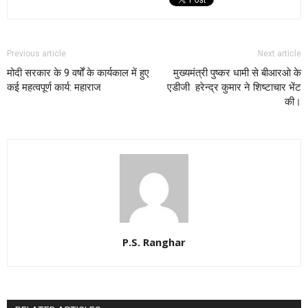
Previous article
Next article
मोदी सरकार के 9 वर्षों के कार्यकाल में हुए
मुख्यमंत्री पुष्कर धामी से बीआरओ के
कई महत्वपूर्ण कार्य: महाराज
एडीजी हरेन्द्र कुमार ने शिष्टाचार भेंट
की।
P.S. Ranghar