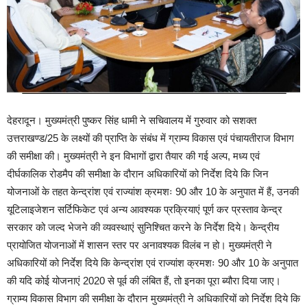
देहरादून। मुख्यमंत्री पुष्कर सिंह धामी ने सचिवालय में गुरुवार को सशक्त
उत्तराखण्ड/25 के लक्ष्यों की प्राप्ति के संबंध में ग्राम्य विकास एवं पंचायतीराज विभाग
की समीक्षा की। मुख्यमंत्री ने इन विभागों द्वारा तैयार की गई अल्प, मध्य एवं
दीर्घकालिक रोडमैप की समीक्षा के दौरान अधिकारियों को निर्देश दिये कि जिन
योजनाओं के तहत केन्द्रांश एवं राज्यांश क्रमशः 90 और 10 के अनुपात में हैं, उनकी
यूटिलाइजेशन सर्टिफिकेट एवं अन्य आवश्यक प्रक्रियाएं पूर्ण कर प्रस्ताव केन्द्र
सरकार को जल्द भेजने की व्यवस्थाएं सुनिश्चित करने के निर्देश दिये। केन्द्रीय
प्रायोजित योजनाओं में शासन स्तर पर अनावश्यक विलंब न हो। मुख्यमंत्री ने
अधिकारियों को निर्देश दिये कि केन्द्रांश एवं राज्यांश क्रमशः 90 और 10 के अनुपात
की यदि कोई योजनाएं 2020 से पूर्व की लंबित हैं, तो इनका पूरा ब्यौरा दिया जाए।
ग्राम्य विकास विभाग की समीक्षा के दौरान मुख्यमंत्री ने अधिकारियों को निर्देश दिये कि