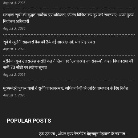
August 4, 2026
मतदाता सूची की शुद्धता सर्वाेच्च प्राथमिकता, फील्ड विजिट कर दूर करें समस्याएंः अपर मुख्य
निर्वाचन अधिकारी
August 3, 2026
सूबे में खुलेगी सहकारी बैंक की 34 नई शाखाएंः डाॅ. धन सिंह रावत
August 3, 2026
ब्रेकिंग न्यूज़ उत्तराखंड क्रांति दल ने लिया नए “उत्तराखंड का संकल्प”, कहा- विधानसभा की
सभी 70 सीटों पर लड़ेगा चुनाव
August 2, 2026
मुख्यमंत्री पुष्कर धामी ने सुनीं जनसमस्याएं, अधिकारियों को त्वरित समाधान के दिए निर्देश
August 1, 2026
POPULAR POSTS
एफ एफ एच , ओपन एयर रेस्टोरेंट देहरादून मेहमानों के स्वागत...