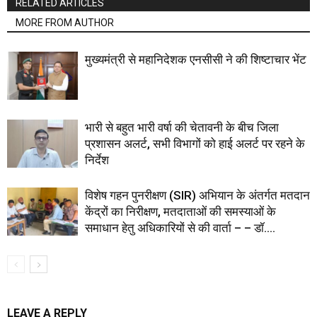
RELATED ARTICLES
MORE FROM AUTHOR
मुख्यमंत्री से महानिदेशक एनसीसी ने की शिष्टाचार भेंट
भारी से बहुत भारी वर्षा की चेतावनी के बीच जिला
प्रशासन अलर्ट, सभी विभागों को हाई अलर्ट पर रहने के
निर्देश
विशेष गहन पुनरीक्षण (SIR) अभियान के अंतर्गत मतदान
केंद्रों का निरीक्षण, मतदाताओं की समस्याओं के
समाधान हेतु अधिकारियों से की वार्ता – – डॉ....
LEAVE A REPLY