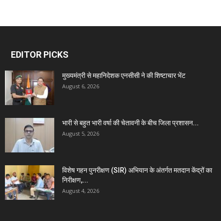
EDITOR PICKS
मुख्यमंत्री से महानिदेशक एनसीसी ने की शिष्टाचार भेंट
August 6, 2026
भारी से बहुत भारी वर्षा की चेतावनी के बीच जिला प्रशासन...
August 5, 2026
विशेष गहन पुनरीक्षण (SIR) अभियान के अंतर्गत मतदान केंद्रों का
निरीक्षण,...
August 4, 2026