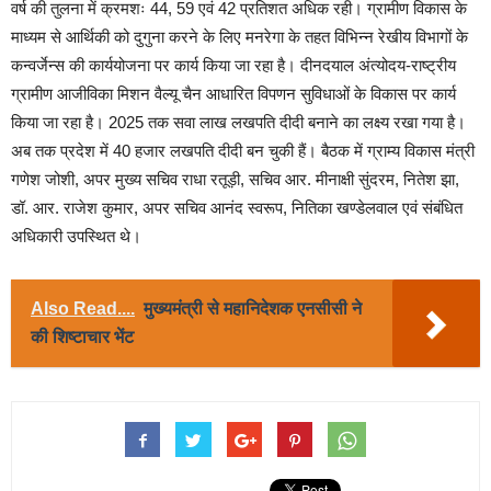
वर्ष की तुलना में क्रमशः 44, 59 एवं 42 प्रतिशत अधिक रही। ग्रामीण विकास के
माध्यम से आर्थिकी को दुगुना करने के लिए मनरेगा के तहत विभिन्न रेखीय विभागों के
कन्वर्जेन्स की कार्ययोजना पर कार्य किया जा रहा है। दीनदयाल अंत्योदय-राष्ट्रीय
ग्रामीण आजीविका मिशन वैल्यू चैन आधारित विपणन सुविधाओं के विकास पर कार्य
किया जा रहा है। 2025 तक सवा लाख लखपति दीदी बनाने का लक्ष्य रखा गया है।
अब तक प्रदेश में 40 हजार लखपति दीदी बन चुकी हैं। बैठक में ग्राम्य विकास मंत्री
गणेश जोशी, अपर मुख्य सचिव राधा रतूड़ी, सचिव आर. मीनाक्षी सुंदरम, नितेश झा,
डॉ. आर. राजेश कुमार, अपर सचिव आनंद स्वरूप, नितिका खण्डेलवाल एवं संबंधित
अधिकारी उपस्थित थे।
Also Read....
मुख्यमंत्री से महानिदेशक एनसीसी ने
की शिष्टाचार भेंट