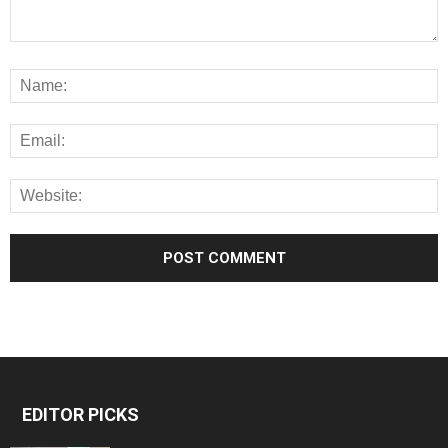
EDITOR PICKS