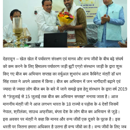
देहरादून – खेल खेल में पर्यावरण संरक्षण एवं मानव और वन्य जीवों के बीच बढ़े संघर्ष
को कम करने के लिए हिमालय पर्यावरण जड़ी बूटी एग्रो संस्थान जाड़ी के द्वारा शुरू
किए गए बीज बम अभियान सप्ताह का वर्चुअल शुभारंभ आज कैबिनेट मंत्री डॉ धन
सिंह रावत ने अपने आवास में किया। बीज बम अभियान में जन भागीदारी बढ़ाने एवं
ज्यादा से ज्यादा लोग बीज बम के बारे में जाने समझे इस हेतु संस्थान के द्वारा वर्ष 2019
से *9जुलाई से 15 जुलाई तक बीज बम अभियान सप्ताह* मनाया जाता है। आज
माननीय मंत्री जी ने आज लगभग भारत के 18 राज्यो व पड़ोस के 4 देशों जिसमें
नेपाल, श्रीलंका, साउथ अफ्रीका, बंग्ला देश के लोग बीज बम अभियान से जुड़े।
इस अवसर पर मंत्री ने कहा कि मानव और वन्य जीवों एक दूसरे के पूरक है। इस
धरती पर जितना हमारा अधिकार है उतना ही वन्य जीवो का है। वन्य जीवों के लिए जब