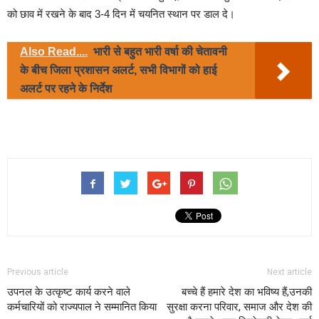
को छाव में रखने के बाद 3-4 दिन में चयनित स्थान पर डाल दे।
Also Read....
भारी से बहुत भारी वर्षा की चेतावनी
के बीच जिला प्रशासन अलर्ट, सभी विभागों को हाई
अलर्ट पर रहने के निर्देश
Previous article
Next article
उपनल के उत्कृष्ट कार्य करने वाले
बच्चे हैं हमारे देश का भविष्य हैं,उनकी
कर्मचारियों को राज्यपाल ने सम्मानित किया
सुरक्षा करना परिवार, समाज और देश की