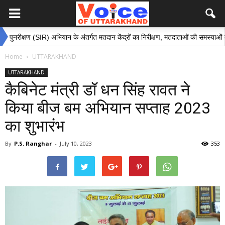
ण (SIR) अभियान के अंतर्गत मतदान केंद्रों का निरीक्षण, मतदाताओं की समस्याओं के समाधान हेत
Home
UTTARAKHAND
UTTARAKHAND
कैबिनेट मंत्री डॉ धन सिंह रावत ने
किया बीज बम अभियान सप्ताह 2023
का शुभारंभ
By
P.S. Ranghar
-
July 10, 2023
353