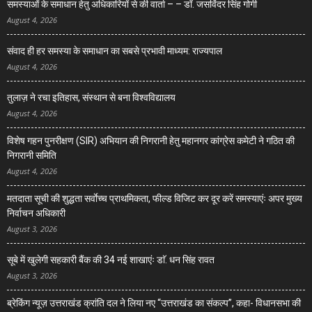
समस्याओं के समाधान हेतु अधिकारियों से की वार्ता – – डॉ. जसविंदर सिंह गोगी
August 4, 2026
संवाद ही हर समस्या के समाधान का सबसे प्रभावी माध्यम: राज्यपाल
August 4, 2026
तुलाज़ ने रचा इतिहास, संस्थान से बना विश्वविद्यालय
August 4, 2026
विशेष गहन पुनरीक्षण (SIR) अभियान की निगरानी हेतु महानगर कांग्रेस कमेटी ने गठित की
निगरानी समिति
August 4, 2026
मतदाता सूची की शुद्धता सर्वाेच्च प्राथमिकता, फील्ड विजिट कर दूर करें समस्याएंः अपर मुख्य
निर्वाचन अधिकारी
August 3, 2026
सूबे में खुलेगी सहकारी बैंक की 34 नई शाखाएंः डाॅ. धन सिंह रावत
August 3, 2026
ब्रेकिंग न्यूज़ उत्तराखंड क्रांति दल ने लिया नए “उत्तराखंड का संकल्प”, कहा- विधानसभा की