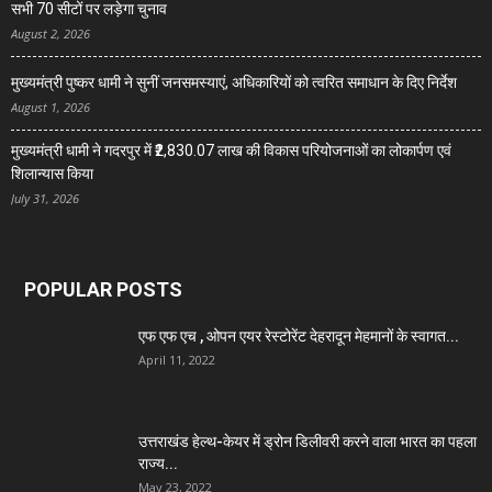
सभी 70 सीटों पर लड़ेगा चुनाव
August 2, 2026
मुख्यमंत्री पुष्कर धामी ने सुनीं जनसमस्याएं, अधिकारियों को त्वरित समाधान के दिए निर्देश
August 1, 2026
मुख्यमंत्री धामी ने गदरपुर में ₹2,830.07 लाख की विकास परियोजनाओं का लोकार्पण एवं
शिलान्यास किया
July 31, 2026
POPULAR POSTS
एफ एफ एच , ओपन एयर रेस्टोरेंट देहरादून मेहमानों के स्वागत...
April 11, 2022
उत्तराखंड हेल्थ-केयर में ड्रोन डिलीवरी करने वाला भारत का पहला
राज्य...
May 23, 2022