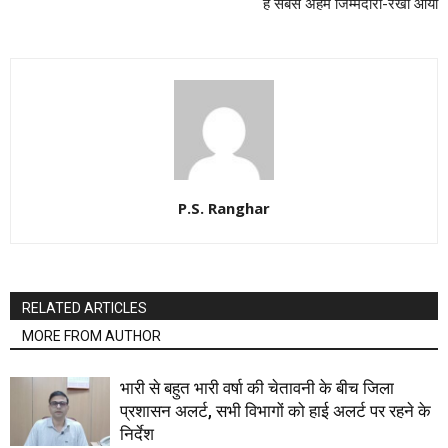
है सबसे अहम जिम्मेदारी-रेखा आर्या
P.S. Ranghar
RELATED ARTICLES
MORE FROM AUTHOR
भारी से बहुत भारी वर्षा की चेतावनी के बीच जिला
प्रशासन अलर्ट, सभी विभागों को हाई अलर्ट पर रहने के
निर्देश