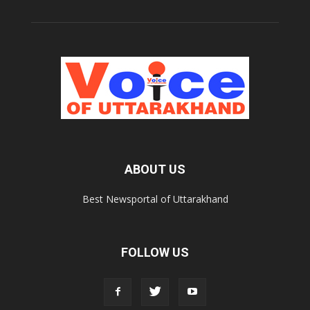
ABOUT US
Best Newsportal of Uttarakhand
FOLLOW US