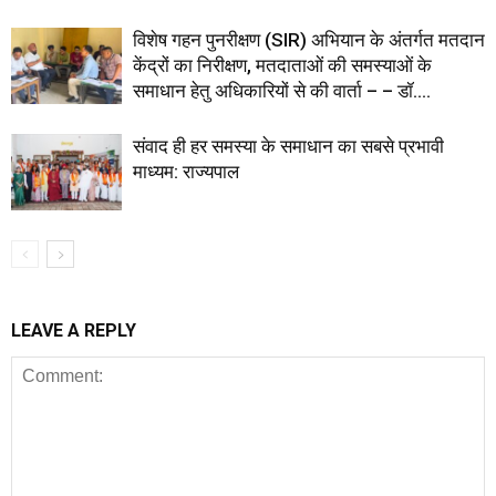
विशेष गहन पुनरीक्षण (SIR) अभियान के अंतर्गत मतदान
केंद्रों का निरीक्षण, मतदाताओं की समस्याओं के
समाधान हेतु अधिकारियों से की वार्ता – – डॉ....
संवाद ही हर समस्या के समाधान का सबसे प्रभावी
माध्यम: राज्यपाल
LEAVE A REPLY