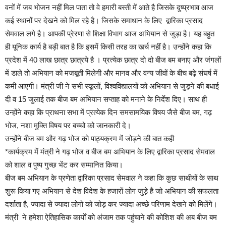
वनों में जब भोजन नहीं मिल पाता तो वे हमारी बस्ती में आते है जिसके दुष्प्रभाव आज
कई स्थानों पर देखने को मिल रहे है। जिसके समाधान के लिए द्वारिका प्रसाद
सेमवाल लगे है। आपकी प्रेरणा से शिक्षा विभाग आज अभियान से जुड़ा है। यह बहुत
ही यूनिक कार्य है बड़ी बात है कि इसमें किसी तरह का खर्च नहीं है। उन्होंने कहा कि
प्रदेश में 40 लाख छात्र छात्रये है । प्रत्येक छात्र दो दो बीज बम बनाए और जंगलों
में डाले तो अभियान को मजबूती मिलेगी और मानव और वन्य जीवों के बीच बढ़े संघर्ष में
कमी आएगी। मंत्री जी ने सभी स्कूलों, विश्वविद्यालयों को अभियान से जुड़ने की बधाई
दी व 15 जुलाई तक बीज बम अभियान सप्ताह को मनाने के निर्देश दिए। साथ ही
उन्होंने कहा कि प्राथना सभा में प्रत्येक दिन समसामयिक विषय जैसे बीज बम, गढ़
भोज, नशा मुक्ति विषय पर बच्चो को जानकारी दे।
उन्होंने बीज बम और गढ़ भोज को पाठ्यक्रम में जोड़ने की बात कही
*कार्यक्रम में मंत्री ने गढ़ भोज व बीज बम अभियान के लिए द्वारिका प्रसाद सेमवाल
को शाल व पुष्प गुच्छ भेंट कर सम्मानित किया।
बीज बम अभियान के प्रणेता द्वारिका प्रसाद सेमवाल ने कहा कि कुछ साथीयों के साथ
शुरू किया गए अभियान से देश विदेश के हजारों लोग जुड़े है जो अभियान की सफलता
दर्शाता है, ज्यादा से ज्यादा लोगो को जोड़ कर ज्यादा अच्छे परिणाम देखने को मिलेंगे।
मंत्री ने हमेशा ऐतिहासिक कार्यों को अंजाम तक पहुंचाने की कोशिश की अब बीज बम