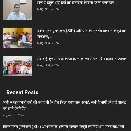
भारी से बहुत भारी वर्षा की चेतावनी के बीच जिला प्रशासन...
August 5, 2026
विशेष गहन पुनरीक्षण (SIR) अभियान के अंतर्गत मतदान केंद्रों का
निरीक्षण,...
August 4, 2026
संवाद ही हर समस्या के समाधान का सबसे प्रभावी माध्यम: राज्यपाल
August 4, 2026
Recent Posts
भारी से बहुत भारी वर्षा की चेतावनी के बीच जिला प्रशासन अलर्ट, सभी विभागों को हाई अलर्ट
पर रहने के निर्देश
August 5, 2026
विशेष गहन पुनरीक्षण (SIR) अभियान के अंतर्गत मतदान केंद्रों का निरीक्षण, मतदाताओं की