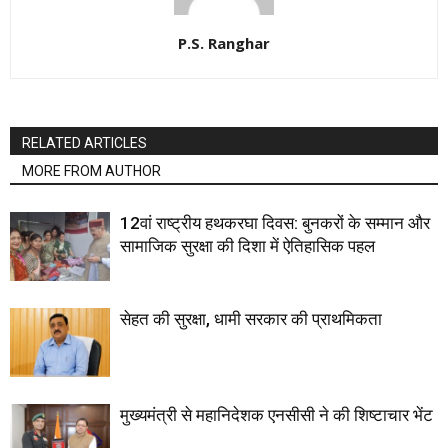
P.S. Ranghar
RELATED ARTICLES
MORE FROM AUTHOR
12वां राष्ट्रीय हथकरघा दिवस: बुनकरों के सम्मान और
सामाजिक सुरक्षा की दिशा में ऐतिहासिक पहल
सेहत की सुरक्षा, धामी सरकार की प्राथमिकता
मुख्यमंत्री से महानिदेशक एनसीसी ने की शिष्टाचार भेंट