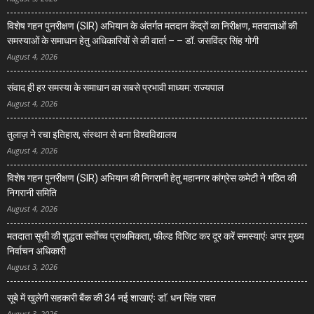
विशेष गहन पुनरीक्षण (SIR) अभियान के अंतर्गत मतदान केंद्रों का निरीक्षण, मतदाताओं की
समस्याओं के समाधान हेतु अधिकारियों से की वार्ता – – डॉ. जसविंदर सिंह गोगी
August 4, 2026
संवाद ही हर समस्या के समाधान का सबसे प्रभावी माध्यम: राज्यपाल
August 4, 2026
तुलाज़ ने रचा इतिहास, संस्थान से बना विश्वविद्यालय
August 4, 2026
विशेष गहन पुनरीक्षण (SIR) अभियान की निगरानी हेतु महानगर कांग्रेस कमेटी ने गठित की
निगरानी समिति
August 4, 2026
मतदाता सूची की शुद्धता सर्वाेच्च प्राथमिकता, फील्ड विजिट कर दूर करें समस्याएंः अपर मुख्य
निर्वाचन अधिकारी
August 3, 2026
सूबे में खुलेगी सहकारी बैंक की 34 नई शाखाएंः डाॅ. धन सिंह रावत
August 3, 2026