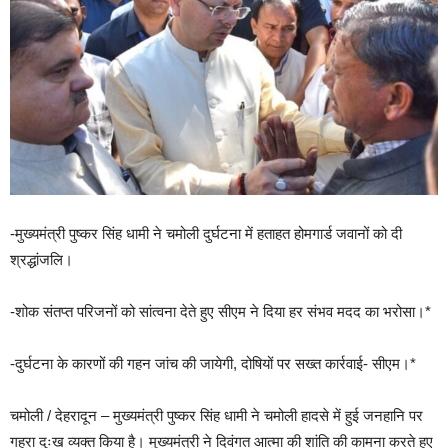
-मुख्यमंत्री पुष्कर सिंह धामी ने चमोली दुर्घटना में हताहत होमगार्ड जवानों को दी
श्रद्धांजलि।
-शोक संतप्त परिजनों को सांत्वना देते हुए सीएम ने दिया हर संभव मदद का भरोसा।*
-दुर्घटना के कारणों की गहन जांच की जायेगी, दोषियों पर सख्त कार्रवाई- सीएम।*
चमोली / देहरादून – मुख्यमंत्री पुष्कर सिंह धामी ने चमोली हादसे में हुई जनहानि पर
गहरा दुःख व्यक्त किया है। मुख्यमंत्री ने दिवंगत आत्मा की शांति की कामना करते हुए