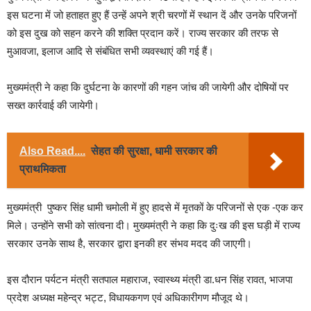
इस घटना में जो हताहत हुए हैं उन्हें अपने श्री चरणों में स्थान दें और उनके परिजनों
को इस दुख को सहन करने की शक्ति प्रदान करें। राज्य सरकार की तरफ से
मुआवजा, इलाज आदि से संबंधित सभी व्यवस्थाएं की गई हैं।
मुख्यमंत्री ने कहा कि दुर्घटना के कारणों की गहन जांच की जायेगी और दोषियों पर
सख्त कार्रवाई की जायेगी।
Also Read....
सेहत की सुरक्षा, धामी सरकार की
प्राथमिकता
मुख्यमंत्री पुष्कर सिंह धामी चमोली में हुए हादसे में मृतकों के परिजनों से एक -एक कर
मिले। उन्होंने सभी को सांत्वना दी। मुख्यमंत्री ने कहा कि दुःख की इस घड़ी में राज्य
सरकार उनके साथ है, सरकार द्वारा इनकी हर संभव मदद की जाएगी।
इस दौरान पर्यटन मंत्री सतपाल महाराज, स्वास्थ्य मंत्री डा.धन सिंह रावत, भाजपा
प्रदेश अध्यक्ष महेन्द्र भट्ट, विधायकगण एवं अधिकारीगण मौजूद थे।