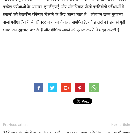
प्रवेश परीक्षाओं के अलावा, एनटीएसई और ओलंपियाड जैसी प्रतियोगी परीक्षाओं में
छात्रों को बेहतरीन परिणाम दिलाने के लिए जाना जाता है। संस्थान उच्च गुणवत्ता
वाली परीक्षा तैयारी सेवाएँ प्रदान करने के लिए समर्पित है, जो छात्रों को उनकी पूरी
क्षमता का एहसास कराती हैं और शैक्षिक लक्ष्यों को प्राप्त करने में मदद करती हैं।
Previous article
Next article
38वें राष्ट्रीय खेलों का आयोजन स्वर्णिम
शानदार समापन के लिए सज गया गौलापार