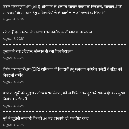
विशेष गहन पुनरीक्षण (SIR) अभियान के अंतर्गत मतदान केंद्रों का निरीक्षण, मतदाताओं की
समस्याओं के समाधान हेतु अधिकारियों से की वार्ता – – डॉ. जसविंदर सिंह गोगी
August 4, 2026
संवाद ही हर समस्या के समाधान का सबसे प्रभावी माध्यम: राज्यपाल
August 4, 2026
तुलाज़ ने रचा इतिहास, संस्थान से बना विश्वविद्यालय
August 4, 2026
विशेष गहन पुनरीक्षण (SIR) अभियान की निगरानी हेतु महानगर कांग्रेस कमेटी ने गठित की
निगरानी समिति
August 4, 2026
मतदाता सूची की शुद्धता सर्वाेच्च प्राथमिकता, फील्ड विजिट कर दूर करें समस्याएंः अपर मुख्य
निर्वाचन अधिकारी
August 3, 2026
सूबे में खुलेगी सहकारी बैंक की 34 नई शाखाएंः डाॅ. धन सिंह रावत
August 3, 2026