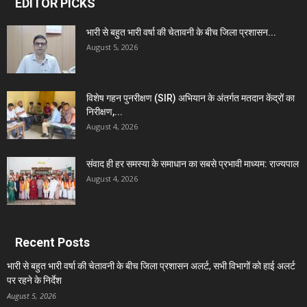
EDITOR PICKS
भारी से बहुत भारी वर्षा की चेतावनी के बीच जिला प्रशासन...
August 5, 2026
विशेष गहन पुनरीक्षण (SIR) अभियान के अंतर्गत मतदान केंद्रों का
निरीक्षण,...
August 4, 2026
संवाद ही हर समस्या के समाधान का सबसे प्रभावी माध्यम: राज्यपाल
August 4, 2026
Recent Posts
भारी से बहुत भारी वर्षा की चेतावनी के बीच जिला प्रशासन अलर्ट, सभी विभागों को हाई अलर्ट
पर रहने के निर्देश
August 5, 2026