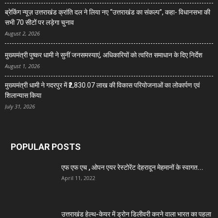
ब्रेकिंग न्यूज़ उत्तराखंड क्रांति दल ने लिया नए “उत्तराखंड का संकल्प”, कहा- विधानसभा की
सभी 70 सीटों पर लड़ेगा चुनाव
August 2, 2026
मुख्यमंत्री पुष्कर धामी ने सुनीं जनसमस्याएं, अधिकारियों को त्वरित समाधान के दिए निर्देश
August 1, 2026
मुख्यमंत्री धामी ने गदरपुर में ₹2,830.07 लाख की विकास परियोजनाओं का लोकार्पण एवं
शिलान्यास किया
July 31, 2026
POPULAR POSTS
एफ एफ एच , ओपन एयर रेस्टोरेंट देहरादून मेहमानों के स्वागत...
April 11, 2022
उत्तराखंड हेल्थ-केयर में ड्रोन डिलीवरी करने वाला भारत का पहला