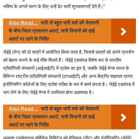
भविष्य के अगले चरण के लिए उन्हें ढेर सारी शुभकामनाएँ देते हैं।”
Also Read....
भारी से बहुत भारी वर्षा की चेतावनी
के बीच जिला प्रशासन अलर्ट, सभी विभागों को हाई
अलर्ट पर रहने के निर्देश
जेईई (मेन) को दो सत्रों में आयोजित किया जाता है, जिससे छात्रों को अपने प्रदर्शन
को बेहतर बनाने के कई मौके मिलते हैं। जेईई एडवांस्ड विशेष रूप से भारतीय
प्रौद्योगिकी संस्थानों (आईआईटी) में प्रवेश का द्वार है, जबकि जेईई मेन्स भारत के
विभिन्न राष्ट्रीय प्रौद्योगिकी संस्थानों (एनआईटी) और अन्य केंद्रीय सहायता प्राप्त
इंजीनियरिंग कॉलेजों के लिए प्रवेश परीक्षा के रूप में कार्य करता है। जेईई एडवांस्ड में
भाग लेने के लिए जेईई मेन्स में उपस्थित होना आवश्यक है।
Also Read....
भारी से बहुत भारी वर्षा की चेतावनी
के बीच जिला प्रशासन अलर्ट, सभी विभागों को हाई
अलर्ट पर रहने के निर्देश
आकाश एजुकेशनल सर्विसेज लिमिटेड को मेडिकल (नीट) और इंजीनियरिंग (जेईई)