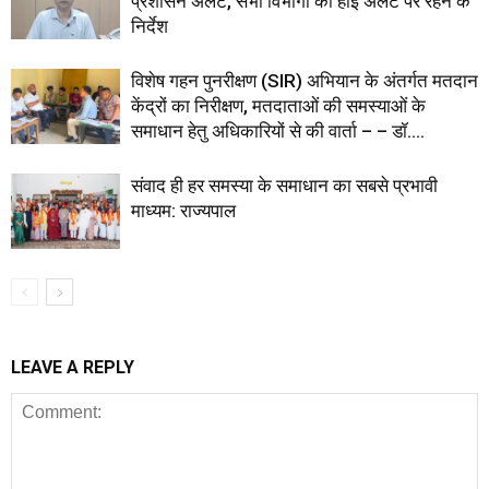
प्रशासन अलर्ट, सभी विभागों को हाई अलर्ट पर रहने के
निर्देश
विशेष गहन पुनरीक्षण (SIR) अभियान के अंतर्गत मतदान
केंद्रों का निरीक्षण, मतदाताओं की समस्याओं के
समाधान हेतु अधिकारियों से की वार्ता – – डॉ....
संवाद ही हर समस्या के समाधान का सबसे प्रभावी
माध्यम: राज्यपाल
LEAVE A REPLY