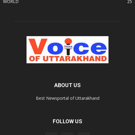
WORLD
25
ABOUT US
Best Newsportal of Uttarakhand
FOLLOW US