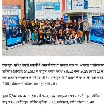
देहरादून: परीक्षा तैयारी सेवाओं में अग्रणी देश के प्रमुख संस्थान, आकाश एजुकेशनल
सर्विसेज लिमिटेड (AESL) ने संयुक्त प्रवेश परीक्षा (JEE) मेन्स 2025 (सत्र 1) में
एक शानदार सफलता की घोषणा की है। देहरादून के 7 छात्रों ने परीक्षा के पहले सत्र
में 99 प्रतिशत से अधिक अंक प्राप्त किए हैं।
इनमें प्रिंयश माहावर 99.90 पर्सेंटाइल, अकुल अग्रवाल 99.79 पर्सेंटाइल, मौलिक
शाह 99.75 पर्सेंटाइल, शोभित बुटोला 99.62 पर्सेंटाइल, मयंक चौहान 99.40