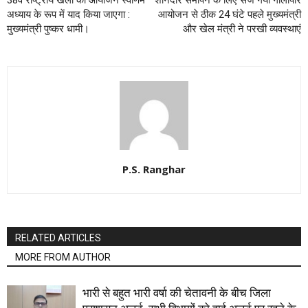
अध्याय के रूप में याद किया जाएगा :
आयोजन से ठीक 24 घंटे पहले मुख्यमंत्री
मुख्यमंत्री पुष्कर धामी।
और खेल मंत्री ने परखी व्यवस्थाएं
P.S. Ranghar
RELATED ARTICLES
MORE FROM AUTHOR
भारी से बहुत भारी वर्षा की चेतावनी के बीच जिला