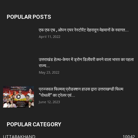
POPULAR POSTS
एफ एफ एच , ओपन एयर रेस्टोरेंट देहरादून मेहमानों के स्वागत...
April 11, 2022
उत्तराखंड हेल्थ-केयर में ड्रोन डिलीवरी करने वाला भारत का पहला
राज्य...
May 23, 2022
प्रज्जवल फिल्मस् प्रोडक्शन हाउस द्वारा उत्तराखण्डी फिल्म
“पोथली” का ट्रेलर एवं...
June 12, 2023
POPULAR CATEGORY
UTTARAKHAND
10042