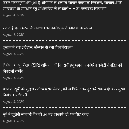
विशेष गहन पुनरीक्षण (SIR) अभियान के अंतर्गत मतदान केंद्रों का निरीक्षण, मतदाताओं की
समस्याओं के समाधान हेतु अधिकारियों से की वार्ता – – डॉ. जसविंदर सिंह गोगी
August 4, 2026
संवाद ही हर समस्या के समाधान का सबसे प्रभावी माध्यम: राज्यपाल
August 4, 2026
तुलाज़ ने रचा इतिहास, संस्थान से बना विश्वविद्यालय
August 4, 2026
विशेष गहन पुनरीक्षण (SIR) अभियान की निगरानी हेतु महानगर कांग्रेस कमेटी ने गठित की
निगरानी समिति
August 4, 2026
मतदाता सूची की शुद्धता सर्वाेच्च प्राथमिकता, फील्ड विजिट कर दूर करें समस्याएंः अपर मुख्य
निर्वाचन अधिकारी
August 3, 2026
सूबे में खुलेगी सहकारी बैंक की 34 नई शाखाएंः डाॅ. धन सिंह रावत
August 3, 2026