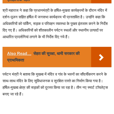
श्री महाराज ने कहा कि प्रधानमंत्री के हर्षिल-मुखवा कार्यक्रमों के दौरान मंदिर में
दर्शन-पूजन सहित हर्षिल में जनसभा कार्यक्रम भी प्रस्तावित है। उन्होंने कहा कि
अधिकारियों को पार्किंग, सड़क व परिवहन व्यवस्था के पुख्ता इंतजाम करने के निर्देश
दिए गए हैं। अधिकारियों को शीतकालीन पर्यटन स्थलों और स्थानीय उत्पादों पर
आधारित प्रदर्शनियां लगाने के भी निर्देश दिए गये हैं।
Also Read....
सेहत की सुरक्षा, धामी सरकार की
प्राथमिकता
पर्यटन मंत्री ने बताया कि मुखबा में मंदिर व गांव के भवनों का सौंदर्यीकरण करने के
साथ-साथ मंदिर के लिए सुविधाजनक व सुरक्षित रास्ते का निर्माण किया गया है।
हर्षिल-मुखबा क्षेत्र की सड़कों को दुरस्त किया जा रहा है। तीन नए स्मार्ट टॉयलेट्स
बनाए जा रहे हैं।