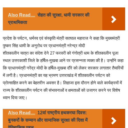
Also Read....
सेहत की सुरक्षा, धामी सरकार की
प्राथमिकता
प्रदेश के पर्यटन, धर्मस्व एवं संस्कृति मंत्री सतपाल महाराज ने कहा कि मुख्यमंत्री
पुष्कर सिंह धामी के अनुरोध पर प्रधानमंत्री नरेन्द्र मोदी
शीतकालीन यात्रा का संदेश देने 27 फरवरी को गंगोत्री धाम के शीतकालीन पूजा
स्थल उत्तरकाशी जिले के हर्षिल-मुखबा आने पर प्रसन्नता व्यक्त की है। उन्होंने कहा
कि प्रधानमंत्री नरेंद्र मोदी के हर्षिल-मुखबा दौरे को लेकर सरकार लगातार तैयारियों
में लगी है। प्रधानमंत्री का यह भ्रमण उत्तराखंड में शीतकालीन पर्यटन को
प्रोत्साहित करने का बेहतरीन अवसर है। लिहाजा इस दौरान होने वाले कार्यक्रमों में
राज्य के शीतकालीन पर्यटन की संभावनाओं व क्षमताओं को उजागर करने पर विशेष
ध्यान दिया जाए।
Also Read....
12वां राष्ट्रीय हथकरघा दिवस:
बुनकरों के सम्मान और सामाजिक सुरक्षा की दिशा में
ऐतिहासिक पहल