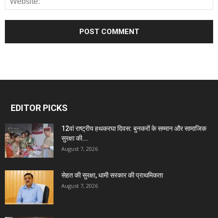
EDITOR PICKS
12वां राष्ट्रीय हथकरघा दिवस: बुनकरों के सम्मान और सामाजिक
सुरक्षा की...
August 7, 2026
सेहत की सुरक्षा, धामी सरकार की प्राथमिकता
August 7, 2026