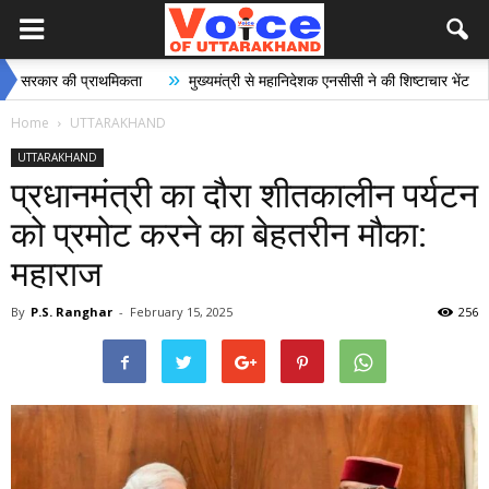
»
»
 की प्राथमिकता
मुख्यमंत्री से महानिदेशक एनसीसी ने की शिष्टाचार भेंट
भारी स
Home
UTTARAKHAND
UTTARAKHAND
प्रधानमंत्री का दौरा शीतकालीन पर्यटन
को प्रमोट करने का बेहतरीन मौका:
महाराज
By
P.S. Ranghar
-
February 15, 2025
256