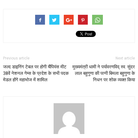
Previous article
Next article
जल्द डाइनिंग टेबल पर होगी चैंपियंस मीट
मुख्यमंत्री धामी ने पर्यावरणविद् स्व. सुंदर
38वें नेशनल गेम्स के प्रदेश के सभी पदक
लाल बहुगुणा की पत्नी बिमला बहुगुणा के
मेडल होंगे महाभोज में शामिल
निधन पर शोक व्यक्त किया