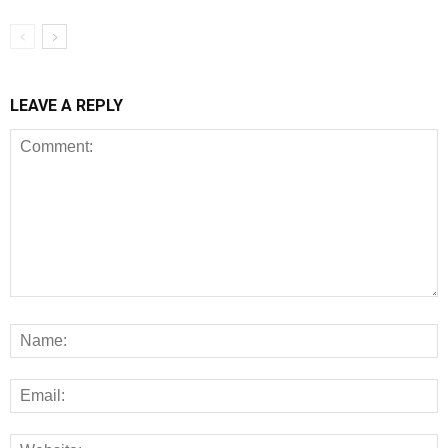
LEAVE A REPLY