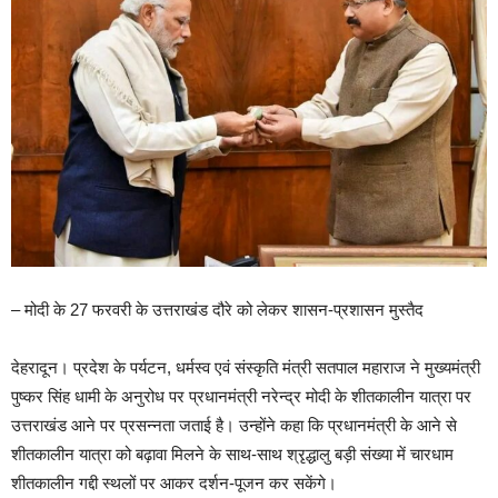
– मोदी के 27 फरवरी के उत्तराखंड दौरे को लेकर शासन-प्रशासन मुस्तैद
देहरादून। प्रदेश के पर्यटन, धर्मस्व एवं संस्कृति मंत्री सतपाल महाराज ने मुख्यमंत्री
पुष्कर सिंह धामी के अनुरोध पर प्रधानमंत्री नरेन्द्र मोदी के शीतकालीन यात्रा पर
उत्तराखंड आने पर प्रसन्नता जताई है। उन्होंने कहा कि प्रधानमंत्री के आने से
शीतकालीन यात्रा को बढ़ावा मिलने के साथ-साथ श्रृद्धालु बड़ी संख्या में चारधाम
शीतकालीन गद्दी स्थलों पर आकर दर्शन-पूजन कर सकेंगे।