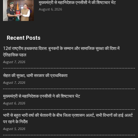
मुख्यमंत्री से महानिदेशक एनसीसी ने की शिष्टाचार भेंट
August 6, 2026
Recent Posts
12वां राष्ट्रीय हथकरघा दिवस: बुनकरों के सम्मान और सामाजिक सुरक्षा की दिशा में
ऐतिहासिक पहल
August 7, 2026
सेहत की सुरक्षा, धामी सरकार की प्राथमिकता
August 7, 2026
मुख्यमंत्री से महानिदेशक एनसीसी ने की शिष्टाचार भेंट
August 6, 2026
भारी से बहुत भारी वर्षा की चेतावनी के बीच जिला प्रशासन अलर्ट, सभी विभागों को हाई अलर्ट
पर रहने के निर्देश
August 5, 2026