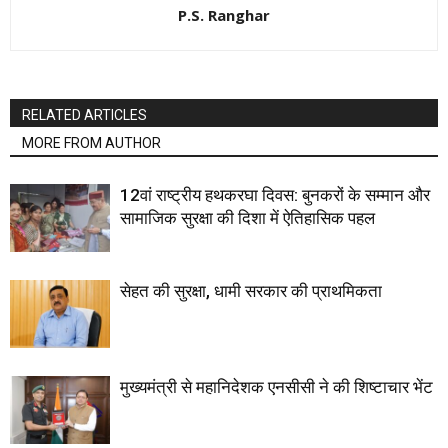
P.S. Ranghar
RELATED ARTICLES
MORE FROM AUTHOR
12वां राष्ट्रीय हथकरघा दिवस: बुनकरों के सम्मान और
सामाजिक सुरक्षा की दिशा में ऐतिहासिक पहल
सेहत की सुरक्षा, धामी सरकार की प्राथमिकता
मुख्यमंत्री से महानिदेशक एनसीसी ने की शिष्टाचार भेंट